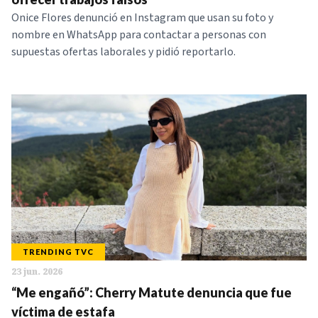
Onice Flores denunció en Instagram que usan su foto y
nombre en WhatsApp para contactar a personas con
supuestas ofertas laborales y pidió reportarlo.
TRENDING TVC
23 jun. 2026
“Me engañó”: Cherry Matute denuncia que fue
víctima de estafa