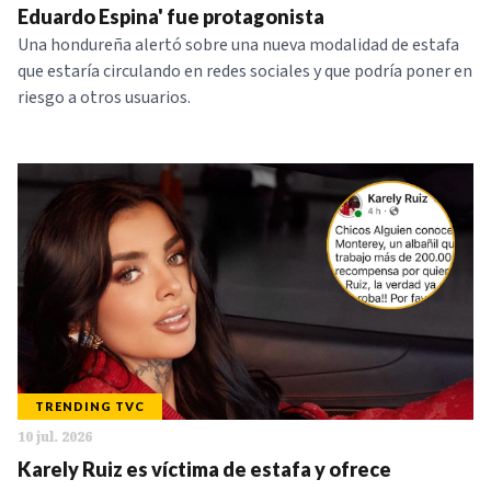
Eduardo Espina' fue protagonista
Una hondureña alertó sobre una nueva modalidad de estafa
que estaría circulando en redes sociales y que podría poner en
riesgo a otros usuarios.
TRENDING TVC
10 jul. 2026
Karely Ruiz es víctima de estafa y ofrece