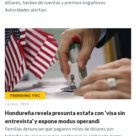
dólares, hackeo de cuentas y premios engañosos.
Autoridades alertan.
TRENDING TVC
14 may. 2026
Hondureña revela presunta estafa con 'visa sin
entrevista' y expone modus operandi
Familias denuncian que pagaron miles de dólares por