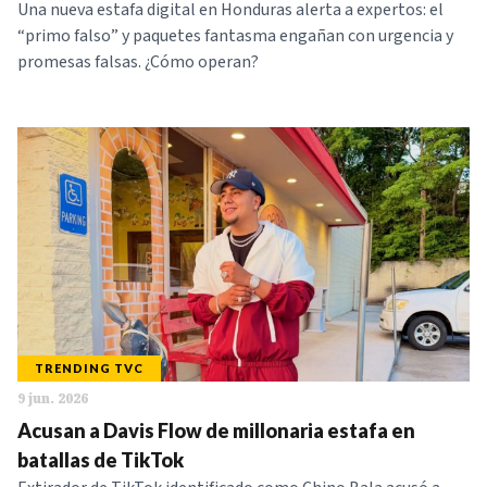
Una nueva estafa digital en Honduras alerta a expertos: el
“primo falso” y paquetes fantasma engañan con urgencia y
promesas falsas. ¿Cómo operan?
TRENDING TVC
9 jun. 2026
Acusan a Davis Flow de millonaria estafa en
batallas de TikTok