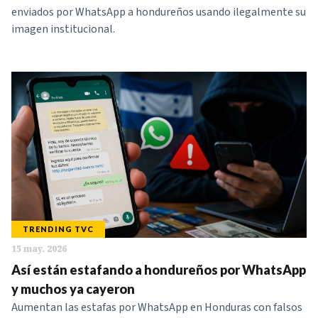
enviados por WhatsApp a hondureños usando ilegalmente su
imagen institucional.
TRENDING TVC
15 may. 2026
Así están estafando a hondureños por WhatsApp
y muchos ya cayeron
Aumentan las estafas por WhatsApp en Honduras con falsos