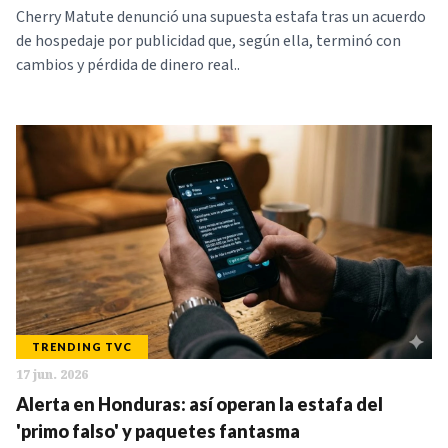
Cherry Matute denunció una supuesta estafa tras un acuerdo
de hospedaje por publicidad que, según ella, terminó con
cambios y pérdida de dinero real..
TRENDING TVC
17 jun. 2026
Alerta en Honduras: así operan la estafa del
'primo falso' y paquetes fantasma