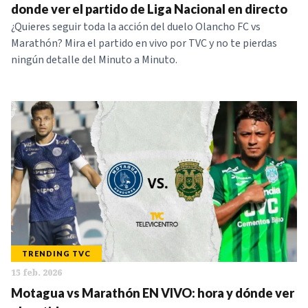
donde ver el partido de Liga Nacional en directo
¿Quieres seguir toda la acción del duelo Olancho FC vs
Marathón? Mira el partido en vivo por TVC y no te pierdas
ningún detalle del Minuto a Minuto.
TRENDING TVC
15 feb. 2026
Motagua vs Marathón EN VIVO: hora y dónde ver