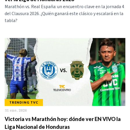
Marathón vs. Real España: un encuentro clave en la jornada 4
del Clausura 2026. ¿Quién ganará este clásico y escalará en la
tabla?
TRENDING TVC
31 ene. 2026
Victoria vs Marathón hoy: dónde ver EN VIVO la
Liga Nacional de Honduras