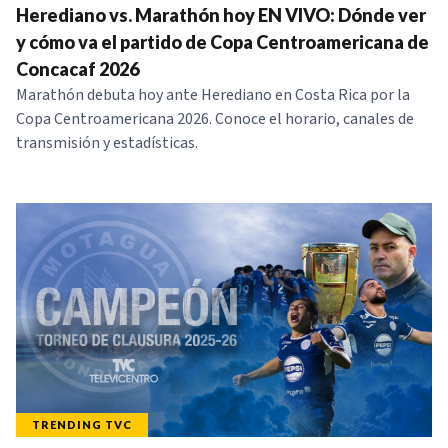
Herediano vs. Marathón hoy EN VIVO: Dónde ver
y cómo va el partido de Copa Centroamericana de
Concacaf 2026
Marathón debuta hoy ante Herediano en Costa Rica por la
Copa Centroamericana 2026. Conoce el horario, canales de
transmisión y estadísticas.
TRENDING TVC