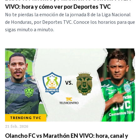
VIVO: hora y cómo ver por Deportes TVC
No te pierdas la emoción de la jornada 8 de la Liga Nacional
de Honduras, por Deportes TVC. Conoce los horarios para que
sigas minuto a minuto.
TRENDING TVC
21 feb. 2026
Olancho FC vs Marathón EN VIVO: hora, canal y