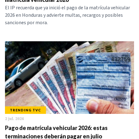
El IP recuerda que ya inició el pago de la matrícula vehicular
2026 en Honduras y advierte multas, recargos y posibles
sanciones por mora.
TRENDING TVC
2 jul. 2026
Pago de matrícula vehicular 2026: estas
terminaciones deberán pagar en julio