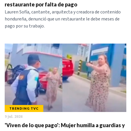
restaurante por falta de pago
Lauren Sofía, cantante, arquitecta y creadora de contenido
hondureña, denunció que un restaurante le debe meses de
pago por su trabajo.
TRENDING TVC
9 jul. 2026
'Viven de lo que pago': Mujer humilla a guardias y