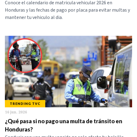
Conoce el calendario de matricula vehicular 2026 en
Honduras y las fechas de pago por placa para evitar multas y
mantener tu vehiculo al dia.
TRENDING TVC
16 jun. 2026
¿Qué pasa si no pago una multa de tránsito en
Honduras?