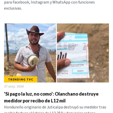
para Facebook, Instagram y WhatsApp con funciones
exclusivas.
TRENDING TVC
27 may. 2026
'Si pago la luz, no como': Olanchano destruye
medidor por recibo de L12 mil
Hondureño originario de Juticalpa destruyó su medidor tras