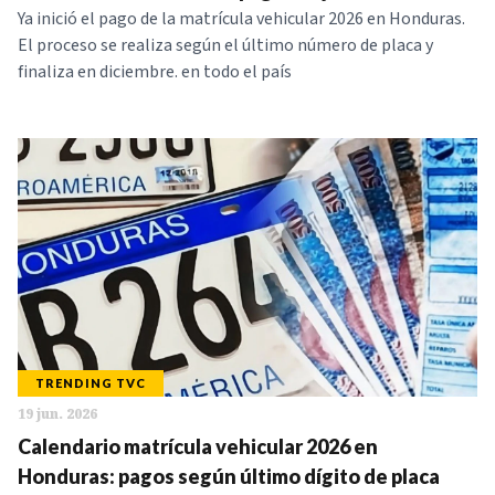
Ya inició el pago de la matrícula vehicular 2026 en Honduras.
El proceso se realiza según el último número de placa y
finaliza en diciembre. en todo el país
TRENDING TVC
19 jun. 2026
Calendario matrícula vehicular 2026 en
Honduras: pagos según último dígito de placa