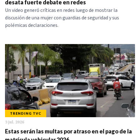
desata fuerte debate en redes
Un video generó críticas en redes luego de mostrar la
discusión de una mujer con guardias de seguridad y sus
polémicas declaraciones.
TRENDING TVC
3 jul. 2026
Estas serán las multas por atraso en el pago de la
matrícula vehicular 2026