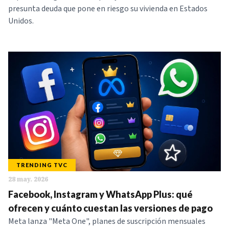
presunta deuda que pone en riesgo su vivienda en Estados
Unidos.
TRENDING TVC
28 may. 2026
Facebook, Instagram y WhatsApp Plus: qué
ofrecen y cuánto cuestan las versiones de pago
Meta lanza "Meta One", planes de suscripción mensuales