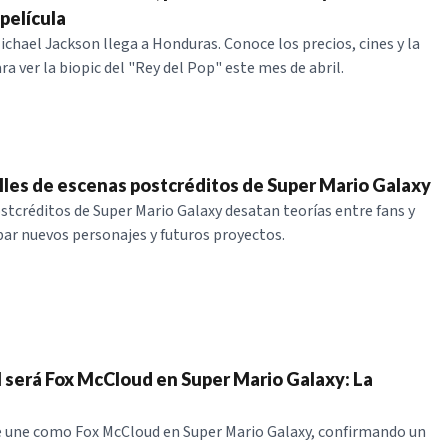
película
ichael Jackson llega a Honduras. Conoce los precios, cines y la
ara ver la biopic del "Rey del Pop" este mes de abril.
alles de escenas postcréditos de Super Mario Galaxy
stcréditos de Super Mario Galaxy desatan teorías entre fans y
par nuevos personajes y futuros proyectos.
 será Fox McCloud en Super Mario Galaxy: La
e une como Fox McCloud en Super Mario Galaxy, confirmando un