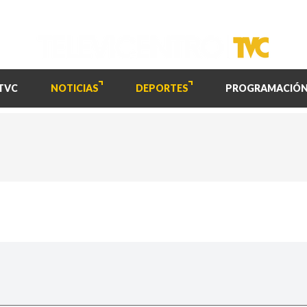
TVC
NOTICIAS
DEPORTES
PROGRAMACIÓ