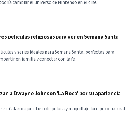
podría cambiar el universo de Nintendo en el cine.
res películas religiosas para ver en Semana Santa
lículas y series ideales para Semana Santa, perfectas para
mpartir en familia y conectar con la fe.
zan a Dwayne Johnson 'La Roca' por su apariencia
s señalaron que el uso de peluca y maquillaje luce poco natural