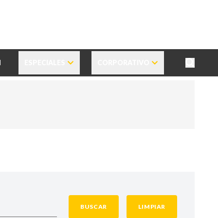
N
ESPECIALES
CORPORATIVO
BUSCAR
LIMPIAR