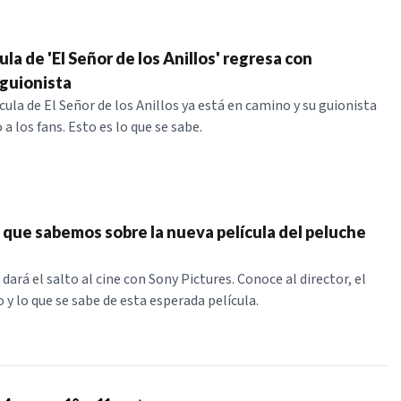
la de 'El Señor de los Anillos' regresa con
guionista
ula de El Señor de los Anillos ya está en camino y su guionista
a los fans. Esto es lo que se sabe.
o que sabemos sobre la nueva película del peluche
 dará el salto al cine con Sony Pictures. Conoce al director, el
 y lo que se sabe de esta esperada película.