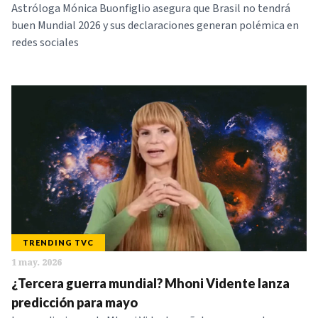
Astróloga Mónica Buonfiglio asegura que Brasil no tendrá
buen Mundial 2026 y sus declaraciones generan polémica en
redes sociales
TRENDING TVC
1 may. 2026
¿Tercera guerra mundial? Mhoni Vidente lanza
predicción para mayo