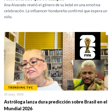
Ana Alvarado reveló el género de su bebé en una emotiva
celebración. La influencer hondureña confirmó que espera un
niño.
TRENDING TVC
29 may. 2026
Astróloga lanza dura predicción sobre Brasil en el
Mundial 2026