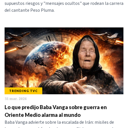
supuestos riesgos y "mensajes ocultos" que rodean la carrera
del cantante Peso Pluma.
TRENDING TVC
31 mar. 2026
Lo que predijo Baba Vanga sobre guerra en
Oriente Medio alarma al mundo
Baba Vanga advierte sobre la escalada de Irán: misiles de