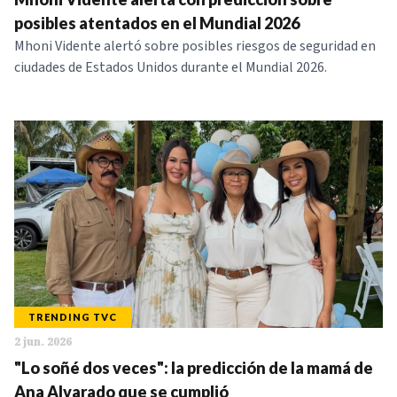
posibles atentados en el Mundial 2026
Mhoni Vidente alertó sobre posibles riesgos de seguridad en
ciudades de Estados Unidos durante el Mundial 2026.
TRENDING TVC
2 jun. 2026
"Lo soñé dos veces": la predicción de la mamá de
Ana Alvarado que se cumplió