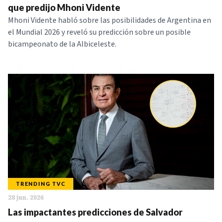
que predijo Mhoni Vidente
Mhoni Vidente habló sobre las posibilidades de Argentina en
el Mundial 2026 y reveló su predicción sobre un posible
bicampeonato de la Albiceleste.
TRENDING TVC
28 jun. 2026
Las impactantes predicciones de Salvador