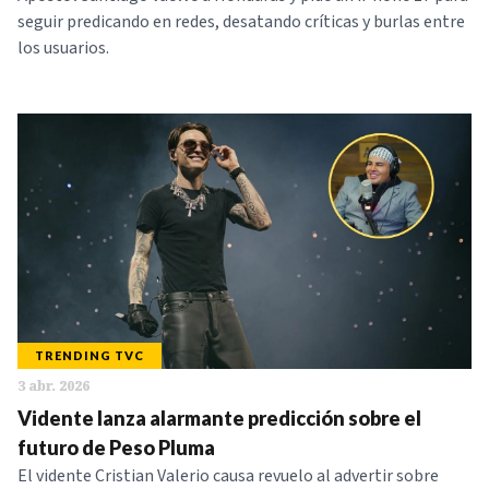
seguir predicando en redes, desatando críticas y burlas entre
los usuarios.
TRENDING TVC
3 abr. 2026
Vidente lanza alarmante predicción sobre el
futuro de Peso Pluma
El vidente Cristian Valerio causa revuelo al advertir sobre