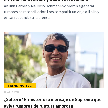
Aislinn Derbez y Mauricio Ochmann volvieron a generar
rumores de reconciliación tras compartir un viaje a Italia y
evitar responder a la prensa.
TRENDING TVC
6 jul. 2026
¿Soltero? El misterioso mensaje de Supremo que
aviva rumores de ruptura amorosa