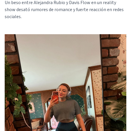
Un beso entre Alejandra Rubio y Davis Flow en un reality
show desató rumores de romance y fuerte reacción en redes
sociales.