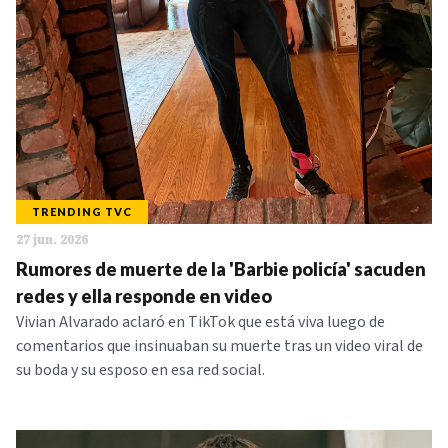
TRENDING TVC
27 jun. 2026
Rumores de muerte de la 'Barbie policía' sacuden
redes y ella responde en video
Vivian Alvarado aclaró en TikTok que está viva luego de
comentarios que insinuaban su muerte tras un video viral de
su boda y su esposo en esa red social.