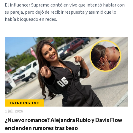
El influencer Supremo contó en vivo que intentó hablar con
su pareja, pero dejó de recibir respuesta y asumió que lo
había bloqueado en redes.
TRENDING TVC
1 jul. 2026
¿Nuevo romance? Alejandra Rubio y Davis Flow
encienden rumores tras beso