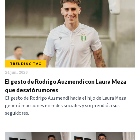
TRENDING TVC
24 jun. 2026
El gesto de Rodrigo Auzmendi con Laura Meza
que desató rumores
El gesto de Rodrigo Auzmendi hacia el hijo de Laura Meza
generó reacciones en redes sociales y sorprendió a sus
seguidores.