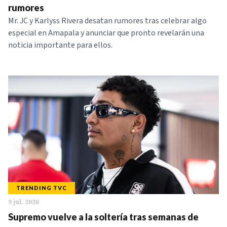
rumores
Mr. JC y Karlyss Rivera desatan rumores tras celebrar algo
especial en Amapala y anunciar que pronto revelarán una
noticia importante para ellos.
TRENDING TVC
9 jul. 2026
Supremo vuelve a la soltería tras semanas de