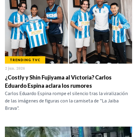
TRENDING TVC
2 jun. 2026
¿Costly y Shin Fujiyama al Victoria? Carlos
Eduardo Espina aclara los rumores
Carlos Eduardo Espina rompe el silencio tras la viralización
de las imágenes de figuras con la camiseta de "La Jaiba
Brava".