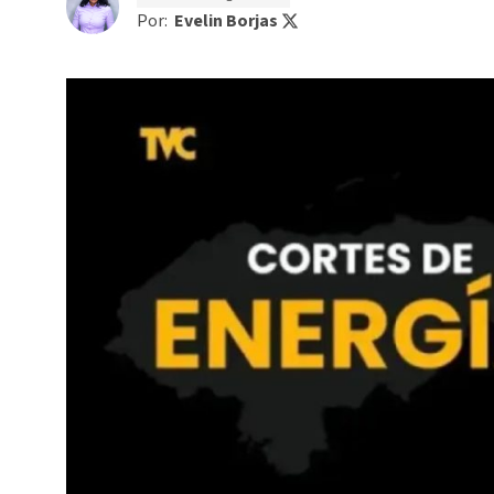
Por:
Evelin Borjas