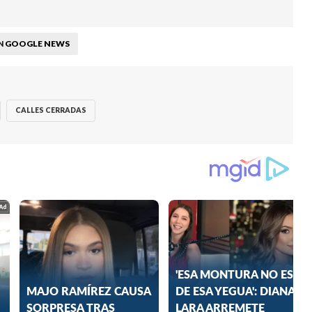
GOOGLE NEWS
N
CALLES CERRADAS