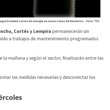
 agosto habrá cortes de energía en varias zonas de Honduras. -
Foto: TVC
ancho, Cortés y Lempira
permanecerán sin
debido a trabajos de mantenimiento programados
 la mañana y según el sector, finalizarán entre las
omar las medidas necesarias y desconectar los
ércoles