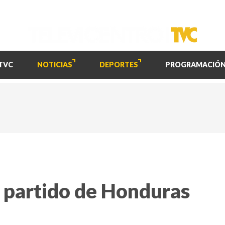
TVC
NOTICIAS
DEPORTES
PROGRAMACIÓ
l partido de Honduras