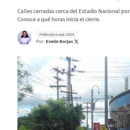
Calles cerradas cerca del Estadio Nacional por
Conoce a qué horas inicia el cierre.
Publicado
6 sept. 2024
Por:
Evelin Borjas