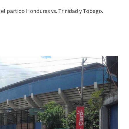
 el partido Honduras vs. Trinidad y Tobago.