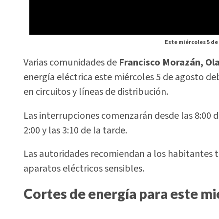
Este miércoles 5 de
Varias comunidades de
Francisco Morazán, Ol
energía eléctrica este miércoles 5 de agosto 
en circuitos y líneas de distribución.
Las interrupciones comenzarán desde las 8:00 de
2:00 y las 3:10 de la tarde.
Las autoridades recomiendan a los habitantes t
aparatos eléctricos sensibles.
Cortes de energía para este mi