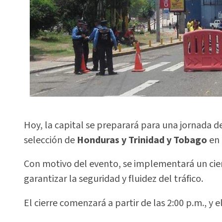
Hoy, la capital se preparará para una jornada 
selección de
Honduras y Trinidad y Tobago
en 
Con motivo del evento, se implementará un cierr
garantizar la seguridad y fluidez del tráfico.
El cierre comenzará a partir de las 2:00 p.m., y