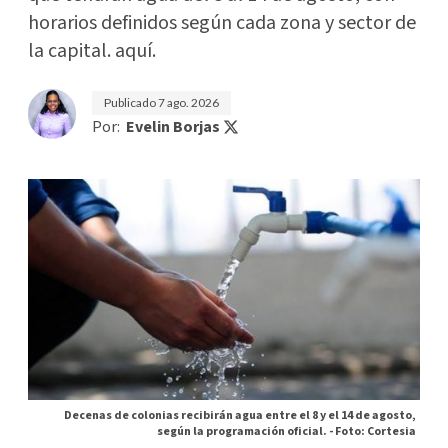
horarios definidos según cada zona y sector de
la capital. aquí.
Publicado
7 ago. 2026
Por:
Evelin Borjas
Decenas de colonias recibirán agua entre el 8 y el 14 de agosto,
según la programación oficial. -
Foto: Cortesia