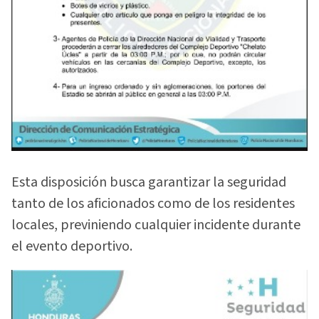
Esta disposición busca garantizar la seguridad
tanto de los aficionados como de los residentes
locales, previniendo cualquier incidente durante
el evento deportivo.