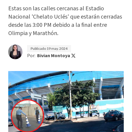
Estas son las calles cercanas al Estadio
Nacional 'Chelato Uclés' que estarán cerradas
desde las 3:00 PM debido a la final entre
Olimpia y Marathón.
Publicado
19 may. 2024
Por:
Bivian Montoya