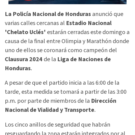
La Policía Nacional de Honduras
anunció que
varias calles cercanas al
Estadio Nacional
'Chelato Uclés'
estarán cerradas este domingo a
causa de la final entre Olimpia y Marathón donde
uno de ellos se coronará como campeón del
Clausura 2024
de la
Liga de Naciones de
Honduras
.
A pesar de que el partido inicia a las 6:00 de la
tarde, esta medida se tomará a partir de las 3:00
p.m. por parte de miembros de la
Dirección
Nacional de Vialidad y Transporte
.
Los cinco anillos de seguridad que habrán
resguardando la zona estarán integrados por al