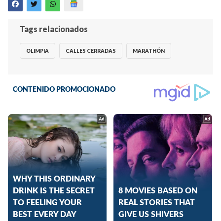
Tags relacionados
OLIMPIA
CALLES CERRADAS
MARATHÓN