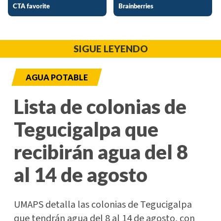
SIGUE LEYENDO
AGUA POTABLE
Lista de colonias de
Tegucigalpa que
recibirán agua del 8
al 14 de agosto
UMAPS detalla las colonias de Tegucigalpa
que tendrán agua del 8 al 14 de agosto, con