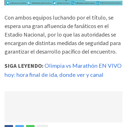
Con ambos equipos luchando por el título, se
espera una gran afluencia de fanáticos en el
Estadio Nacional, por lo que las autoridades se
encargan de distintas medidas de seguridad para
garantizar el desarrollo pacífico del encuentro.
SIGA LEYENDO:
Olimpia vs Marathón EN VIVO
hoy: hora final de ida, donde ver y canal