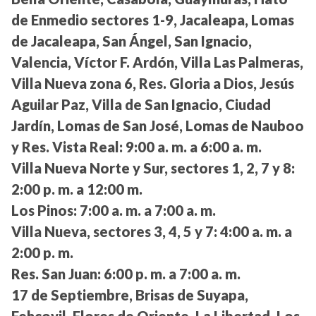
de Enmedio sectores 1-9, Jacaleapa, Lomas
de Jacaleapa, San Ángel, San Ignacio,
Valencia, Víctor F. Ardón, Villa Las Palmeras,
Villa Nueva zona 6, Res. Gloria a Dios, Jesús
Aguilar Paz, Villa de San Ignacio, Ciudad
Jardín, Lomas de San José, Lomas de Nauboo
y Res. Vista Real:
9:00 a. m. a 6:00 a. m.
Villa Nueva Norte y Sur, sectores 1, 2, 7 y 8:
2:00 p. m. a 12:00 m.
Los Pinos:
7:00 a. m. a 7:00 a. m.
Villa Nueva, sectores 3, 4, 5 y 7:
4:00 a. m. a
2:00 p. m.
Res. San Juan:
6:00 p. m. a 7:00 a. m.
17 de Septiembre, Brisas de Suyapa,