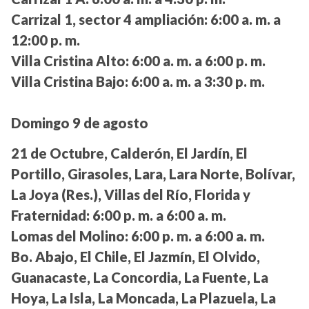
Carrizal 1, sector 4 ampliación:
6:00 a. m. a
12:00 p. m.
Villa Cristina Alto:
6:00 a. m. a 6:00 p. m.
Villa Cristina Bajo:
6:00 a. m. a 3:30 p. m.
Domingo 9 de agosto
21 de Octubre, Calderón, El Jardín, El
Portillo, Girasoles, Lara, Lara Norte, Bolívar,
La Joya (Res.), Villas del Río, Florida y
Fraternidad:
6:00 p. m. a 6:00 a. m.
Lomas del Molino:
6:00 p. m. a 6:00 a. m.
Bo. Abajo, El Chile, El Jazmín, El Olvido,
Guanacaste, La Concordia, La Fuente, La
Hoya, La Isla, La Moncada, La Plazuela, La