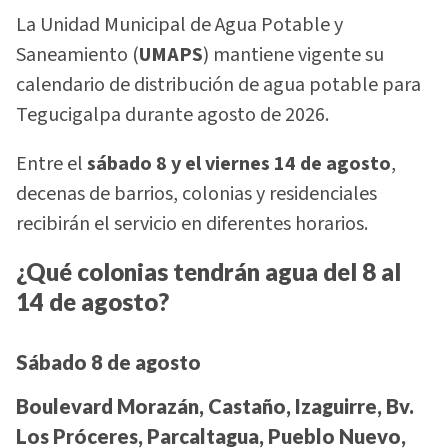
La Unidad Municipal de Agua Potable y
Saneamiento (
UMAPS
) mantiene vigente su
calendario de distribución de agua potable para
Tegucigalpa durante agosto de 2026.
Entre el
sábado 8 y el viernes 14 de agosto
,
decenas de barrios, colonias y residenciales
recibirán el servicio en diferentes horarios.
¿Qué colonias tendrán agua del 8 al
14 de agosto?
Sábado 8 de agosto
Boulevard Morazán, Castaño, Izaguirre, Bv.
Los Próceres, Parcaltagua, Pueblo Nuevo,