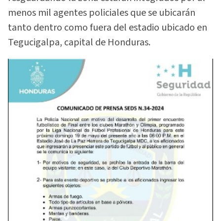
menos mil agentes policiales que se ubicarán
tanto dentro como fuera del estadio ubicado en
Tegucigalpa, capital de Honduras.