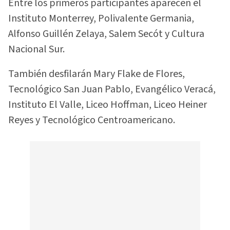
Entre los primeros participantes aparecen el
Instituto Monterrey, Polivalente Germania,
Alfonso Guillén Zelaya, Salem Secót y Cultura
Nacional Sur.
También desfilarán Mary Flake de Flores,
Tecnológico San Juan Pablo, Evangélico Veracá,
Instituto El Valle, Liceo Hoffman, Liceo Heiner
Reyes y Tecnológico Centroamericano.