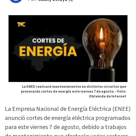
La ENEE realizará mantenimientos en distintos circuitos que
provocarán cortes de energía este viernes 7 de agosto. -
Foto:
Obtenida de Internet
La Empresa Nacional de Energía Eléctrica (ENEE)
anunció cortes de energía eléctrica programados
para este viernes 7 de agosto, debido a trabajos