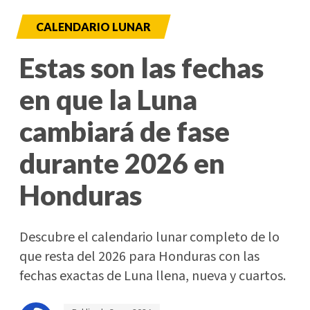
CALENDARIO LUNAR
Estas son las fechas
en que la Luna
cambiará de fase
durante 2026 en
Honduras
Descubre el calendario lunar completo de lo
que resta del 2026 para Honduras con las
fechas exactas de Luna llena, nueva y cuartos.