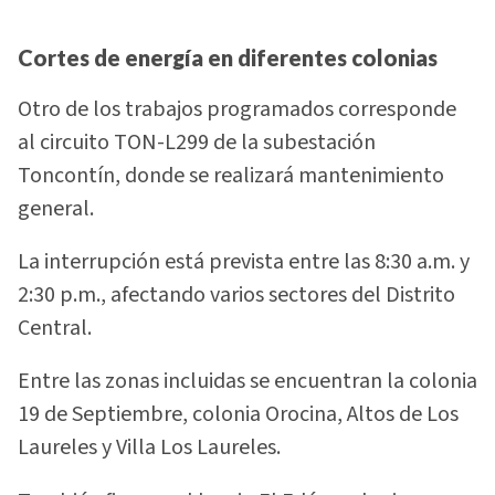
Cortes de energía en diferentes colonias
Otro de los trabajos programados corresponde
al circuito TON-L299 de la subestación
Toncontín, donde se realizará mantenimiento
general.
La interrupción está prevista entre las 8:30 a.m. y
2:30 p.m., afectando varios sectores del Distrito
Central.
Entre las zonas incluidas se encuentran la colonia
19 de Septiembre, colonia Orocina, Altos de Los
Laureles y Villa Los Laureles.