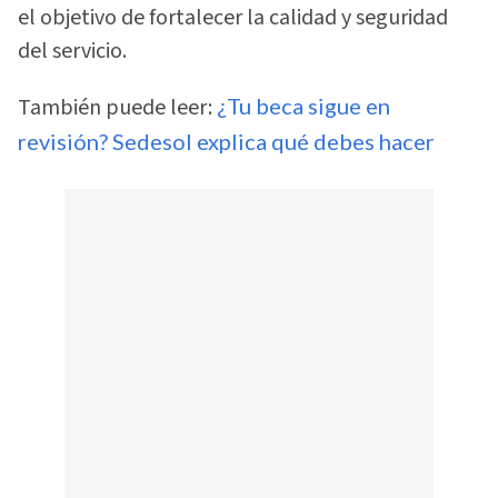
el objetivo de fortalecer la calidad y seguridad
del servicio.
También puede leer:
¿Tu beca sigue en
revisión? Sedesol explica qué debes hacer