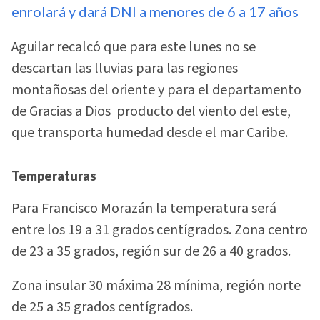
enrolará y dará DNI a menores de 6 a 17 años
Aguilar recalcó que para este lunes no se
descartan las lluvias para las regiones
montañosas del oriente y para el departamento
de Gracias a Dios producto del viento del este,
que transporta humedad desde el mar Caribe.
Temperaturas
Para Francisco Morazán la temperatura será
entre los 19 a 31 grados centígrados. Zona centro
de 23 a 35 grados, región sur de 26 a 40 grados.
Zona insular 30 máxima 28 mínima, región norte
de 25 a 35 grados centígrados.