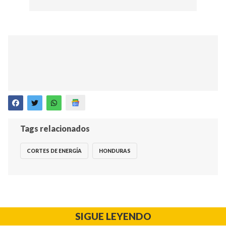
Tags relacionados
CORTES DE ENERGÍA
HONDURAS
SIGUE LEYENDO