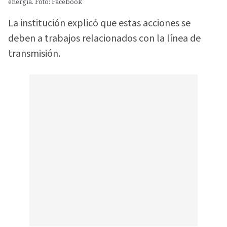
energía. Foto: Facebook
La institución explicó que estas acciones se
deben a trabajos relacionados con la línea de
transmisión.