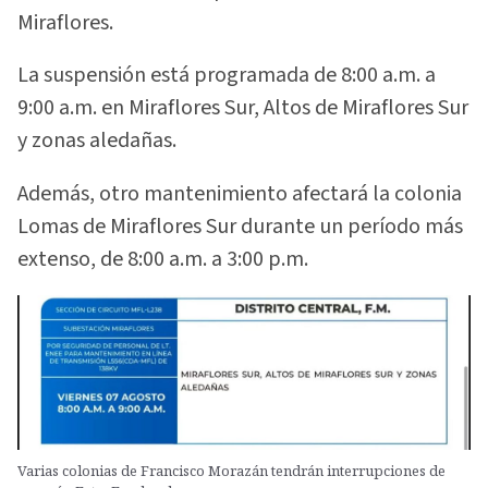
Miraflores.
La suspensión está programada de 8:00 a.m. a
9:00 a.m. en Miraflores Sur, Altos de Miraflores Sur
y zonas aledañas.
Además, otro mantenimiento afectará la colonia
Lomas de Miraflores Sur durante un período más
extenso, de 8:00 a.m. a 3:00 p.m.
Varias colonias de Francisco Morazán tendrán interrupciones de