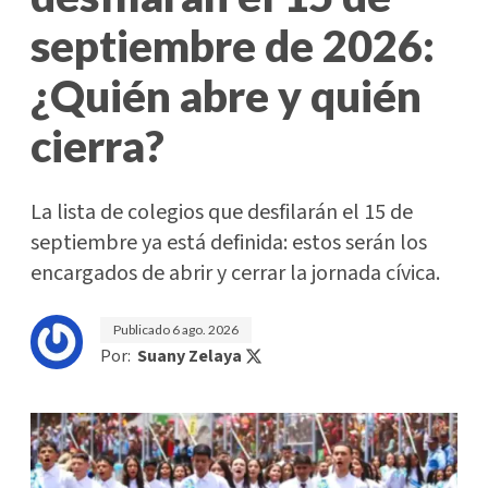
septiembre de 2026:
¿Quién abre y quién
cierra?
La lista de colegios que desfilarán el 15 de
septiembre ya está definida: estos serán los
encargados de abrir y cerrar la jornada cívica.
Publicado
6 ago. 2026
Por:
Suany Zelaya