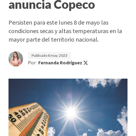
anuncia Copeco
Persisten para este lunes 8 de mayo las
condiciones secas y altas temperaturas en la
mayor parte del territorio nacional.
Publicado
8 may. 2023
Por:
Fernanda Rodríguez