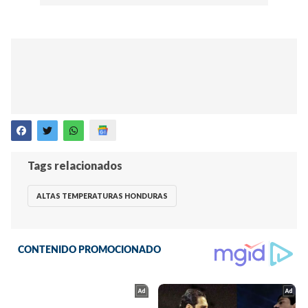
Tags relacionados
ALTAS TEMPERATURAS HONDURAS