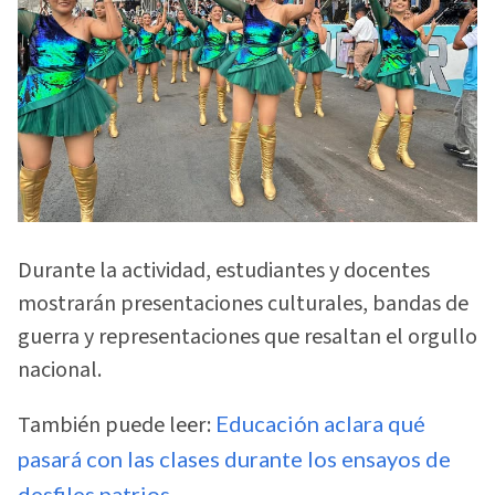
Durante la actividad, estudiantes y docentes
mostrarán presentaciones culturales, bandas de
guerra y representaciones que resaltan el orgullo
nacional.
También puede leer:
Educación aclara qué
pasará con las clases durante los ensayos de
desfiles patrios