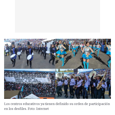
Los centros educativos ya tienen definido su orden de participación
en los desfiles. Foto: Internet