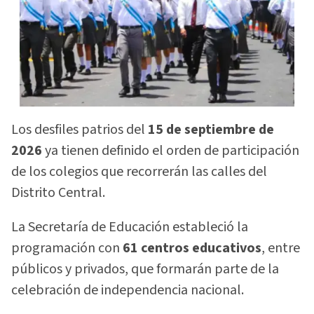
Los desfiles patrios del
15 de septiembre de
2026
ya tienen definido el orden de participación
de los colegios que recorrerán las calles del
Distrito Central.
La Secretaría de Educación estableció la
programación con
61 centros educativos
, entre
públicos y privados, que formarán parte de la
celebración de independencia nacional.