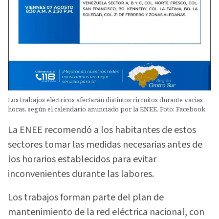
Los trabajos eléctricos afectarán distintos circuitos durante varias
horas, según el calendario anunciado por la ENEE. Foto: Facebook
La ENEE recomendó a los habitantes de estos
sectores tomar las medidas necesarias antes de
los horarios establecidos para evitar
inconvenientes durante las labores.
Los trabajos forman parte del plan de
mantenimiento de la red eléctrica nacional, con