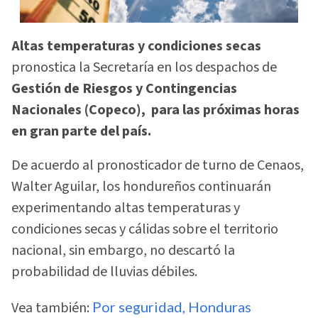
Altas temperaturas y condiciones secas
pronostica la Secretaría en los despachos de
Gestión de Riesgos y Contingencias
Nacionales (Copeco), para las próximas horas
en gran parte del país.
De acuerdo al pronosticador de turno de Cenaos,
Walter Aguilar, los hondureños continuarán
experimentando altas temperaturas y
condiciones secas y cálidas sobre el territorio
nacional, sin embargo, no descartó la
probabilidad de lluvias débiles.
Vea también:
Por seguridad, Honduras