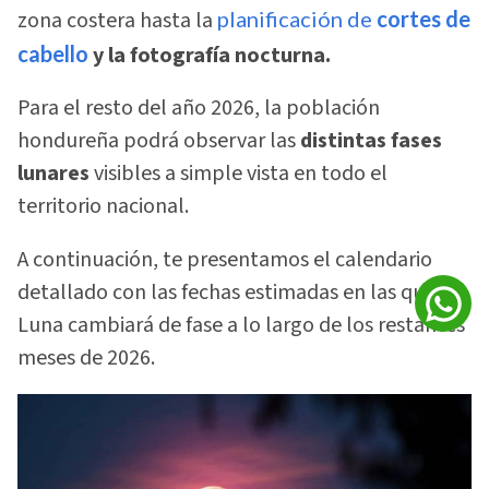
zona costera hasta la
planificación de
cortes de
cabello
y la fotografía nocturna.
Para el resto del año 2026, la población
hondureña podrá observar las
distintas fases
lunares
visibles a simple vista en todo el
territorio nacional.
A continuación, te presentamos el calendario
detallado con las fechas estimadas en las que la
Luna cambiará de fase a lo largo de los restantes
meses de 2026.