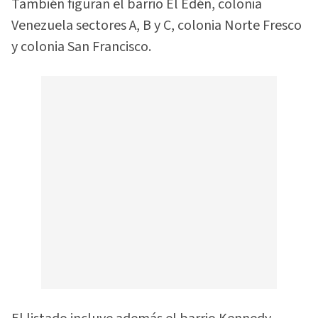
También figuran el barrio El Edén, colonia
Venezuela sectores A, B y C, colonia Norte Fresco
y colonia San Francisco.