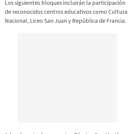
Los siguientes bloques incluirán la participación
de reconocidos centros educativos como Cultura
Nacional, Liceo San Juan y República de Francia.