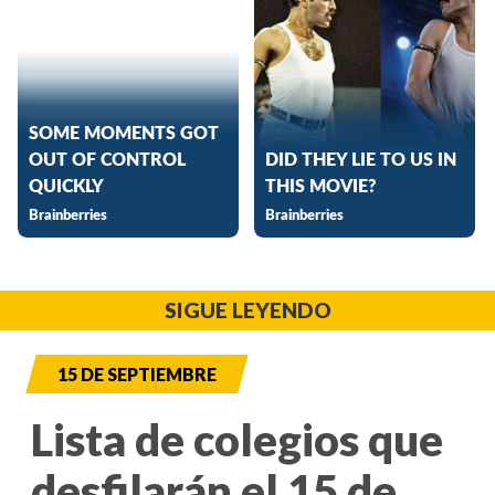
SIGUE LEYENDO
15 DE SEPTIEMBRE
Lista de colegios que
desfilarán el 15 de