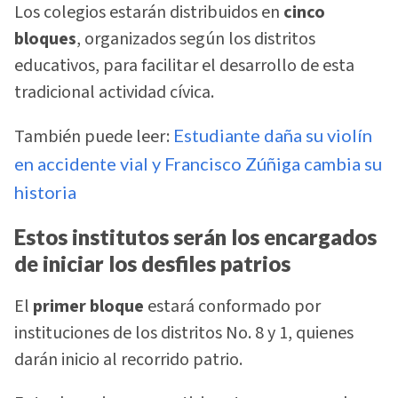
Los colegios estarán distribuidos en
cinco
bloques
, organizados según los distritos
educativos, para facilitar el desarrollo de esta
tradicional actividad cívica.
También puede leer:
Estudiante daña su violín
en accidente vial y Francisco Zúñiga cambia su
historia
Estos institutos serán los encargados
de iniciar los desfiles patrios
El
primer bloque
estará conformado por
instituciones de los distritos No. 8 y 1, quienes
darán inicio al recorrido patrio.