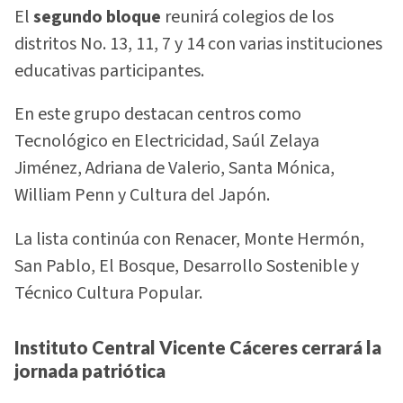
El
segundo bloque
reunirá colegios de los
distritos No. 13, 11, 7 y 14 con varias instituciones
educativas participantes.
En este grupo destacan centros como
Tecnológico en Electricidad, Saúl Zelaya
Jiménez, Adriana de Valerio, Santa Mónica,
William Penn y Cultura del Japón.
La lista continúa con Renacer, Monte Hermón,
San Pablo, El Bosque, Desarrollo Sostenible y
Técnico Cultura Popular.
Instituto Central Vicente Cáceres cerrará la
jornada patriótica