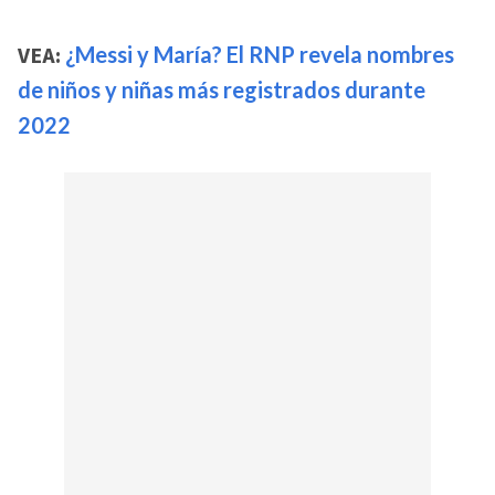
VEA:
¿Messi y María? El RNP revela nombres
de niños y niñas más registrados durante
2022