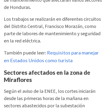
de mantenimiento que afectarán varios sectores
de Honduras.
Los trabajos se realizarán en diferentes circuitos
del Distrito Central, Francisco Morazán, como
parte de labores de mantenimiento y seguridad
en la red eléctrica.
También puede leer:
Requisitos para manejar
en Estados Unidos como turista
Sectores afectados en la zona de
Miraflores
Según el aviso de la ENEE, los cortes iniciarán
desde las primeras horas de la mañana en
sectores abastecidos por la subestación