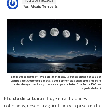
Publicado
3 ago. 2026
Por:
Alexis Torres
Las fases lunares influyen en las mareas, la pesca en las costas del
Caribe y del Golfo de Fonseca, y son referencias tradicionales para
la siembra y cosecha agrícola en el país. -
Foto: Diseño de TVC con
ayuda de la IA
El
ciclo de la Luna
influye en actividades
cotidianas, desde la agricultura y la pesca en la