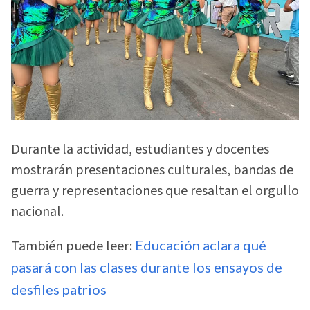
Durante la actividad, estudiantes y docentes
mostrarán presentaciones culturales, bandas de
guerra y representaciones que resaltan el orgullo
nacional.
También puede leer:
Educación aclara qué
pasará con las clases durante los ensayos de
desfiles patrios