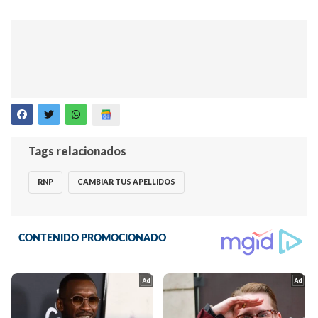
Tags relacionados
RNP
CAMBIAR TUS APELLIDOS