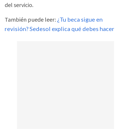
del servicio.
También puede leer:
¿Tu beca sigue en
revisión? Sedesol explica qué debes hacer