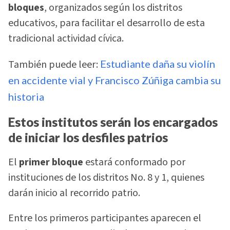
bloques
, organizados según los distritos
educativos, para facilitar el desarrollo de esta
tradicional actividad cívica.
También puede leer:
Estudiante daña su violín
en accidente vial y Francisco Zúñiga cambia su
historia
Estos institutos serán los encargados
de iniciar los desfiles patrios
El
primer bloque
estará conformado por
instituciones de los distritos No. 8 y 1, quienes
darán inicio al recorrido patrio.
Entre los primeros participantes aparecen el