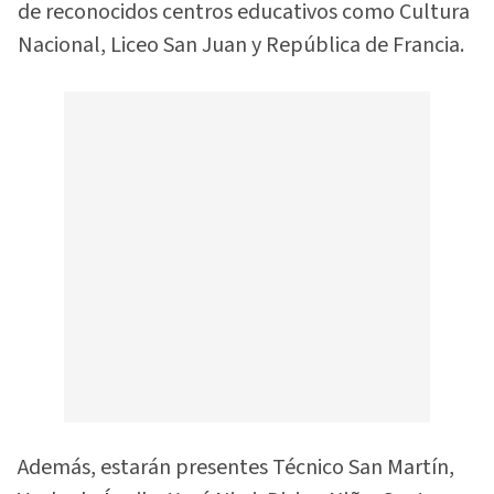
de reconocidos centros educativos como Cultura
Nacional, Liceo San Juan y República de Francia.
Además, estarán presentes Técnico San Martín,