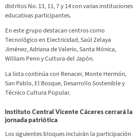
distritos No. 13, 11, 7 y 14 con varias instituciones
educativas participantes.
En este grupo destacan centros como
Tecnológico en Electricidad, Saúl Zelaya
Jiménez, Adriana de Valerio, Santa Mónica,
William Penn y Cultura del Japón.
La lista continúa con Renacer, Monte Hermón,
San Pablo, El Bosque, Desarrollo Sostenible y
Técnico Cultura Popular.
Instituto Central Vicente Cáceres cerrará la
jornada patriótica
Los siguientes bloques incluirán la participación