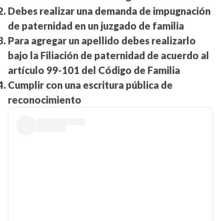
Debes realizar una demanda de impugnación
de paternidad en un juzgado de familia
Para agregar un apellido debes realizarlo
bajo la Filiación de paternidad de acuerdo al
artículo 99-101 del Código de Familia
Cumplir con una escritura pública de
reconocimiento