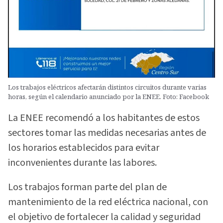
Los trabajos eléctricos afectarán distintos circuitos durante varias
horas, según el calendario anunciado por la ENEE. Foto: Facebook
La ENEE recomendó a los habitantes de estos
sectores tomar las medidas necesarias antes de
los horarios establecidos para evitar
inconvenientes durante las labores.
Los trabajos forman parte del plan de
mantenimiento de la red eléctrica nacional, con
el objetivo de fortalecer la calidad y seguridad