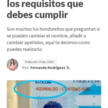
los requisitos que
debes cumplir
Son muchos los hondureños que preguntan si
se pueden cambiar el nombre, añadir o
cambiar apellidos, aquí te decimos como
puedes realizarlo
Publicado
19 abr. 2022
Por:
Fernanda Rodríguez