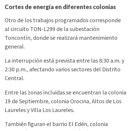
Cortes de energía en diferentes colonias
Otro de los trabajos programados corresponde
al circuito TON-L299 de la subestación
Toncontín, donde se realizará mantenimiento
general.
La interrupción está prevista entre las 8:30 a.m. y
2:30 p.m., afectando varios sectores del Distrito
Central.
Entre las zonas incluidas se encuentran la colonia
19 de Septiembre, colonia Orocina, Altos de Los
Laureles y Villa Los Laureles.
También figuran el barrio El Edén, colonia