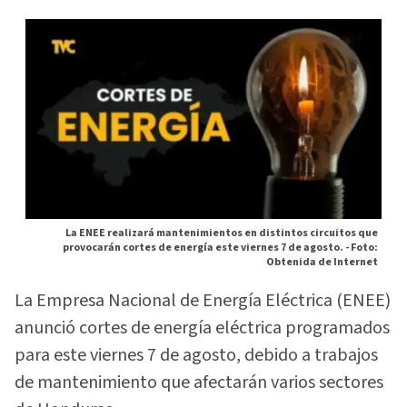
La ENEE realizará mantenimientos en distintos circuitos que
provocarán cortes de energía este viernes 7 de agosto. -
Foto:
Obtenida de Internet
La Empresa Nacional de Energía Eléctrica (ENEE)
anunció cortes de energía eléctrica programados
para este viernes 7 de agosto, debido a trabajos
de mantenimiento que afectarán varios sectores