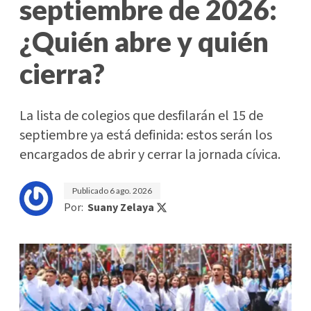
septiembre de 2026:
¿Quién abre y quién
cierra?
La lista de colegios que desfilarán el 15 de
septiembre ya está definida: estos serán los
encargados de abrir y cerrar la jornada cívica.
Publicado
6 ago. 2026
Por:
Suany Zelaya