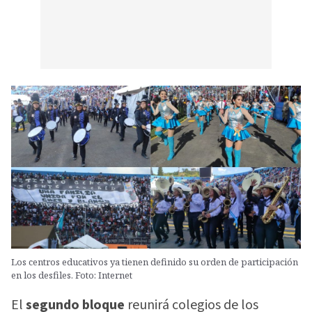
Los centros educativos ya tienen definido su orden de participación
en los desfiles. Foto: Internet
El
segundo bloque
reunirá colegios de los