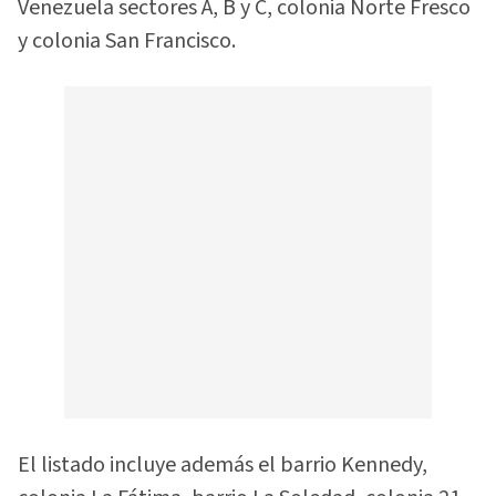
Venezuela sectores A, B y C, colonia Norte Fresco
y colonia San Francisco.
El listado incluye además el barrio Kennedy,