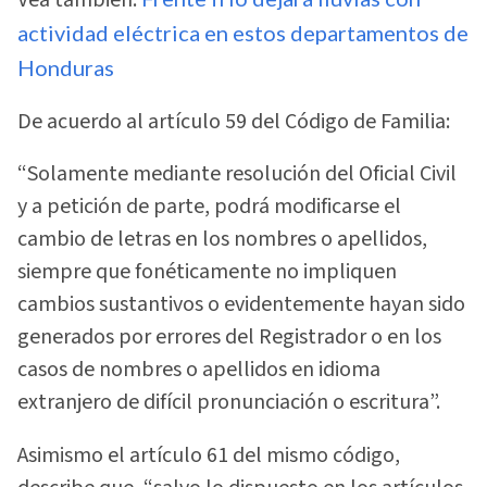
actividad eléctrica en estos departamentos de
Honduras
De acuerdo al artículo 59 del Código de Familia:
“Solamente mediante resolución del Oficial Civil
y a petición de parte, podrá modificarse el
cambio de letras en los nombres o apellidos,
siempre que fonéticamente no impliquen
cambios sustantivos o evidentemente hayan sido
generados por errores del Registrador o en los
casos de nombres o apellidos en idioma
extranjero de difícil pronunciación o escritura”.
Asimismo el artículo 61 del mismo código,