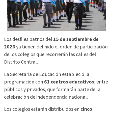
Los desfiles patrios del
15 de septiembre de
2026
ya tienen definido el orden de participación
de los colegios que recorrerán las calles del
Distrito Central.
La Secretaría de Educación estableció la
programación con
61 centros educativos
, entre
públicos y privados, que formarán parte de la
celebración de independencia nacional.
Los colegios estarán distribuidos en
cinco