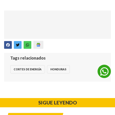
Tags relacionados
CORTES DE ENERGÍA
HONDURAS
SIGUE LEYENDO