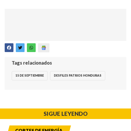
Tags relacionados
15 DE SEPTIEMBRE
DESFILES PATRIOS HONDURAS
SIGUE LEYENDO
CORTES DE ENERGÍA