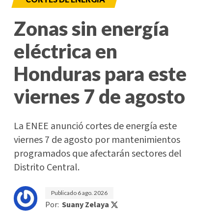
Zonas sin energía
eléctrica en
Honduras para este
viernes 7 de agosto
La ENEE anunció cortes de energía este
viernes 7 de agosto por mantenimientos
programados que afectarán sectores del
Distrito Central.
Publicado
6 ago. 2026
Por:
Suany Zelaya