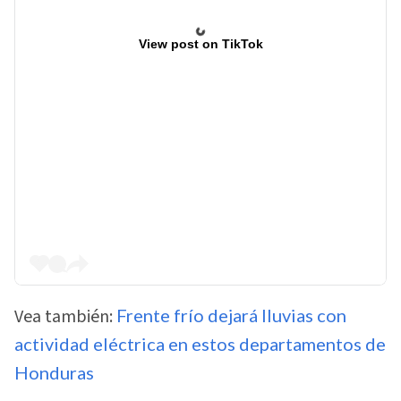
View post on TikTok
Vea también:
Frente frío dejará lluvias con
actividad eléctrica en estos departamentos de
Honduras