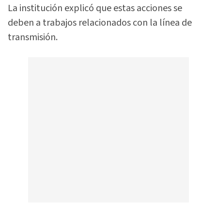
La institución explicó que estas acciones se
deben a trabajos relacionados con la línea de
transmisión.