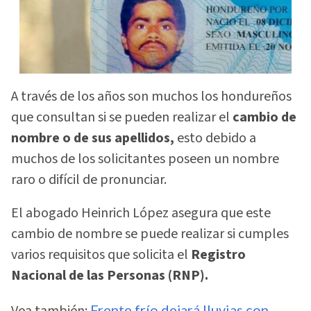
A través de los años son muchos los hondureños
que consultan si se pueden realizar el
cambio de
nombre o de sus apellidos,
esto debido a
muchos de los solicitantes poseen un nombre
raro o difícil de pronunciar.
El abogado Heinrich López asegura que este
cambio de nombre se puede realizar si cumples
varios requisitos que solicita el
Registro
Nacional de las Personas (RNP).
Vea también:
Frente frío dejará lluvias con