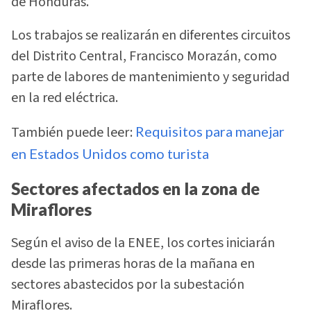
de Honduras.
Los trabajos se realizarán en diferentes circuitos
del Distrito Central, Francisco Morazán, como
parte de labores de mantenimiento y seguridad
en la red eléctrica.
También puede leer:
Requisitos para manejar
en Estados Unidos como turista
Sectores afectados en la zona de
Miraflores
Según el aviso de la ENEE, los cortes iniciarán
desde las primeras horas de la mañana en
sectores abastecidos por la subestación
Miraflores.