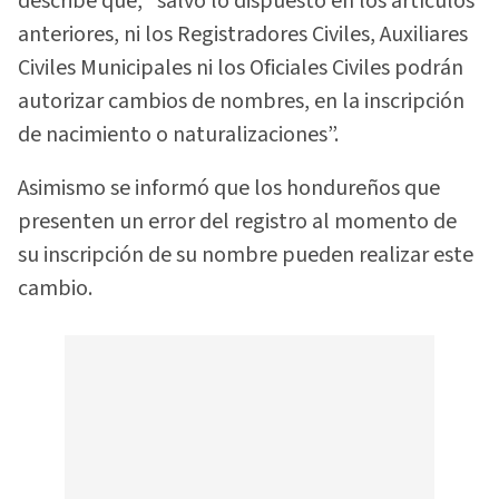
describe que, “salvo lo dispuesto en los artículos
anteriores, ni los Registradores Civiles, Auxiliares
Civiles Municipales ni los Oficiales Civiles podrán
autorizar cambios de nombres, en la inscripción
de nacimiento o naturalizaciones”.
Asimismo se informó que los hondureños que
presenten un error del registro al momento de
su inscripción de su nombre pueden realizar este
cambio.