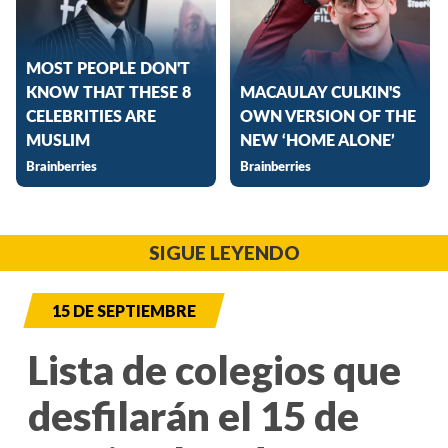
SIGUE LEYENDO
15 DE SEPTIEMBRE
Lista de colegios que
desfilarán el 15 de