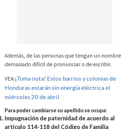
Además, de las personas que tengan un nombre
demasiado difícil de pronunciar o de escribir.
VEA:
¡Toma nota! Estos barrios y colonias de
Honduras estarán sin energía eléctrica el
miércoles 20 de abril
Para poder cambiarse su apellido se ocupa:
Impugnación de paternidad de acuerdo al
artículo 114-118 del Código de Familia