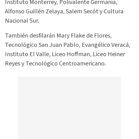
Instituto Monterrey, Polivalente Germania,
Alfonso Guillén Zelaya, Salem Secót y Cultura
Nacional Sur.
También desfilarán Mary Flake de Flores,
Tecnológico San Juan Pablo, Evangélico Veracá,
Instituto El Valle, Liceo Hoffman, Liceo Heiner
Reyes y Tecnológico Centroamericano.