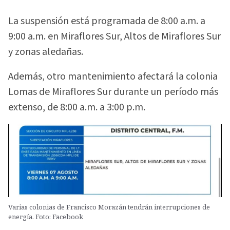
La suspensión está programada de 8:00 a.m. a
9:00 a.m. en Miraflores Sur, Altos de Miraflores Sur
y zonas aledañas.
Además, otro mantenimiento afectará la colonia
Lomas de Miraflores Sur durante un período más
extenso, de 8:00 a.m. a 3:00 p.m.
Varias colonias de Francisco Morazán tendrán interrupciones de
energía. Foto: Facebook