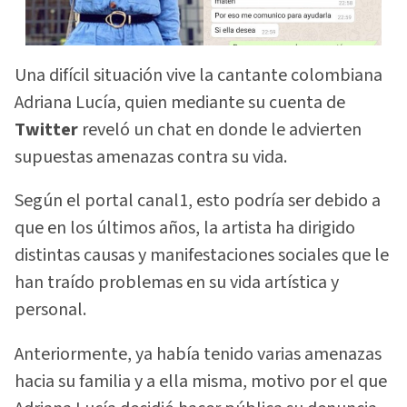
Una difícil situación vive la cantante colombiana
Adriana Lucía, quien mediante su cuenta de
Twitter
reveló un chat en donde le advierten
supuestas amenazas contra su vida.
Según el portal canal1, esto podría ser debido a
que en los últimos años, la artista ha dirigido
distintas causas y manifestaciones sociales que le
han traído problemas en su vida artística y
personal.
Anteriormente, ya había tenido varias amenazas
hacia su familia y a ella misma, motivo por el que