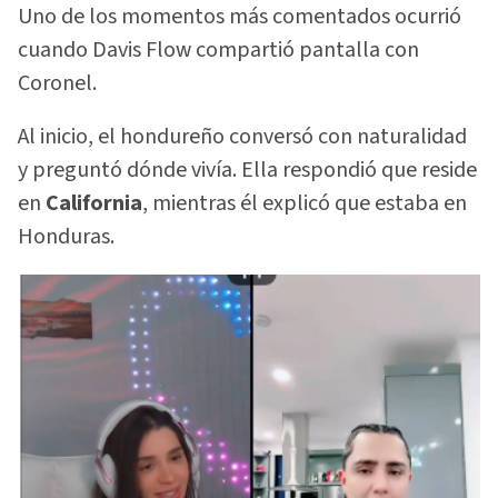
Uno de los momentos más comentados ocurrió
cuando Davis Flow compartió pantalla con
Coronel.
Al inicio, el hondureño conversó con naturalidad
y preguntó dónde vivía. Ella respondió que reside
en
California
, mientras él explicó que estaba en
Honduras.