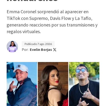
Emma Coronel sorprendió al aparecer en
TikTok con Supremo, Davis Flow y La Taflo,
generando reacciones por sus transmisiones y
regalos virtuales.
Publicado
7 ago. 2026
Por:
Evelin Borjas