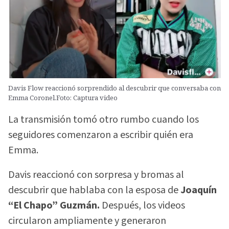
Davis Flow reaccionó sorprendido al descubrir que conversaba con
Emma Coronel.Foto: Captura video
La transmisión tomó otro rumbo cuando los
seguidores comenzaron a escribir quién era
Emma.
Davis reaccionó con sorpresa y bromas al
descubrir que hablaba con la esposa de
Joaquín
“El Chapo” Guzmán.
Después, los videos
circularon ampliamente y generaron