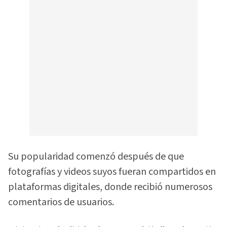
Su popularidad comenzó después de que
fotografías y videos suyos fueran compartidos en
plataformas digitales, donde recibió numerosos
comentarios de usuarios.