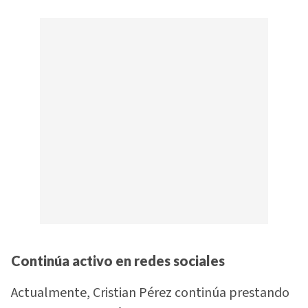
Continúa activo en redes sociales
Actualmente, Cristian Pérez continúa prestando