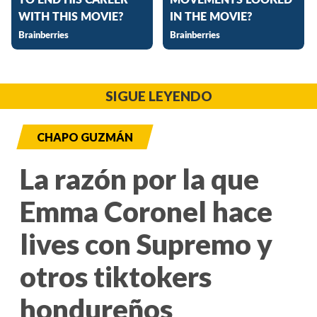
SIGUE LEYENDO
CHAPO GUZMÁN
La razón por la que
Emma Coronel hace
lives con Supremo y
otros tiktokers
hondureños