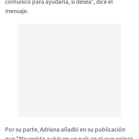
comunico para ayudarla, si desea", dice el
mensaje.
Por su parte, Adriana añadió en su publicación