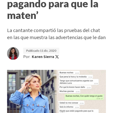
pagando para que la
maten’
La cantante compartió las pruebas del chat
en las que muestra las advertencias que le dan
Publicado
11 dic. 2020
Por:
Karen Sierra