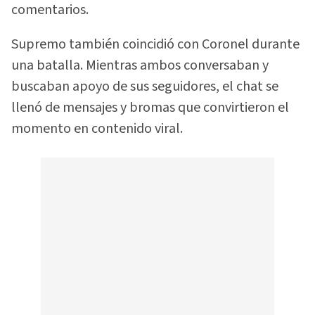
comentarios.
Supremo también coincidió con Coronel durante
una batalla. Mientras ambos conversaban y
buscaban apoyo de sus seguidores, el chat se
llenó de mensajes y bromas que convirtieron el
momento en contenido viral.