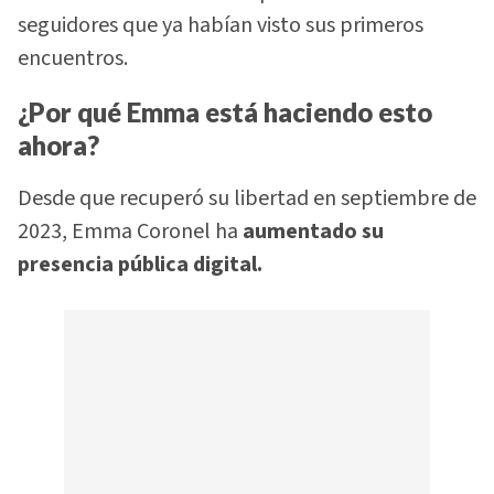
seguidores que ya habían visto sus primeros
encuentros.
¿Por qué Emma está haciendo esto
ahora?
Desde que recuperó su libertad en septiembre de
2023, Emma Coronel ha
aumentado su
presencia pública digital.