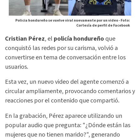
Policia hondureño se vuelve viral nuevamente por un video -
Foto:
Cortesía de perfil de Facebook
Cristian Pérez
, el
policía hondureño
que
conquistó las redes por su carisma, volvió a
convertirse en tema de conversación entre los
usuarios.
Esta vez, un nuevo video del agente comenzó a
circular ampliamente, provocando comentarios y
reacciones por el contenido que compartió.
En la grabación, Pérez aparece utilizando un
popular audio que pregunta: "¿Dónde están las
mujeres que no tienen marido?", generando