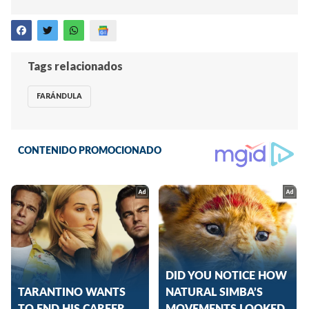
Tags relacionados
FARÁNDULA