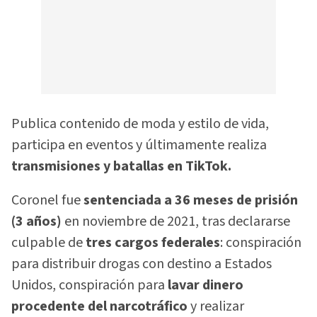
Publica contenido de moda y estilo de vida,
participa en eventos y últimamente realiza
transmisiones y batallas en TikTok.
Coronel fue
sentenciada a 36 meses de prisión
(3 años)
en noviembre de 2021, tras declararse
culpable de
tres cargos federales
: conspiración
para distribuir drogas con destino a Estados
Unidos, conspiración para
lavar dinero
procedente del narcotráfico
y realizar