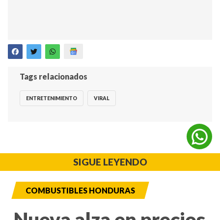
Tags relacionados
ENTRETENIMIENTO
VIRAL
SIGUE LEYENDO
COMBUSTIBLES HONDURAS
Nueva alza en precios