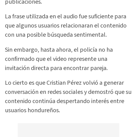
publicaciones.
La frase utilizada en el audio fue suficiente para
que algunos usuarios relacionaran el contenido
con una posible búsqueda sentimental.
Sin embargo, hasta ahora, el policía no ha
confirmado que el video represente una
invitación directa para encontrar pareja.
Lo cierto es que Cristian Pérez volvió a generar
conversación en redes sociales y demostró que su
contenido continúa despertando interés entre
usuarios hondureños.