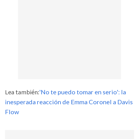
Lea también:
'No te puedo tomar en serio': la
inesperada reacción de Emma Coronel a Davis
Flow