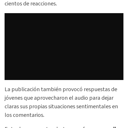
cientos de reacciones.
La publicación también provocó respuestas de
jóvenes que aprovecharon el audio para dejar
claras sus propias situaciones sentimentales en
los comentarios.