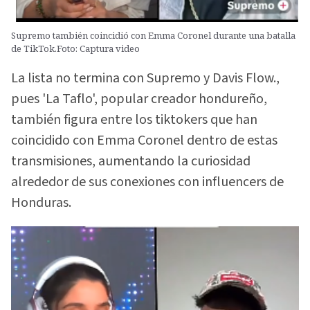
Supremo también coincidió con Emma Coronel durante una batalla
de TikTok.Foto: Captura video
La lista no termina con Supremo y Davis Flow.,
pues 'La Taflo', popular creador hondureño,
también figura entre los tiktokers que han
coincidido con Emma Coronel dentro de estas
transmisiones, aumentando la curiosidad
alrededor de sus conexiones con influencers de
Honduras.