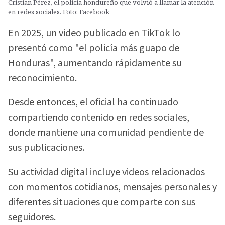
Cristian Pérez, el policía hondureño que volvió a llamar la atención
en redes sociales. Foto: Facebook
En 2025, un video publicado en TikTok lo
presentó como "el policía más guapo de
Honduras", aumentando rápidamente su
reconocimiento.
Desde entonces, el oficial ha continuado
compartiendo contenido en redes sociales,
donde mantiene una comunidad pendiente de
sus publicaciones.
Su actividad digital incluye videos relacionados
con momentos cotidianos, mensajes personales y
diferentes situaciones que comparte con sus
seguidores.