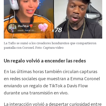
La Taflo se sumó a los creadores hondureños que compartieron
pantalla con Coronel. Foto: Captura video
Un regalo volvió a encender las redes
En las últimas horas también circulan capturas
en redes sociales que muestran a Emma Coronel
enviando un regalo de TikTok a Davis Flow
durante una transmisión en vivo.
La interacción volvió a despertar curiosidad entre