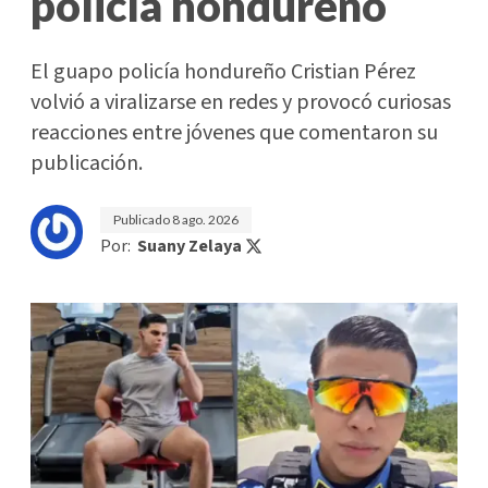
policía hondureño
El guapo policía hondureño Cristian Pérez
volvió a viralizarse en redes y provocó curiosas
reacciones entre jóvenes que comentaron su
publicación.
Publicado
8 ago. 2026
Por:
Suany Zelaya