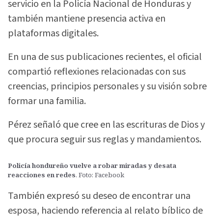
servicio en la Policía Nacional de Honduras y
también mantiene presencia activa en
plataformas digitales.
En una de sus publicaciones recientes, el oficial
compartió reflexiones relacionadas con sus
creencias, principios personales y su visión sobre
formar una familia.
Pérez señaló que cree en las escrituras de Dios y
que procura seguir sus reglas y mandamientos.
Policía hondureño vuelve a robar miradas y desata
reacciones en redes
. Foto: Facebook
También expresó su deseo de encontrar una
esposa, haciendo referencia al relato bíblico de