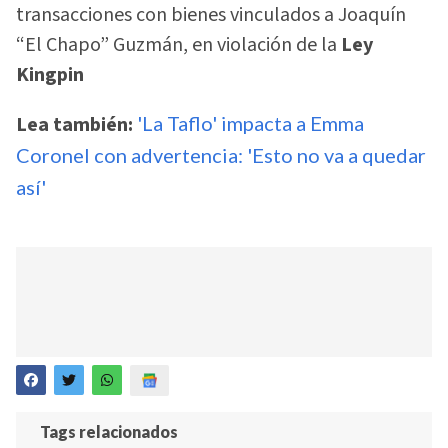
transacciones con bienes vinculados a Joaquín
“El Chapo” Guzmán, en violación de la
Ley
Kingpin
Lea también:
'La Taflo' impacta a Emma
Coronel con advertencia: 'Esto no va a quedar
así'
Tags relacionados