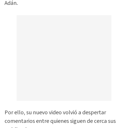
Adán.
Por ello, su nuevo video volvió a despertar
comentarios entre quienes siguen de cerca sus