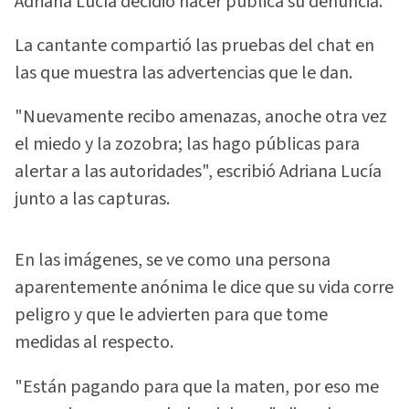
Adriana Lucía decidió hacer pública su denuncia.
La cantante compartió las pruebas del chat en
las que muestra las advertencias que le dan.
"Nuevamente recibo amenazas, anoche otra vez
el miedo y la zozobra; las hago públicas para
alertar a las autoridades", escribió Adriana Lucía
junto a las capturas.
En las imágenes, se ve como una persona
aparentemente anónima le dice que su vida corre
peligro y que le advierten para que tome
medidas al respecto.
"Están pagando para que la maten, por eso me