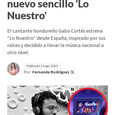
nuevo sencillo 'Lo
Nuestro'
El cantante hondureño Gabo Cortés estrena
“Lo Nuestro” desde España, inspirado por sus
raíces y decidido a llevar la música nacional a
otro nivel.
Publicado
11 ago. 2025
Por:
Fernanda Rodríguez