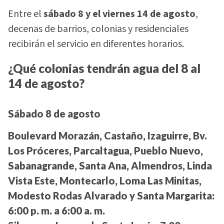
Entre el
sábado 8 y el viernes 14 de agosto
,
decenas de barrios, colonias y residenciales
recibirán el servicio en diferentes horarios.
¿Qué colonias tendrán agua del 8 al
14 de agosto?
Sábado 8 de agosto
Boulevard Morazán, Castaño, Izaguirre, Bv.
Los Próceres, Parcaltagua, Pueblo Nuevo,
Sabanagrande, Santa Ana, Almendros, Linda
Vista Este, Montecarlo, Loma Las Minitas,
Modesto Rodas Alvarado y Santa Margarita:
6:00 p. m. a 6:00 a. m.