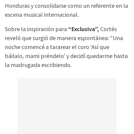
Honduras y consolidarse como un referente en la
escena musical internacional.
Sobre la inspiración para
“Exclusiva”,
Cortés
reveló que surgió de manera espontánea: “Una
noche comencé a tararear el coro ‘Así que
báilalo, mami préndelo’ y decidí quedarme hasta
la madrugada escribiendo.