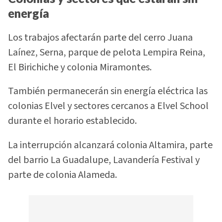
energía
Los trabajos afectarán parte del cerro Juana
Laínez, Serna, parque de pelota Lempira Reina,
El Birichiche y colonia Miramontes.
También permanecerán sin energía eléctrica las
colonias Elvel y sectores cercanos a Elvel School
durante el horario establecido.
La interrupción alcanzará colonia Altamira, parte
del barrio La Guadalupe, Lavandería Festival y
parte de colonia Alameda.