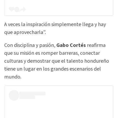
A veces la inspiración simplemente llega y hay
que aprovecharla”.
Con disciplina y pasión,
Gabo Cortés
reafirma
que su misión es romper barreras, conectar
culturas y demostrar que el talento hondureño
tiene un lugar en los grandes escenarios del
mundo.