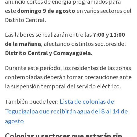
anunció cortes de energía programados para
este
domingo 9 de agosto
en varios sectores del
Distrito Central.
Las labores se realizarán entre las
7:00 y 11:00
de la mañana
, afectando distintos sectores del
Distrito Central y Comayagüela.
Durante este período, los residentes de las zonas
contempladas deberán tomar precauciones ante
la suspensión temporal del servicio eléctrico.
También puede leer:
Lista de colonias de
Tegucigalpa que recibirán agua del 8 al 14 de
agosto
Colonias y sectores que estarán sin