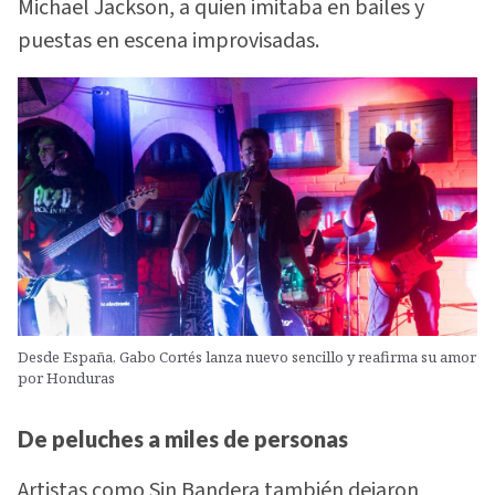
Michael Jackson, a quien imitaba en bailes y
puestas en escena improvisadas.
Desde España, Gabo Cortés lanza nuevo sencillo y reafirma su amor
por Honduras
De peluches a miles de personas
Artistas como Sin Bandera también dejaron