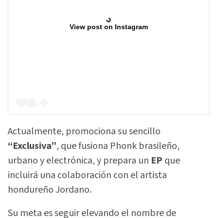
View post on Instagram
Actualmente, promociona su sencillo
“Exclusiva”
, que fusiona Phonk brasileño,
urbano y electrónica, y prepara un
EP
que
incluirá una colaboración con el artista
hondureño Jordano.
Su meta es seguir elevando el nombre de