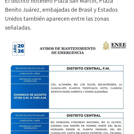
El distrito hotelero Plaza San Martín, Plaza
Benito Juárez, embajadas de Brasil y Estados
Unidos también aparecen entre las zonas
señaladas.