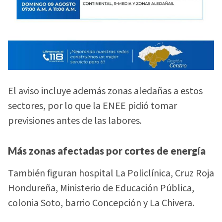
El aviso incluye además zonas aledañas a estos
sectores, por lo que la ENEE pidió tomar
previsiones antes de las labores.
Más zonas afectadas por cortes de energía
También figuran hospital La Policlínica, Cruz Roja
Hondureña, Ministerio de Educación Pública,
colonia Soto, barrio Concepción y La Chivera.