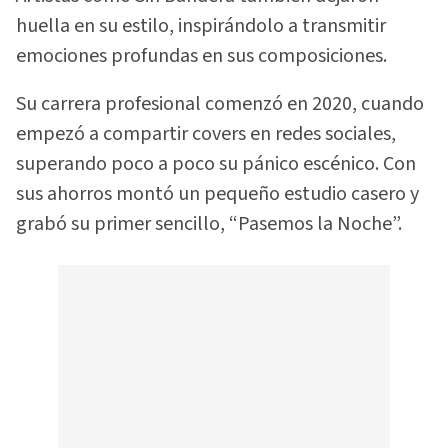
huella en su estilo, inspirándolo a transmitir
emociones profundas en sus composiciones.
Su carrera profesional comenzó en 2020, cuando
empezó a compartir covers en redes sociales,
superando poco a poco su pánico escénico. Con
sus ahorros montó un pequeño estudio casero y
grabó su primer sencillo, “Pasemos la Noche”.