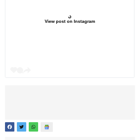
View post on Instagram