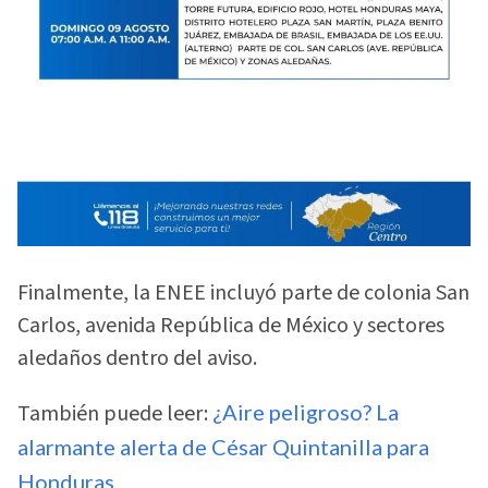
Finalmente, la ENEE incluyó parte de colonia San
Carlos, avenida República de México y sectores
aledaños dentro del aviso.
También puede leer:
¿Aire peligroso? La
alarmante alerta de César Quintanilla para
Honduras