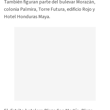
También figuran parte del bulevar Morazán,
colonia Palmira, Torre Futura, edificio Rojo y
Hotel Honduras Maya.