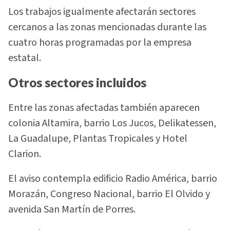
Los trabajos igualmente afectarán sectores
cercanos a las zonas mencionadas durante las
cuatro horas programadas por la empresa
estatal.
Otros sectores incluidos
Entre las zonas afectadas también aparecen
colonia Altamira, barrio Los Jucos, Delikatessen,
La Guadalupe, Plantas Tropicales y Hotel
Clarion.
El aviso contempla edificio Radio América, barrio
Morazán, Congreso Nacional, barrio El Olvido y
avenida San Martín de Porres.