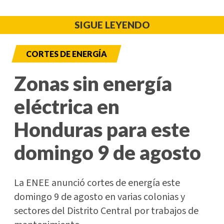
SIGUE LEYENDO
CORTES DE ENERGÍA
Zonas sin energía
eléctrica en
Honduras para este
domingo 9 de agosto
La ENEE anunció cortes de energía este
domingo 9 de agosto en varias colonias y
sectores del Distrito Central por trabajos de