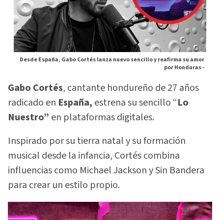
Desde España, Gabo Cortés lanza nuevo sencillo y reafirma su amor
por Honduras -
Gabo Cortés
, cantante hondureño de 27 años
radicado en
España,
estrena su sencillo “
Lo
Nuestro”
en plataformas digitales.
Inspirado por su tierra natal y su formación
musical desde la infancia, Cortés combina
influencias como Michael Jackson y Sin Bandera
para crear un estilo propio.