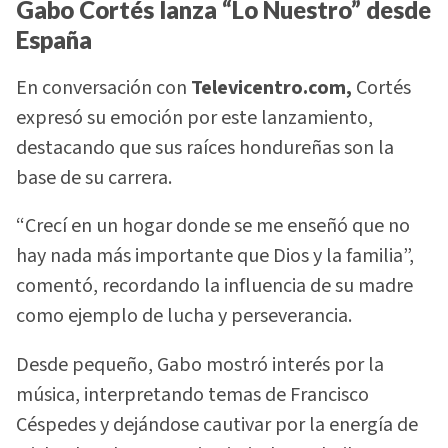
Gabo Cortés lanza “Lo Nuestro” desde
España
En conversación con
Televicentro.com,
Cortés
expresó su emoción por este lanzamiento,
destacando que sus raíces hondureñas son la
base de su carrera.
“Crecí en un hogar donde se me enseñó que no
hay nada más importante que Dios y la familia”,
comentó, recordando la influencia de su madre
como ejemplo de lucha y perseverancia.
Desde pequeño, Gabo mostró interés por la
música, interpretando temas de Francisco
Céspedes y dejándose cautivar por la energía de