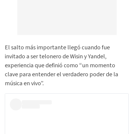
El salto más importante llegó cuando fue
invitado a ser telonero de Wisin y Yandel,
experiencia que definió como “un momento
clave para entender el verdadero poder de la
música en vivo”.