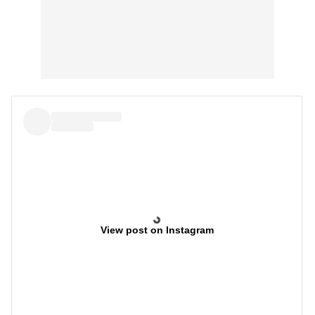
View post on Instagram