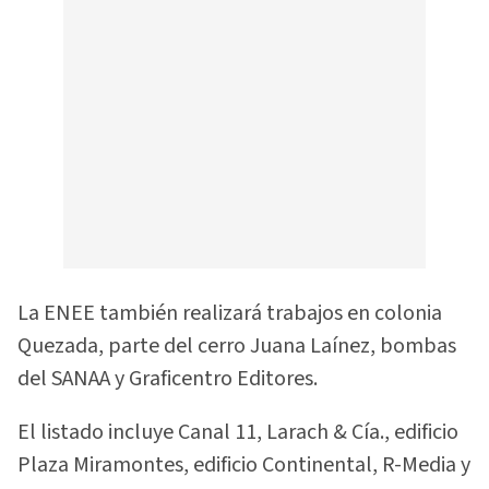
La ENEE también realizará trabajos en colonia
Quezada, parte del cerro Juana Laínez, bombas
del SANAA y Graficentro Editores.
El listado incluye Canal 11, Larach & Cía., edificio
Plaza Miramontes, edificio Continental, R-Media y