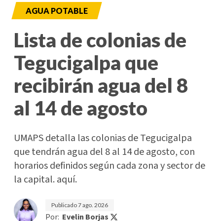
AGUA POTABLE
Lista de colonias de
Tegucigalpa que
recibirán agua del 8
al 14 de agosto
UMAPS detalla las colonias de Tegucigalpa
que tendrán agua del 8 al 14 de agosto, con
horarios definidos según cada zona y sector de
la capital. aquí.
Publicado
7 ago. 2026
Por:
Evelin Borjas