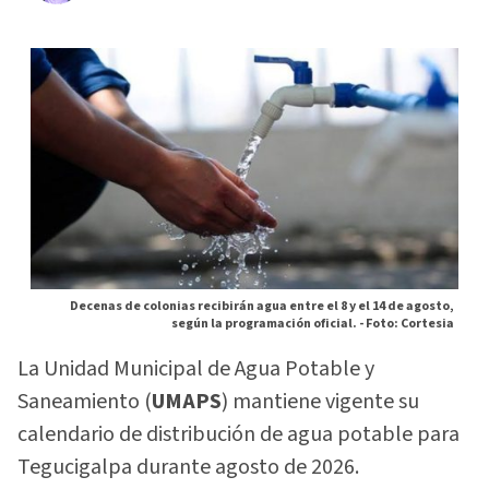
Decenas de colonias recibirán agua entre el 8 y el 14 de agosto,
según la programación oficial. -
Foto: Cortesia
La Unidad Municipal de Agua Potable y
Saneamiento (
UMAPS
) mantiene vigente su
calendario de distribución de agua potable para
Tegucigalpa durante agosto de 2026.