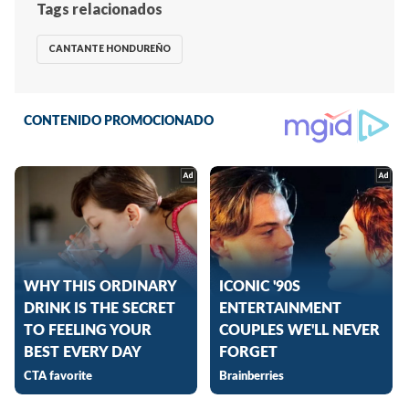
Tags relacionados
CANTANTE HONDUREÑO