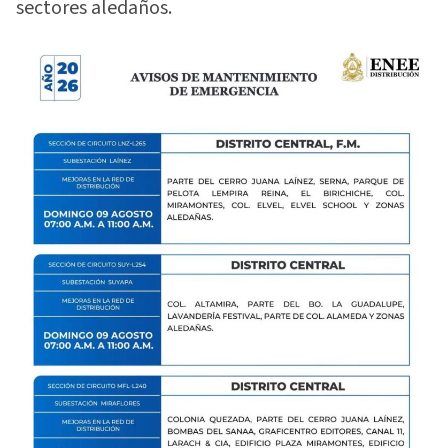
sectores aledaños.