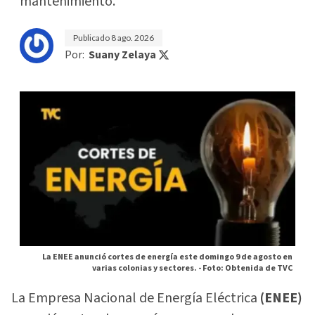
mantenimiento.
Publicado
8 ago. 2026
Por:
Suany Zelaya
La ENEE anunció cortes de energía este domingo 9 de agosto en
varias colonias y sectores. -
Foto: Obtenida de TVC
La Empresa Nacional de Energía Eléctrica
(ENEE)