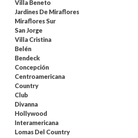
Villa Beneto
Jardines De Miraflores
Miraflores Sur
San Jorge
Villa Cristina
Belén
Bendeck
Concepción
Centroamericana
Country
Club
Divanna
Hollywood
Interamericana
Lomas Del Country