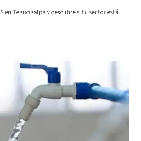
S en Tegucigalpa y descubre si tu sector está