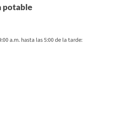
a potable
00 a.m. hasta las 5:00 de la tarde: