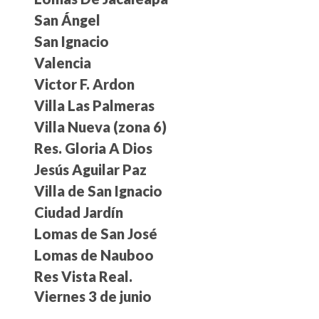
San Ángel
San Ignacio
Valencia
Victor F. Ardon
Villa Las Palmeras
Villa Nueva (zona 6)
Res. Gloria A Dios
Jesús Aguilar Paz
Villa de San Ignacio
Ciudad Jardín
Lomas de San José
Lomas de Nauboo
Res Vista Real.
Viernes 3 de junio