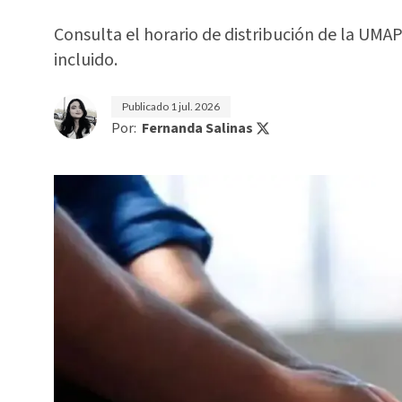
Consulta el horario de distribución de la UMAP
incluido.
Publicado
1 jul. 2026
Por:
Fernanda Salinas