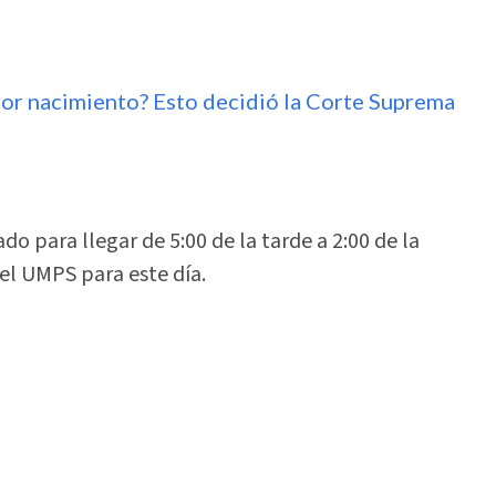
por nacimiento? Esto decidió la Corte Suprema
 para llegar de 5:00 de la tarde a 2:00 de la
el UMPS para este día.