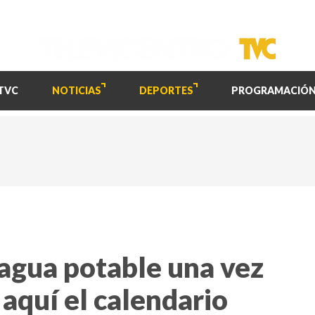
TVC
NOTICIAS
DEPORTES
PROGRAMACIÓ
 agua potable una vez
aquí el calendario