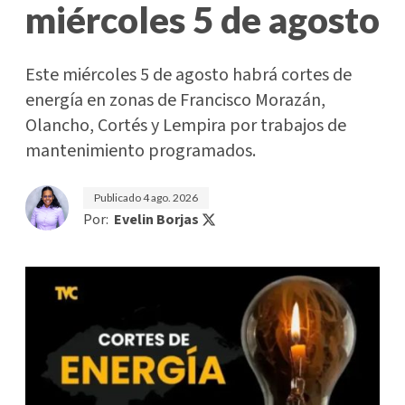
miércoles 5 de agosto
Este miércoles 5 de agosto habrá cortes de
energía en zonas de Francisco Morazán,
Olancho, Cortés y Lempira por trabajos de
mantenimiento programados.
Publicado
4 ago. 2026
Por:
Evelin Borjas