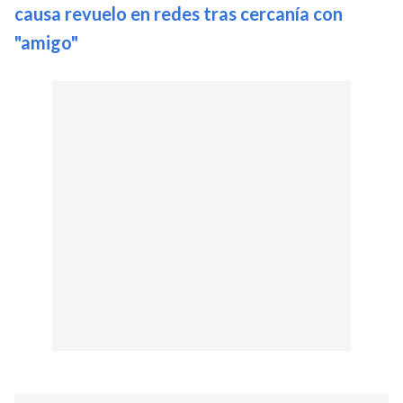
causa revuelo en redes tras cercanía con
"amigo"