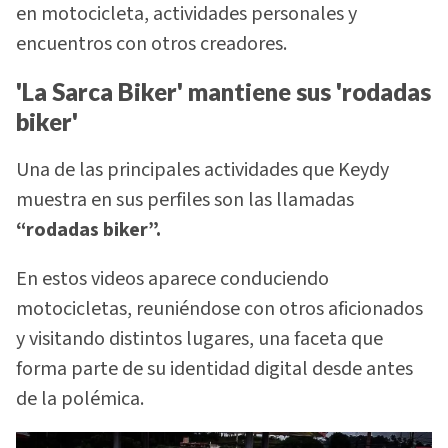
en motocicleta, actividades personales y
encuentros con otros creadores.
'La Sarca Biker' mantiene sus 'rodadas
biker'
Una de las principales actividades que Keydy
muestra en sus perfiles son las llamadas
“rodadas biker”.
En estos videos aparece conduciendo
motocicletas, reuniéndose con otros aficionados
y visitando distintos lugares, una faceta que
forma parte de su identidad digital desde antes
de la polémica.