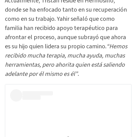
Actualmente, Tristán reside en Hermosillo,
donde se ha enfocado tanto en su recuperación
como en su trabajo. Yahir señaló que como
familia han recibido apoyo terapéutico para
afrontar el proceso, aunque subrayó que ahora
es su hijo quien lidera su propio camino.
“Hemos
recibido mucha terapia, mucha ayuda, muchas
herramientas, pero ahorita quien está saliendo
adelante por él mismo es él”
.