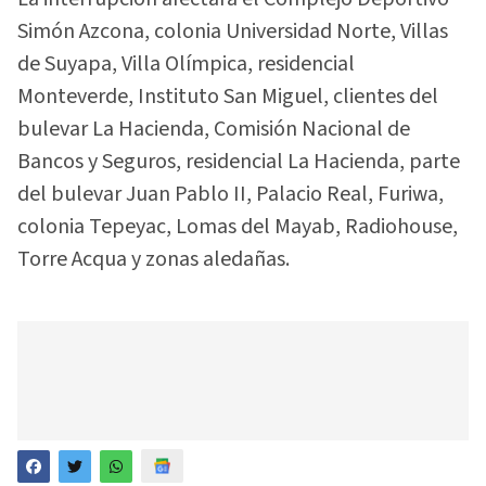
Simón Azcona, colonia Universidad Norte, Villas
de Suyapa, Villa Olímpica, residencial
Monteverde, Instituto San Miguel, clientes del
bulevar La Hacienda, Comisión Nacional de
Bancos y Seguros, residencial La Hacienda, parte
del bulevar Juan Pablo II, Palacio Real, Furiwa,
colonia Tepeyac, Lomas del Mayab, Radiohouse,
Torre Acqua y zonas aledañas.