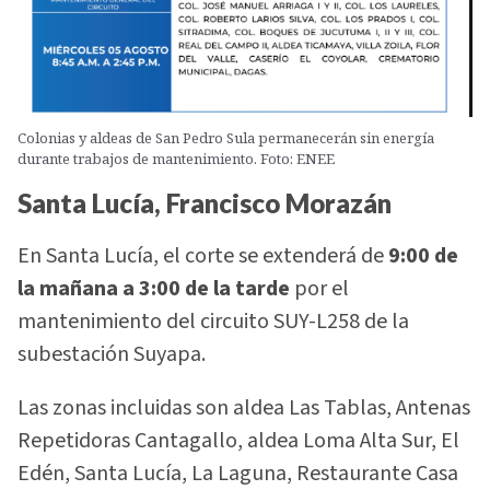
Colonias y aldeas de San Pedro Sula permanecerán sin energía
durante trabajos de mantenimiento. Foto: ENEE
Santa Lucía, Francisco Morazán
En Santa Lucía, el corte se extenderá de
9:00 de
la mañana a 3:00 de la tarde
por el
mantenimiento del circuito SUY-L258 de la
subestación Suyapa.
Las zonas incluidas son aldea Las Tablas, Antenas
Repetidoras Cantagallo, aldea Loma Alta Sur, El
Edén, Santa Lucía, La Laguna, Restaurante Casa