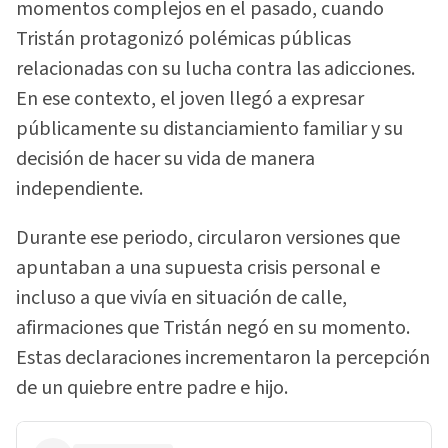
momentos complejos en el pasado, cuando
Tristán protagonizó polémicas públicas
relacionadas con su lucha contra las adicciones.
En ese contexto, el joven llegó a expresar
públicamente su distanciamiento familiar y su
decisión de hacer su vida de manera
independiente.
Durante ese periodo, circularon versiones que
apuntaban a una supuesta crisis personal e
incluso a que vivía en situación de calle,
afirmaciones que Tristán negó en su momento.
Estas declaraciones incrementaron la percepción
de un quiebre entre padre e hijo.