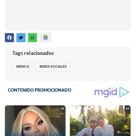
Tags relacionados
MÉXICO
REDES SOCIALES