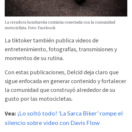
La creadora hondureña continúa conectada con la comunidad
motociclista. Foto: Facebook
La tiktoker también publica videos de
entretenimiento, fotografías, transmisiones y
momentos de su rutina.
Con estas publicaciones, Delcid deja claro que
sigue enfocada en generar contenido y fortalecer
la comunidad que construyó alrededor de su
gusto por las motocicletas.
Vea:
¡Lo soltó todo! 'La Sarca Biker' rompe el
silencio sobre video con Davis Flow