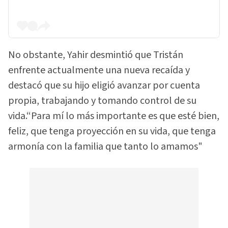
No obstante, Yahir desmintió que Tristán
enfrente actualmente una nueva recaída y
destacó que su hijo eligió avanzar por cuenta
propia, trabajando y tomando control de su
vida.“Para mí lo más importante es que esté bien,
feliz, que tenga proyección en su vida, que tenga
armonía con la familia que tanto lo amamos"