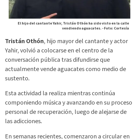
El hijo del cantante Yahir, Tristán Othón ha sido visto en la calle
vendiendo aguacates. -
Foto: Cortesía
Tristán Othón
, hijo mayor del cantante y actor
Yahir, volvió a colocarse en el centro de la
conversación pública tras difundirse que
actualmente vende aguacates como medio de
sustento.
Esta actividad la realiza mientras continúa
componiendo música y avanzando en su proceso
personal de recuperación, luego de alejarse de
las adicciones.
En semanas recientes, comenzaron a circular en