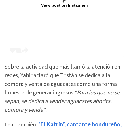
View post on Instagram
Sobre la actividad que más llamó la atención en
redes, Yahir aclaró que Tristán se dedica a la
compra y venta de aguacates como una forma
honesta de generar ingresos.
“Para los que no se
sepan, se dedica a vender aguacates ahorita…
compra y vende”
.
Lea También:
“El Katrín”, cantante hondureño,