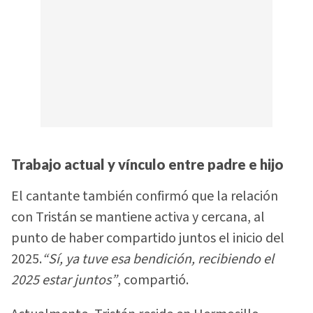
Trabajo actual y vínculo entre padre e hijo
El cantante también confirmó que la relación
con Tristán se mantiene activa y cercana, al
punto de haber compartido juntos el inicio del
2025.
“Sí, ya tuve esa bendición, recibiendo el
2025 estar juntos”
, compartió.