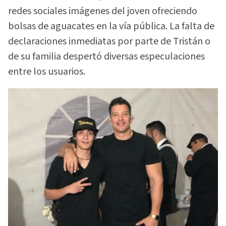
redes sociales imágenes del joven ofreciendo
bolsas de aguacates en la vía pública. La falta de
declaraciones inmediatas por parte de Tristán o
de su familia despertó diversas especulaciones
entre los usuarios.