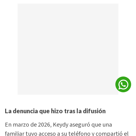
La denuncia que hizo tras la difusión
En marzo de 2026, Keydy aseguró que una
familiar tuvo acceso a su teléfono y compartió el