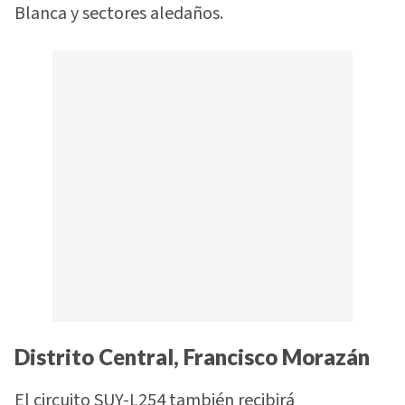
Blanca y sectores aledaños.
Distrito Central, Francisco Morazán
El circuito SUY-L254 también recibirá