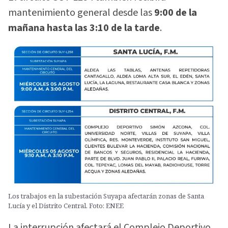
mantenimiento general desde las
9:00 de la
mañana hasta las 3:10 de la tarde
.
Los trabajos en la subestación Suyapa afectarán zonas de Santa
Lucía y el Distrito Central. Foto: ENEE
La interrupción afectará el Complejo Deportivo