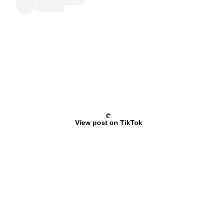
View post on TikTok