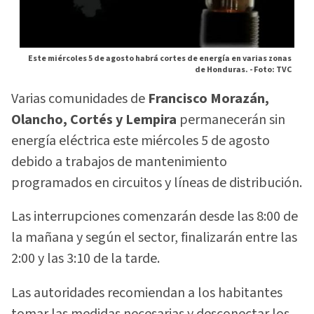
Este miércoles 5 de agosto habrá cortes de energía en varias zonas
de Honduras. -
Foto: TVC
Varias comunidades de
Francisco Morazán,
Olancho, Cortés y Lempira
permanecerán sin
energía eléctrica este miércoles 5 de agosto
debido a trabajos de mantenimiento
programados en circuitos y líneas de distribución.
Las interrupciones comenzarán desde las 8:00 de
la mañana y según el sector, finalizarán entre las
2:00 y las 3:10 de la tarde.
Las autoridades recomiendan a los habitantes
tomar las medidas necesarias y desconectar los