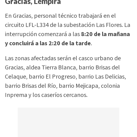
Gracias, Lempira
En Gracias, personal técnico trabajará en el
circuito LFL-L334 de la subestación Las Flores. La
interrupción comenzará a las
8:20 de la mañana
y concluirá a las 2:20 de la tarde
.
Las zonas afectadas serán el casco urbano de
Gracias, aldea Tierra Blanca, barrio Brisas del
Celaque, barrio El Progreso, barrio Las Delicias,
barrio Brisas del Río, barrio Mejicapa, colonia
Inprema y los caseríos cercanos.