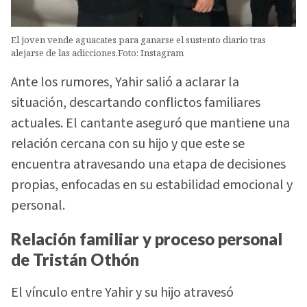
El joven vende aguacates para ganarse el sustento diario tras
alejarse de las adicciones.Foto: Instagram
Ante los rumores, Yahir salió a aclarar la
situación, descartando conflictos familiares
actuales. El cantante aseguró que mantiene una
relación cercana con su hijo y que este se
encuentra atravesando una etapa de decisiones
propias, enfocadas en su estabilidad emocional y
personal.
Relación familiar y proceso personal
de Tristán Othón
El vínculo entre Yahir y su hijo atravesó