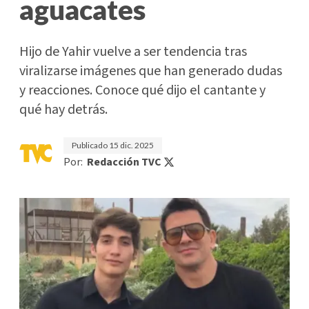
aguacates
Hijo de Yahir vuelve a ser tendencia tras
viralizarse imágenes que han generado dudas
y reacciones. Conoce qué dijo el cantante y
qué hay detrás.
Publicado
15 dic. 2025
Por:
Redacción TVC