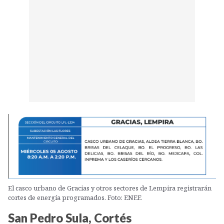
El casco urbano de Gracias y otros sectores de Lempira registrarán
cortes de energía programados. Foto: ENEE
San Pedro Sula, Cortés