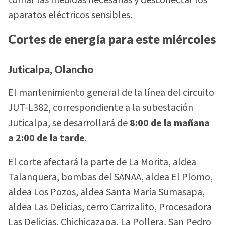
aparatos eléctricos sensibles.
Cortes de energía para este miércoles
Juticalpa, Olancho
El mantenimiento general de la línea del circuito
JUT-L382, correspondiente a la subestación
Juticalpa, se desarrollará de
8:00 de la mañana
a 2:00 de la tarde
.
El corte afectará la parte de La Morita, aldea
Talanquera, bombas del SANAA, aldea El Plomo,
aldea Los Pozos, aldea Santa María Sumasapa,
aldea Las Delicias, cerro Carrizalito, Procesadora
Las Delicias, Chichicazapa, La Pollera, San Pedro