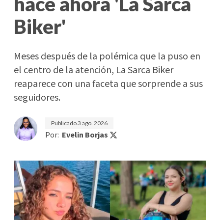
hace ahora 'La Sarca
Biker'
Meses después de la polémica que la puso en
el centro de la atención, La Sarca Biker
reaparece con una faceta que sorprende a sus
seguidores.
Publicado
3 ago. 2026
Por:
Evelin Borjas