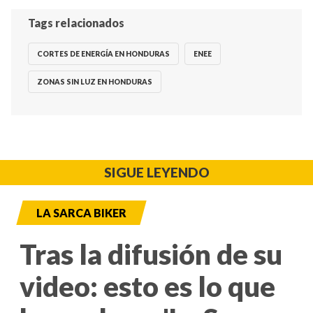
Tags relacionados
CORTES DE ENERGÍA EN HONDURAS
ENEE
ZONAS SIN LUZ EN HONDURAS
SIGUE LEYENDO
LA SARCA BIKER
Tras la difusión de su
video: esto es lo que