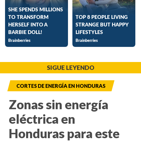
SIGUE LEYENDO
CORTES DE ENERGÍA EN HONDURAS
Zonas sin energía
eléctrica en
Honduras para este