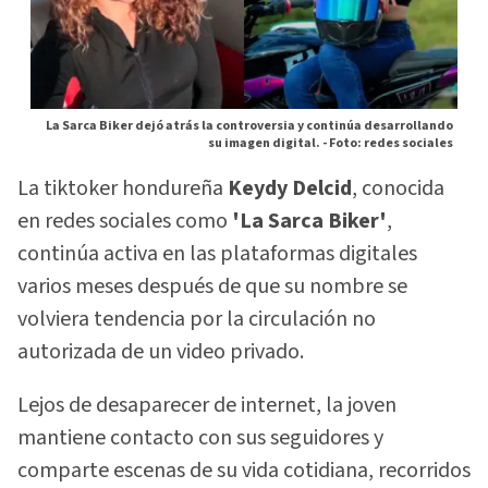
La Sarca Biker dejó atrás la controversia y continúa desarrollando
su imagen digital. -
Foto: redes sociales
La tiktoker hondureña
Keydy Delcid
, conocida
en redes sociales como
'La Sarca Biker'
,
continúa activa en las plataformas digitales
varios meses después de que su nombre se
volviera tendencia por la circulación no
autorizada de un video privado.
Lejos de desaparecer de internet, la joven
mantiene contacto con sus seguidores y
comparte escenas de su vida cotidiana, recorridos