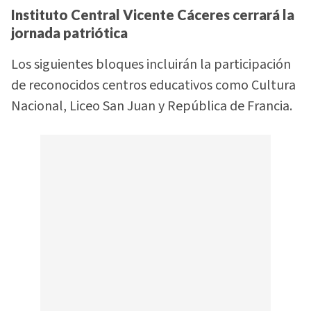
Instituto Central Vicente Cáceres cerrará la
jornada patriótica
Los siguientes bloques incluirán la participación
de reconocidos centros educativos como Cultura
Nacional, Liceo San Juan y República de Francia.