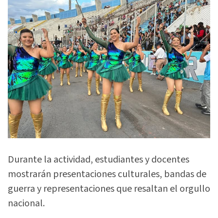
Durante la actividad, estudiantes y docentes
mostrarán presentaciones culturales, bandas de
guerra y representaciones que resaltan el orgullo
nacional.