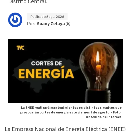
Distrito Central.
Publicado
6 ago. 2026
Por:
Suany Zelaya
La ENEE realizará mantenimientos en distintos circuitos que
provocarán cortes de energía este viernes 7 de agosto. -
Foto:
Obtenida de Internet
La Empresa Nacional de Energía Eléctrica (ENEE)