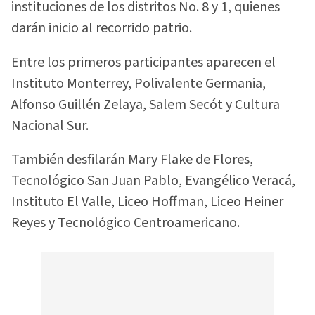
instituciones de los distritos No. 8 y 1, quienes
darán inicio al recorrido patrio.
Entre los primeros participantes aparecen el
Instituto Monterrey, Polivalente Germania,
Alfonso Guillén Zelaya, Salem Secót y Cultura
Nacional Sur.
También desfilarán Mary Flake de Flores,
Tecnológico San Juan Pablo, Evangélico Veracá,
Instituto El Valle, Liceo Hoffman, Liceo Heiner
Reyes y Tecnológico Centroamericano.