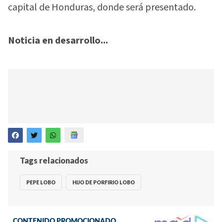
capital de Honduras, donde será presentado.
Noticia en desarrollo...
Tags relacionados
PEPE LOBO
HIJO DE PORFIRIO LOBO