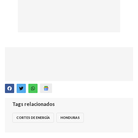
Tags relacionados
CORTES DE ENERGÍA
HONDURAS