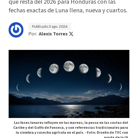
que resta del 2026 para Honduras con las
fechas exactas de Luna llena, nueva y cuartos.
Publicado
3 ago. 2026
Por:
Alexis Torres
Las fases lunares influyen en las mareas, la pesca en las costas del
Caribe y del Golfo de Fonseca, y son referencias tradicionales para
la siembra y cosecha agrícola en el país. -
Foto: Diseño de TVC con
ayuda de la IA