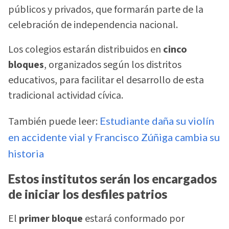
públicos y privados, que formarán parte de la
celebración de independencia nacional.
Los colegios estarán distribuidos en
cinco
bloques
, organizados según los distritos
educativos, para facilitar el desarrollo de esta
tradicional actividad cívica.
También puede leer:
Estudiante daña su violín
en accidente vial y Francisco Zúñiga cambia su
historia
Estos institutos serán los encargados
de iniciar los desfiles patrios
El
primer bloque
estará conformado por