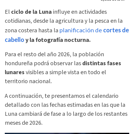
El
ciclo de la Luna
influye en actividades
cotidianas, desde la agricultura y la pesca en la
zona costera hasta la
planificación de
cortes de
cabello
y la fotografía nocturna.
Para el resto del año 2026, la población
hondureña podrá observar las
distintas fases
lunares
visibles a simple vista en todo el
territorio nacional.
A continuación, te presentamos el calendario
detallado con las fechas estimadas en las que la
Luna cambiará de fase a lo largo de los restantes
meses de 2026.