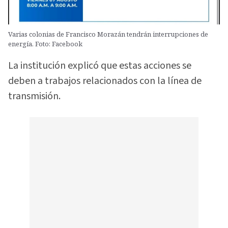
Varias colonias de Francisco Morazán tendrán interrupciones de
energía. Foto: Facebook
La institución explicó que estas acciones se
deben a trabajos relacionados con la línea de
transmisión.