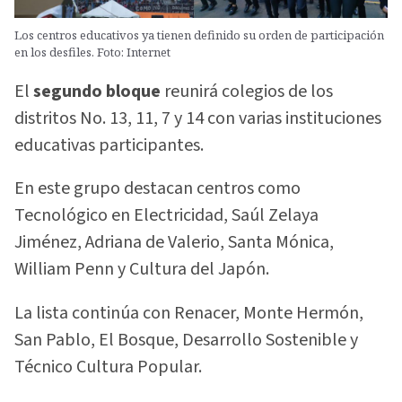
Los centros educativos ya tienen definido su orden de participación
en los desfiles. Foto: Internet
El
segundo bloque
reunirá colegios de los
distritos No. 13, 11, 7 y 14 con varias instituciones
educativas participantes.
En este grupo destacan centros como
Tecnológico en Electricidad, Saúl Zelaya
Jiménez, Adriana de Valerio, Santa Mónica,
William Penn y Cultura del Japón.
La lista continúa con Renacer, Monte Hermón,
San Pablo, El Bosque, Desarrollo Sostenible y
Técnico Cultura Popular.