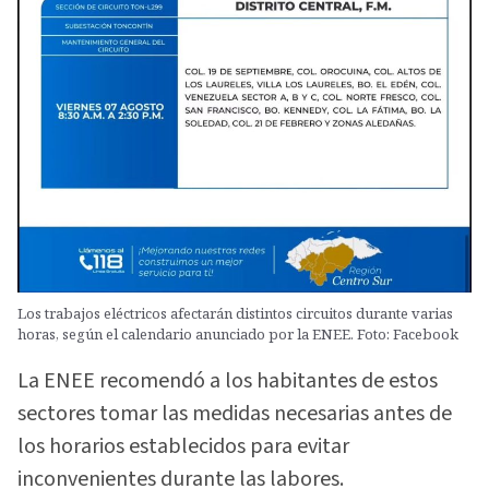
Los trabajos eléctricos afectarán distintos circuitos durante varias
horas, según el calendario anunciado por la ENEE. Foto: Facebook
La ENEE recomendó a los habitantes de estos
sectores tomar las medidas necesarias antes de
los horarios establecidos para evitar
inconvenientes durante las labores.