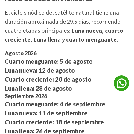
El ciclo sinódico del satélite natural tiene una
duración aproximada de 29.5 días, recorriendo
cuatro etapas principales:
Luna nueva, cuarto
creciente, Luna llena y cuarto menguante
.
Agosto 2026
Cuarto menguante:
5 de agosto
Luna nueva:
12 de agosto
Cuarto creciente:
20 de agosto
Luna llena:
28 de agosto
Septiembre 2026
Cuarto menguante:
4 de septiembre
Luna nueva:
11 de septiembre
Cuarto creciente:
18 de septiembre
Luna llena:
26 de septiembre