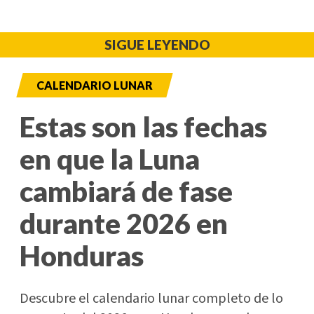
SIGUE LEYENDO
CALENDARIO LUNAR
Estas son las fechas
en que la Luna
cambiará de fase
durante 2026 en
Honduras
Descubre el calendario lunar completo de lo