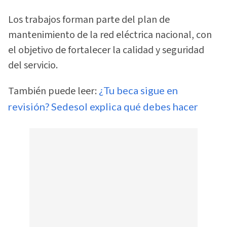
Los trabajos forman parte del plan de
mantenimiento de la red eléctrica nacional, con
el objetivo de fortalecer la calidad y seguridad
del servicio.
También puede leer:
¿Tu beca sigue en
revisión? Sedesol explica qué debes hacer