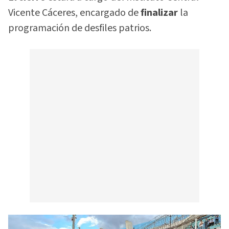
Vicente Cáceres, encargado de
finalizar
la
programación de desfiles patrios.