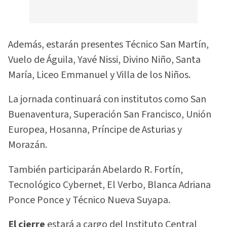
Además, estarán presentes Técnico San Martín,
Vuelo de Águila, Yavé Nissi, Divino Niño, Santa
María, Liceo Emmanuel y Villa de los Niños.
La jornada continuará con institutos como San
Buenaventura, Superación San Francisco, Unión
Europea, Hosanna, Príncipe de Asturias y
Morazán.
También participarán Abelardo R. Fortín,
Tecnológico Cybernet, El Verbo, Blanca Adriana
Ponce Ponce y Técnico Nueva Suyapa.
El cierre
estará a cargo del Instituto Central