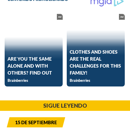
SIGUE LEYENDO
15 DE SEPTIEMBRE