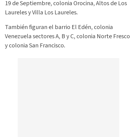
19 de Septiembre, colonia Orocina, Altos de Los
Laureles y Villa Los Laureles.
También figuran el barrio El Edén, colonia
Venezuela sectores A, B y C, colonia Norte Fresco
y colonia San Francisco.