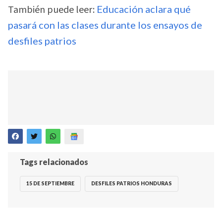
También puede leer:
Educación aclara qué
pasará con las clases durante los ensayos de
desfiles patrios
Tags relacionados
15 DE SEPTIEMBRE
DESFILES PATRIOS HONDURAS