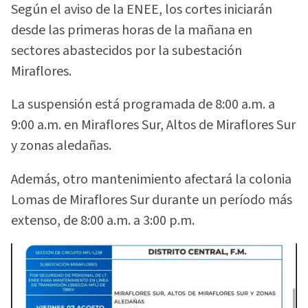
Según el aviso de la ENEE, los cortes iniciarán
desde las primeras horas de la mañana en
sectores abastecidos por la subestación
Miraflores.
La suspensión está programada de 8:00 a.m. a
9:00 a.m. en Miraflores Sur, Altos de Miraflores Sur
y zonas aledañas.
Además, otro mantenimiento afectará la colonia
Lomas de Miraflores Sur durante un período más
extenso, de 8:00 a.m. a 3:00 p.m.