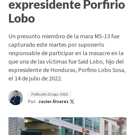
expresidente Porfirio
Lobo
Un presunto miembro de la mara MS-13 fue
capturado este martes por suponerlo
responsable de participar en la masacre en la
que una de las víctimas fue Said Lobo, hijo del
expresidente de Honduras, Porfirio Lobo Sosa,
el 14 de julio de 2022.
Publicado
23 ago. 2023
Por:
Javier Álvarez