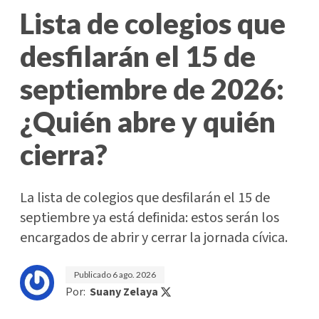
Lista de colegios que
desfilarán el 15 de
septiembre de 2026:
¿Quién abre y quién
cierra?
La lista de colegios que desfilarán el 15 de
septiembre ya está definida: estos serán los
encargados de abrir y cerrar la jornada cívica.
Publicado
6 ago. 2026
Por:
Suany Zelaya