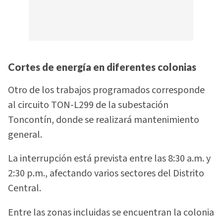
Cortes de energía en diferentes colonias
Otro de los trabajos programados corresponde
al circuito TON-L299 de la subestación
Toncontín, donde se realizará mantenimiento
general.
La interrupción está prevista entre las 8:30 a.m. y
2:30 p.m., afectando varios sectores del Distrito
Central.
Entre las zonas incluidas se encuentran la colonia