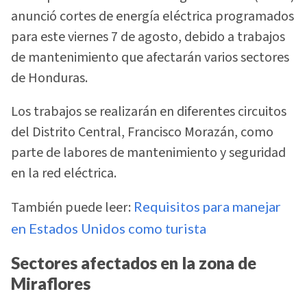
anunció cortes de energía eléctrica programados
para este viernes 7 de agosto, debido a trabajos
de mantenimiento que afectarán varios sectores
de Honduras.
Los trabajos se realizarán en diferentes circuitos
del Distrito Central, Francisco Morazán, como
parte de labores de mantenimiento y seguridad
en la red eléctrica.
También puede leer:
Requisitos para manejar
en Estados Unidos como turista
Sectores afectados en la zona de
Miraflores