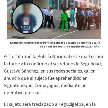
El hijo del expresidente Porfirio Lobo fue asesinado mientras salía
de un centro nocturno en julio de 2022. -
HRN.
Así lo informó la Policía Nacional este martes por
la tarde y lo confirmó el secretario de Seguridad,
Gustavo Sánchez, en sus redes sociales, quien
anunció que el sujeto fue aprehendido en
Siguatepeque, Comayagua, mediante un
operativo policial.
El sujeto será trasladado a Tegucigalpa, en la