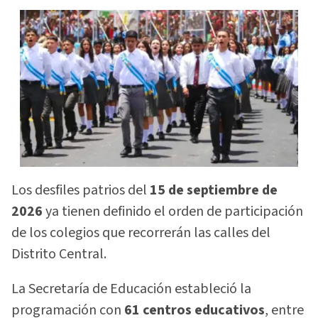
Los desfiles patrios del
15 de septiembre de
2026
ya tienen definido el orden de participación
de los colegios que recorrerán las calles del
Distrito Central.
La Secretaría de Educación estableció la
programación con
61 centros educativos
, entre