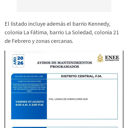
El listado incluye además el barrio Kennedy,
colonia La Fátima, barrio La Soledad, colonia 21
de Febrero y zonas cercanas.