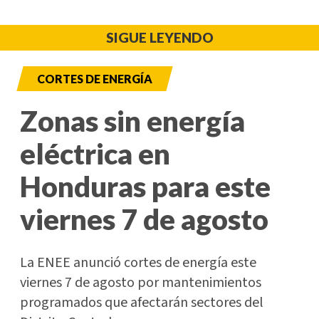
SIGUE LEYENDO
CORTES DE ENERGÍA
Zonas sin energía
eléctrica en
Honduras para este
viernes 7 de agosto
La ENEE anunció cortes de energía este
viernes 7 de agosto por mantenimientos
programados que afectarán sectores del