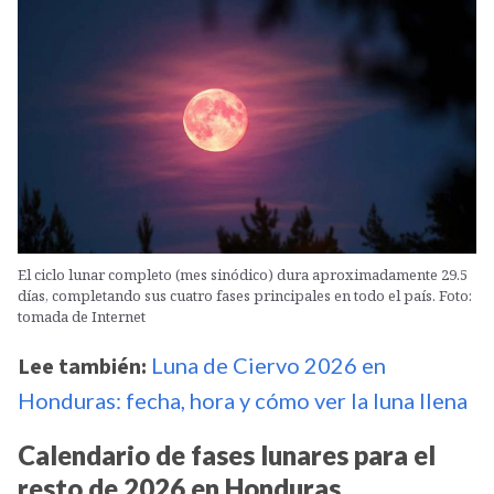
El ciclo lunar completo (mes sinódico) dura aproximadamente 29.5
días, completando sus cuatro fases principales en todo el país. Foto:
tomada de Internet
Lee también:
Luna de Ciervo 2026 en
Honduras: fecha, hora y cómo ver la luna llena
Calendario de fases lunares para el
resto de 2026 en Honduras