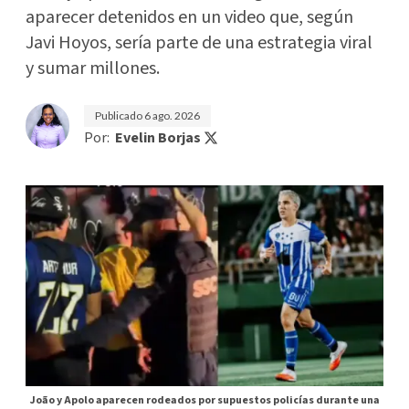
aparecer detenidos en un video que, según
Javi Hoyos, sería parte de una estrategia viral
y sumar millones.
Publicado
6 ago. 2026
Por:
Evelin Borjas
João y Apolo aparecen rodeados por supuestos policías durante una