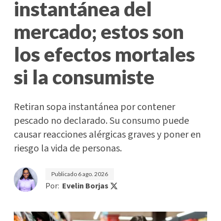
instantánea del
mercado; estos son
los efectos mortales
si la consumiste
Retiran sopa instantánea por contener
pescado no declarado. Su consumo puede
causar reacciones alérgicas graves y poner en
riesgo la vida de personas.
Publicado
6 ago. 2026
Por:
Evelin Borjas