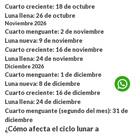
Cuarto creciente:
18 de octubre
Luna llena:
26 de octubre
Noviembre 2026
Cuarto menguante:
2 de noviembre
Luna nueva:
9 de noviembre
Cuarto creciente:
16 de noviembre
Luna llena:
24 de noviembre
Diciembre 2026
Cuarto menguante:
1 de diciembre
Luna nueva:
8 de diciembre
Cuarto creciente:
16 de diciembre
Luna llena:
24 de diciembre
Cuarto menguante (segundo del mes):
31 de
diciembre
¿Cómo afecta el ciclo lunar a