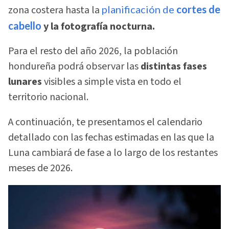
zona costera hasta la
planificación de
cortes de
cabello
y la fotografía nocturna.
Para el resto del año 2026, la población
hondureña podrá observar las
distintas fases
lunares
visibles a simple vista en todo el
territorio nacional.
A continuación, te presentamos el calendario
detallado con las fechas estimadas en las que la
Luna cambiará de fase a lo largo de los restantes
meses de 2026.