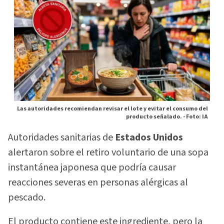
Las autoridades recomiendan revisar el lote y evitar el consumo del
producto señalado. -
Foto: IA
Autoridades sanitarias de
Estados Unidos
alertaron sobre el retiro voluntario de una sopa
instantánea japonesa que podría causar
reacciones severas en personas alérgicas al
pescado.
El producto contiene este ingrediente, pero la