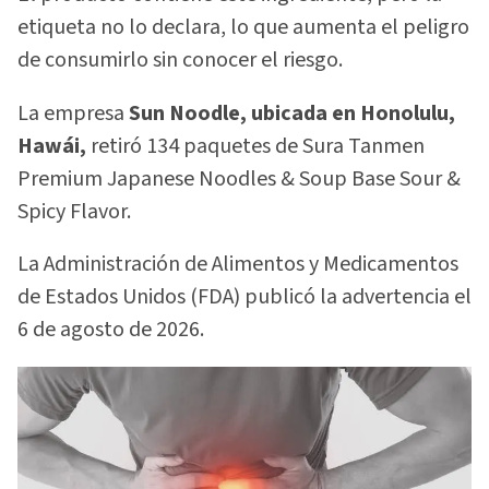
etiqueta no lo declara, lo que aumenta el peligro
de consumirlo sin conocer el riesgo.
La empresa
Sun Noodle, ubicada en Honolulu,
Hawái,
retiró 134 paquetes de Sura Tanmen
Premium Japanese Noodles & Soup Base Sour &
Spicy Flavor.
La Administración de Alimentos y Medicamentos
de Estados Unidos (FDA) publicó la advertencia el
6 de agosto de 2026.