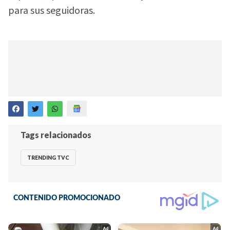
para sus seguidoras.
Tags relacionados
TRENDING TVC