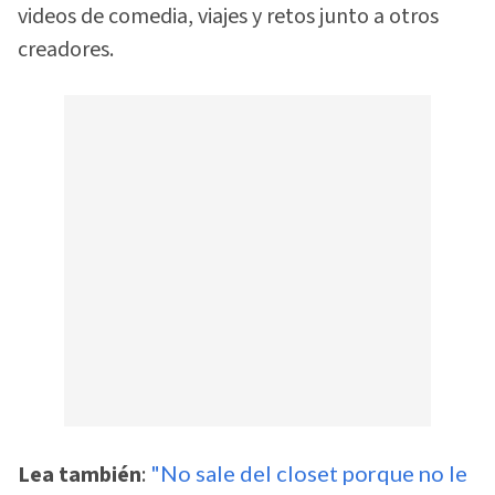
videos de comedia, viajes y retos junto a otros
creadores.
Lea también
:
"No sale del closet porque no le