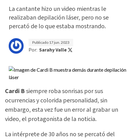
La cantante hizo un video mientras le
realizaban depilación láser, pero no se
percató de lo que estaba mostrando.
Publicado
17 jun. 2023
Por:
Sarahy Valle
Cardi B
siempre roba sonrisas por sus
ocurrencias y colorida personalidad, sin
embargo, esta vez fue un error al grabar un
video, el protagonista de la noticia.
La intérprete de 30 años no se percató del