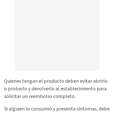
Quienes tengan el producto deben evitar abrirlo
o probarlo y devolverlo al establecimiento para
solicitar un reembolso completo.
Si alguien lo consumió y presenta síntomas, debe