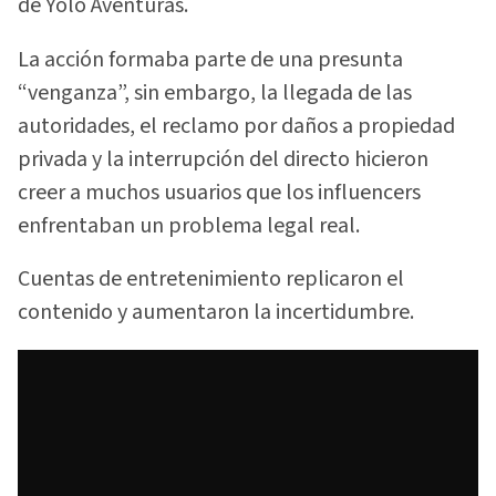
de Yolo Aventuras.
La acción formaba parte de una presunta
“venganza”, sin embargo, la llegada de las
autoridades, el reclamo por daños a propiedad
privada y la interrupción del directo hicieron
creer a muchos usuarios que los influencers
enfrentaban un problema legal real.
Cuentas de entretenimiento replicaron el
contenido y aumentaron la incertidumbre.