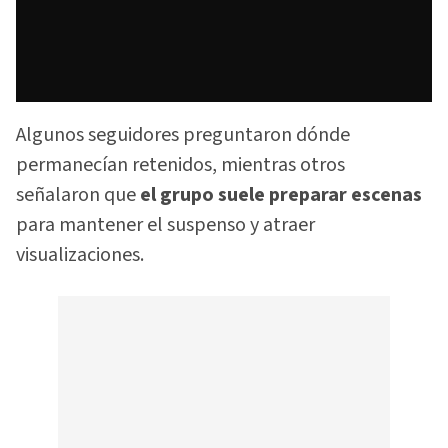
Algunos seguidores preguntaron dónde
permanecían retenidos, mientras otros
señalaron que
el grupo suele preparar escenas
para mantener el suspenso y atraer
visualizaciones.