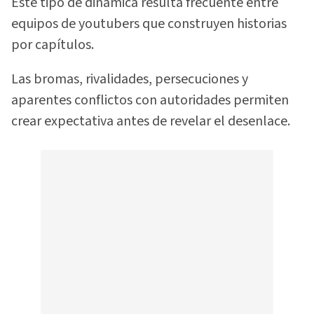
Este tipo de dinámica resulta frecuente entre
equipos de youtubers que construyen historias
por capítulos.
Las bromas, rivalidades, persecuciones y
aparentes conflictos con autoridades permiten
crear expectativa antes de revelar el desenlace.