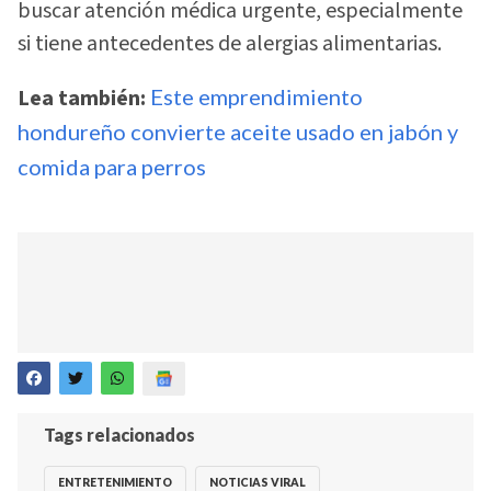
buscar atención médica urgente, especialmente
si tiene antecedentes de alergias alimentarias.
Lea también:
Este emprendimiento
hondureño convierte aceite usado en jabón y
comida para perros
Tags relacionados
ENTRETENIMIENTO
NOTICIAS VIRAL