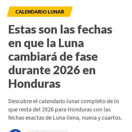
CALENDARIO LUNAR
Estas son las fechas
en que la Luna
cambiará de fase
durante 2026 en
Honduras
Descubre el calendario lunar completo de lo
que resta del 2026 para Honduras con las
fechas exactas de Luna llena, nueva y cuartos.