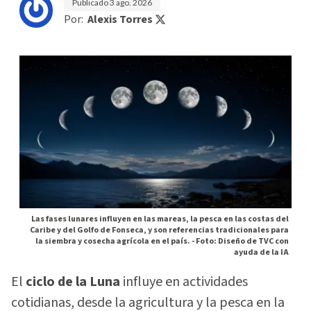
Publicado
3 ago. 2026
Por:
Alexis Torres
Las fases lunares influyen en las mareas, la pesca en las costas del
Caribe y del Golfo de Fonseca, y son referencias tradicionales para
la siembra y cosecha agrícola en el país. -
Foto: Diseño de TVC con
ayuda de la IA
El
ciclo de la Luna
influye en actividades
cotidianas, desde la agricultura y la pesca en la