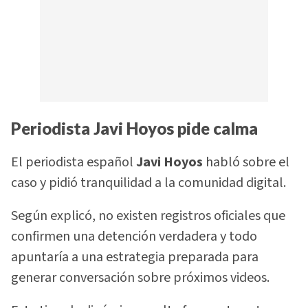
Periodista Javi Hoyos pide calma
El periodista español
Javi Hoyos
habló sobre el
caso y pidió tranquilidad a la comunidad digital.
Según explicó, no existen registros oficiales que
confirmen una detención verdadera y todo
apuntaría a una estrategia preparada para
generar conversación sobre próximos videos.