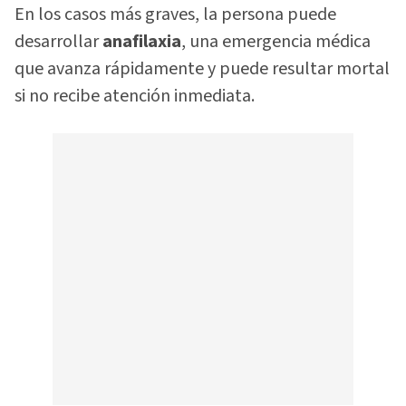
En los casos más graves, la persona puede
desarrollar
anafilaxia
, una emergencia médica
que avanza rápidamente y puede resultar mortal
si no recibe atención inmediata.