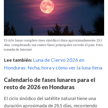
El ciclo lunar completo (mes sinódico) dura aproximadamente 29.5
días, completando sus cuatro fases principales en todo el país. Foto:
tomada de Internet
Lee también:
Luna de Ciervo 2026 en
Honduras: fecha, hora y cómo ver la luna llena
Calendario de fases lunares para el
resto de 2026 en Honduras
El ciclo sinódico del satélite natural tiene una
duración aproximada de 29.5 días, recorriendo