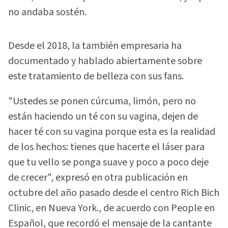
no andaba sostén.
Desde el 2018, la también empresaria ha
documentado y hablado abiertamente sobre
este tratamiento de belleza con sus fans.
"Ustedes se ponen cúrcuma, limón, pero no
están haciendo un té con su vagina, dejen de
hacer té con su vagina porque esta es la realidad
de los hechos: tienes que hacerte el láser para
que tu vello se ponga suave y poco a poco deje
de crecer", expresó en otra publicación en
octubre del año pasado desde el centro Rich Bich
Clinic, en Nueva York., de acuerdo con People en
Español, que recordó el mensaje de la cantante