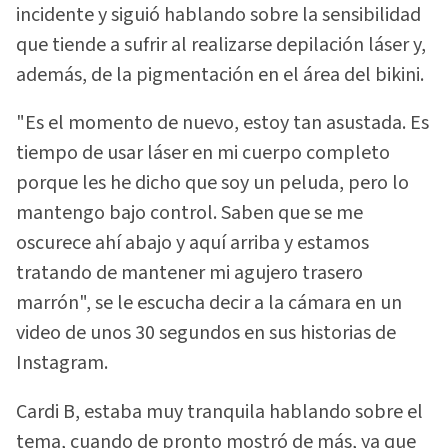
incidente y siguió hablando sobre la sensibilidad
que tiende a sufrir al realizarse depilación láser y,
además, de la pigmentación en el área del bikini.
"Es el momento de nuevo, estoy tan asustada. Es
tiempo de usar láser en mi cuerpo completo
porque les he dicho que soy un peluda, pero lo
mantengo bajo control. Saben que se me
oscurece ahí abajo y aquí arriba y estamos
tratando de mantener mi agujero trasero
marrón", se le escucha decir a la cámara en un
video de unos 30 segundos en sus historias de
Instagram.
Cardi B, estaba muy tranquila hablando sobre el
tema, cuando de pronto mostró de más, ya que