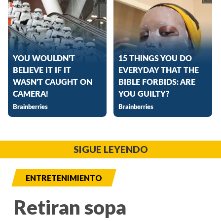
SIGUE LEYENDO
ENTRETENIMIENTO
Retiran sopa