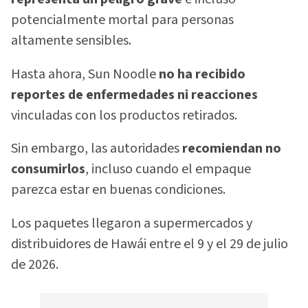
potencialmente mortal para personas
altamente sensibles.
Hasta ahora, Sun Noodle
no ha recibido
reportes de enfermedades ni reacciones
vinculadas con los productos retirados.
Sin embargo, las autoridades
recomiendan no
consumirlos
, incluso cuando el empaque
parezca estar en buenas condiciones.
Los paquetes llegaron a supermercados y
distribuidores de Hawái entre el 9 y el 29 de julio
de 2026.