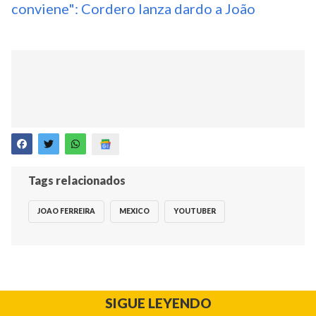
conviene": Cordero lanza dardo a João
Tags relacionados
JOAO FERREIRA
MEXICO
YOUTUBER
SIGUE LEYENDO