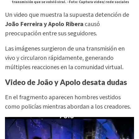
transmisión que se volvió viral. -
Foto: Captura video/ rede sociales
Un video que muestra la supuesta detención de
João Ferreira y Apolo Ribera
causó
preocupación entre sus seguidores.
Las imágenes surgieron de una transmisión en
vivo y circularon rápidamente, generando
múltiples reacciones en la comunidad virtual.
Video de João y Apolo desata dudas
En el fragmento aparecen hombres vestidos
como policías mientras abordan a los creadores.