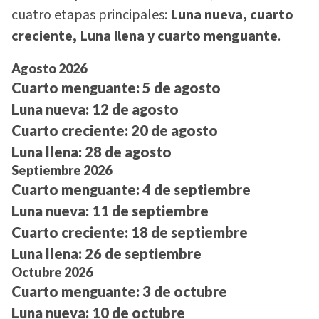
cuatro etapas principales:
Luna nueva, cuarto
creciente, Luna llena y cuarto menguante
.
Agosto 2026
Cuarto menguante:
5 de agosto
Luna nueva:
12 de agosto
Cuarto creciente:
20 de agosto
Luna llena:
28 de agosto
Septiembre 2026
Cuarto menguante:
4 de septiembre
Luna nueva:
11 de septiembre
Cuarto creciente:
18 de septiembre
Luna llena:
26 de septiembre
Octubre 2026
Cuarto menguante:
3 de octubre
Luna nueva:
10 de octubre