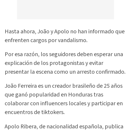
Hasta ahora, João y Apolo no han informado que
enfrenten cargos por vandalismo.
Por esa razón, los seguidores deben esperar una
explicación de los protagonistas y evitar
presentar la escena como un arresto confirmado.
João Ferreira es un creador brasileño de 25 años
que ganó popularidad en Honduras tras
colaborar con influencers locales y participar en
encuentros de tiktokers.
Apolo Ribera, de nacionalidad española, publica