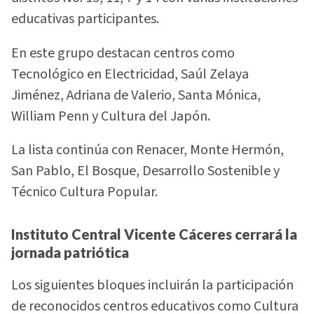
educativas participantes.
En este grupo destacan centros como
Tecnológico en Electricidad, Saúl Zelaya
Jiménez, Adriana de Valerio, Santa Mónica,
William Penn y Cultura del Japón.
La lista continúa con Renacer, Monte Hermón,
San Pablo, El Bosque, Desarrollo Sostenible y
Técnico Cultura Popular.
Instituto Central Vicente Cáceres cerrará la
jornada patriótica
Los siguientes bloques incluirán la participación
de reconocidos centros educativos como Cultura