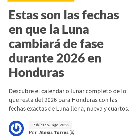
Estas son las fechas
en que la Luna
cambiará de fase
durante 2026 en
Honduras
Descubre el calendario lunar completo de lo
que resta del 2026 para Honduras con las
fechas exactas de Luna llena, nueva y cuartos.
Publicado
3 ago. 2026
Por:
Alexis Torres