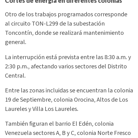
Cortes de energía en diferentes colonias
Otro de los trabajos programados corresponde
al circuito TON-L299 de la subestación
Toncontín, donde se realizará mantenimiento
general.
La interrupción está prevista entre las 8:30 a.m. y
2:30 p.m., afectando varios sectores del Distrito
Central.
Entre las zonas incluidas se encuentran la colonia
19 de Septiembre, colonia Orocina, Altos de Los
Laureles y Villa Los Laureles.
También figuran el barrio El Edén, colonia
Venezuela sectores A, B y C, colonia Norte Fresco