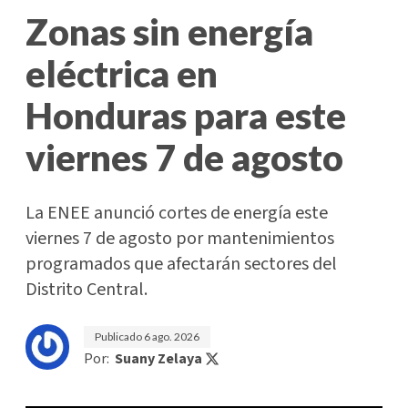
Zonas sin energía
eléctrica en
Honduras para este
viernes 7 de agosto
La ENEE anunció cortes de energía este
viernes 7 de agosto por mantenimientos
programados que afectarán sectores del
Distrito Central.
Publicado
6 ago. 2026
Por:
Suany Zelaya