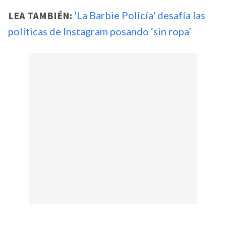
LEA TAMBIÉN:
'La Barbie Policía' desafía las
políticas de Instagram posando ‘sin ropa’