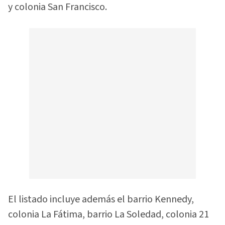
y colonia San Francisco.
El listado incluye además el barrio Kennedy,
colonia La Fátima, barrio La Soledad, colonia 21