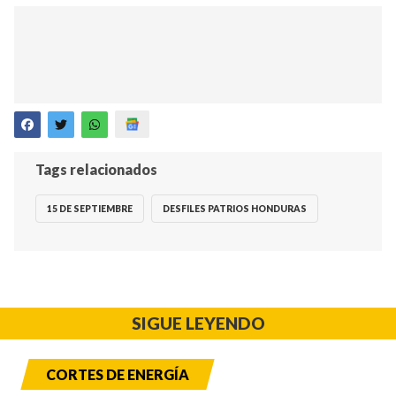
Tags relacionados
15 DE SEPTIEMBRE
DESFILES PATRIOS HONDURAS
SIGUE LEYENDO
CORTES DE ENERGÍA