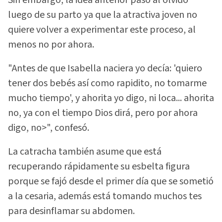
luego de su parto ya que la atractiva joven no
quiere volver a experimentar este proceso, al
menos no por ahora.
"Antes de que Isabella naciera yo decía: 'quiero
tener dos bebés así como rapidito, no tomarme
mucho tiempo', y ahorita yo digo, ni loca... ahorita
no, ya con el tiempo Dios dirá, pero por ahora
digo, no>", confesó.
La catracha también asume que está
recuperando rápidamente su esbelta figura
porque se fajó desde el primer día que se sometió
a la cesaria, además está tomando muchos tes
para desinflamar su abdomen.