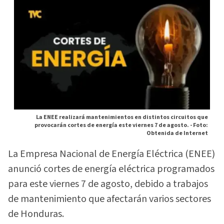
La ENEE realizará mantenimientos en distintos circuitos que
provocarán cortes de energía este viernes 7 de agosto. -
Foto:
Obtenida de Internet
La Empresa Nacional de Energía Eléctrica (ENEE)
anunció cortes de energía eléctrica programados
para este viernes 7 de agosto, debido a trabajos
de mantenimiento que afectarán varios sectores
de Honduras.