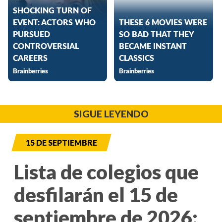
SIGUE LEYENDO
15 DE SEPTIEMBRE
Lista de colegios que
desfilarán el 15 de
septiembre de 2026: