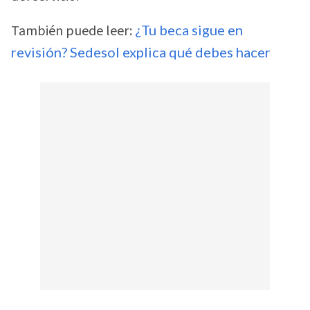
También puede leer:
¿Tu beca sigue en
revisión? Sedesol explica qué debes hacer