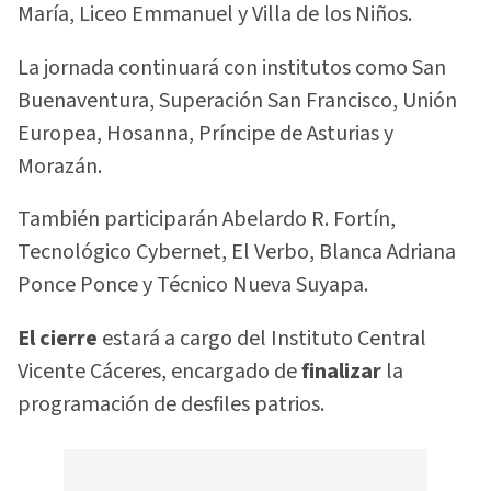
María, Liceo Emmanuel y Villa de los Niños.
La jornada continuará con institutos como San
Buenaventura, Superación San Francisco, Unión
Europea, Hosanna, Príncipe de Asturias y
Morazán.
También participarán Abelardo R. Fortín,
Tecnológico Cybernet, El Verbo, Blanca Adriana
Ponce Ponce y Técnico Nueva Suyapa.
El cierre
estará a cargo del Instituto Central
Vicente Cáceres, encargado de
finalizar
la
programación de desfiles patrios.