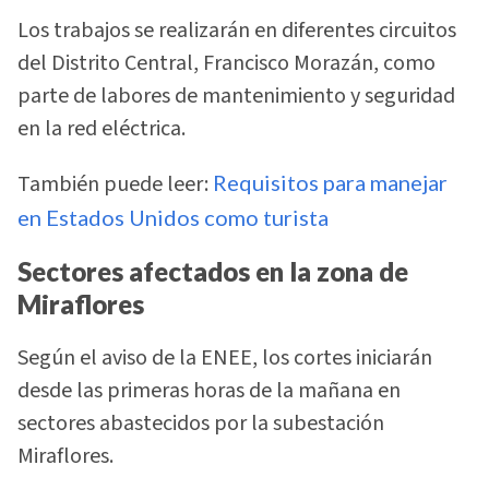
Los trabajos se realizarán en diferentes circuitos
del Distrito Central, Francisco Morazán, como
parte de labores de mantenimiento y seguridad
en la red eléctrica.
También puede leer:
Requisitos para manejar
en Estados Unidos como turista
Sectores afectados en la zona de
Miraflores
Según el aviso de la ENEE, los cortes iniciarán
desde las primeras horas de la mañana en
sectores abastecidos por la subestación
Miraflores.