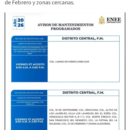
de Febrero y zonas cercanas.