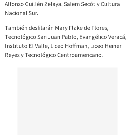
Alfonso Guillén Zelaya, Salem Secót y Cultura
Nacional Sur.
También desfilarán Mary Flake de Flores,
Tecnológico San Juan Pablo, Evangélico Veracá,
Instituto El Valle, Liceo Hoffman, Liceo Heiner
Reyes y Tecnológico Centroamericano.