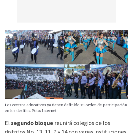
Los centros educativos ya tienen definido su orden de participación
en los desfiles. Foto: Internet
El
segundo bloque
reunirá colegios de los
distritos No. 13, 11, 7 y 14 con varias instituciones