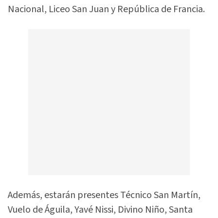
Nacional, Liceo San Juan y República de Francia.
Además, estarán presentes Técnico San Martín,
Vuelo de Águila, Yavé Nissi, Divino Niño, Santa