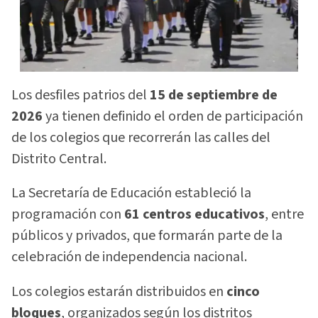
Los desfiles patrios del
15 de septiembre de
2026
ya tienen definido el orden de participación
de los colegios que recorrerán las calles del
Distrito Central.
La Secretaría de Educación estableció la
programación con
61 centros educativos
, entre
públicos y privados, que formarán parte de la
celebración de independencia nacional.
Los colegios estarán distribuidos en
cinco
bloques
, organizados según los distritos