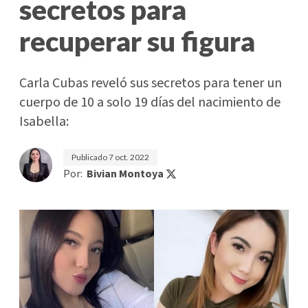
secretos para
recuperar su figura
Carla Cubas reveló sus secretos para tener un
cuerpo de 10 a solo 19 días del nacimiento de
Isabella:
Publicado
7 oct. 2022
Por:
Bivian Montoya