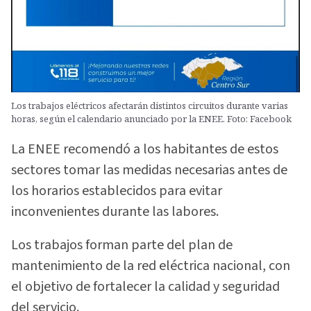
Los trabajos eléctricos afectarán distintos circuitos durante varias
horas, según el calendario anunciado por la ENEE. Foto: Facebook
La ENEE recomendó a los habitantes de estos
sectores tomar las medidas necesarias antes de
los horarios establecidos para evitar
inconvenientes durante las labores.
Los trabajos forman parte del plan de
mantenimiento de la red eléctrica nacional, con
el objetivo de fortalecer la calidad y seguridad
del servicio.