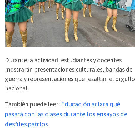
Durante la actividad, estudiantes y docentes
mostrarán presentaciones culturales, bandas de
guerra y representaciones que resaltan el orgullo
nacional.
También puede leer:
Educación aclara qué
pasará con las clases durante los ensayos de
desfiles patrios