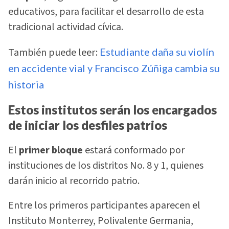
educativos, para facilitar el desarrollo de esta
tradicional actividad cívica.
También puede leer:
Estudiante daña su violín
en accidente vial y Francisco Zúñiga cambia su
historia
Estos institutos serán los encargados
de iniciar los desfiles patrios
El
primer bloque
estará conformado por
instituciones de los distritos No. 8 y 1, quienes
darán inicio al recorrido patrio.
Entre los primeros participantes aparecen el
Instituto Monterrey, Polivalente Germania,