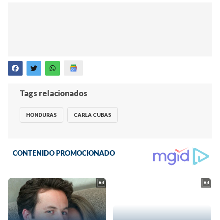
Tags relacionados
HONDURAS
CARLA CUBAS