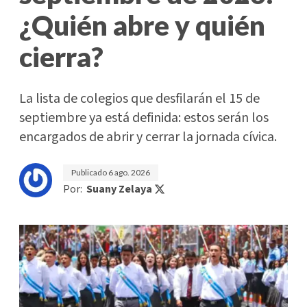
¿Quién abre y quién
cierra?
La lista de colegios que desfilarán el 15 de
septiembre ya está definida: estos serán los
encargados de abrir y cerrar la jornada cívica.
Publicado
6 ago. 2026
Por:
Suany Zelaya