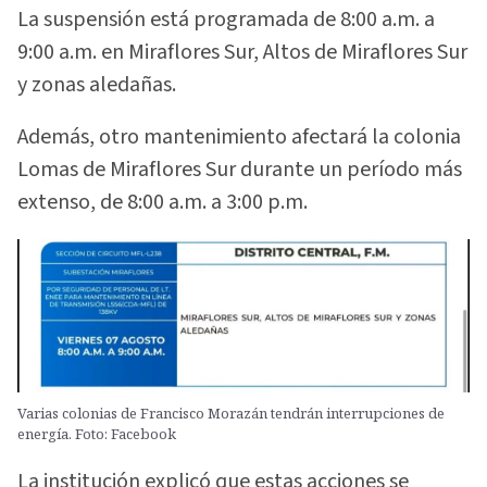
La suspensión está programada de 8:00 a.m. a
9:00 a.m. en Miraflores Sur, Altos de Miraflores Sur
y zonas aledañas.
Además, otro mantenimiento afectará la colonia
Lomas de Miraflores Sur durante un período más
extenso, de 8:00 a.m. a 3:00 p.m.
Varias colonias de Francisco Morazán tendrán interrupciones de
energía. Foto: Facebook
La institución explicó que estas acciones se