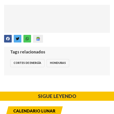
Tags relacionados
CORTES DE ENERGÍA
HONDURAS
SIGUE LEYENDO
CALENDARIO LUNAR