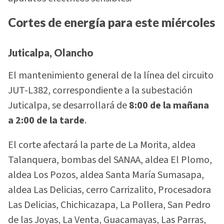
Cortes de energía para este miércoles
Juticalpa, Olancho
El mantenimiento general de la línea del circuito
JUT-L382, correspondiente a la subestación
Juticalpa, se desarrollará de
8:00 de la mañana
a 2:00 de la tarde
.
El corte afectará la parte de La Morita, aldea
Talanquera, bombas del SANAA, aldea El Plomo,
aldea Los Pozos, aldea Santa María Sumasapa,
aldea Las Delicias, cerro Carrizalito, Procesadora
Las Delicias, Chichicazapa, La Pollera, San Pedro
de las Joyas, La Venta, Guacamayas, Las Parras,