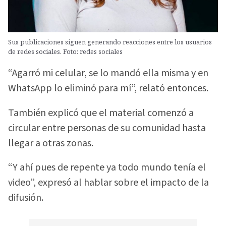
Sus publicaciones siguen generando reacciones entre los usuarios
de redes sociales. Foto: redes sociales
“Agarró mi celular, se lo mandó ella misma y en
WhatsApp lo eliminó para mí”, relató entonces.
También explicó que el material comenzó a
circular entre personas de su comunidad hasta
llegar a otras zonas.
“Y ahí pues de repente ya todo mundo tenía el
video”, expresó al hablar sobre el impacto de la
difusión.