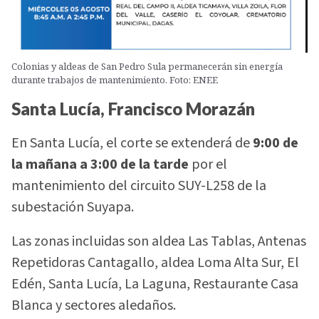
Colonias y aldeas de San Pedro Sula permanecerán sin energía
durante trabajos de mantenimiento. Foto: ENEE
Santa Lucía, Francisco Morazán
En Santa Lucía, el corte se extenderá de
9:00 de
la mañana a 3:00 de la tarde
por el
mantenimiento del circuito SUY-L258 de la
subestación Suyapa.
Las zonas incluidas son aldea Las Tablas, Antenas
Repetidoras Cantagallo, aldea Loma Alta Sur, El
Edén, Santa Lucía, La Laguna, Restaurante Casa
Blanca y sectores aledaños.