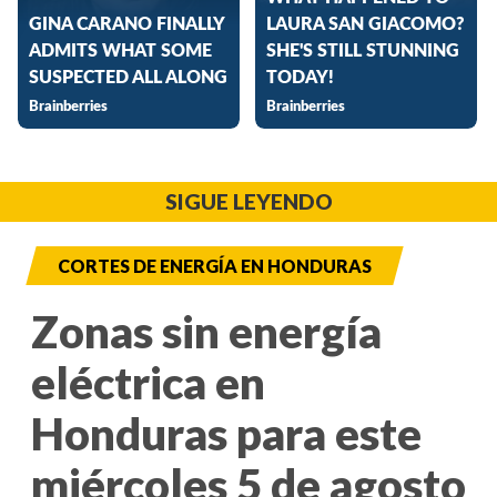
SIGUE LEYENDO
CORTES DE ENERGÍA EN HONDURAS
Zonas sin energía
eléctrica en
Honduras para este
miércoles 5 de agosto