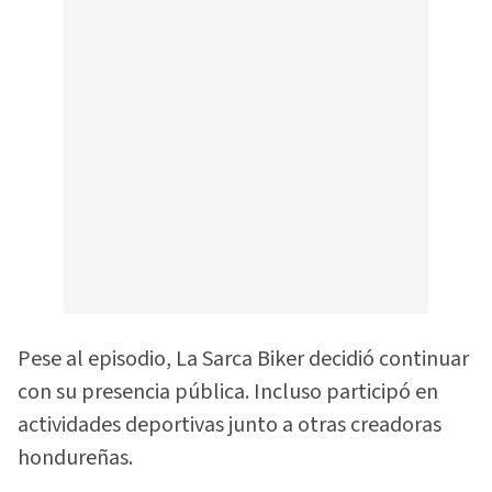
Pese al episodio, La Sarca Biker decidió continuar
con su presencia pública. Incluso participó en
actividades deportivas junto a otras creadoras
hondureñas.