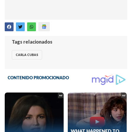
Tags relacionados
CARLA CUBAS