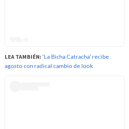
LEA TAMBIÉN:
‘La Bicha Catracha’ recibe
agosto con radical cambio de look