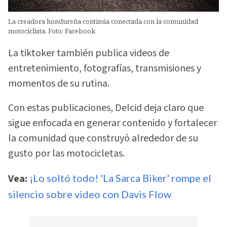
La creadora hondureña continúa conectada con la comunidad
motociclista. Foto: Facebook
La tiktoker también publica videos de
entretenimiento, fotografías, transmisiones y
momentos de su rutina.
Con estas publicaciones, Delcid deja claro que
sigue enfocada en generar contenido y fortalecer
la comunidad que construyó alrededor de su
gusto por las motocicletas.
Vea:
¡Lo soltó todo! 'La Sarca Biker' rompe el
silencio sobre video con Davis Flow