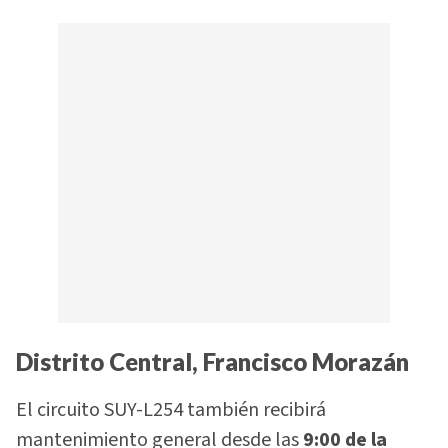
Distrito Central, Francisco Morazán
El circuito SUY-L254 también recibirá
mantenimiento general desde las
9:00 de la