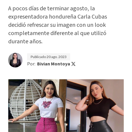
A pocos días de terminar agosto, la
expresentadora hondureña Carla Cubas
decidió refrescar su imagen con un look
completamente diferente al que utilizó
durante años.
Publicado
20 ago. 2023
Por:
Bivian Montoya