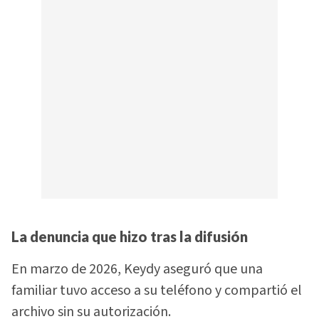
La denuncia que hizo tras la difusión
En marzo de 2026, Keydy aseguró que una
familiar tuvo acceso a su teléfono y compartió el
archivo sin su autorización.