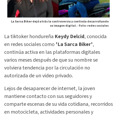
La Sarca Biker dejó atrás la controversia y continúa desarrollando
su imagen digital. -
Foto: redes sociales
La tiktoker hondureña
Keydy Delcid
, conocida
en redes sociales como
'La Sarca Biker'
,
continúa activa en las plataformas digitales
varios meses después de que su nombre se
volviera tendencia por la circulación no
autorizada de un video privado.
Lejos de desaparecer de internet, la joven
mantiene contacto con sus seguidores y
comparte escenas de su vida cotidiana, recorridos
en motocicleta, actividades personales y