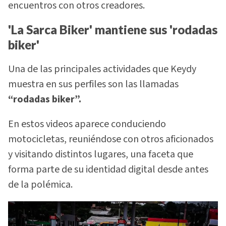
encuentros con otros creadores.
'La Sarca Biker' mantiene sus 'rodadas
biker'
Una de las principales actividades que Keydy
muestra en sus perfiles son las llamadas
“rodadas biker”.
En estos videos aparece conduciendo
motocicletas, reuniéndose con otros aficionados
y visitando distintos lugares, una faceta que
forma parte de su identidad digital desde antes
de la polémica.