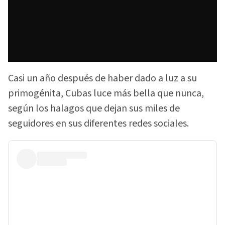
Casi un año después de haber dado a luz a su
primogénita, Cubas luce más bella que nunca,
según los halagos que dejan sus miles de
seguidores en sus diferentes redes sociales.