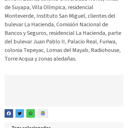
de Suyapa, Villa Olímpica, residencial
Monteverde, Instituto San Miguel, clientes del
bulevar La Hacienda, Comisión Nacional de
Bancos y Seguros, residencial La Hacienda, parte
del bulevar Juan Pablo II, Palacio Real, Furiwa,
colonia Tepeyac, Lomas del Mayab, Radiohouse,
Torre Acqua y zonas aledañas.
Tags relacionados