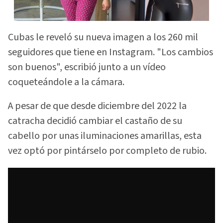
Cubas le reveló su nueva imagen a los 260 mil
seguidores que tiene en Instagram. "Los cambios
son buenos", escribió junto a un vídeo
coqueteándole a la cámara.
A pesar de que desde diciembre del 2022 la
catracha decidió cambiar el castaño de su
cabello por unas iluminaciones amarillas, esta
vez optó por pintárselo por completo de rubio.