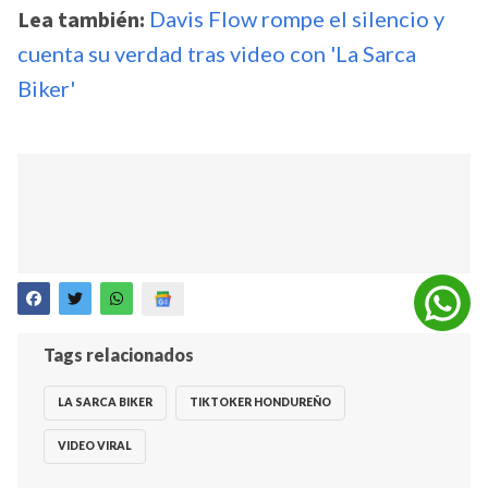
Lea también:
Davis Flow rompe el silencio y
cuenta su verdad tras video con 'La Sarca
Biker'
Tags relacionados
LA SARCA BIKER
TIKTOKER HONDUREÑO
VIDEO VIRAL