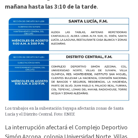
mañana hasta las 3:10 de la tarde
.
Los trabajos en la subestación Suyapa afectarán zonas de Santa
Lucía y el Distrito Central. Foto: ENEE
La interrupción afectará el Complejo Deportivo
Simón Azcona, colonia Universidad Norte, Villas