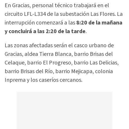
En Gracias, personal técnico trabajará en el
circuito LFL-L334 de la subestación Las Flores. La
interrupción comenzará a las
8:20 de la mañana
y concluirá a las 2:20 de la tarde
.
Las zonas afectadas serán el casco urbano de
Gracias, aldea Tierra Blanca, barrio Brisas del
Celaque, barrio El Progreso, barrio Las Delicias,
barrio Brisas del Río, barrio Mejicapa, colonia
Inprema y los caseríos cercanos.