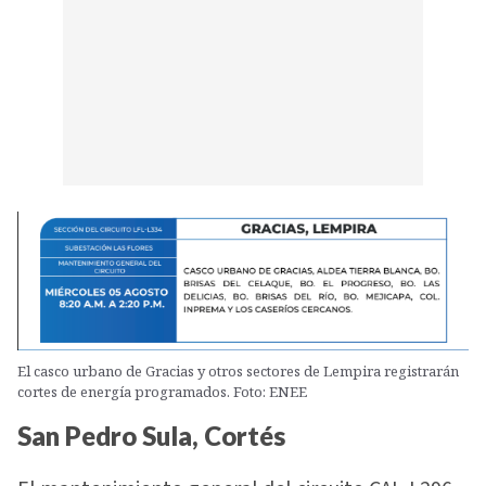
El casco urbano de Gracias y otros sectores de Lempira registrarán
cortes de energía programados. Foto: ENEE
San Pedro Sula, Cortés