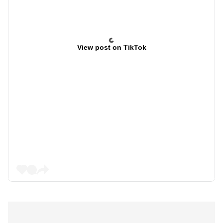
View post on TikTok