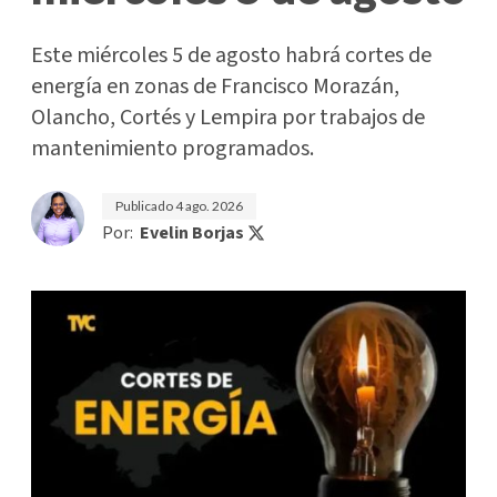
Este miércoles 5 de agosto habrá cortes de
energía en zonas de Francisco Morazán,
Olancho, Cortés y Lempira por trabajos de
mantenimiento programados.
Publicado
4 ago. 2026
Por:
Evelin Borjas