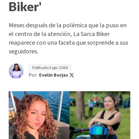
Biker'
Meses después de la polémica que la puso en
el centro de la atención, La Sarca Biker
reaparece con una faceta que sorprende a sus
seguidores.
Publicado
3 ago. 2026
Por:
Evelin Borjas