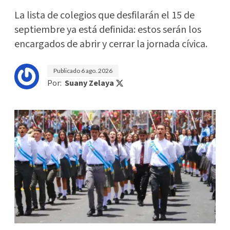
La lista de colegios que desfilarán el 15 de
septiembre ya está definida: estos serán los
encargados de abrir y cerrar la jornada cívica.
Publicado
6 ago. 2026
Por:
Suany Zelaya