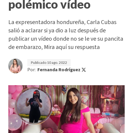
polémico vídeo
La expresentadora hondureña, Carla Cubas
salió a aclarar si ya dio a luz después de
publicar un vídeo donde no se le ve su pancita
de embarazo, Mira aquí su respuesta
Publicado
10 ago. 2022
Por:
Fernanda Rodríguez