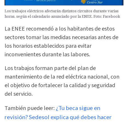
Los trabajos eléctricos afectarán distintos circuitos durante varias
horas, según el calendario anunciado por la ENEE. Foto: Facebook
La ENEE recomendó a los habitantes de estos
sectores tomar las medidas necesarias antes de
los horarios establecidos para evitar
inconvenientes durante las labores.
Los trabajos forman parte del plan de
mantenimiento de la red eléctrica nacional, con
el objetivo de fortalecer la calidad y seguridad
del servicio.
También puede leer:
¿Tu beca sigue en
revisión? Sedesol explica qué debes hacer