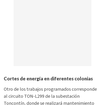
Cortes de energía en diferentes colonias
Otro de los trabajos programados corresponde
al circuito TON-L299 de la subestación
Toncontín, donde se realizará mantenimiento