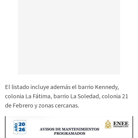
El listado incluye además el barrio Kennedy,
colonia La Fátima, barrio La Soledad, colonia 21
de Febrero y zonas cercanas.