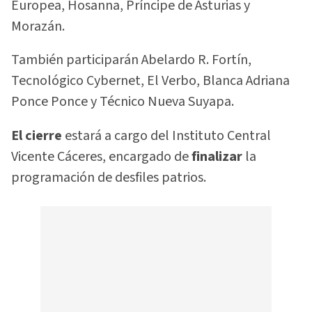
Europea, Hosanna, Príncipe de Asturias y
Morazán.
También participarán Abelardo R. Fortín,
Tecnológico Cybernet, El Verbo, Blanca Adriana
Ponce Ponce y Técnico Nueva Suyapa.
El cierre
estará a cargo del Instituto Central
Vicente Cáceres, encargado de
finalizar
la
programación de desfiles patrios.