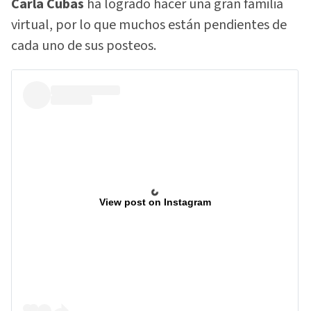
Carla Cubas
ha logrado hacer una gran familia
virtual, por lo que muchos están pendientes de
cada uno de sus posteos.
View post on Instagram