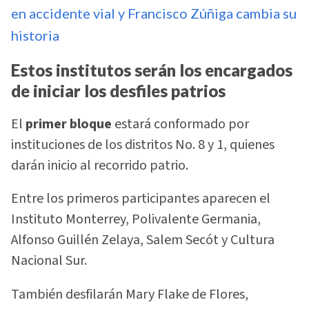
en accidente vial y Francisco Zúñiga cambia su
historia
Estos institutos serán los encargados
de iniciar los desfiles patrios
El
primer bloque
estará conformado por
instituciones de los distritos No. 8 y 1, quienes
darán inicio al recorrido patrio.
Entre los primeros participantes aparecen el
Instituto Monterrey, Polivalente Germania,
Alfonso Guillén Zelaya, Salem Secót y Cultura
Nacional Sur.
También desfilarán Mary Flake de Flores,