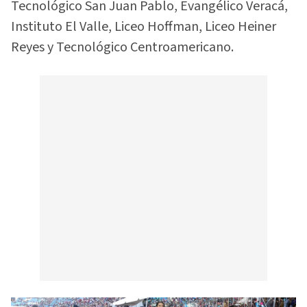
Tecnológico San Juan Pablo, Evangélico Veracá,
Instituto El Valle, Liceo Hoffman, Liceo Heiner
Reyes y Tecnológico Centroamericano.