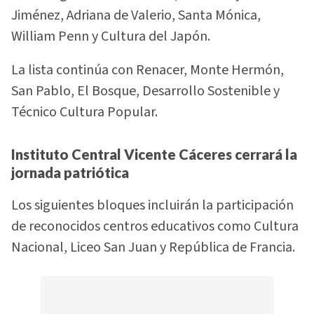
Jiménez, Adriana de Valerio, Santa Mónica,
William Penn y Cultura del Japón.
La lista continúa con Renacer, Monte Hermón,
San Pablo, El Bosque, Desarrollo Sostenible y
Técnico Cultura Popular.
Instituto Central Vicente Cáceres cerrará la
jornada patriótica
Los siguientes bloques incluirán la participación
de reconocidos centros educativos como Cultura
Nacional, Liceo San Juan y República de Francia.