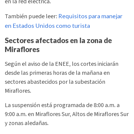
en la red eléctrica.
También puede leer:
Requisitos para manejar
en Estados Unidos como turista
Sectores afectados en la zona de
Miraflores
Según el aviso de la ENEE, los cortes iniciarán
desde las primeras horas de la mañana en
sectores abastecidos por la subestación
Miraflores.
La suspensión está programada de 8:00 a.m. a
9:00 a.m. en Miraflores Sur, Altos de Miraflores Sur
y zonas aledañas.