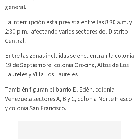
general.
La interrupción está prevista entre las 8:30 a.m. y
2:30 p.m., afectando varios sectores del Distrito
Central.
Entre las zonas incluidas se encuentran la colonia
19 de Septiembre, colonia Orocina, Altos de Los
Laureles y Villa Los Laureles.
También figuran el barrio El Edén, colonia
Venezuela sectores A, B y C, colonia Norte Fresco
y colonia San Francisco.