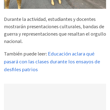
Durante la actividad, estudiantes y docentes
mostrarán presentaciones culturales, bandas de
guerra y representaciones que resaltan el orgullo
nacional.
También puede leer:
Educación aclara qué
pasará con las clases durante los ensayos de
desfiles patrios