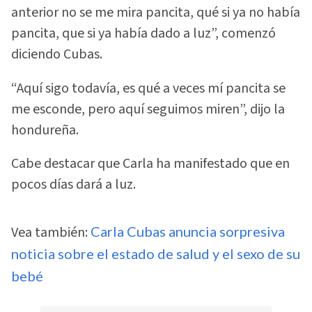
anterior no se me mira pancita, qué si ya no había
pancita, que si ya había dado a luz”, comenzó
diciendo Cubas.
“Aquí sigo todavía, es qué a veces mí pancita se
me esconde, pero aquí seguimos miren”, dijo la
hondureña.
Cabe destacar que Carla ha manifestado que en
pocos días dará a luz.
Vea también:
Carla Cubas anuncia sorpresiva
noticia sobre el estado de salud y el sexo de su
bebé