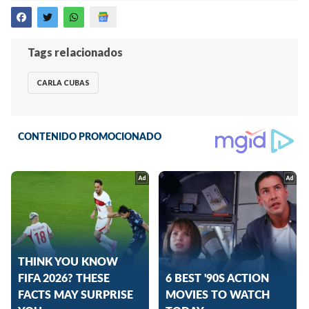
Tags relacionados
CARLA CUBAS