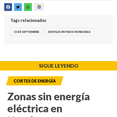
Tags relacionados
15 DE SEPTIEMBRE
DESFILES PATRIOS HONDURAS
SIGUE LEYENDO
CORTES DE ENERGÍA
Zonas sin energía
eléctrica en