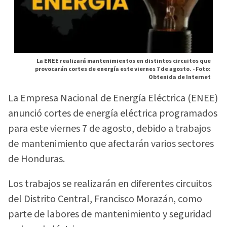
La ENEE realizará mantenimientos en distintos circuitos que
provocarán cortes de energía este viernes 7 de agosto. -
Foto:
Obtenida de Internet
La Empresa Nacional de Energía Eléctrica (ENEE)
anunció cortes de energía eléctrica programados
para este viernes 7 de agosto, debido a trabajos
de mantenimiento que afectarán varios sectores
de Honduras.
Los trabajos se realizarán en diferentes circuitos
del Distrito Central, Francisco Morazán, como
parte de labores de mantenimiento y seguridad