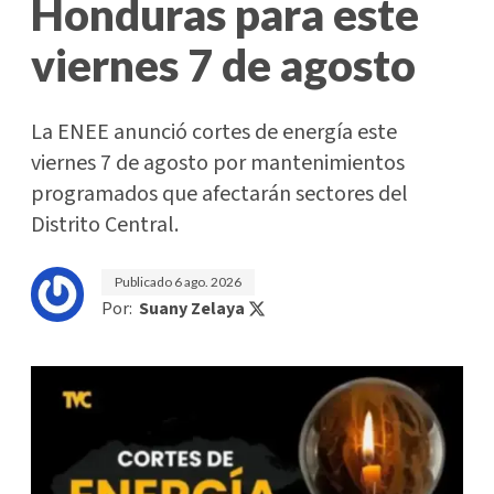
Honduras para este
viernes 7 de agosto
La ENEE anunció cortes de energía este
viernes 7 de agosto por mantenimientos
programados que afectarán sectores del
Distrito Central.
Publicado
6 ago. 2026
Por:
Suany Zelaya