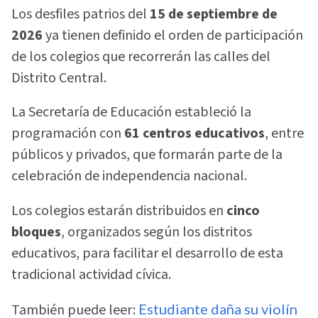
Los desfiles patrios del
15 de septiembre de
2026
ya tienen definido el orden de participación
de los colegios que recorrerán las calles del
Distrito Central.
La Secretaría de Educación estableció la
programación con
61 centros educativos
, entre
públicos y privados, que formarán parte de la
celebración de independencia nacional.
Los colegios estarán distribuidos en
cinco
bloques
, organizados según los distritos
educativos, para facilitar el desarrollo de esta
tradicional actividad cívica.
También puede leer:
Estudiante daña su violín