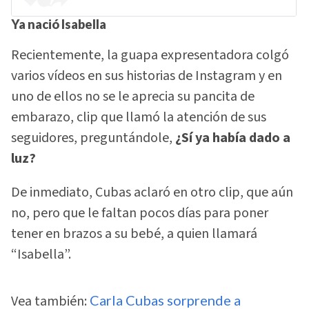
Ya nació Isabella
Recientemente, la guapa expresentadora colgó
varios vídeos en sus historias de Instagram y en
uno de ellos no se le aprecia su pancita de
embarazo, clip que llamó la atención de sus
seguidores, preguntándole,
¿Sí ya había dado a
luz?
De inmediato, Cubas aclaró en otro clip, que aún
no, pero que le faltan pocos días para poner
tener en brazos a su bebé, a quien llamará
“Isabella”.
Vea también:
Carla Cubas sorprende a