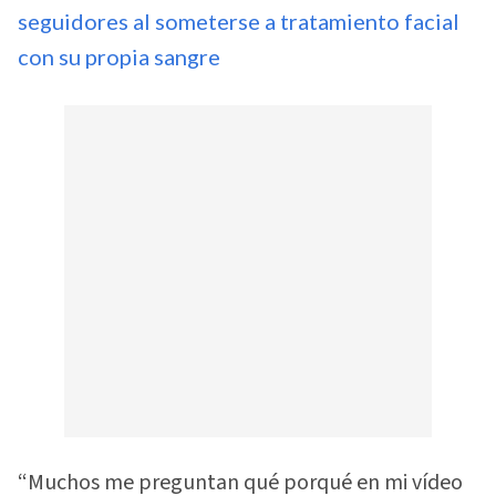
seguidores al someterse a tratamiento facial
con su propia sangre
“Muchos me preguntan qué porqué en mi vídeo