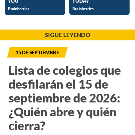
SIGUE LEYENDO
15 DE SEPTIEMBRE
Lista de colegios que
desfilarán el 15 de
septiembre de 2026:
¿Quién abre y quién
cierra?