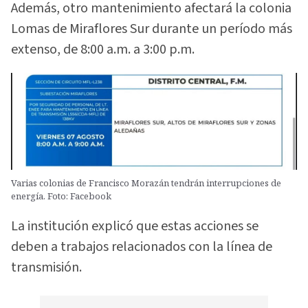
Además, otro mantenimiento afectará la colonia
Lomas de Miraflores Sur durante un período más
extenso, de 8:00 a.m. a 3:00 p.m.
Varias colonias de Francisco Morazán tendrán interrupciones de
energía. Foto: Facebook
La institución explicó que estas acciones se
deben a trabajos relacionados con la línea de
transmisión.