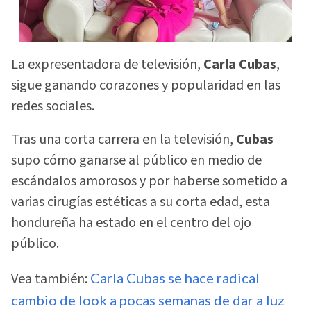
La expresentadora de televisión,
Carla Cubas
,
sigue ganando corazones y popularidad en las
redes sociales.
Tras una corta carrera en la televisión,
Cubas
supo cómo ganarse al público en medio de
escándalos amorosos y por haberse sometido a
varias cirugías estéticas a su corta edad, esta
hondureña ha estado en el centro del ojo
público.
Vea también:
Carla Cubas se hace radical
cambio de look a pocas semanas de dar a luz