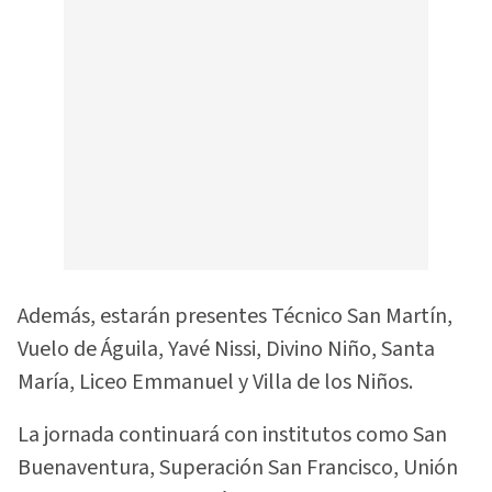
Además, estarán presentes Técnico San Martín,
Vuelo de Águila, Yavé Nissi, Divino Niño, Santa
María, Liceo Emmanuel y Villa de los Niños.
La jornada continuará con institutos como San
Buenaventura, Superación San Francisco, Unión