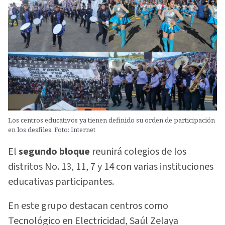
Los centros educativos ya tienen definido su orden de participación
en los desfiles. Foto: Internet
El
segundo bloque
reunirá colegios de los
distritos No. 13, 11, 7 y 14 con varias instituciones
educativas participantes.
En este grupo destacan centros como
Tecnológico en Electricidad, Saúl Zelaya