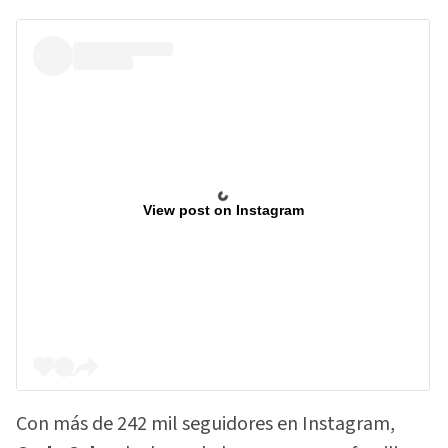
View post on Instagram
Con más de 242 mil seguidores en Instagram,