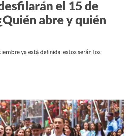
desfilarán el 15 de
¿Quién abre y quién
tiembre ya está definida: estos serán los