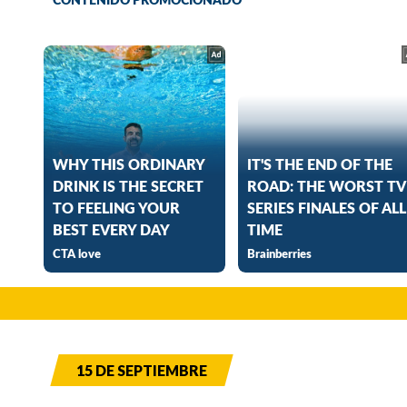
15 DE SEPTIEMBRE