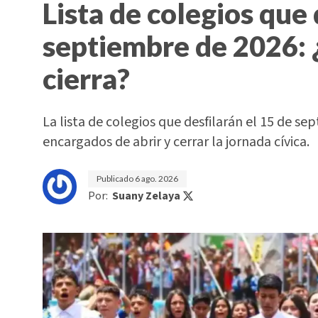
Lista de colegios que 
septiembre de 2026: 
cierra?
La lista de colegios que desfilarán el 15 de sep
encargados de abrir y cerrar la jornada cívica.
Publicado
6 ago. 2026
Por:
Suany Zelaya