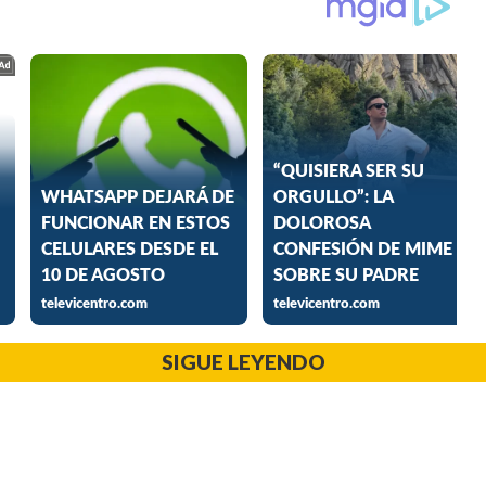
SIGUE LEYENDO