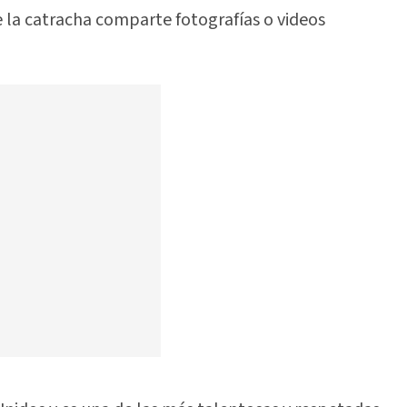
e la catracha comparte fotografías o videos