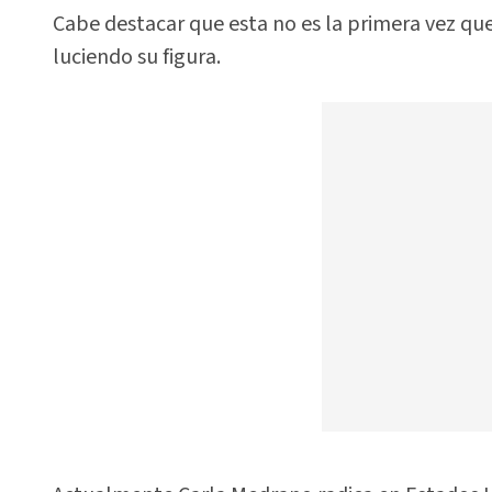
Cabe destacar que esta no es la primera vez qu
luciendo su figura.