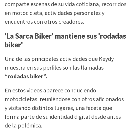
comparte escenas de su vida cotidiana, recorridos
en motocicleta, actividades personales y
encuentros con otros creadores.
'La Sarca Biker' mantiene sus 'rodadas
biker'
Una de las principales actividades que Keydy
muestra en sus perfiles son las llamadas
“rodadas biker”.
En estos videos aparece conduciendo
motocicletas, reuniéndose con otros aficionados
y visitando distintos lugares, una faceta que
forma parte de su identidad digital desde antes
de la polémica.