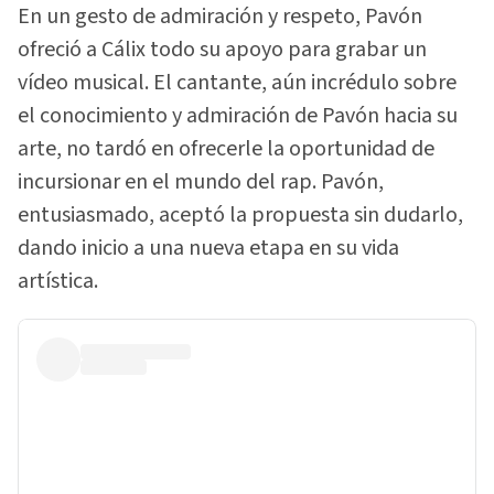
En un gesto de admiración y respeto, Pavón
ofreció a Cálix todo su apoyo para grabar un
vídeo musical. El cantante, aún incrédulo sobre
el conocimiento y admiración de Pavón hacia su
arte, no tardó en ofrecerle la oportunidad de
incursionar en el mundo del rap. Pavón,
entusiasmado, aceptó la propuesta sin dudarlo,
dando inicio a una nueva etapa en su vida
artística.