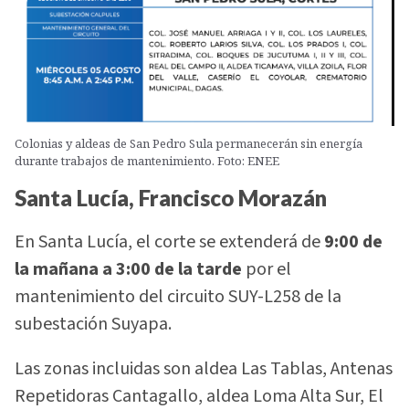
Colonias y aldeas de San Pedro Sula permanecerán sin energía
durante trabajos de mantenimiento. Foto: ENEE
Santa Lucía, Francisco Morazán
En Santa Lucía, el corte se extenderá de
9:00 de
la mañana a 3:00 de la tarde
por el
mantenimiento del circuito SUY-L258 de la
subestación Suyapa.
Las zonas incluidas son aldea Las Tablas, Antenas
Repetidoras Cantagallo, aldea Loma Alta Sur, El