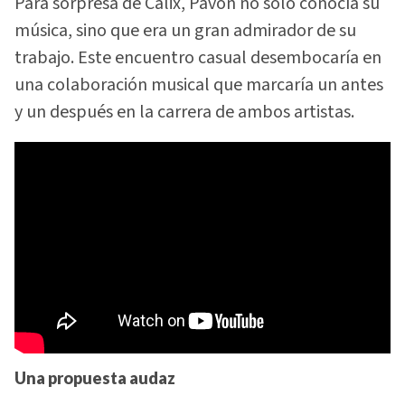
Para sorpresa de Cálix, Pavón no solo conocía su
música, sino que era un gran admirador de su
trabajo. Este encuentro casual desembocaría en
una colaboración musical que marcaría un antes
y un después en la carrera de ambos artistas.
Una propuesta audaz