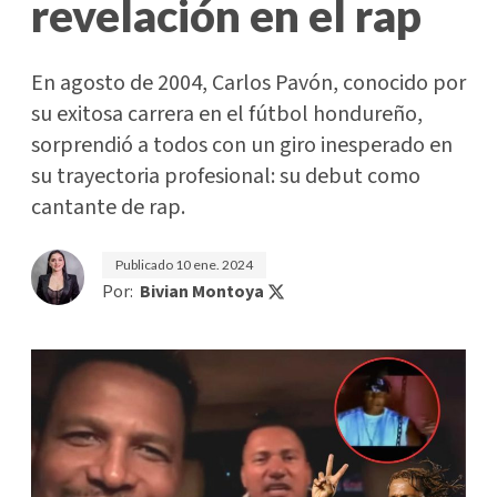
revelación en el rap
En agosto de 2004, Carlos Pavón, conocido por
su exitosa carrera en el fútbol hondureño,
sorprendió a todos con un giro inesperado en
su trayectoria profesional: su debut como
cantante de rap.
Publicado
10 ene. 2024
Por:
Bivian Montoya