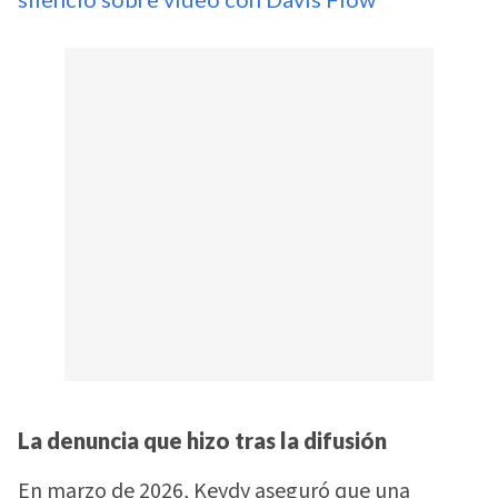
La denuncia que hizo tras la difusión
En marzo de 2026, Keydy aseguró que una