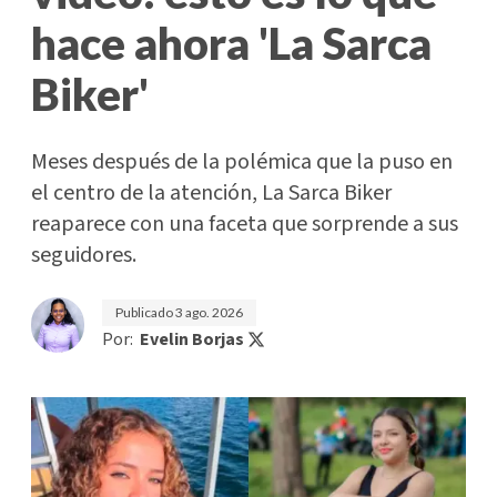
hace ahora 'La Sarca
Biker'
Meses después de la polémica que la puso en
el centro de la atención, La Sarca Biker
reaparece con una faceta que sorprende a sus
seguidores.
Publicado
3 ago. 2026
Por:
Evelin Borjas