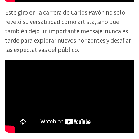
Este giro en la carrera de Carlos Pavón no solo
reveló su versatilidad como artista, sino que
también dejó un importante mensaje: nunca es
tarde para explorar nuevos horizontes y desafiar
las expectativas del público.