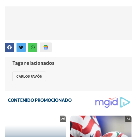
Tags relacionados
CARLOS PAVÓN