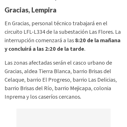
Gracias, Lempira
En Gracias, personal técnico trabajará en el
circuito LFL-L334 de la subestación Las Flores. La
interrupción comenzará a las
8:20 de la mañana
y concluirá a las 2:20 de la tarde
.
Las zonas afectadas serán el casco urbano de
Gracias, aldea Tierra Blanca, barrio Brisas del
Celaque, barrio El Progreso, barrio Las Delicias,
barrio Brisas del Río, barrio Mejicapa, colonia
Inprema y los caseríos cercanos.