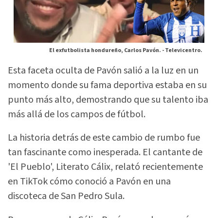
El exfutbolista hondureño, Carlos Pavón. -
Televicentro.
Esta faceta oculta de Pavón salió a la luz en un
momento donde su fama deportiva estaba en su
punto más alto, demostrando que su talento iba
más allá de los campos de fútbol.
La historia detrás de este cambio de rumbo fue
tan fascinante como inesperada. El cantante de
'El Pueblo', Literato Cálix, relató recientemente
en TikTok cómo conoció a Pavón en una
discoteca de San Pedro Sula.