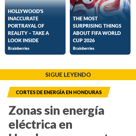
SIGUE LEYENDO
CORTES DE ENERGÍA EN HONDURAS
Zonas sin energía
eléctrica en