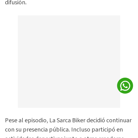
difusión.
Pese al episodio, La Sarca Biker decidió continuar
con su presencia pública. Incluso participó en