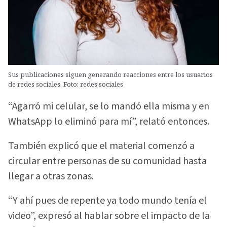
Sus publicaciones siguen generando reacciones entre los usuarios
de redes sociales. Foto: redes sociales
“Agarró mi celular, se lo mandó ella misma y en
WhatsApp lo eliminó para mí”, relató entonces.
También explicó que el material comenzó a
circular entre personas de su comunidad hasta
llegar a otras zonas.
“Y ahí pues de repente ya todo mundo tenía el
video”, expresó al hablar sobre el impacto de la