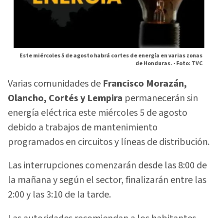
Este miércoles 5 de agosto habrá cortes de energía en varias zonas
de Honduras. -
Foto: TVC
Varias comunidades de
Francisco Morazán,
Olancho, Cortés y Lempira
permanecerán sin
energía eléctrica este miércoles 5 de agosto
debido a trabajos de mantenimiento
programados en circuitos y líneas de distribución.
Las interrupciones comenzarán desde las 8:00 de
la mañana y según el sector, finalizarán entre las
2:00 y las 3:10 de la tarde.