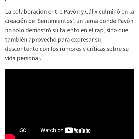
La colaboración entre Pavón y Cálix culminó en la
creación de 'Sentimientos', un tema donde Pavón
no solo demostró su talento en el rap, sino que
también aprovechó para expresar su
descontento con los rumores y críticas sobre su
vida personal.