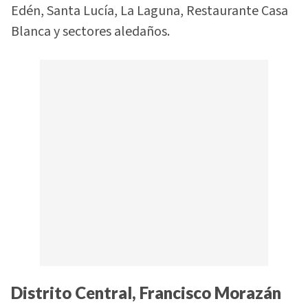
Edén, Santa Lucía, La Laguna, Restaurante Casa
Blanca y sectores aledaños.
Distrito Central, Francisco Morazán