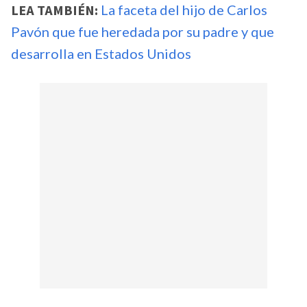
LEA TAMBIÉN:
La faceta del hijo de Carlos
Pavón que fue heredada por su padre y que
desarrolla en Estados Unidos