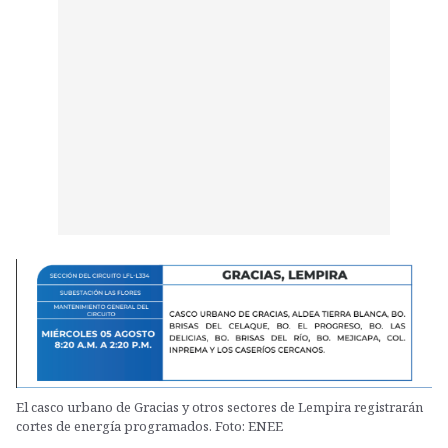
El casco urbano de Gracias y otros sectores de Lempira registrarán
cortes de energía programados. Foto: ENEE