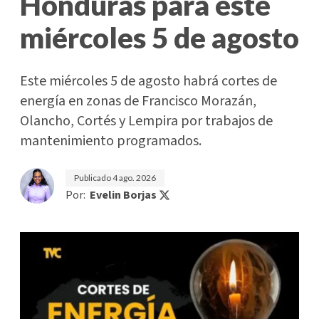
Honduras para este
miércoles 5 de agosto
Este miércoles 5 de agosto habrá cortes de
energía en zonas de Francisco Morazán,
Olancho, Cortés y Lempira por trabajos de
mantenimiento programados.
Publicado
4 ago. 2026
Por:
Evelin Borjas