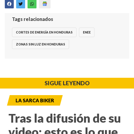
Tags relacionados
CORTES DE ENERGÍA EN HONDURAS
ENEE
ZONAS SIN LUZ EN HONDURAS
SIGUE LEYENDO
LA SARCA BIKER
Tras la difusión de su
video: esto es lo que