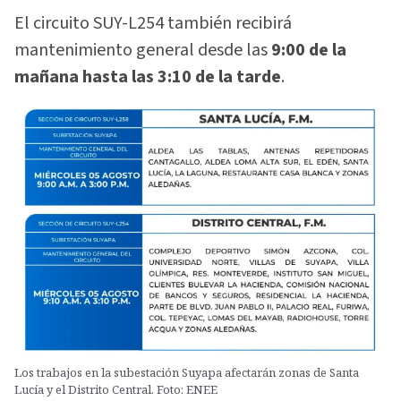
El circuito SUY-L254 también recibirá
mantenimiento general desde las
9:00 de la
mañana hasta las 3:10 de la tarde
.
Los trabajos en la subestación Suyapa afectarán zonas de Santa
Lucía y el Distrito Central. Foto: ENEE