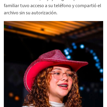
familiar tuvo acceso a su teléfono y compartió el
archivo sin su autorización.