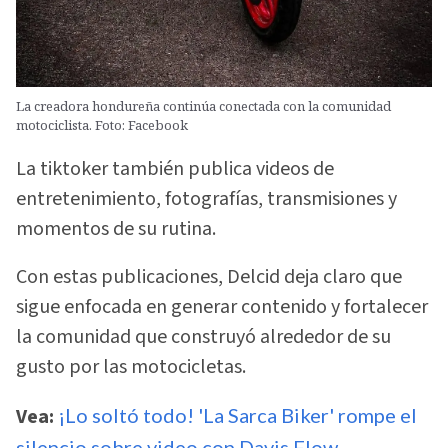
La creadora hondureña continúa conectada con la comunidad
motociclista. Foto: Facebook
La tiktoker también publica videos de
entretenimiento, fotografías, transmisiones y
momentos de su rutina.
Con estas publicaciones, Delcid deja claro que
sigue enfocada en generar contenido y fortalecer
la comunidad que construyó alrededor de su
gusto por las motocicletas.
Vea:
¡Lo soltó todo! 'La Sarca Biker' rompe el
silencio sobre video con Davis Flow