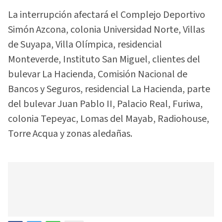
La interrupción afectará el Complejo Deportivo
Simón Azcona, colonia Universidad Norte, Villas
de Suyapa, Villa Olímpica, residencial
Monteverde, Instituto San Miguel, clientes del
bulevar La Hacienda, Comisión Nacional de
Bancos y Seguros, residencial La Hacienda, parte
del bulevar Juan Pablo II, Palacio Real, Furiwa,
colonia Tepeyac, Lomas del Mayab, Radiohouse,
Torre Acqua y zonas aledañas.