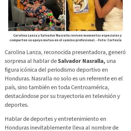
Carolina Lanza y Salvador Nasralla reviven momentos especiales y
comparten su apoyo mutuo en el camino profesional. -
Foto: Cortesía
Carolina Lanza, reconocida presentadora, generó
sorpresa al hablar de
Salvador Nasralla,
una
figura icónica del periodismo deportivo en
Honduras. Nasralla no solo es un referente en el
país, sino también en toda Centroamérica,
destacándose por su trayectoria en televisión y
deportes.
Hablar de deportes y entretenimiento en
Honduras inevitablemente lleva al nombre de