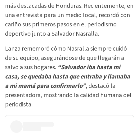
más destacadas de Honduras. Recientemente, en
una entrevista para un medio local, recordó con
cariño sus primeros pasos en el periodismo
deportivo junto a Salvador Nasralla.
Lanza rememoró cómo Nasralla siempre cuidó
de su equipo, asegurándose de que llegarán a
salvo a sus hogares.
“Salvador iba hasta mi
casa, se quedaba hasta que entraba y llamaba
a mi mamá para confirmarlo”
, destacó la
presentadora, mostrando la calidad humana del
periodista.