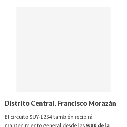
Distrito Central, Francisco Morazán
El circuito SUY-L254 también recibirá
mantenimiento general desde las
9:00 de la