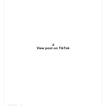
View post on TikTok