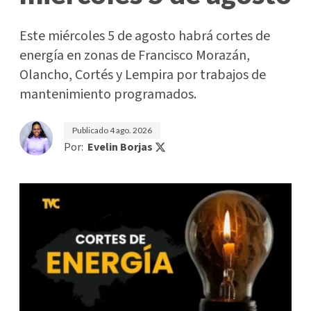
Este miércoles 5 de agosto habrá cortes de
energía en zonas de Francisco Morazán,
Olancho, Cortés y Lempira por trabajos de
mantenimiento programados.
Publicado
4 ago. 2026
Por:
Evelin Borjas