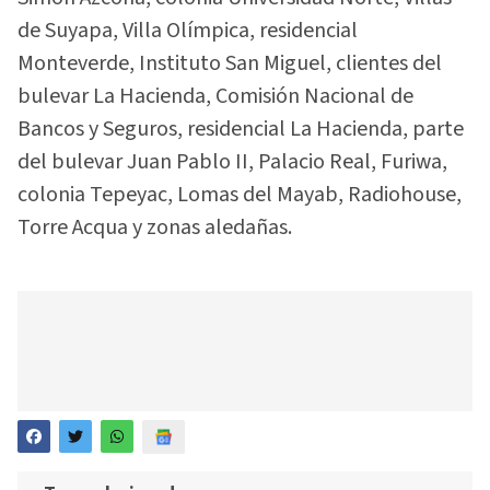
de Suyapa, Villa Olímpica, residencial
Monteverde, Instituto San Miguel, clientes del
bulevar La Hacienda, Comisión Nacional de
Bancos y Seguros, residencial La Hacienda, parte
del bulevar Juan Pablo II, Palacio Real, Furiwa,
colonia Tepeyac, Lomas del Mayab, Radiohouse,
Torre Acqua y zonas aledañas.