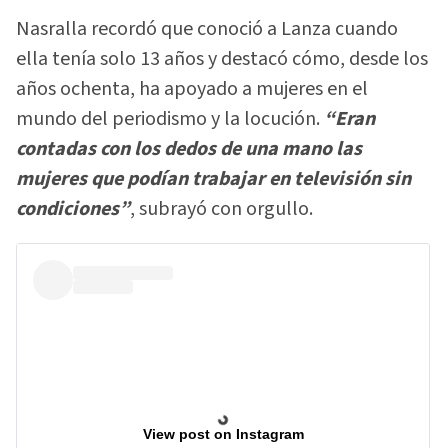
Nasralla recordó que conoció a Lanza cuando
ella tenía solo 13 años y destacó cómo, desde los
años ochenta, ha apoyado a mujeres en el
mundo del periodismo y la locución.
“Eran
contadas con los dedos de una mano las
mujeres que podían trabajar en televisión sin
condiciones”
, subrayó con orgullo.
View post on Instagram