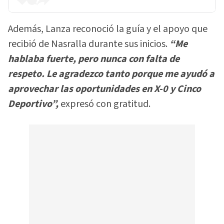
Además, Lanza reconoció la guía y el apoyo que
recibió de Nasralla durante sus inicios.
“Me
hablaba fuerte, pero nunca con falta de
respeto. Le agradezco tanto porque me ayudó a
aprovechar las oportunidades en X-0 y Cinco
Deportivo”,
expresó con gratitud.