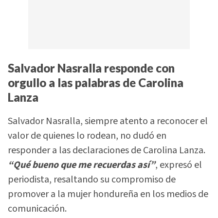
Salvador Nasralla responde con
orgullo a las palabras de Carolina
Lanza
Salvador Nasralla, siempre atento a reconocer el
valor de quienes lo rodean, no dudó en
responder a las declaraciones de Carolina Lanza.
“Qué bueno que me recuerdas así”
, expresó el
periodista, resaltando su compromiso de
promover a la mujer hondureña en los medios de
comunicación.