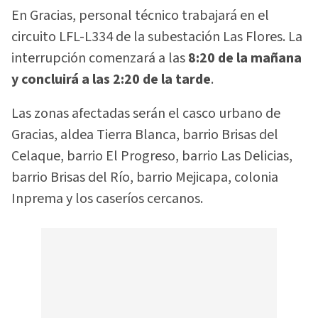
En Gracias, personal técnico trabajará en el
circuito LFL-L334 de la subestación Las Flores. La
interrupción comenzará a las
8:20 de la mañana
y concluirá a las 2:20 de la tarde
.
Las zonas afectadas serán el casco urbano de
Gracias, aldea Tierra Blanca, barrio Brisas del
Celaque, barrio El Progreso, barrio Las Delicias,
barrio Brisas del Río, barrio Mejicapa, colonia
Inprema y los caseríos cercanos.