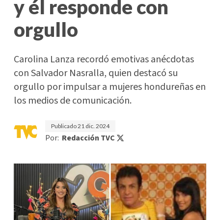
y él responde con
orgullo
Carolina Lanza recordó emotivas anécdotas
con Salvador Nasralla, quien destacó su
orgullo por impulsar a mujeres hondureñas en
los medios de comunicación.
Publicado
21 dic. 2024
Por:
Redacción TVC