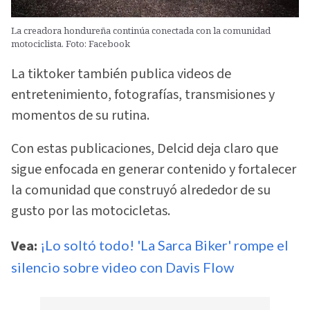
La creadora hondureña continúa conectada con la comunidad
motociclista. Foto: Facebook
La tiktoker también publica videos de
entretenimiento, fotografías, transmisiones y
momentos de su rutina.
Con estas publicaciones, Delcid deja claro que
sigue enfocada en generar contenido y fortalecer
la comunidad que construyó alrededor de su
gusto por las motocicletas.
Vea:
¡Lo soltó todo! 'La Sarca Biker' rompe el
silencio sobre video con Davis Flow