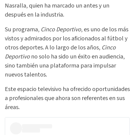
Nasralla, quien ha marcado un antes y un
después en la industria.
Su programa,
Cinco Deportivo
, es uno de los más
vistos y admirados por los aficionados al fútbol y
otros deportes. A lo largo de los años,
Cinco
Deportivo
no solo ha sido un éxito en audiencia,
sino también una plataforma para impulsar
nuevos talentos.
Este espacio televisivo ha ofrecido oportunidades
a profesionales que ahora son referentes en sus
áreas.