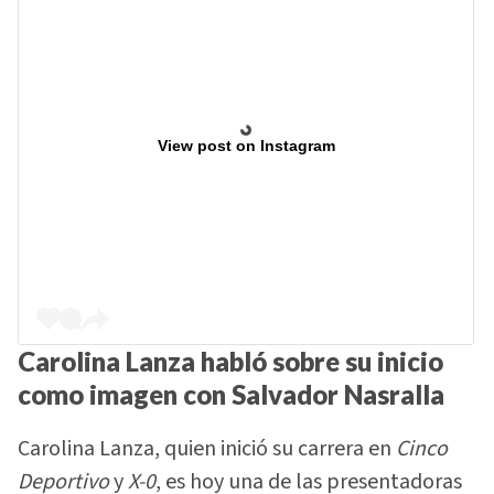
View post on Instagram
Carolina Lanza habló sobre su inicio
como imagen con Salvador Nasralla
Carolina Lanza, quien inició su carrera en
Cinco
Deportivo
y
X-0
, es hoy una de las presentadoras