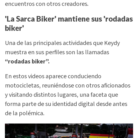
encuentros con otros creadores.
'La Sarca Biker' mantiene sus 'rodadas
biker'
Una de las principales actividades que Keydy
muestra en sus perfiles son las llamadas
“rodadas biker”.
En estos videos aparece conduciendo
motocicletas, reuniéndose con otros aficionados
y visitando distintos lugares, una faceta que
forma parte de su identidad digital desde antes
de la polémica.