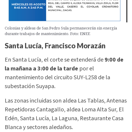
Colonias y aldeas de San Pedro Sula permanecerán sin energía
durante trabajos de mantenimiento. Foto: ENEE
Santa Lucía, Francisco Morazán
En Santa Lucía, el corte se extenderá de
9:00 de
la mañana a 3:00 de la tarde
por el
mantenimiento del circuito SUY-L258 de la
subestación Suyapa.
Las zonas incluidas son aldea Las Tablas, Antenas
Repetidoras Cantagallo, aldea Loma Alta Sur, El
Edén, Santa Lucía, La Laguna, Restaurante Casa
Blanca y sectores aledaños.