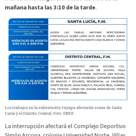
mañana hasta las 3:10 de la tarde
.
Los trabajos en la subestación Suyapa afectarán zonas de Santa
Lucía y el Distrito Central. Foto: ENEE
La interrupción afectará el Complejo Deportivo
Simón Azcona, colonia Universidad Norte, Villas