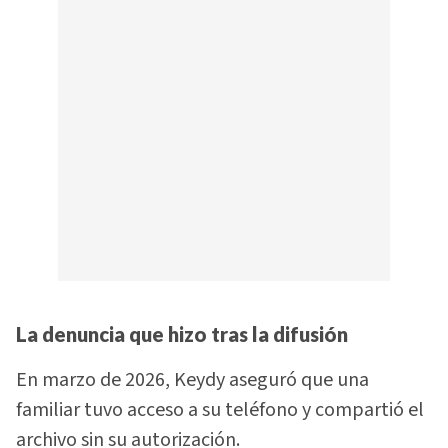
La denuncia que hizo tras la difusión
En marzo de 2026, Keydy aseguró que una
familiar tuvo acceso a su teléfono y compartió el
archivo sin su autorización.