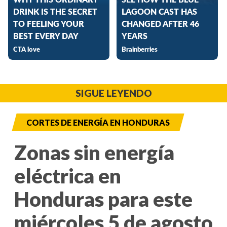
SIGUE LEYENDO
CORTES DE ENERGÍA EN HONDURAS
Zonas sin energía
eléctrica en
Honduras para este
miércoles 5 de agosto