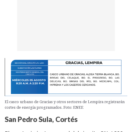
El casco urbano de Gracias y otros sectores de Lempira registrarán
cortes de energía programados. Foto: ENEE
San Pedro Sula, Cortés