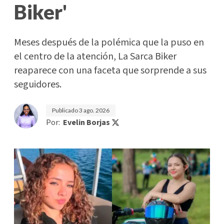
Biker'
Meses después de la polémica que la puso en
el centro de la atención, La Sarca Biker
reaparece con una faceta que sorprende a sus
seguidores.
Publicado
3 ago. 2026
Por:
Evelin Borjas