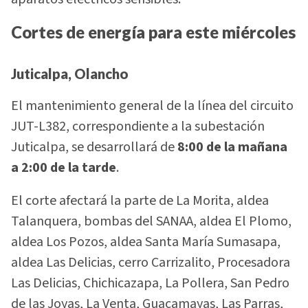
Cortes de energía para este miércoles
Juticalpa, Olancho
El mantenimiento general de la línea del circuito
JUT-L382, correspondiente a la subestación
Juticalpa, se desarrollará de
8:00 de la mañana
a 2:00 de la tarde
.
El corte afectará la parte de La Morita, aldea
Talanquera, bombas del SANAA, aldea El Plomo,
aldea Los Pozos, aldea Santa María Sumasapa,
aldea Las Delicias, cerro Carrizalito, Procesadora
Las Delicias, Chichicazapa, La Pollera, San Pedro
de las Joyas, La Venta, Guacamayas, Las Parras,