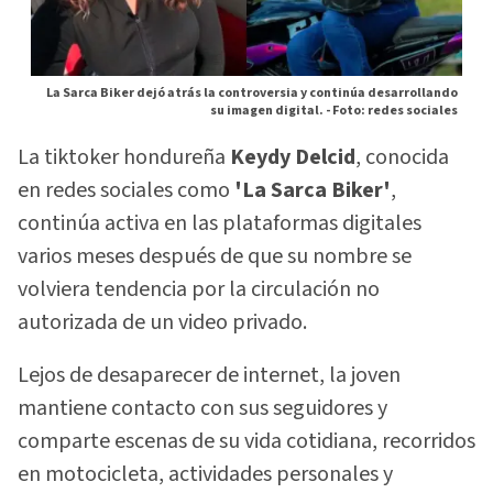
La Sarca Biker dejó atrás la controversia y continúa desarrollando
su imagen digital. -
Foto: redes sociales
La tiktoker hondureña
Keydy Delcid
, conocida
en redes sociales como
'La Sarca Biker'
,
continúa activa en las plataformas digitales
varios meses después de que su nombre se
volviera tendencia por la circulación no
autorizada de un video privado.
Lejos de desaparecer de internet, la joven
mantiene contacto con sus seguidores y
comparte escenas de su vida cotidiana, recorridos
en motocicleta, actividades personales y