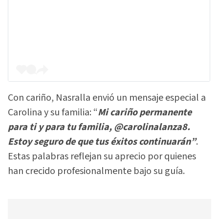
Con cariño, Nasralla envió un mensaje especial a
Carolina y su familia: “
Mi cariño permanente
para ti y para tu familia, @carolinalanza8.
Estoy seguro de que tus éxitos continuarán”
.
Estas palabras reflejan su aprecio por quienes
han crecido profesionalmente bajo su guía.