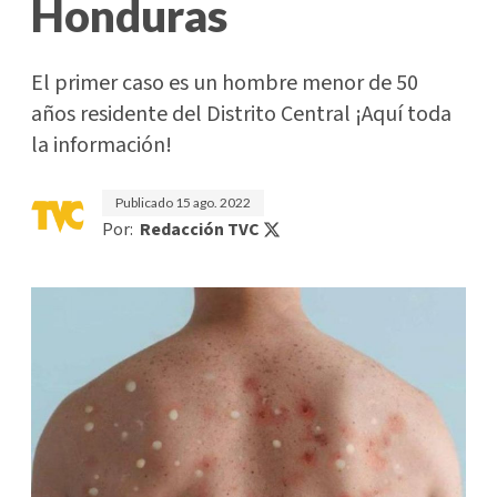
Honduras
El primer caso es un hombre menor de 50
años residente del Distrito Central ¡Aquí toda
la información!
Publicado
15 ago. 2022
Por:
Redacción TVC