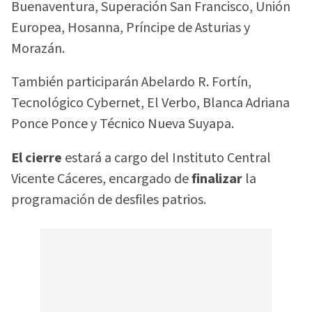
Buenaventura, Superación San Francisco, Unión
Europea, Hosanna, Príncipe de Asturias y
Morazán.
También participarán Abelardo R. Fortín,
Tecnológico Cybernet, El Verbo, Blanca Adriana
Ponce Ponce y Técnico Nueva Suyapa.
El cierre
estará a cargo del Instituto Central
Vicente Cáceres, encargado de
finalizar
la
programación de desfiles patrios.