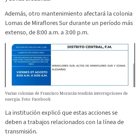
Además, otro mantenimiento afectará la colonia
Lomas de Miraflores Sur durante un período más
extenso, de 8:00 a.m. a 3:00 p.m.
Varias colonias de Francisco Morazán tendrán interrupciones de
energía. Foto: Facebook
La institución explicó que estas acciones se
deben a trabajos relacionados con la línea de
transmisión.