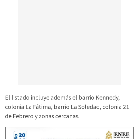
El listado incluye además el barrio Kennedy,
colonia La Fátima, barrio La Soledad, colonia 21
de Febrero y zonas cercanas.