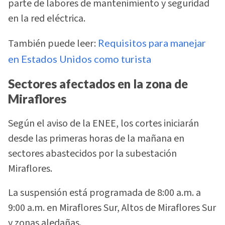
parte de labores de mantenimiento y seguridad
en la red eléctrica.
También puede leer:
Requisitos para manejar
en Estados Unidos como turista
Sectores afectados en la zona de
Miraflores
Según el aviso de la ENEE, los cortes iniciarán
desde las primeras horas de la mañana en
sectores abastecidos por la subestación
Miraflores.
La suspensión está programada de 8:00 a.m. a
9:00 a.m. en Miraflores Sur, Altos de Miraflores Sur
y zonas aledañas.