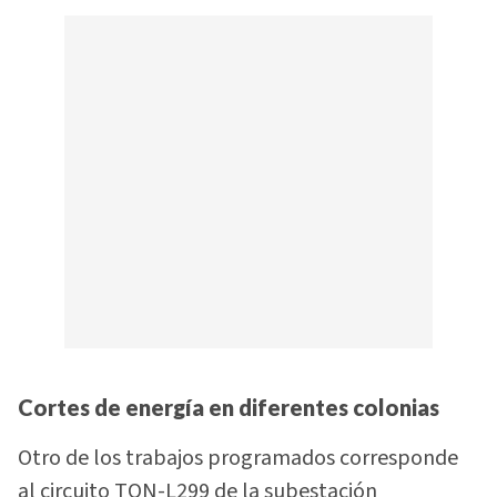
Cortes de energía en diferentes colonias
Otro de los trabajos programados corresponde
al circuito TON-L299 de la subestación