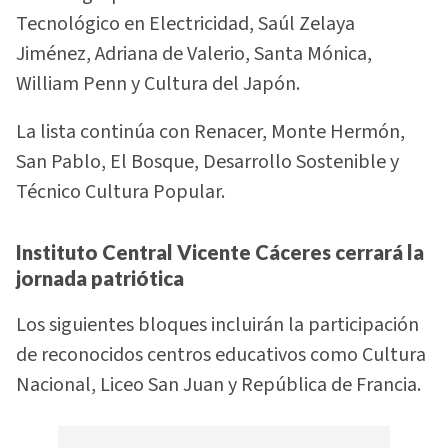
Tecnológico en Electricidad, Saúl Zelaya
Jiménez, Adriana de Valerio, Santa Mónica,
William Penn y Cultura del Japón.
La lista continúa con Renacer, Monte Hermón,
San Pablo, El Bosque, Desarrollo Sostenible y
Técnico Cultura Popular.
Instituto Central Vicente Cáceres cerrará la
jornada patriótica
Los siguientes bloques incluirán la participación
de reconocidos centros educativos como Cultura
Nacional, Liceo San Juan y República de Francia.