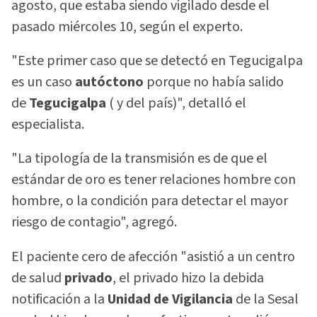
agosto, que estaba siendo vigilado desde el
pasado miércoles 10, según el experto.
"Este primer caso que se detectó en Tegucigalpa
es un caso
autóctono
porque no había salido
de
Tegucigalpa
( y del país)", detalló el
especialista.
"La tipología de la transmisión es de que el
estándar de oro es tener relaciones hombre con
hombre, o la condición para detectar el mayor
riesgo de contagio", agregó.
El paciente cero de afección "asistió a un centro
de salud
privado
, el privado hizo la debida
notificación a la
Unidad de Vigilancia
de la Sesal