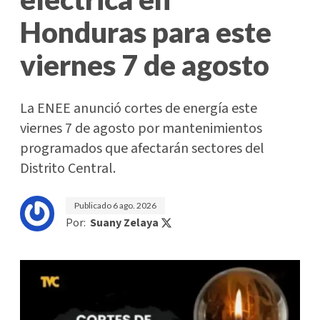
Honduras para este
viernes 7 de agosto
La ENEE anunció cortes de energía este
viernes 7 de agosto por mantenimientos
programados que afectarán sectores del
Distrito Central.
Publicado
6 ago. 2026
Por:
Suany Zelaya