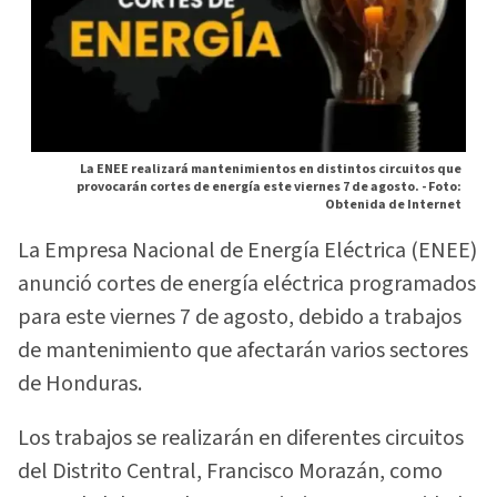
La ENEE realizará mantenimientos en distintos circuitos que
provocarán cortes de energía este viernes 7 de agosto. -
Foto:
Obtenida de Internet
La Empresa Nacional de Energía Eléctrica (ENEE)
anunció cortes de energía eléctrica programados
para este viernes 7 de agosto, debido a trabajos
de mantenimiento que afectarán varios sectores
de Honduras.
Los trabajos se realizarán en diferentes circuitos
del Distrito Central, Francisco Morazán, como