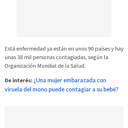
Está enfermedad ya están en unos 90 países y hay
unas 38 mil personas contagiadas, según la
Organización Mundial de la Salud.
De interés:
¿Una mujer embarazada con
viruela del mono puede contagiar a su bebé?