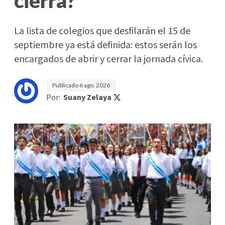
cierra?
La lista de colegios que desfilarán el 15 de
septiembre ya está definida: estos serán los
encargados de abrir y cerrar la jornada cívica.
Publicado
6 ago. 2026
Por:
Suany Zelaya