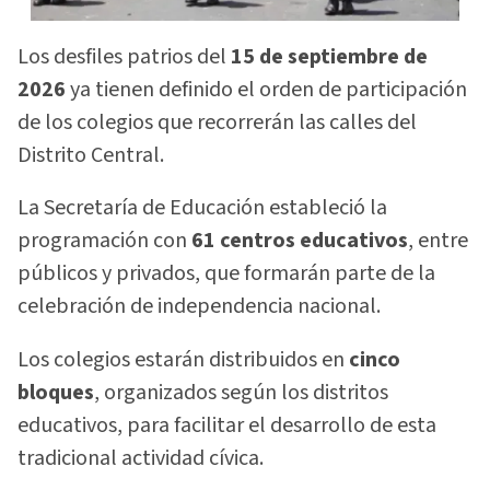
Los desfiles patrios del
15 de septiembre de
2026
ya tienen definido el orden de participación
de los colegios que recorrerán las calles del
Distrito Central.
La Secretaría de Educación estableció la
programación con
61 centros educativos
, entre
públicos y privados, que formarán parte de la
celebración de independencia nacional.
Los colegios estarán distribuidos en
cinco
bloques
, organizados según los distritos
educativos, para facilitar el desarrollo de esta
tradicional actividad cívica.