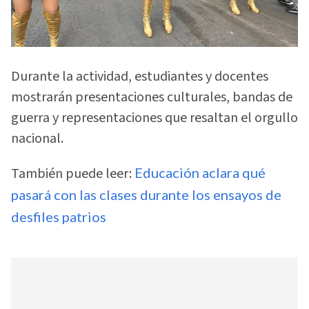
Durante la actividad, estudiantes y docentes
mostrarán presentaciones culturales, bandas de
guerra y representaciones que resaltan el orgullo
nacional.
También puede leer:
Educación aclara qué
pasará con las clases durante los ensayos de
desfiles patrios