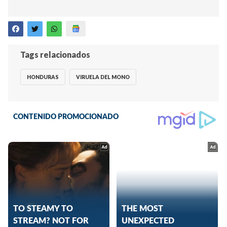
Tags relacionados
HONDURAS
VIRUELA DEL MONO