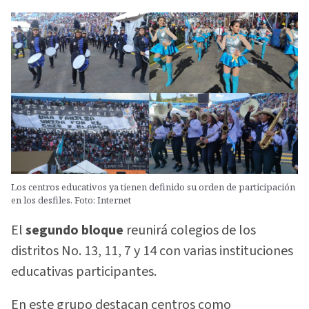
Los centros educativos ya tienen definido su orden de participación
en los desfiles. Foto: Internet
El
segundo bloque
reunirá colegios de los
distritos No. 13, 11, 7 y 14 con varias instituciones
educativas participantes.
En este grupo destacan centros como