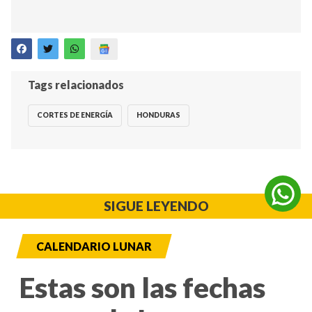
Tags relacionados
CORTES DE ENERGÍA
HONDURAS
SIGUE LEYENDO
CALENDARIO LUNAR
Estas son las fechas