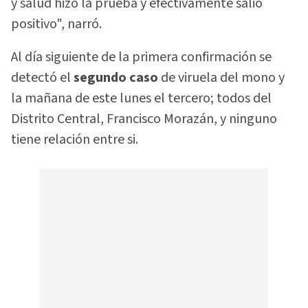
y salud hizo la prueba y efectivamente salió
positivo", narró.
Al día siguiente de la primera confirmación se
detectó el
segundo caso
de viruela del mono y
la mañana de este lunes el tercero; todos del
Distrito Central, Francisco Morazán, y ninguno
tiene relación entre si.