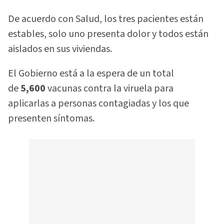
De acuerdo con Salud, los tres pacientes están
estables, solo uno presenta dolor y todos están
aislados en sus viviendas.
El Gobierno está a la espera de un total
de
5,600
vacunas contra la viruela para
aplicarlas a personas contagiadas y los que
presenten síntomas.