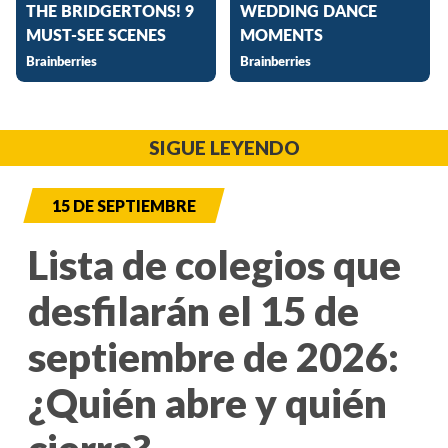
SIGUE LEYENDO
15 DE SEPTIEMBRE
Lista de colegios que
desfilarán el 15 de
septiembre de 2026:
¿Quién abre y quién