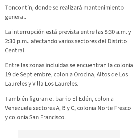
Toncontín, donde se realizará mantenimiento
general.
La interrupción está prevista entre las 8:30 a.m. y
2:30 p.m., afectando varios sectores del Distrito
Central.
Entre las zonas incluidas se encuentran la colonia
19 de Septiembre, colonia Orocina, Altos de Los
Laureles y Villa Los Laureles.
También figuran el barrio El Edén, colonia
Venezuela sectores A, B y C, colonia Norte Fresco
y colonia San Francisco.