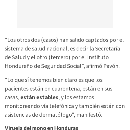
"Los otros dos (casos) han salido captados por el
sistema de salud nacional, es decir la Secretaría
de Salud y el otro (tercero) por el Instituto
Hondureño de Seguridad Social", afirmó Pavón.
"Lo que sí tenemos bien claro es que los
pacientes están en cuarentena, están en sus
casas,
están estables
, y los estamos
monitoreando vía telefónica y también están con
asistencias de dermatólogo", manifestó.
Viruela del mono en Honduras