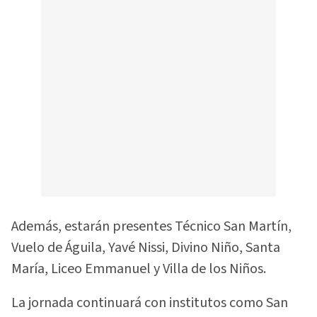
Además, estarán presentes Técnico San Martín,
Vuelo de Águila, Yavé Nissi, Divino Niño, Santa
María, Liceo Emmanuel y Villa de los Niños.
La jornada continuará con institutos como San