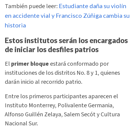
También puede leer:
Estudiante daña su violín
en accidente vial y Francisco Zúñiga cambia su
historia
Estos institutos serán los encargados
de iniciar los desfiles patrios
El
primer bloque
estará conformado por
instituciones de los distritos No. 8 y 1, quienes
darán inicio al recorrido patrio.
Entre los primeros participantes aparecen el
Instituto Monterrey, Polivalente Germania,
Alfonso Guillén Zelaya, Salem Secót y Cultura
Nacional Sur.