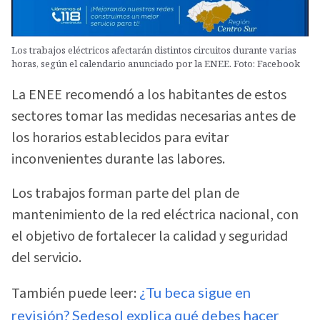
Los trabajos eléctricos afectarán distintos circuitos durante varias
horas, según el calendario anunciado por la ENEE. Foto: Facebook
La ENEE recomendó a los habitantes de estos
sectores tomar las medidas necesarias antes de
los horarios establecidos para evitar
inconvenientes durante las labores.
Los trabajos forman parte del plan de
mantenimiento de la red eléctrica nacional, con
el objetivo de fortalecer la calidad y seguridad
del servicio.
También puede leer:
¿Tu beca sigue en
revisión? Sedesol explica qué debes hacer