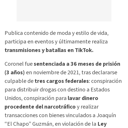
Publica contenido de moda y estilo de vida,
participa en eventos y últimamente realiza
transmisiones y batallas en TikTok.
Coronel fue
sentenciada a 36 meses de prisión
(3 años)
en noviembre de 2021, tras declararse
culpable de
tres cargos federales
: conspiración
para distribuir drogas con destino a Estados
Unidos, conspiración para
lavar dinero
procedente del narcotráfico
y realizar
transacciones con bienes vinculados a Joaquín
“El Chapo” Guzmán, en violación de la
Ley