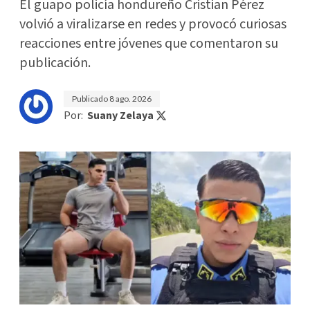
El guapo policía hondureño Cristian Pérez
volvió a viralizarse en redes y provocó curiosas
reacciones entre jóvenes que comentaron su
publicación.
Publicado
8 ago. 2026
Por:
Suany Zelaya