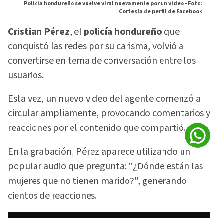
Policia hondureño se vuelve viral nuevamente por un video -
Foto:
Cortesía de perfil de Facebook
Cristian Pérez
, el
policía hondureño
que
conquistó las redes por su carisma, volvió a
convertirse en tema de conversación entre los
usuarios.
Esta vez, un nuevo video del agente comenzó a
circular ampliamente, provocando comentarios y
reacciones por el contenido que compartió.
En la grabación, Pérez aparece utilizando un
popular audio que pregunta: "¿Dónde están las
mujeres que no tienen marido?", generando
cientos de reacciones.