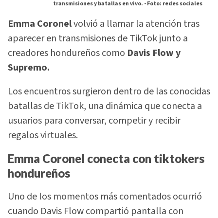
transmisiones y batallas en vivo. -
Foto: redes sociales
Emma Coronel
volvió a llamar la atención tras
aparecer en transmisiones de TikTok junto a
creadores hondureños como
Davis Flow y
Supremo.
Los encuentros surgieron dentro de las conocidas
batallas de TikTok, una dinámica que conecta a
usuarios para conversar, competir y recibir
regalos virtuales.
Emma Coronel conecta con tiktokers
hondureños
Uno de los momentos más comentados ocurrió
cuando Davis Flow compartió pantalla con