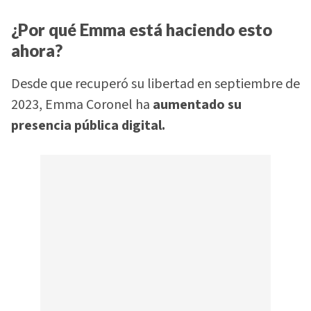
¿Por qué Emma está haciendo esto
ahora?
Desde que recuperó su libertad en septiembre de
2023, Emma Coronel ha
aumentado su
presencia pública digital.