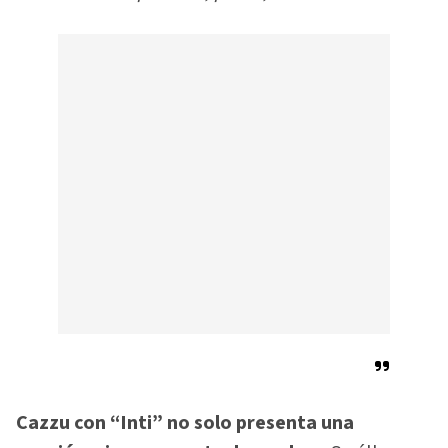
Cazzu con “Inti” no solo presenta una