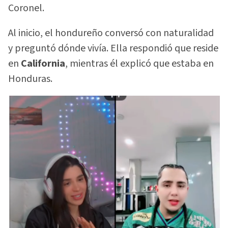
Coronel.
Al inicio, el hondureño conversó con naturalidad
y preguntó dónde vivía. Ella respondió que reside
en
California
, mientras él explicó que estaba en
Honduras.