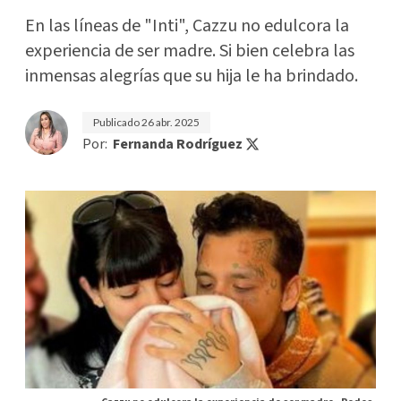
En las líneas de "Inti", Cazzu no edulcora la
experiencia de ser madre. Si bien celebra las
inmensas alegrías que su hija le ha brindado.
Publicado
26 abr. 2025
Por:
Fernanda Rodríguez