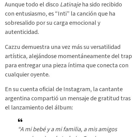
Aunque todo el disco
Latinaje
ha sido recibido
con entusiasmo, es “Inti” la canción que ha
sobresalido por su carga emocional y
autenticidad.
Cazzu demuestra una vez más su versatilidad
artística, alejándose momentáneamente del trap
para entregar una pieza íntima que conecta con
cualquier oyente.
En su cuenta oficial de Instagram, la cantante
argentina compartió un mensaje de gratitud tras
el lanzamiento del álbum:
“A mi bebé y a mi familia, a mis amigos