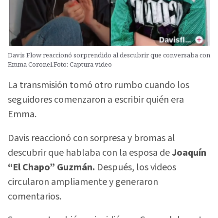
Davis Flow reaccionó sorprendido al descubrir que conversaba con
Emma Coronel.Foto: Captura video
La transmisión tomó otro rumbo cuando los
seguidores comenzaron a escribir quién era
Emma.
Davis reaccionó con sorpresa y bromas al
descubrir que hablaba con la esposa de
Joaquín
“El Chapo” Guzmán.
Después, los videos
circularon ampliamente y generaron
comentarios.