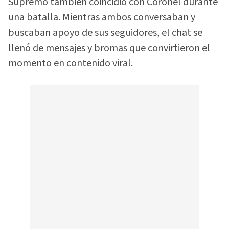
Supremo también coincidió con Coronel durante
una batalla. Mientras ambos conversaban y
buscaban apoyo de sus seguidores, el chat se
llenó de mensajes y bromas que convirtieron el
momento en contenido viral.