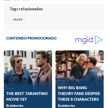
Tags relacionados
CAZZU