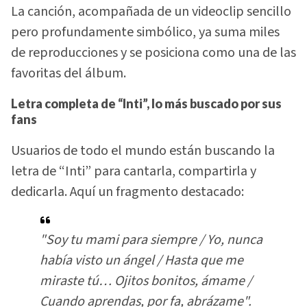
La canción, acompañada de un videoclip sencillo
pero profundamente simbólico, ya suma miles
de reproducciones y se posiciona como una de las
favoritas del álbum.
Letra completa de “Inti”, lo más buscado por sus
fans
Usuarios de todo el mundo están buscando la
letra de “Inti” para cantarla, compartirla y
dedicarla. Aquí un fragmento destacado:
"Soy tu mami para siempre / Yo, nunca
había visto un ángel / Hasta que me
miraste tú… Ojitos bonitos, ámame /
Cuando aprendas, por fa, abrázame".