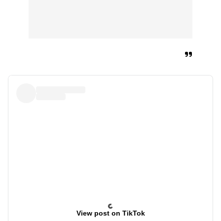
View post on TikTok