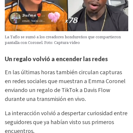
La Taflo se sumó a los creadores hondureños que compartieron
pantalla con Coronel. Foto: Captura video
Un regalo volvió a encender las redes
En las últimas horas también circulan capturas
en redes sociales que muestran a Emma Coronel
enviando un regalo de TikTok a Davis Flow
durante una transmisión en vivo.
La interacción volvió a despertar curiosidad entre
seguidores que ya habían visto sus primeros
encuentros.