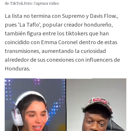
de TikTok.Foto: Captura video
La lista no termina con Supremo y Davis Flow.,
pues 'La Taflo', popular creador hondureño,
también figura entre los tiktokers que han
coincidido con Emma Coronel dentro de estas
transmisiones, aumentando la curiosidad
alrededor de sus conexiones con influencers de
Honduras.