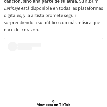
canción, sino una parte de su alma.
Su álbum
Latinaje
está disponible en todas las plataformas
digitales, y la artista promete seguir
sorprendiendo a su público con más música que
nace del corazón.
View post on TikTok