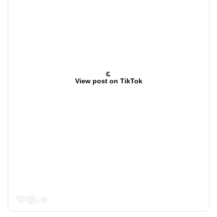
View post on TikTok