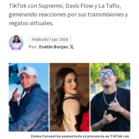
TikTok con Supremo, Davis Flow y La Taflo,
generando reacciones por sus transmisiones y
regalos virtuales.
Publicado
7 ago. 2026
Por:
Evelin Borjas
Emma Coronel ha aumentado su presencia en TikTok con