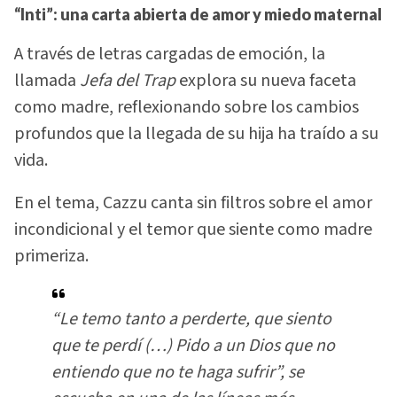
“Inti”: una carta abierta de amor y miedo maternal
A través de letras cargadas de emoción, la
llamada
Jefa del Trap
explora su nueva faceta
como madre, reflexionando sobre los cambios
profundos que la llegada de su hija ha traído a su
vida.
En el tema, Cazzu canta sin filtros sobre el amor
incondicional y el temor que siente como madre
primeriza.
“Le temo tanto a perderte, que siento
que te perdí (…) Pido a un Dios que no
entiendo que no te haga sufrir”, se