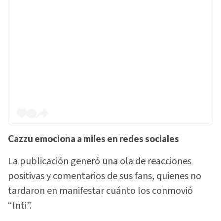
Cazzu emociona a miles en redes sociales
La publicación generó una ola de reacciones
positivas y comentarios de sus fans, quienes no
tardaron en manifestar cuánto los conmovió
“Inti”.