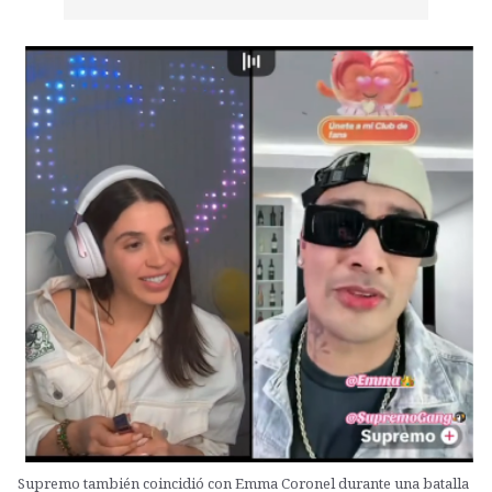
Supremo también coincidió con Emma Coronel durante una batalla