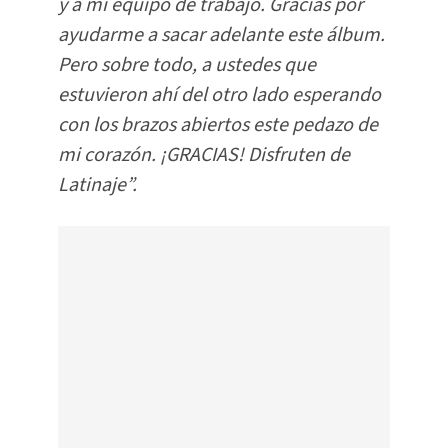
y a mi equipo de trabajo. Gracias por
ayudarme a sacar adelante este álbum.
Pero sobre todo, a ustedes que
estuvieron ahí del otro lado esperando
con los brazos abiertos este pedazo de
mi corazón. ¡GRACIAS! Disfruten de
Latinaje
”.