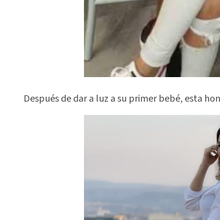
Después de dar a luz a su primer bebé, esta ho