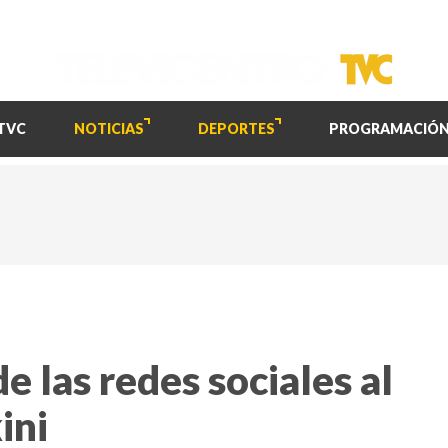
TVC
NOTICIAS
DEPORTES
PROGRAMACIÓ
e las redes sociales al
ini