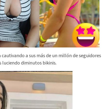
 cautivando a sus más de un millón de seguidores
 luciendo diminutos bikinis.