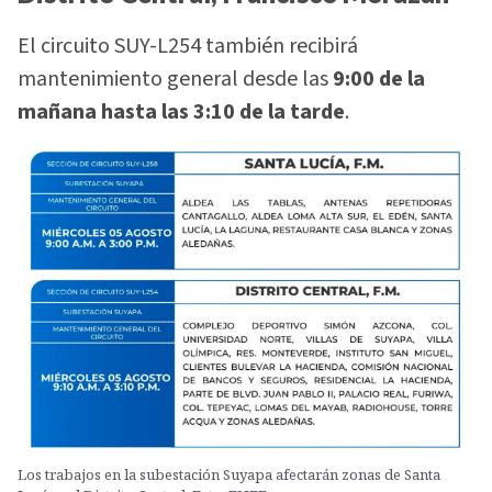
El circuito SUY-L254 también recibirá
mantenimiento general desde las
9:00 de la
mañana hasta las 3:10 de la tarde
.
Los trabajos en la subestación Suyapa afectarán zonas de Santa