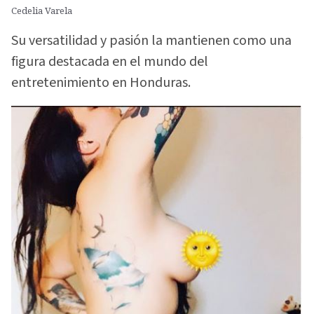
Cedelia Varela
Su versatilidad y pasión la mantienen como una
figura destacada en el mundo del
entretenimiento en Honduras.