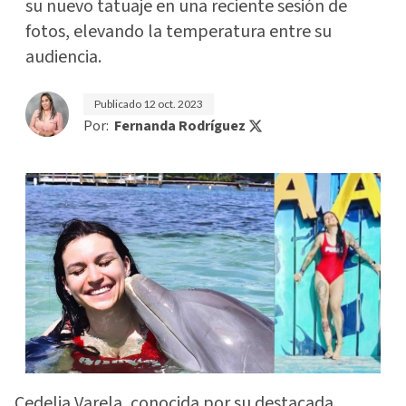
su nuevo tatuaje en una reciente sesión de
fotos, elevando la temperatura entre su
audiencia.
Publicado
12 oct. 2023
Por:
Fernanda Rodríguez
Cedelia Varela, conocida por su destacada