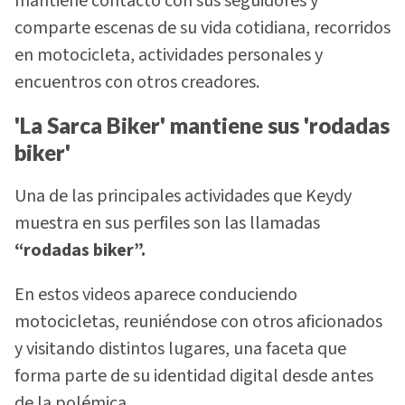
mantiene contacto con sus seguidores y
comparte escenas de su vida cotidiana, recorridos
en motocicleta, actividades personales y
encuentros con otros creadores.
'La Sarca Biker' mantiene sus 'rodadas
biker'
Una de las principales actividades que Keydy
muestra en sus perfiles son las llamadas
“rodadas biker”.
En estos videos aparece conduciendo
motocicletas, reuniéndose con otros aficionados
y visitando distintos lugares, una faceta que
forma parte de su identidad digital desde antes
de la polémica.