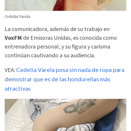
Cedelia Varela
La comunicadora, además de su trabajo en
VoxFM
de Emisoras Unidas, es conocida como
entrenadora personal, y su figura y carisma
continúan cautivando a su audiencia.
VEA:
Cedelia Varela posa sin nada de ropa para
demostrar que es de las hondureñas más
atractivas