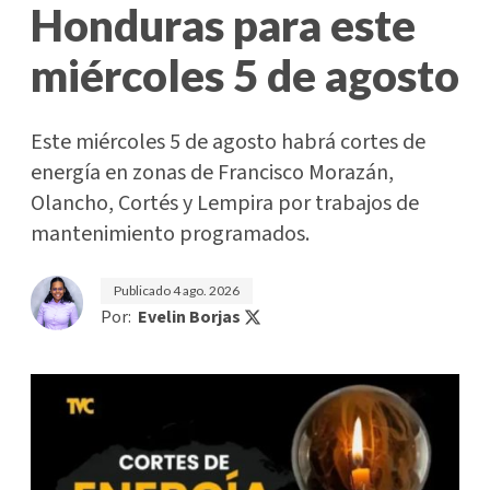
Honduras para este
miércoles 5 de agosto
Este miércoles 5 de agosto habrá cortes de
energía en zonas de Francisco Morazán,
Olancho, Cortés y Lempira por trabajos de
mantenimiento programados.
Publicado
4 ago. 2026
Por:
Evelin Borjas