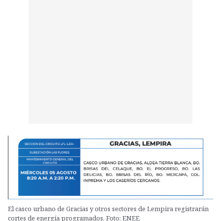
El casco urbano de Gracias y otros sectores de Lempira registrarán
cortes de energía programados. Foto: ENEE