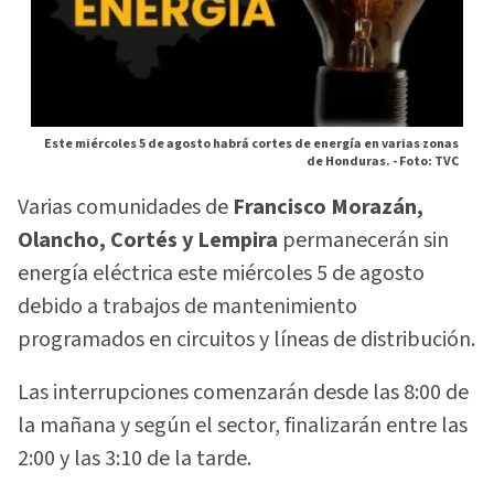
Este miércoles 5 de agosto habrá cortes de energía en varias zonas
de Honduras. -
Foto: TVC
Varias comunidades de
Francisco Morazán,
Olancho, Cortés y Lempira
permanecerán sin
energía eléctrica este miércoles 5 de agosto
debido a trabajos de mantenimiento
programados en circuitos y líneas de distribución.
Las interrupciones comenzarán desde las 8:00 de
la mañana y según el sector, finalizarán entre las
2:00 y las 3:10 de la tarde.