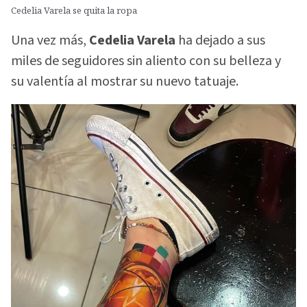
Cedelia Varela se quita la ropa
Una vez más,
Cedelia Varela
ha dejado a sus
miles de seguidores sin aliento con su belleza y
su valentía al mostrar su nuevo tatuaje.