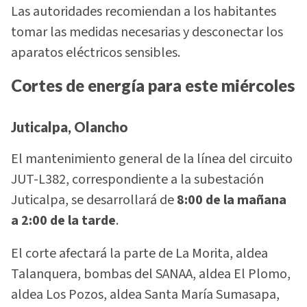
Las autoridades recomiendan a los habitantes
tomar las medidas necesarias y desconectar los
aparatos eléctricos sensibles.
Cortes de energía para este miércoles
Juticalpa, Olancho
El mantenimiento general de la línea del circuito
JUT-L382, correspondiente a la subestación
Juticalpa, se desarrollará de
8:00 de la mañana
a 2:00 de la tarde
.
El corte afectará la parte de La Morita, aldea
Talanquera, bombas del SANAA, aldea El Plomo,
aldea Los Pozos, aldea Santa María Sumasapa,