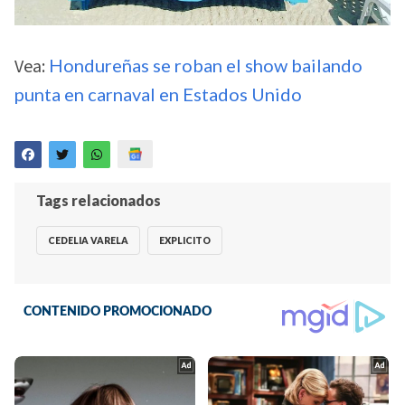
Vea:
Hondureñas se roban el show bailando
punta en carnaval en Estados Unido
Tags relacionados
CEDELIA VARELA
EXPLICITO