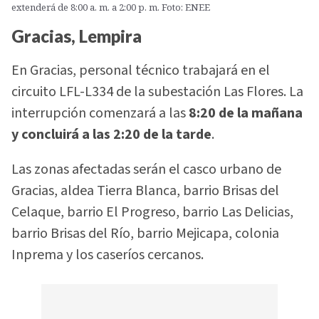
extenderá de 8:00 a. m. a 2:00 p. m. Foto: ENEE
Gracias, Lempira
En Gracias, personal técnico trabajará en el
circuito LFL-L334 de la subestación Las Flores. La
interrupción comenzará a las
8:20 de la mañana
y concluirá a las 2:20 de la tarde
.
Las zonas afectadas serán el casco urbano de
Gracias, aldea Tierra Blanca, barrio Brisas del
Celaque, barrio El Progreso, barrio Las Delicias,
barrio Brisas del Río, barrio Mejicapa, colonia
Inprema y los caseríos cercanos.