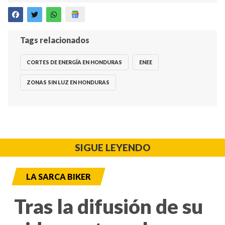
Tags relacionados
CORTES DE ENERGÍA EN HONDURAS
ENEE
ZONAS SIN LUZ EN HONDURAS
SIGUE LEYENDO
LA SARCA BIKER
Tras la difusión de su