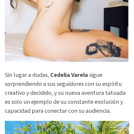
Sin lugar a dudas,
Cedelia Varela
sigue
sorprendiendo a sus seguidores con su espíritu
creativo y decidido, y su nueva aventura tatuada
es solo un ejemplo de su constante evolución y
capacidad para conectar con su audiencia.