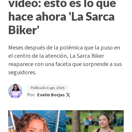
video: esto es lo que
hace ahora 'La Sarca
Biker'
Meses después de la polémica que la puso en
el centro de la atención, La Sarca Biker
reaparece con una faceta que sorprende a sus
seguidores.
Publicado
3 ago. 2026
Por:
Evelin Borjas