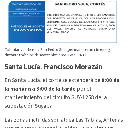
Colonias y aldeas de San Pedro Sula permanecerán sin energía
durante trabajos de mantenimiento. Foto: ENEE
Santa Lucía, Francisco Morazán
En Santa Lucía, el corte se extenderá de
9:00 de
la mañana a 3:00 de la tarde
por el
mantenimiento del circuito SUY-L258 de la
subestación Suyapa.
Las zonas incluidas son aldea Las Tablas, Antenas