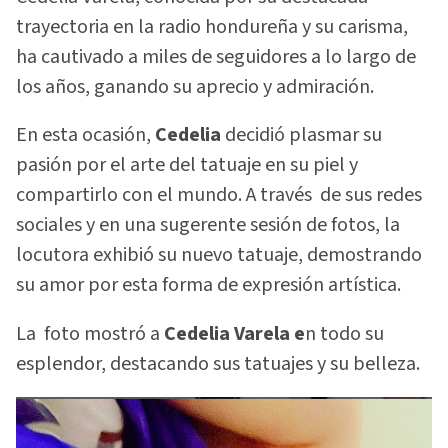
trayectoria en la radio hondureña y su carisma,
ha cautivado a miles de seguidores a lo largo de
los años, ganando su aprecio y admiración.
En esta ocasión,
Cedelia
decidió plasmar su
pasión por el arte del tatuaje en su piel y
compartirlo con el mundo. A través de sus redes
sociales y en una sugerente sesión de fotos, la
locutora exhibió su nuevo tatuaje, demostrando
su amor por esta forma de expresión artística.
La foto mostró a
Cedelia Varela e
n todo su
esplendor, destacando sus tatuajes y su belleza.