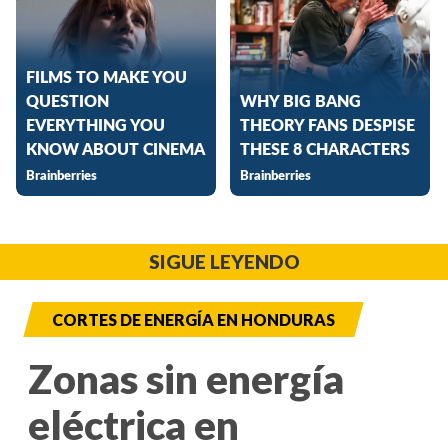
SIGUE LEYENDO
CORTES DE ENERGÍA EN HONDURAS
Zonas sin energía
eléctrica en