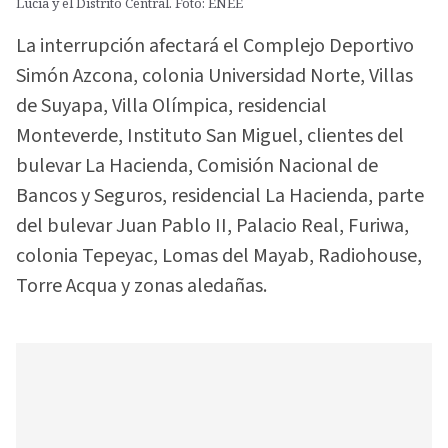
Lucía y el Distrito Central. Foto: ENEE
La interrupción afectará el Complejo Deportivo
Simón Azcona, colonia Universidad Norte, Villas
de Suyapa, Villa Olímpica, residencial
Monteverde, Instituto San Miguel, clientes del
bulevar La Hacienda, Comisión Nacional de
Bancos y Seguros, residencial La Hacienda, parte
del bulevar Juan Pablo II, Palacio Real, Furiwa,
colonia Tepeyac, Lomas del Mayab, Radiohouse,
Torre Acqua y zonas aledañas.