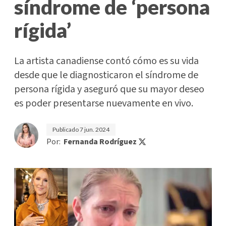
síndrome de ‘persona
rígida’
La artista canadiense contó cómo es su vida
desde que le diagnosticaron el síndrome de
persona rígida y aseguró que su mayor deseo
es poder presentarse nuevamente en vivo.
Publicado
7 jun. 2024
Por:
Fernanda Rodríguez