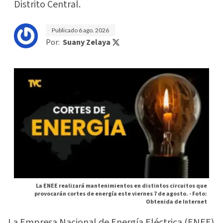
Distrito Central.
Publicado
6 ago. 2026
Por:
Suany Zelaya
La ENEE realizará mantenimientos en distintos circuitos que
provocarán cortes de energía este viernes 7 de agosto. -
Foto:
Obtenida de Internet
La Empresa Nacional de Energía Eléctrica (ENEE)