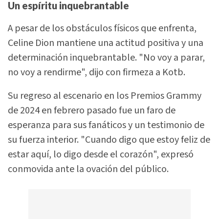
Un espíritu inquebrantable
A pesar de los obstáculos físicos que enfrenta,
Celine Dion mantiene una actitud positiva y una
determinación inquebrantable. "No voy a parar,
no voy a rendirme", dijo con firmeza a Kotb.
Su regreso al escenario en los Premios Grammy
de 2024 en febrero pasado fue un faro de
esperanza para sus fanáticos y un testimonio de
su fuerza interior. "Cuando digo que estoy feliz de
estar aquí, lo digo desde el corazón", expresó
conmovida ante la ovación del público.