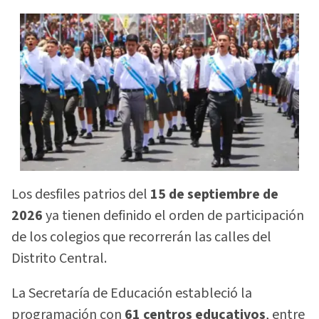
Los desfiles patrios del
15 de septiembre de
2026
ya tienen definido el orden de participación
de los colegios que recorrerán las calles del
Distrito Central.
La Secretaría de Educación estableció la
programación con
61 centros educativos
, entre