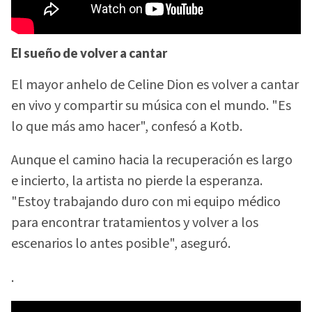
El sueño de volver a cantar
El mayor anhelo de Celine Dion es volver a cantar
en vivo y compartir su música con el mundo. "Es
lo que más amo hacer", confesó a Kotb.
Aunque el camino hacia la recuperación es largo
e incierto, la artista no pierde la esperanza.
"Estoy trabajando duro con mi equipo médico
para encontrar tratamientos y volver a los
escenarios lo antes posible", aseguró.
.