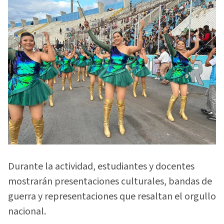
Durante la actividad, estudiantes y docentes
mostrarán presentaciones culturales, bandas de
guerra y representaciones que resaltan el orgullo
nacional.