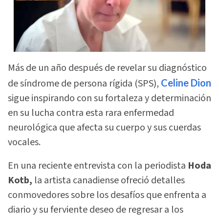
Más de un año después de revelar su diagnóstico
de síndrome de persona rígida (SPS),
Celine Dion
sigue inspirando con su fortaleza y determinación
en su lucha contra esta rara enfermedad
neurológica que afecta su cuerpo y sus cuerdas
vocales.
En una reciente entrevista con la periodista
Hoda
Kotb,
la artista canadiense ofreció detalles
conmovedores sobre los desafíos que enfrenta a
diario y su ferviente deseo de regresar a los