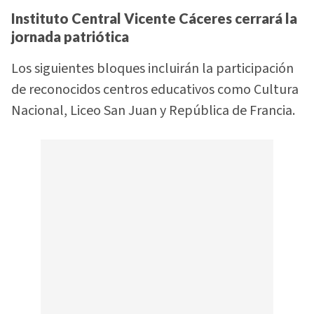
Instituto Central Vicente Cáceres cerrará la
jornada patriótica
Los siguientes bloques incluirán la participación
de reconocidos centros educativos como Cultura
Nacional, Liceo San Juan y República de Francia.