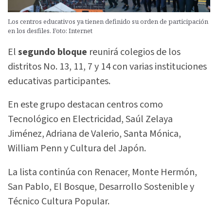
Los centros educativos ya tienen definido su orden de participación
en los desfiles. Foto: Internet
El
segundo bloque
reunirá colegios de los
distritos No. 13, 11, 7 y 14 con varias instituciones
educativas participantes.
En este grupo destacan centros como
Tecnológico en Electricidad, Saúl Zelaya
Jiménez, Adriana de Valerio, Santa Mónica,
William Penn y Cultura del Japón.
La lista continúa con Renacer, Monte Hermón,
San Pablo, El Bosque, Desarrollo Sostenible y
Técnico Cultura Popular.