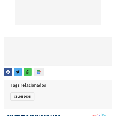
Tags relacionados
CELINE DION