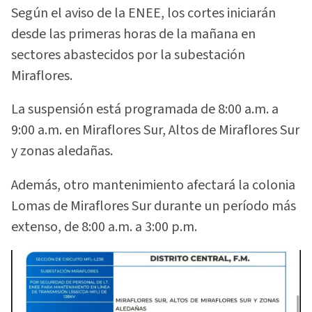
Según el aviso de la ENEE, los cortes iniciarán
desde las primeras horas de la mañana en
sectores abastecidos por la subestación
Miraflores.
La suspensión está programada de 8:00 a.m. a
9:00 a.m. en Miraflores Sur, Altos de Miraflores Sur
y zonas aledañas.
Además, otro mantenimiento afectará la colonia
Lomas de Miraflores Sur durante un período más
extenso, de 8:00 a.m. a 3:00 p.m.