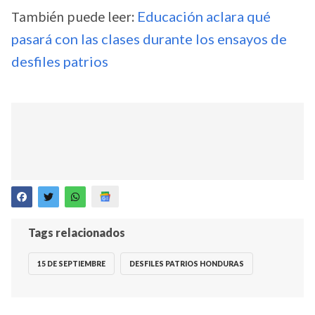
También puede leer:
Educación aclara qué
pasará con las clases durante los ensayos de
desfiles patrios
Tags relacionados
15 DE SEPTIEMBRE
DESFILES PATRIOS HONDURAS