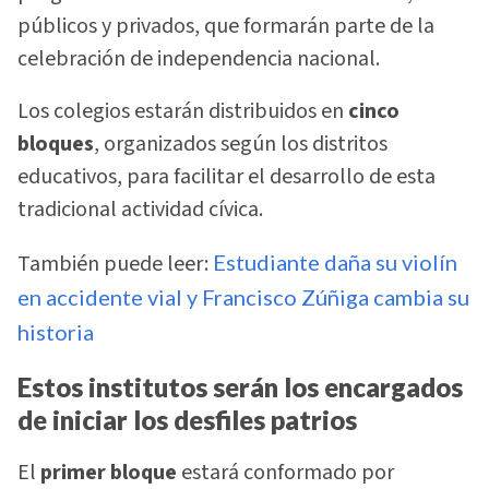
públicos y privados, que formarán parte de la
celebración de independencia nacional.
Los colegios estarán distribuidos en
cinco
bloques
, organizados según los distritos
educativos, para facilitar el desarrollo de esta
tradicional actividad cívica.
También puede leer:
Estudiante daña su violín
en accidente vial y Francisco Zúñiga cambia su
historia
Estos institutos serán los encargados
de iniciar los desfiles patrios
El
primer bloque
estará conformado por