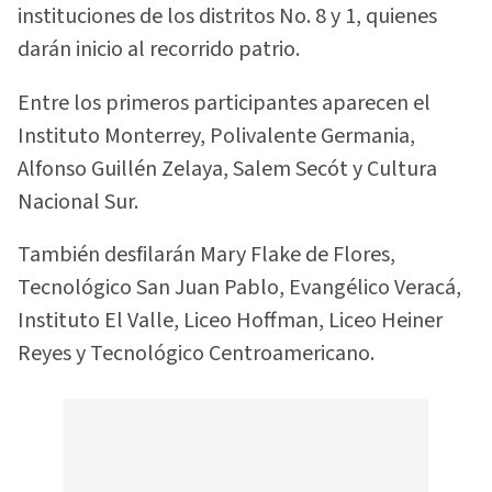
instituciones de los distritos No. 8 y 1, quienes
darán inicio al recorrido patrio.
Entre los primeros participantes aparecen el
Instituto Monterrey, Polivalente Germania,
Alfonso Guillén Zelaya, Salem Secót y Cultura
Nacional Sur.
También desfilarán Mary Flake de Flores,
Tecnológico San Juan Pablo, Evangélico Veracá,
Instituto El Valle, Liceo Hoffman, Liceo Heiner
Reyes y Tecnológico Centroamericano.