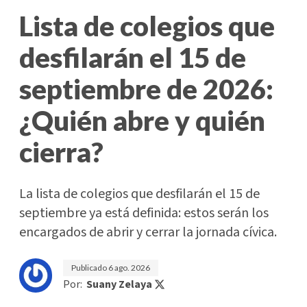
Lista de colegios que
desfilarán el 15 de
septiembre de 2026:
¿Quién abre y quién
cierra?
La lista de colegios que desfilarán el 15 de
septiembre ya está definida: estos serán los
encargados de abrir y cerrar la jornada cívica.
Publicado
6 ago. 2026
Por:
Suany Zelaya