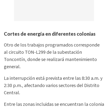
Cortes de energía en diferentes colonias
Otro de los trabajos programados corresponde
al circuito TON-L299 de la subestación
Toncontín, donde se realizará mantenimiento
general.
La interrupción está prevista entre las 8:30 a.m. y
2:30 p.m., afectando varios sectores del Distrito
Central.
Entre las zonas incluidas se encuentran la colonia