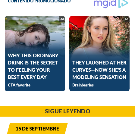
SIGUE LEYENDO
15 DE SEPTIEMBRE