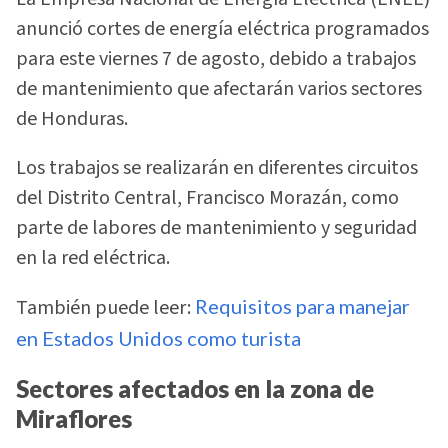
anunció cortes de energía eléctrica programados
para este viernes 7 de agosto, debido a trabajos
de mantenimiento que afectarán varios sectores
de Honduras.
Los trabajos se realizarán en diferentes circuitos
del Distrito Central, Francisco Morazán, como
parte de labores de mantenimiento y seguridad
en la red eléctrica.
También puede leer:
Requisitos para manejar
en Estados Unidos como turista
Sectores afectados en la zona de
Miraflores