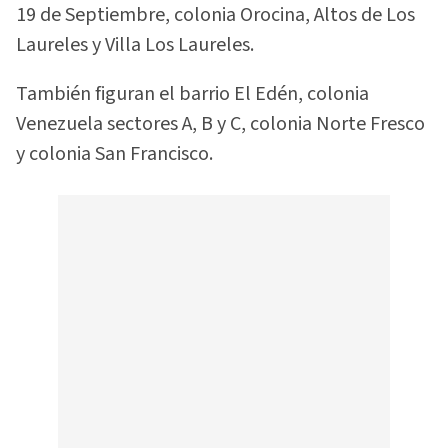
19 de Septiembre, colonia Orocina, Altos de Los
Laureles y Villa Los Laureles.
También figuran el barrio El Edén, colonia
Venezuela sectores A, B y C, colonia Norte Fresco
y colonia San Francisco.