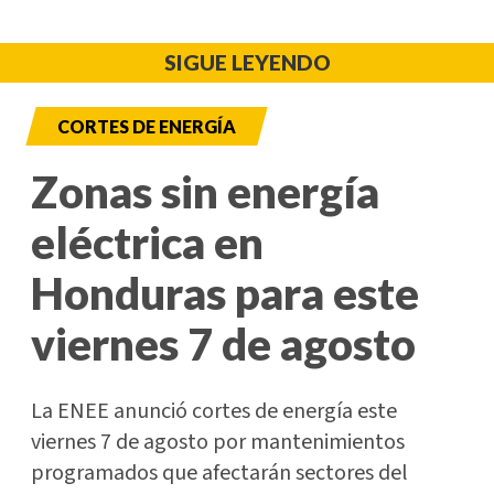
SIGUE LEYENDO
CORTES DE ENERGÍA
Zonas sin energía
eléctrica en
Honduras para este
viernes 7 de agosto
La ENEE anunció cortes de energía este
viernes 7 de agosto por mantenimientos
programados que afectarán sectores del