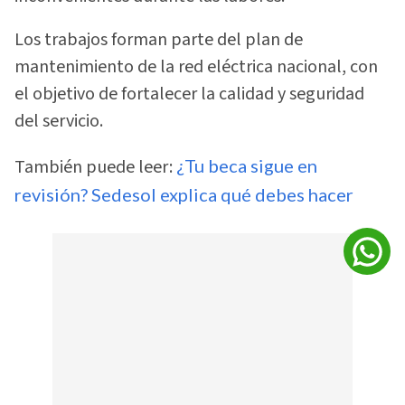
Los trabajos forman parte del plan de
mantenimiento de la red eléctrica nacional, con
el objetivo de fortalecer la calidad y seguridad
del servicio.
También puede leer:
¿Tu beca sigue en
revisión? Sedesol explica qué debes hacer