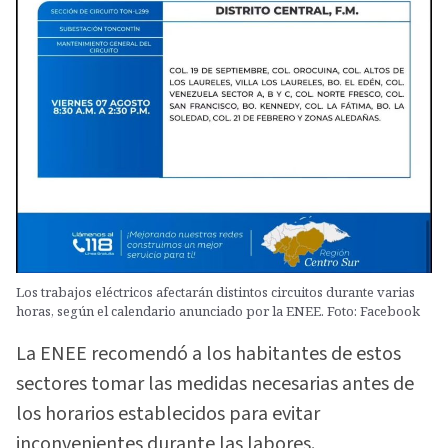
Los trabajos eléctricos afectarán distintos circuitos durante varias
horas, según el calendario anunciado por la ENEE. Foto: Facebook
La ENEE recomendó a los habitantes de estos
sectores tomar las medidas necesarias antes de
los horarios establecidos para evitar
inconvenientes durante las labores.