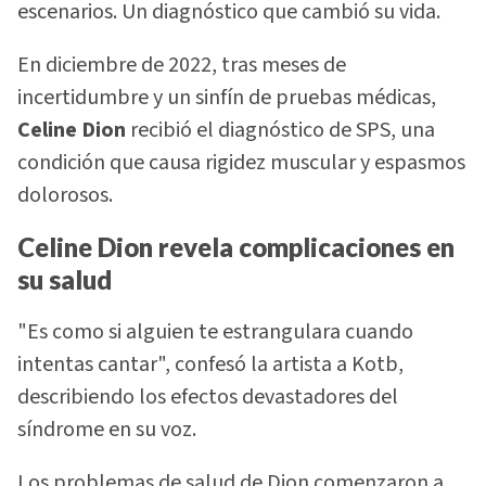
escenarios. Un diagnóstico que cambió su vida.
En diciembre de 2022, tras meses de
incertidumbre y un sinfín de pruebas médicas,
Celine Dion
recibió el diagnóstico de SPS, una
condición que causa rigidez muscular y espasmos
dolorosos.
Celine Dion revela complicaciones en
su salud
"Es como si alguien te estrangulara cuando
intentas cantar", confesó la artista a Kotb,
describiendo los efectos devastadores del
síndrome en su voz.
Los problemas de salud de Dion comenzaron a