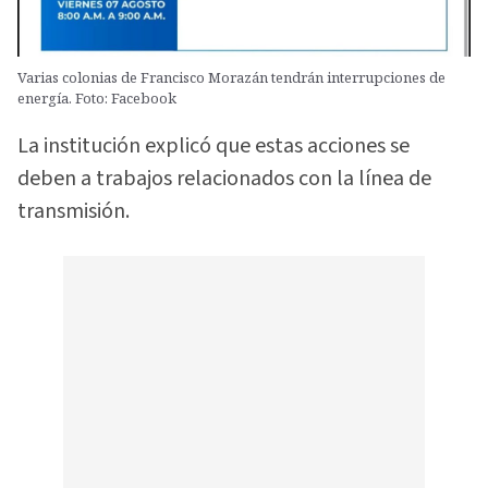
Varias colonias de Francisco Morazán tendrán interrupciones de
energía. Foto: Facebook
La institución explicó que estas acciones se
deben a trabajos relacionados con la línea de
transmisión.