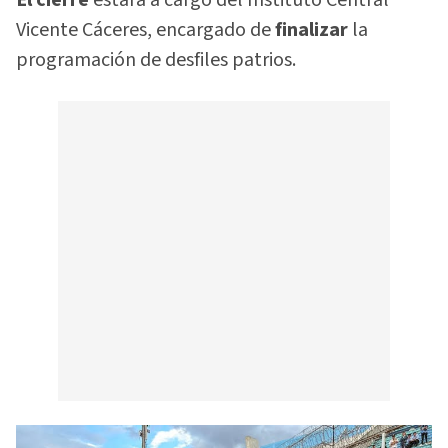
Vicente Cáceres, encargado de
finalizar
la
programación de desfiles patrios.