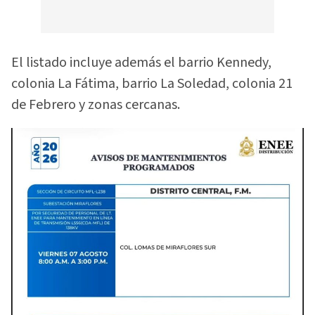
El listado incluye además el barrio Kennedy,
colonia La Fátima, barrio La Soledad, colonia 21
de Febrero y zonas cercanas.