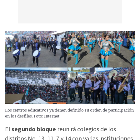
Los centros educativos ya tienen definido su orden de participación
en los desfiles. Foto: Internet
El
segundo bloque
reunirá colegios de los
distritos No. 13, 11, 7 y 14 con varias instituciones