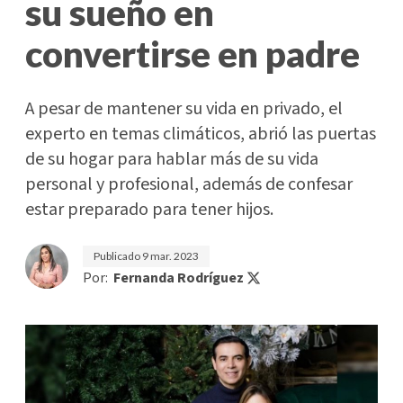
su sueño en
convertirse en padre
A pesar de mantener su vida en privado, el
experto en temas climáticos, abrió las puertas
de su hogar para hablar más de su vida
personal y profesional, además de confesar
estar preparado para tener hijos.
Publicado
9 mar. 2023
Por:
Fernanda Rodríguez