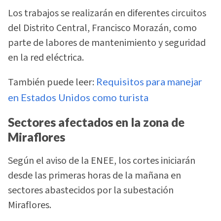
Los trabajos se realizarán en diferentes circuitos
del Distrito Central, Francisco Morazán, como
parte de labores de mantenimiento y seguridad
en la red eléctrica.
También puede leer:
Requisitos para manejar
en Estados Unidos como turista
Sectores afectados en la zona de
Miraflores
Según el aviso de la ENEE, los cortes iniciarán
desde las primeras horas de la mañana en
sectores abastecidos por la subestación
Miraflores.