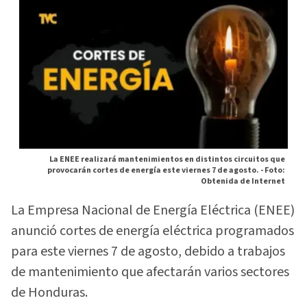
La ENEE realizará mantenimientos en distintos circuitos que
provocarán cortes de energía este viernes 7 de agosto. -
Foto:
Obtenida de Internet
La Empresa Nacional de Energía Eléctrica (ENEE)
anunció cortes de energía eléctrica programados
para este viernes 7 de agosto, debido a trabajos
de mantenimiento que afectarán varios sectores
de Honduras.