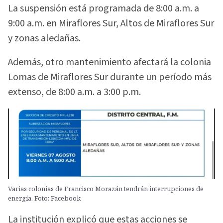
La suspensión está programada de 8:00 a.m. a
9:00 a.m. en Miraflores Sur, Altos de Miraflores Sur
y zonas aledañas.
Además, otro mantenimiento afectará la colonia
Lomas de Miraflores Sur durante un período más
extenso, de 8:00 a.m. a 3:00 p.m.
Varias colonias de Francisco Morazán tendrán interrupciones de
energía. Foto: Facebook
La institución explicó que estas acciones se