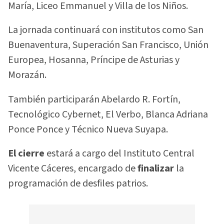
María, Liceo Emmanuel y Villa de los Niños.
La jornada continuará con institutos como San
Buenaventura, Superación San Francisco, Unión
Europea, Hosanna, Príncipe de Asturias y
Morazán.
También participarán Abelardo R. Fortín,
Tecnológico Cybernet, El Verbo, Blanca Adriana
Ponce Ponce y Técnico Nueva Suyapa.
El cierre
estará a cargo del Instituto Central
Vicente Cáceres, encargado de
finalizar
la
programación de desfiles patrios.