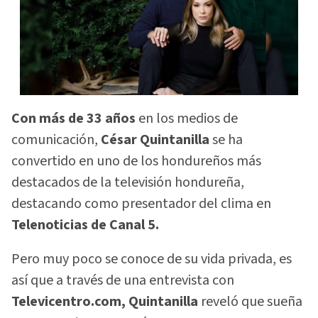
Con más de 33 años
en los medios de
comunicación,
César Quintanilla
se ha
convertido en uno de los hondureños más
destacados de la televisión hondureña,
destacando como presentador del clima en
Telenoticias de Canal 5.
Pero muy poco se conoce de su vida privada, es
así que a través de una entrevista con
Televicentro.com, Quintanilla
reveló que sueña