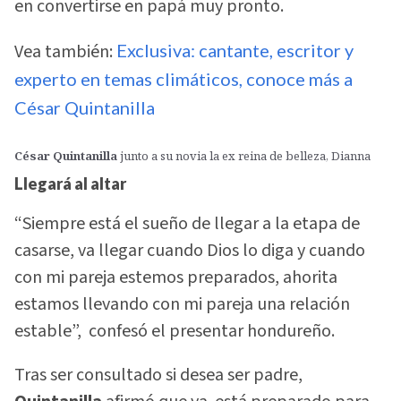
en convertirse en papá muy pronto.
Vea también:
Exclusiva: cantante, escritor y
experto en temas climáticos, conoce más a
César Quintanilla
César Quintanilla
junto a su novia la ex reina de belleza, Dianna
Llegará al altar
“Siempre está el sueño de llegar a la etapa de
casarse, va llegar cuando Dios lo diga y cuando
con mi pareja estemos preparados, ahorita
estamos llevando con mi pareja una relación
estable”, confesó el presentar hondureño.
Tras ser consultado si desea ser padre,