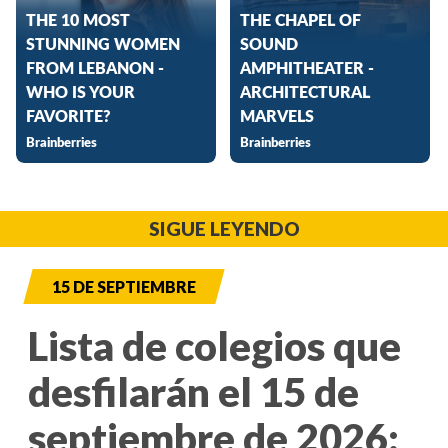
SIGUE LEYENDO
15 DE SEPTIEMBRE
Lista de colegios que
desfilarán el 15 de
septiembre de 2026: