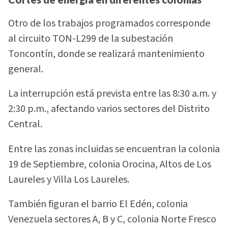
Otro de los trabajos programados corresponde
al circuito TON-L299 de la subestación
Toncontín, donde se realizará mantenimiento
general.
La interrupción está prevista entre las 8:30 a.m. y
2:30 p.m., afectando varios sectores del Distrito
Central.
Entre las zonas incluidas se encuentran la colonia
19 de Septiembre, colonia Orocina, Altos de Los
Laureles y Villa Los Laureles.
También figuran el barrio El Edén, colonia
Venezuela sectores A, B y C, colonia Norte Fresco