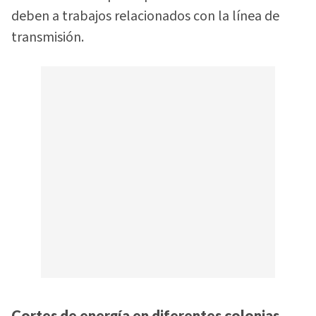
deben a trabajos relacionados con la línea de
transmisión.
Cortes de energía en diferentes colonias