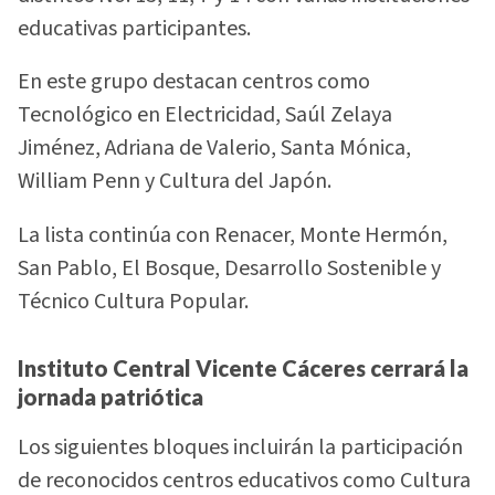
educativas participantes.
En este grupo destacan centros como
Tecnológico en Electricidad, Saúl Zelaya
Jiménez, Adriana de Valerio, Santa Mónica,
William Penn y Cultura del Japón.
La lista continúa con Renacer, Monte Hermón,
San Pablo, El Bosque, Desarrollo Sostenible y
Técnico Cultura Popular.
Instituto Central Vicente Cáceres cerrará la
jornada patriótica
Los siguientes bloques incluirán la participación
de reconocidos centros educativos como Cultura