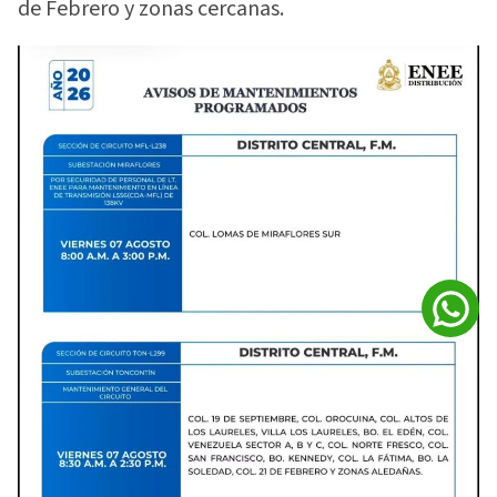
de Febrero y zonas cercanas.