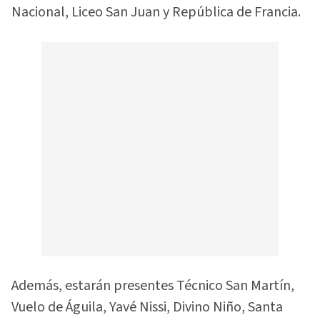
Nacional, Liceo San Juan y República de Francia.
Además, estarán presentes Técnico San Martín,
Vuelo de Águila, Yavé Nissi, Divino Niño, Santa