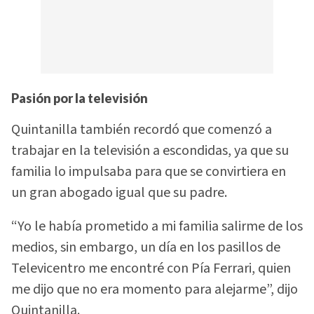
Pasión por la televisión
Quintanilla también recordó que comenzó a
trabajar en la televisión a escondidas, ya que su
familia lo impulsaba para que se convirtiera en
un gran abogado igual que su padre.
“Yo le había prometido a mi familia salirme de los
medios, sin embargo, un día en los pasillos de
Televicentro me encontré con Pía Ferrari, quien
me dijo que no era momento para alejarme”, dijo
Quintanilla.