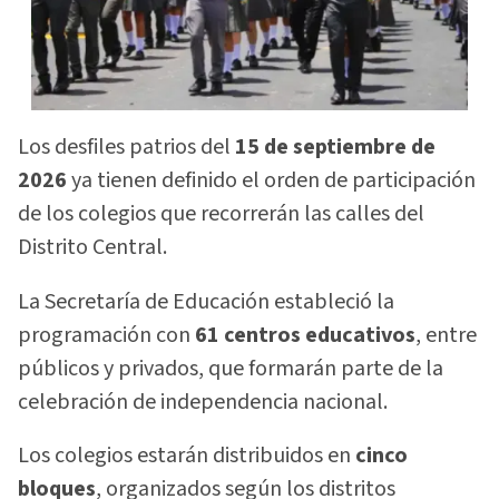
Los desfiles patrios del
15 de septiembre de
2026
ya tienen definido el orden de participación
de los colegios que recorrerán las calles del
Distrito Central.
La Secretaría de Educación estableció la
programación con
61 centros educativos
, entre
públicos y privados, que formarán parte de la
celebración de independencia nacional.
Los colegios estarán distribuidos en
cinco
bloques
, organizados según los distritos