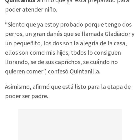
Quintanilla
afirmó que ya está preparado para
poder atender niño.
“Siento que ya estoy probado porque tengo dos
perros, un gran danés que se llamada Gladiador y
un pequeñito, los dos son la alegría de la casa,
ellos son como mis hijos, todos lo consiguen
llorando, se de sus caprichos, se cuándo no
quieren comer”, confesó Quintanilla.
Asimismo, afirmó que está listo para la etapa de
poder ser padre.