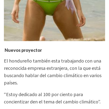
Nuevos proyector
El hondureño también esta trabajando con una
reconocida empresa extranjera, con la que está
buscando hablar del cambio climático en varios
países.
“Estoy dedicado al 100 por ciento para
concientizar den el tema del cambio climático”.