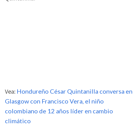
Vea:
Hondureño César Quintanilla conversa en
Glasgow con Francisco Vera, el niño
colombiano de 12 años líder en cambio
climático