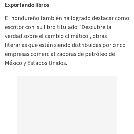
Exportando libros
El hondureño también ha logrado destacar como
escritor con su libro titulado “Descubre la
verdad sobre el cambio climático”, obras
literarias que están siendo distribuidas por cinco
empresas comercializadoras de petróleo de
México y Estados Unidos.