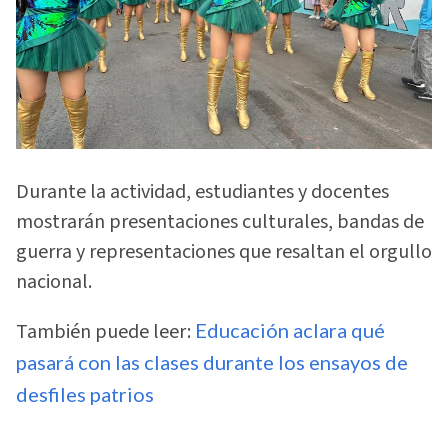
Durante la actividad, estudiantes y docentes
mostrarán presentaciones culturales, bandas de
guerra y representaciones que resaltan el orgullo
nacional.
También puede leer:
Educación aclara qué
pasará con las clases durante los ensayos de
desfiles patrios