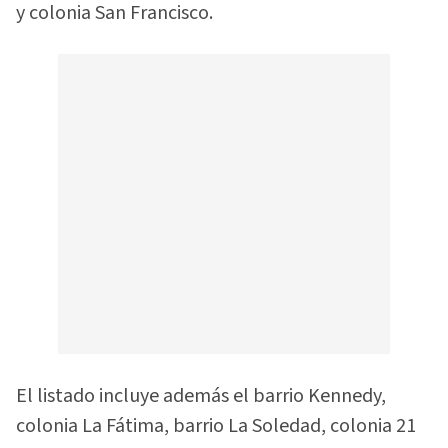
y colonia San Francisco.
El listado incluye además el barrio Kennedy,
colonia La Fátima, barrio La Soledad, colonia 21