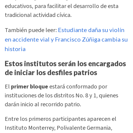
educativos, para facilitar el desarrollo de esta
tradicional actividad cívica.
También puede leer:
Estudiante daña su violín
en accidente vial y Francisco Zúñiga cambia su
historia
Estos institutos serán los encargados
de iniciar los desfiles patrios
El
primer bloque
estará conformado por
instituciones de los distritos No. 8 y 1, quienes
darán inicio al recorrido patrio.
Entre los primeros participantes aparecen el
Instituto Monterrey, Polivalente Germania,