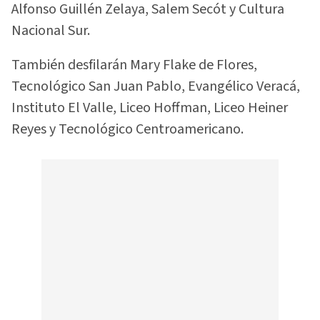
Alfonso Guillén Zelaya, Salem Secót y Cultura
Nacional Sur.
También desfilarán Mary Flake de Flores,
Tecnológico San Juan Pablo, Evangélico Veracá,
Instituto El Valle, Liceo Hoffman, Liceo Heiner
Reyes y Tecnológico Centroamericano.