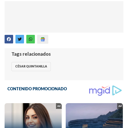
Tags relacionados
CÉSAR QUINTANILLA