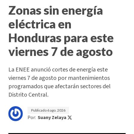
Zonas sin energía
eléctrica en
Honduras para este
viernes 7 de agosto
La ENEE anunció cortes de energía este
viernes 7 de agosto por mantenimientos
programados que afectarán sectores del
Distrito Central.
Publicado
6 ago. 2026
Por:
Suany Zelaya