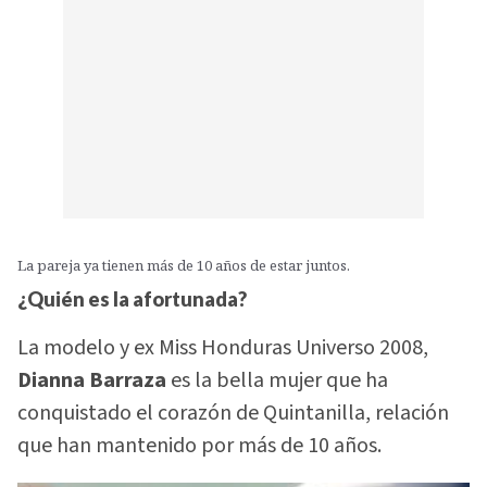
La pareja ya tienen más de 10 años de estar juntos.
¿Quién es la afortunada?
La modelo y ex Miss Honduras Universo 2008,
Dianna Barraza
es la bella mujer que ha
conquistado el corazón de Quintanilla, relación
que han mantenido por más de 10 años.