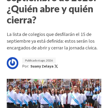
¿Quién abre y quién
cierra?
La lista de colegios que desfilarán el 15 de
septiembre ya está definida: estos serán los
encargados de abrir y cerrar la jornada cívica.
Publicado
6 ago. 2026
Por:
Suany Zelaya