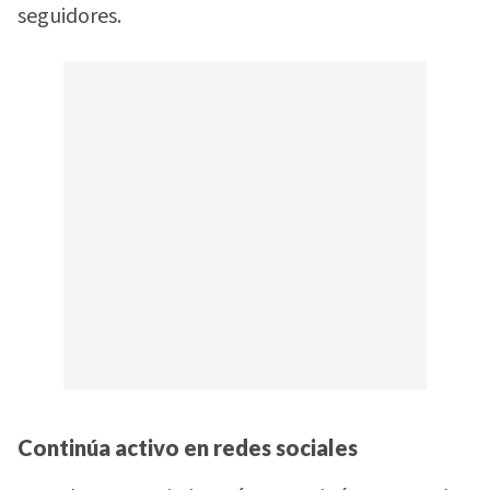
seguidores.
Continúa activo en redes sociales