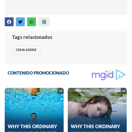
Tags relacionados
CESIA SÁENZ