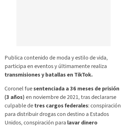
Publica contenido de moda y estilo de vida,
participa en eventos y últimamente realiza
transmisiones y batallas en TikTok.
Coronel fue
sentenciada a 36 meses de prisión
(3 años)
en noviembre de 2021, tras declararse
culpable de
tres cargos federales
: conspiración
para distribuir drogas con destino a Estados
Unidos, conspiración para
lavar dinero