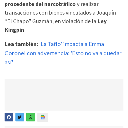
procedente del narcotráfico
y realizar
transacciones con bienes vinculados a Joaquín
“El Chapo” Guzmán, en violación de la
Ley
Kingpin
Lea también:
'La Taflo' impacta a Emma
Coronel con advertencia: 'Esto no va a quedar
así'