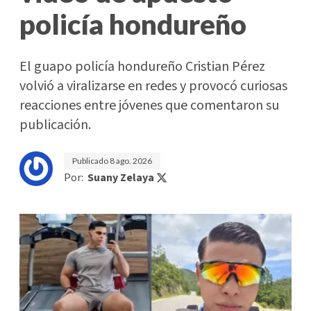
policía hondureño
El guapo policía hondureño Cristian Pérez
volvió a viralizarse en redes y provocó curiosas
reacciones entre jóvenes que comentaron su
publicación.
Publicado
8 ago. 2026
Por:
Suany Zelaya