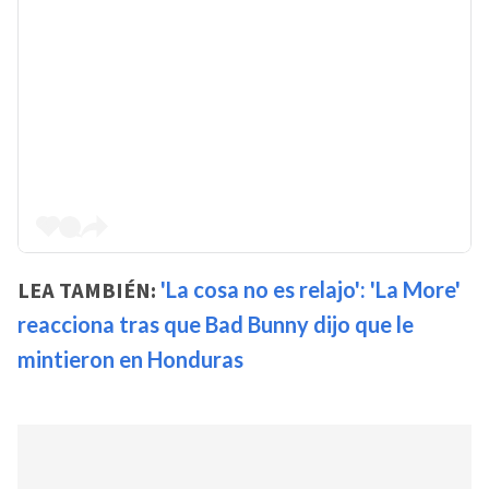
LEA TAMBIÉN:
'La cosa no es relajo': 'La More'
reacciona tras que Bad Bunny dijo que le
mintieron en Honduras