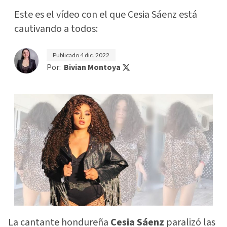
Este es el vídeo con el que Cesia Sáenz está
cautivando a todos:
Publicado
4 dic. 2022
Por:
Bivian Montoya
La cantante hondureña
Cesia Sáenz
paralizó las