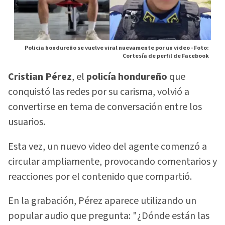
Policia hondureño se vuelve viral nuevamente por un video -
Foto:
Cortesía de perfil de Facebook
Cristian Pérez
, el
policía hondureño
que
conquistó las redes por su carisma, volvió a
convertirse en tema de conversación entre los
usuarios.
Esta vez, un nuevo video del agente comenzó a
circular ampliamente, provocando comentarios y
reacciones por el contenido que compartió.
En la grabación, Pérez aparece utilizando un
popular audio que pregunta: "¿Dónde están las