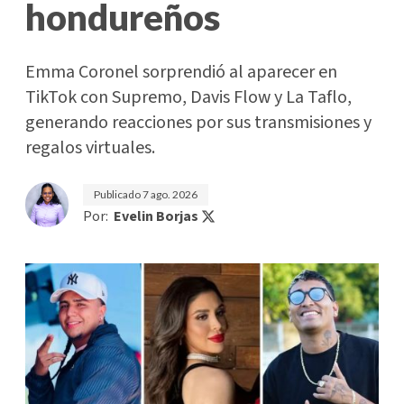
hondureños
Emma Coronel sorprendió al aparecer en
TikTok con Supremo, Davis Flow y La Taflo,
generando reacciones por sus transmisiones y
regalos virtuales.
Publicado
7 ago. 2026
Por:
Evelin Borjas