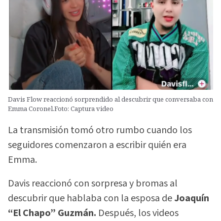
Davis Flow reaccionó sorprendido al descubrir que conversaba con
Emma Coronel.Foto: Captura video
La transmisión tomó otro rumbo cuando los
seguidores comenzaron a escribir quién era
Emma.
Davis reaccionó con sorpresa y bromas al
descubrir que hablaba con la esposa de
Joaquín
“El Chapo” Guzmán.
Después, los videos