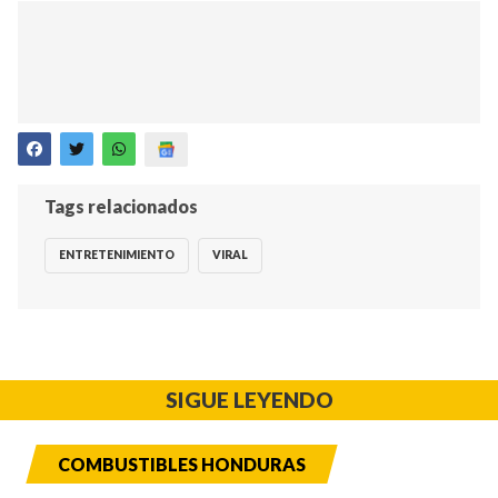
Tags relacionados
ENTRETENIMIENTO
VIRAL
SIGUE LEYENDO
COMBUSTIBLES HONDURAS