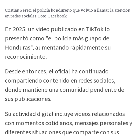
Cristian Pérez, el policía hondureño que volvió a llamar la atención
en redes sociales. Foto: Facebook
En 2025, un video publicado en TikTok lo
presentó como "el policía más guapo de
Honduras", aumentando rápidamente su
reconocimiento.
Desde entonces, el oficial ha continuado
compartiendo contenido en redes sociales,
donde mantiene una comunidad pendiente de
sus publicaciones.
Su actividad digital incluye videos relacionados
con momentos cotidianos, mensajes personales y
diferentes situaciones que comparte con sus