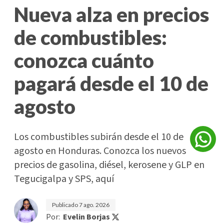
Nueva alza en precios
de combustibles:
conozca cuánto
pagará desde el 10 de
agosto
Los combustibles subirán desde el 10 de
agosto en Honduras. Conozca los nuevos
precios de gasolina, diésel, kerosene y GLP en
Tegucigalpa y SPS, aquí
Publicado
7 ago. 2026
Por:
Evelin Borjas