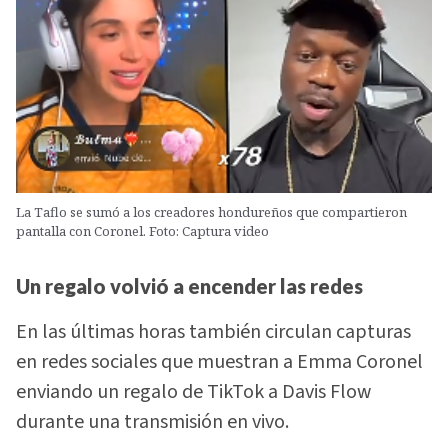
La Taflo se sumó a los creadores hondureños que compartieron
pantalla con Coronel. Foto: Captura video
Un regalo volvió a encender las redes
En las últimas horas también circulan capturas
en redes sociales que muestran a Emma Coronel
enviando un regalo de TikTok a Davis Flow
durante una transmisión en vivo.