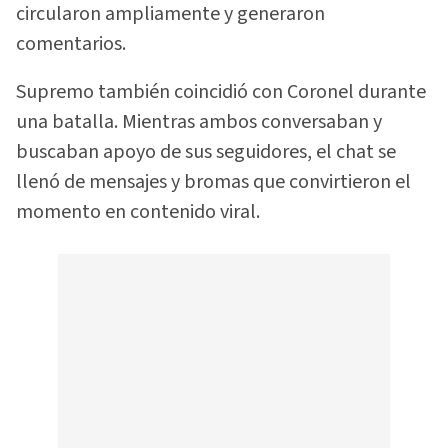
circularon ampliamente y generaron
comentarios.
Supremo también coincidió con Coronel durante
una batalla. Mientras ambos conversaban y
buscaban apoyo de sus seguidores, el chat se
llenó de mensajes y bromas que convirtieron el
momento en contenido viral.