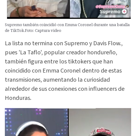
Supremo también coincidió con Emma Coronel durante una batalla
de TikTok.Foto: Captura video
La lista no termina con Supremo y Davis Flow.,
pues 'La Taflo', popular creador hondureño,
también figura entre los tiktokers que han
coincidido con Emma Coronel dentro de estas
transmisiones, aumentando la curiosidad
alrededor de sus conexiones con influencers de
Honduras.