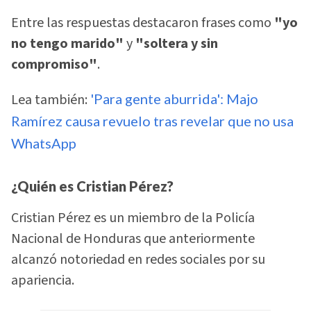
Entre las respuestas destacaron frases como
"yo
no tengo marido"
y
"soltera y sin
compromiso"
.
Lea también:
'Para gente aburrida': Majo
Ramírez causa revuelo tras revelar que no usa
WhatsApp
¿Quién es Cristian Pérez?
Cristian Pérez es un miembro de la Policía
Nacional de Honduras que anteriormente
alcanzó notoriedad en redes sociales por su
apariencia.