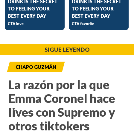
SIGUE LEYENDO
CHAPO GUZMÁN
La razón por la que
Emma Coronel hace
lives con Supremo y
otros tiktokers