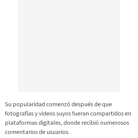
Su popularidad comenzó después de que
fotografías y videos suyos fueran compartidos en
plataformas digitales, donde recibió numerosos
comentarios de usuarios.