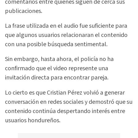
comentarios entre quienes siguen de cerca sus
publicaciones.
La frase utilizada en el audio fue suficiente para
que algunos usuarios relacionaran el contenido
con una posible búsqueda sentimental.
Sin embargo, hasta ahora, el policía no ha
confirmado que el video represente una
invitación directa para encontrar pareja.
Lo cierto es que Cristian Pérez volvió a generar
conversación en redes sociales y demostró que su
contenido continúa despertando interés entre
usuarios hondureños.