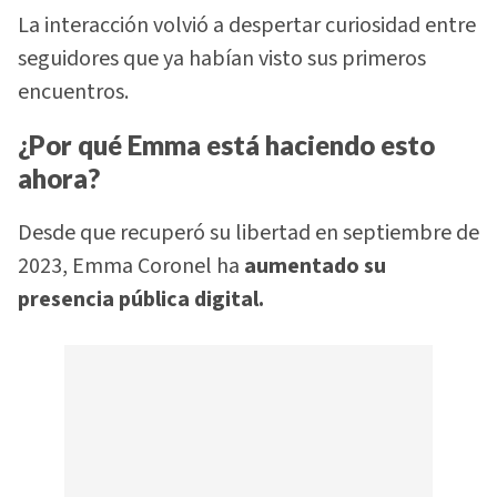
La interacción volvió a despertar curiosidad entre
seguidores que ya habían visto sus primeros
encuentros.
¿Por qué Emma está haciendo esto
ahora?
Desde que recuperó su libertad en septiembre de
2023, Emma Coronel ha
aumentado su
presencia pública digital.