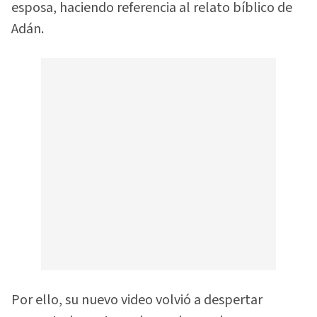
esposa, haciendo referencia al relato bíblico de
Adán.
Por ello, su nuevo video volvió a despertar