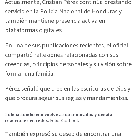
Actualmente, Cristian Pérez continúa prestando
servicio en la Policía Nacional de Honduras y
también mantiene presencia activa en
plataformas digitales.
En una de sus publicaciones recientes, el oficial
compartió reflexiones relacionadas con sus
creencias, principios personales y su visión sobre
formar una familia.
Pérez señaló que cree en las escrituras de Dios y
que procura seguir sus reglas y mandamientos.
Policía hondureño vuelve a robar miradas y desata
reacciones en redes
. Foto: Facebook
También expresó su deseo de encontrar una