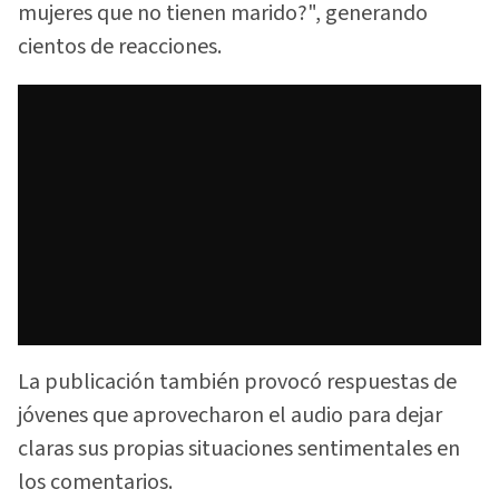
mujeres que no tienen marido?", generando
cientos de reacciones.
La publicación también provocó respuestas de
jóvenes que aprovecharon el audio para dejar
claras sus propias situaciones sentimentales en
los comentarios.