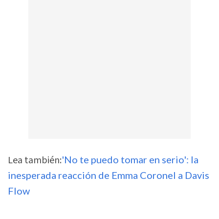
Lea también:
'No te puedo tomar en serio': la
inesperada reacción de Emma Coronel a Davis
Flow