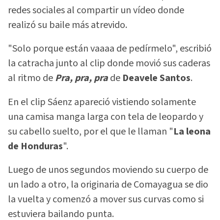
redes sociales al compartir un vídeo donde
realizó su baile más atrevido.
"Solo porque están vaaaa de pedírmelo", escribió
la catracha junto al clip donde movió sus caderas
al ritmo de
Pra, pra, pra
de
Deavele
Santos
.
En el clip Sáenz apareció vistiendo solamente
una camisa manga larga con tela de leopardo y
su cabello suelto, por el que le llaman "
La leona
de Honduras
".
Luego de unos segundos moviendo su cuerpo de
un lado a otro, la originaria de Comayagua se dio
la vuelta y comenzó a mover sus curvas como si
estuviera bailando punta.