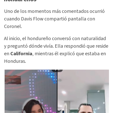
Uno de los momentos más comentados ocurrió
cuando Davis Flow compartió pantalla con
Coronel.
Al inicio, el hondureño conversó con naturalidad
y preguntó dónde vivía. Ella respondió que reside
en
California
, mientras él explicó que estaba en
Honduras.