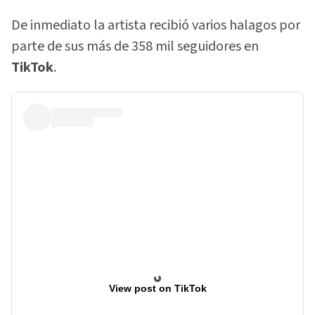
De inmediato la artista recibió varios halagos por
parte de sus más de 358 mil seguidores en
TikTok
.
View post on TikTok