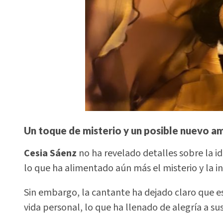
Un toque de misterio y un posible nuevo a
Cesia Sáenz
no ha revelado detalles sobre la i
lo que ha alimentado aún más el misterio y la in
Sin embargo, la cantante ha dejado claro que 
vida personal, lo que ha llenado de alegría a su