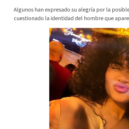
Algunos han expresado su alegría por la posible
cuestionado la identidad del hombre que aparec