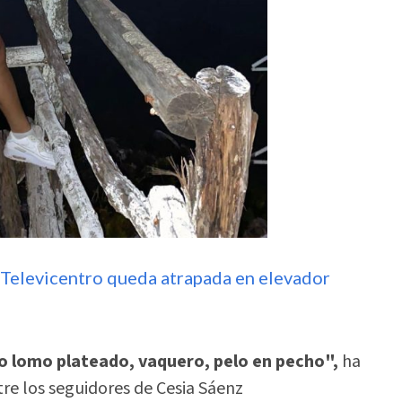
Televicentro queda atrapada en elevador
 lomo plateado, vaquero, pelo en pecho",
ha
re los seguidores de Cesia Sáenz