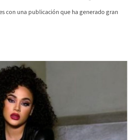
es con una publicación que ha generado gran