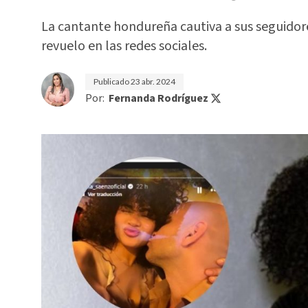
La cantante hondureña cautiva a sus seguidor
revuelo en las redes sociales.
Publicado
23 abr. 2024
Por:
Fernanda Rodríguez