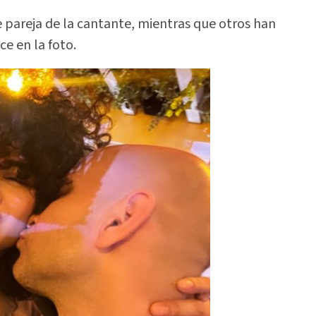
 pareja de la cantante, mientras que otros han
e en la foto.