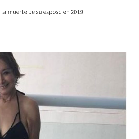
e la muerte de su esposo en 2019