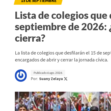
15 DE SEPTIEMBRE
Lista de colegios que 
septiembre de 2026: 
cierra?
La lista de colegios que desfilarán el 15 de sep
encargados de abrir y cerrar la jornada cívica.
Publicado
6 ago. 2026
Por:
Suany Zelaya