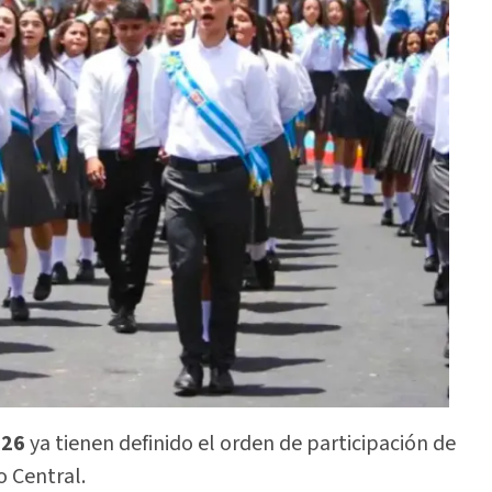
026
ya tienen definido el orden de participación de
o Central.