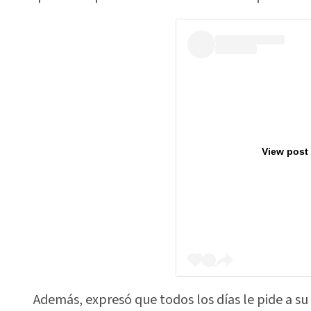
View post
Además, expresó que todos los días le pide a su