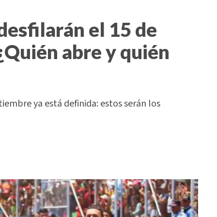
desfilarán el 15 de
¿Quién abre y quién
tiembre ya está definida: estos serán los