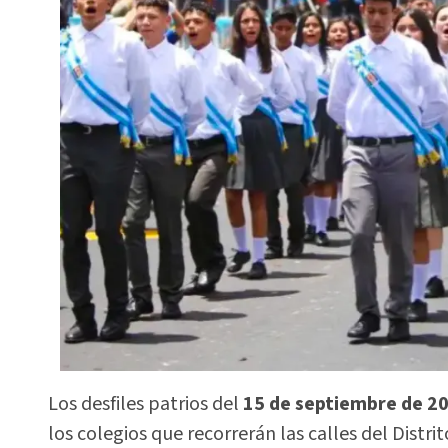
Los desfiles patrios del
15 de septiembre de 2
los colegios que recorrerán las calles del Distrit