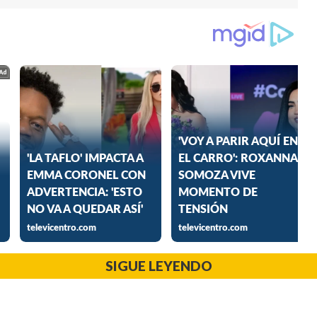
SIGUE LEYENDO