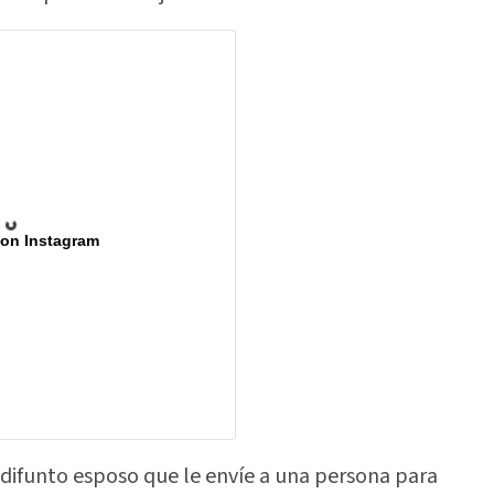
 on Instagram
 difunto esposo que le envíe a una persona para