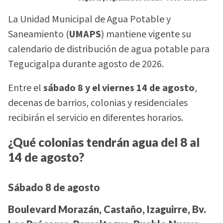
La Unidad Municipal de Agua Potable y
Saneamiento (
UMAPS
) mantiene vigente su
calendario de distribución de agua potable para
Tegucigalpa durante agosto de 2026.
Entre el
sábado 8 y el viernes 14 de agosto
,
decenas de barrios, colonias y residenciales
recibirán el servicio en diferentes horarios.
¿Qué colonias tendrán agua del 8 al
14 de agosto?
Sábado 8 de agosto
Boulevard Morazán, Castaño, Izaguirre, Bv.