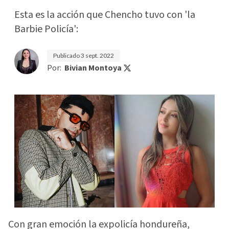
Esta es la acción que Chencho tuvo con 'la
Barbie Policía':
Publicado
3 sept. 2022
Por:
Bivian Montoya
Con gran emoción la expolicía hondureña,