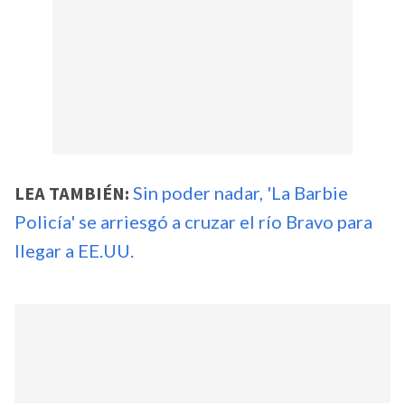
LEA TAMBIÉN:
Sin poder nadar, 'La Barbie
Policía' se arriesgó a cruzar el río Bravo para
llegar a EE.UU.