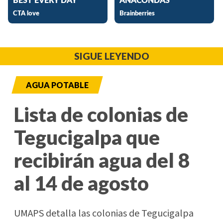
SIGUE LEYENDO
AGUA POTABLE
Lista de colonias de
Tegucigalpa que
recibirán agua del 8
al 14 de agosto
UMAPS detalla las colonias de Tegucigalpa