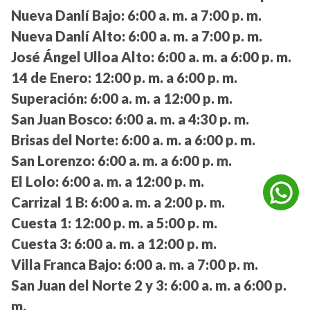
Nueva Danlí Bajo:
6:00 a. m. a 7:00 p. m.
Nueva Danlí Alto:
6:00 a. m. a 7:00 p. m.
José Ángel Ulloa Alto:
6:00 a. m. a 6:00 p. m.
14 de Enero:
12:00 p. m. a 6:00 p. m.
Superación:
6:00 a. m. a 12:00 p. m.
San Juan Bosco:
6:00 a. m. a 4:30 p. m.
Brisas del Norte:
6:00 a. m. a 6:00 p. m.
San Lorenzo:
6:00 a. m. a 6:00 p. m.
El Lolo:
6:00 a. m. a 12:00 p. m.
Carrizal 1 B:
6:00 a. m. a 2:00 p. m.
Cuesta 1:
12:00 p. m. a 5:00 p. m.
Cuesta 3:
6:00 a. m. a 12:00 p. m.
Villa Franca Bajo:
6:00 a. m. a 7:00 p. m.
San Juan del Norte 2 y 3:
6:00 a. m. a 6:00 p.
m.