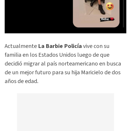
Actualmente
La Barbie Policía
vive con su
familia en los Estados Unidos luego de que
decidió migrar al país norteamericano en busca
de un mejor futuro para su hija Maricielo de dos
años de edad.