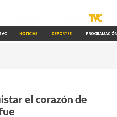
TVC
NOTICIAS
DEPORTES
PROGRAMACIÓ
istar el corazón de
 fue