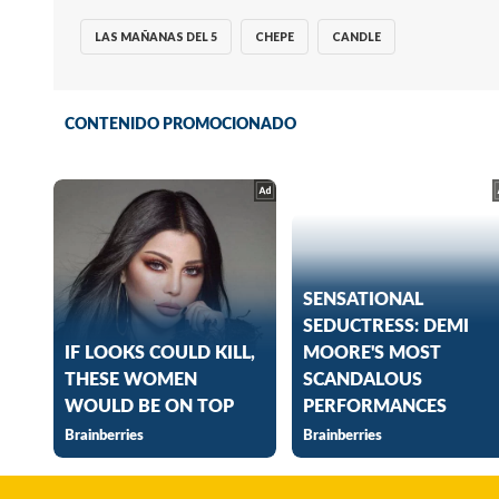
LAS MAÑANAS DEL 5
CHEPE
CANDLE