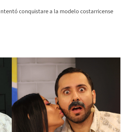
í intentó conquistare a la modelo costarricense