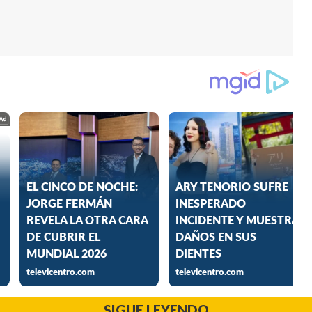
SIGUE LEYENDO