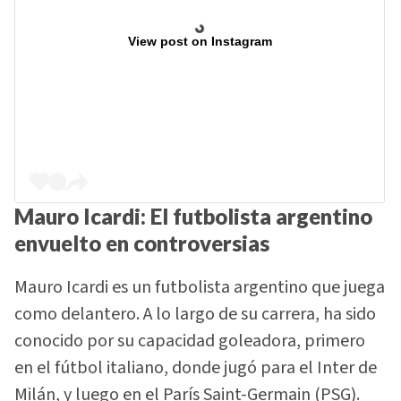
View post on Instagram
Mauro Icardi: El futbolista argentino
envuelto en controversias
Mauro Icardi es un futbolista argentino que juega
como delantero. A lo largo de su carrera, ha sido
conocido por su capacidad goleadora, primero
en el fútbol italiano, donde jugó para el Inter de
Milán, y luego en el París Saint-Germain (PSG).