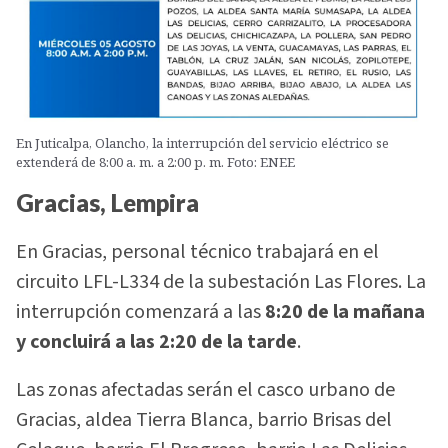
En Juticalpa, Olancho, la interrupción del servicio eléctrico se
extenderá de 8:00 a. m. a 2:00 p. m. Foto: ENEE
Gracias, Lempira
En Gracias, personal técnico trabajará en el
circuito LFL-L334 de la subestación Las Flores. La
interrupción comenzará a las
8:20 de la mañana
y concluirá a las 2:20 de la tarde
.
Las zonas afectadas serán el casco urbano de
Gracias, aldea Tierra Blanca, barrio Brisas del