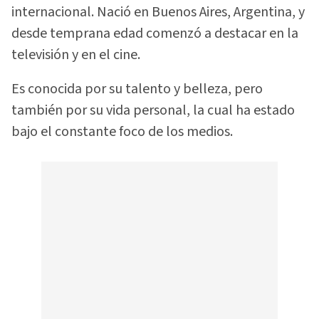
internacional. Nació en Buenos Aires, Argentina, y
desde temprana edad comenzó a destacar en la
televisión y en el cine.
Es conocida por su talento y belleza, pero
también por su vida personal, la cual ha estado
bajo el constante foco de los medios.