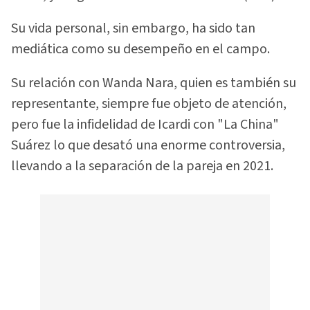
Su vida personal, sin embargo, ha sido tan
mediática como su desempeño en el campo.
Su relación con Wanda Nara, quien es también su
representante, siempre fue objeto de atención,
pero fue la infidelidad de Icardi con "La China"
Suárez lo que desató una enorme controversia,
llevando a la separación de la pareja en 2021.