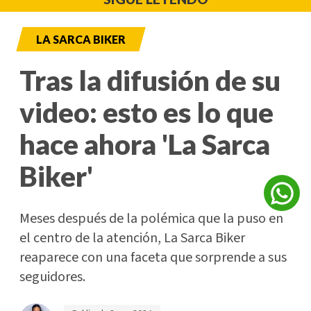
LA SARCA BIKER
Tras la difusión de su
video: esto es lo que
hace ahora 'La Sarca
Biker'
Meses después de la polémica que la puso en
el centro de la atención, La Sarca Biker
reaparece con una faceta que sorprende a sus
seguidores.