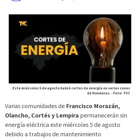
Este miércoles 5 de agosto habrá cortes de energía en varias zonas
de Honduras. -
Foto: TVC
Varias comunidades de
Francisco Morazán,
Olancho, Cortés y Lempira
permanecerán sin
energía eléctrica este miércoles 5 de agosto
debido a trabajos de mantenimiento