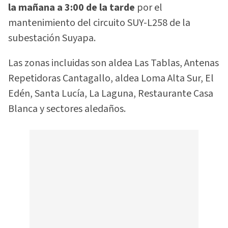
la mañana a 3:00 de la tarde
por el
mantenimiento del circuito SUY-L258 de la
subestación Suyapa.
Las zonas incluidas son aldea Las Tablas, Antenas
Repetidoras Cantagallo, aldea Loma Alta Sur, El
Edén, Santa Lucía, La Laguna, Restaurante Casa
Blanca y sectores aledaños.