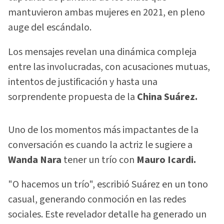
mantuvieron ambas mujeres en 2021, en pleno
auge del escándalo.
Los mensajes revelan una dinámica compleja
entre las involucradas, con acusaciones mutuas,
intentos de justificación y hasta una
sorprendente propuesta de la
China Suárez.
Uno de los momentos más impactantes de la
conversación es cuando la actriz le sugiere a
Wanda Nara
tener un trío con
Mauro Icardi.
"O hacemos un trío", escribió Suárez en un tono
casual, generando conmoción en las redes
sociales. Este revelador detalle ha generado un