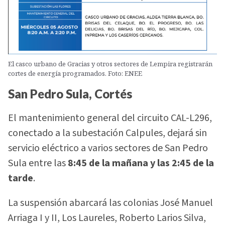
El casco urbano de Gracias y otros sectores de Lempira registrarán
cortes de energía programados. Foto: ENEE
San Pedro Sula, Cortés
El mantenimiento general del circuito CAL-L296,
conectado a la subestación Calpules, dejará sin
servicio eléctrico a varios sectores de San Pedro
Sula entre las
8:45 de la mañana y las 2:45 de la
tarde
.
La suspensión abarcará las colonias José Manuel
Arriaga I y II, Los Laureles, Roberto Larios Silva,