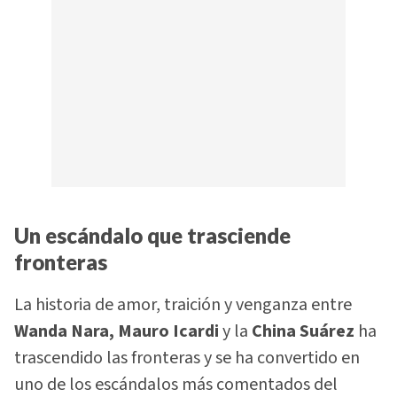
Un escándalo que trasciende
fronteras
La historia de amor, traición y venganza entre
Wanda Nara, Mauro Icardi
y la
China Suárez
ha
trascendido las fronteras y se ha convertido en
uno de los escándalos más comentados del