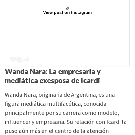
View post on Instagram
Wanda Nara: La empresaria y
mediática exesposa de Icardi
Wanda Nara, originaria de Argentina, es una
figura mediática multifacética, conocida
principalmente por su carrera como modelo,
influencer y empresaria. Su relación con Icardi la
puso aún más en el centro de la atención