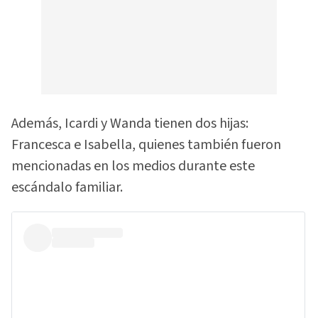
Además, Icardi y Wanda tienen dos hijas:
Francesca e Isabella, quienes también fueron
mencionadas en los medios durante este
escándalo familiar.