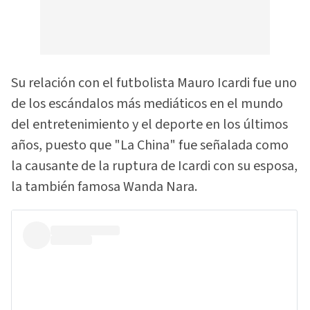
Su relación con el futbolista Mauro Icardi fue uno
de los escándalos más mediáticos en el mundo
del entretenimiento y el deporte en los últimos
años, puesto que "La China" fue señalada como
la causante de la ruptura de Icardi con su esposa,
la también famosa Wanda Nara.