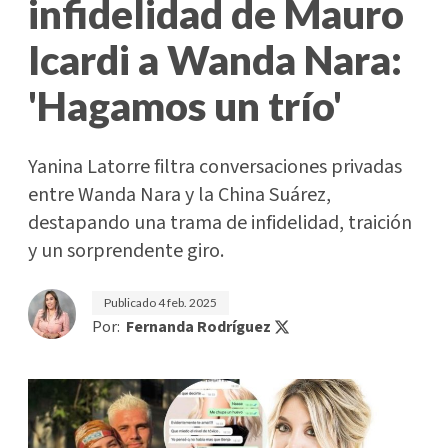
infidelidad de Mauro
Icardi a Wanda Nara:
'Hagamos un trío'
Yanina Latorre filtra conversaciones privadas
entre Wanda Nara y la China Suárez,
destapando una trama de infidelidad, traición
y un sorprendente giro.
Publicado
4 feb. 2025
Por:
Fernanda Rodríguez