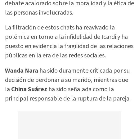
debate acalorado sobre la moralidad y la ética de
las personas involucradas.
La filtración de estos chats ha reavivado la
polémica en torno a la infidelidad de Icardi y ha
puesto en evidencia la fragilidad de las relaciones
públicas en la era de las redes sociales.
Wanda Nara
ha sido duramente criticada por su
decisión de perdonar a su marido, mientras que
la
China Suárez
ha sido señalada como la
principal responsable de la ruptura de la pareja.