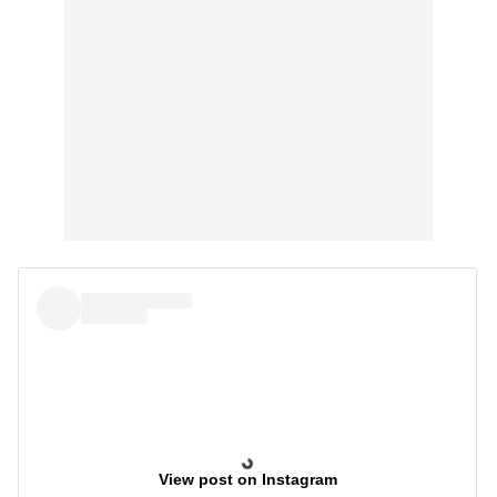
View post on Instagram