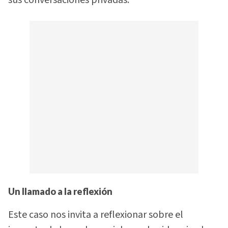
Un llamado a la reflexión
Este caso nos invita a reflexionar sobre el