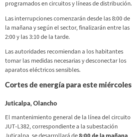
programados en circuitos y líneas de distribución.
Las interrupciones comenzarán desde las 8:00 de
la mañana y según el sector, finalizarán entre las
2:00 y las 3:10 de la tarde.
Las autoridades recomiendan a los habitantes
tomar las medidas necesarias y desconectar los
aparatos eléctricos sensibles.
Cortes de energía para este miércoles
Juticalpa, Olancho
El mantenimiento general de la línea del circuito
JUT-L382, correspondiente a la subestación
Juticalpa, se desarrollará de
8:00 de la mañana