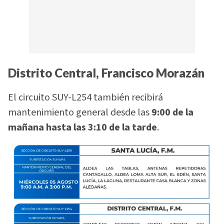
Distrito Central, Francisco Morazán
El circuito SUY-L254 también recibirá
mantenimiento general desde las
9:00 de la
mañana hasta las 3:10 de la tarde
.