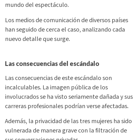
mundo del espectáculo.
Los medios de comunicación de diversos países
han seguido de cerca el caso, analizando cada
nuevo detalle que surge.
Las consecuencias del escándalo
Las consecuencias de este escándalo son
incalculables. La imagen pública de los
involucrados se ha visto seriamente dañada y sus
carreras profesionales podrían verse afectadas.
Además, la privacidad de las tres mujeres ha sido
vulnerada de manera grave con la filtración de
sus conversaciones privadas.