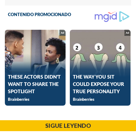
SIGUE LEYENDO