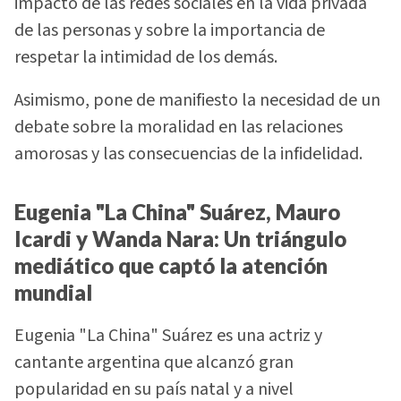
impacto de las redes sociales en la vida privada
de las personas y sobre la importancia de
respetar la intimidad de los demás.
Asimismo, pone de manifiesto la necesidad de un
debate sobre la moralidad en las relaciones
amorosas y las consecuencias de la infidelidad.
Eugenia "La China" Suárez, Mauro
Icardi y Wanda Nara: Un triángulo
mediático que captó la atención
mundial
Eugenia "La China" Suárez es una actriz y
cantante argentina que alcanzó gran
popularidad en su país natal y a nivel