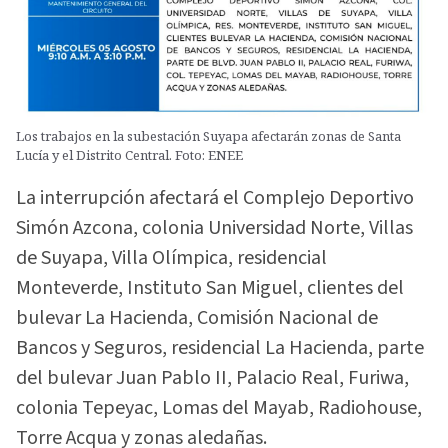
Los trabajos en la subestación Suyapa afectarán zonas de Santa
Lucía y el Distrito Central. Foto: ENEE
La interrupción afectará el Complejo Deportivo
Simón Azcona, colonia Universidad Norte, Villas
de Suyapa, Villa Olímpica, residencial
Monteverde, Instituto San Miguel, clientes del
bulevar La Hacienda, Comisión Nacional de
Bancos y Seguros, residencial La Hacienda, parte
del bulevar Juan Pablo II, Palacio Real, Furiwa,
colonia Tepeyac, Lomas del Mayab, Radiohouse,
Torre Acqua y zonas aledañas.