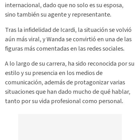
internacional, dado que no solo es su esposa,
sino también su agente y representante.
Tras la infidelidad de Icardi, la situación se volvió
aún más viral, y Wanda se convirtió en una de las
figuras más comentadas en las redes sociales.
A lo largo de su carrera, ha sido reconocida por su
estilo y su presencia en los medios de
comunicación, además de protagonizar varias
situaciones que han dado mucho de qué hablar,
tanto por su vida profesional como personal.