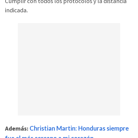
Cumplir con todos los protocolos y la distancia
indicada.
Además:
Christian Martin: Honduras siempre