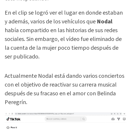
En el clip se logró ver el lugar en donde estaban
y además, varios de los vehículos que
Nodal
había compartido en las historias de sus redes
sociales. Sin embargo, el vídeo fue eliminado de
la cuenta de la mujer poco tiempo después de
ser publicado.
Actualmente Nodal está dando varios conciertos
con el objetivo de reactivar su carrera musical
después de su fracaso en el amor con Belinda
Peregrín.