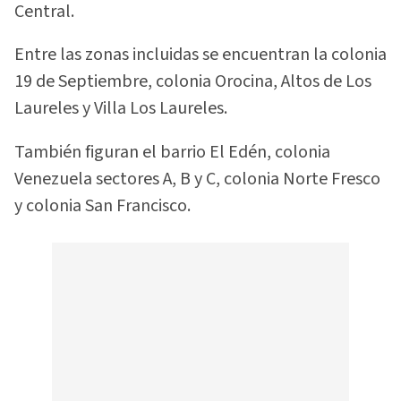
Central.
Entre las zonas incluidas se encuentran la colonia
19 de Septiembre, colonia Orocina, Altos de Los
Laureles y Villa Los Laureles.
También figuran el barrio El Edén, colonia
Venezuela sectores A, B y C, colonia Norte Fresco
y colonia San Francisco.