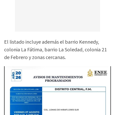
El listado incluye además el barrio Kennedy,
colonia La Fátima, barrio La Soledad, colonia 21
de Febrero y zonas cercanas.