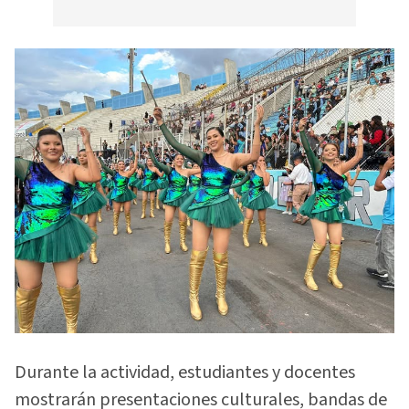
Durante la actividad, estudiantes y docentes
mostrarán presentaciones culturales, bandas de