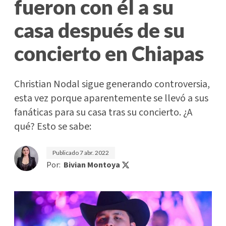
fueron con él a su
casa después de su
concierto en Chiapas
Christian Nodal sigue generando controversia,
esta vez porque aparentemente se llevó a sus
fanáticas para su casa tras su concierto. ¿A
qué? Esto se sabe:
Publicado
7 abr. 2022
Por:
Bivian Montoya