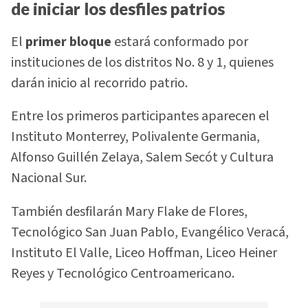
de iniciar los desfiles patrios
El
primer bloque
estará conformado por
instituciones de los distritos No. 8 y 1, quienes
darán inicio al recorrido patrio.
Entre los primeros participantes aparecen el
Instituto Monterrey, Polivalente Germania,
Alfonso Guillén Zelaya, Salem Secót y Cultura
Nacional Sur.
También desfilarán Mary Flake de Flores,
Tecnológico San Juan Pablo, Evangélico Veracá,
Instituto El Valle, Liceo Hoffman, Liceo Heiner
Reyes y Tecnológico Centroamericano.