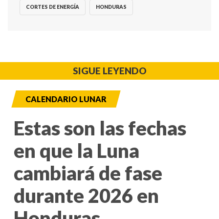
CORTES DE ENERGÍA
HONDURAS
SIGUE LEYENDO
CALENDARIO LUNAR
Estas son las fechas
en que la Luna
cambiará de fase
durante 2026 en
Honduras