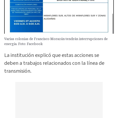
Varias colonias de Francisco Morazán tendrán interrupciones de
energía. Foto: Facebook
La institución explicó que estas acciones se
deben a trabajos relacionados con la línea de
transmisión.