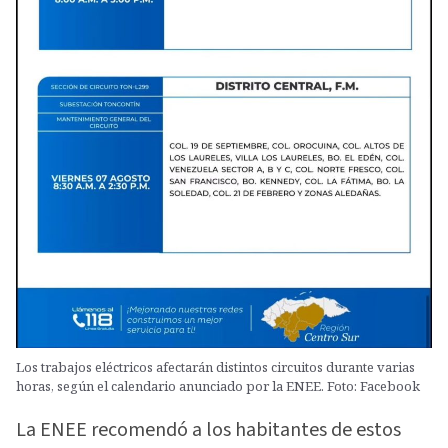
Los trabajos eléctricos afectarán distintos circuitos durante varias
horas, según el calendario anunciado por la ENEE. Foto: Facebook
La ENEE recomendó a los habitantes de estos