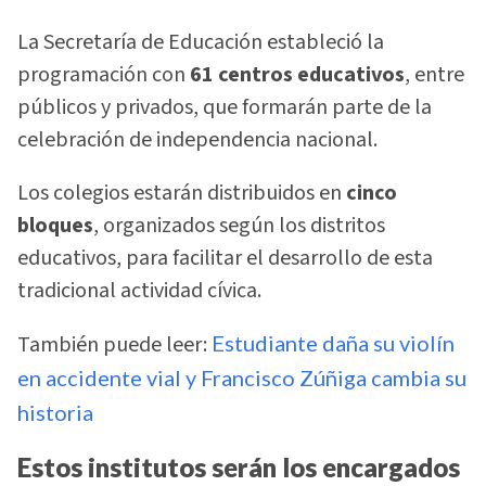
La Secretaría de Educación estableció la
programación con
61 centros educativos
, entre
públicos y privados, que formarán parte de la
celebración de independencia nacional.
Los colegios estarán distribuidos en
cinco
bloques
, organizados según los distritos
educativos, para facilitar el desarrollo de esta
tradicional actividad cívica.
También puede leer:
Estudiante daña su violín
en accidente vial y Francisco Zúñiga cambia su
historia
Estos institutos serán los encargados