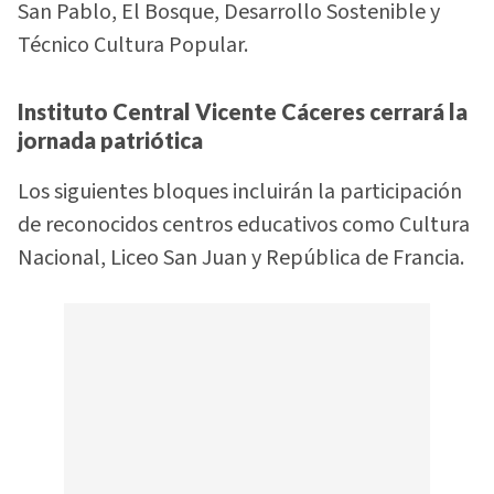
San Pablo, El Bosque, Desarrollo Sostenible y
Técnico Cultura Popular.
Instituto Central Vicente Cáceres cerrará la
jornada patriótica
Los siguientes bloques incluirán la participación
de reconocidos centros educativos como Cultura
Nacional, Liceo San Juan y República de Francia.