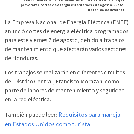
La ENEE realizará mantenimientos en distintos circuitos que
provocarán cortes de energía este viernes 7 de agosto. -
Foto:
Obtenida de Internet
La Empresa Nacional de Energía Eléctrica (ENEE)
anunció cortes de energía eléctrica programados
para este viernes 7 de agosto, debido a trabajos
de mantenimiento que afectarán varios sectores
de Honduras.
Los trabajos se realizarán en diferentes circuitos
del Distrito Central, Francisco Morazán, como
parte de labores de mantenimiento y seguridad
en la red eléctrica.
También puede leer:
Requisitos para manejar
en Estados Unidos como turista