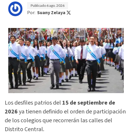
Publicado
6 ago. 2026
Por:
Suany Zelaya
Los desfiles patrios del
15 de septiembre de
2026
ya tienen definido el orden de participación
de los colegios que recorrerán las calles del
Distrito Central.