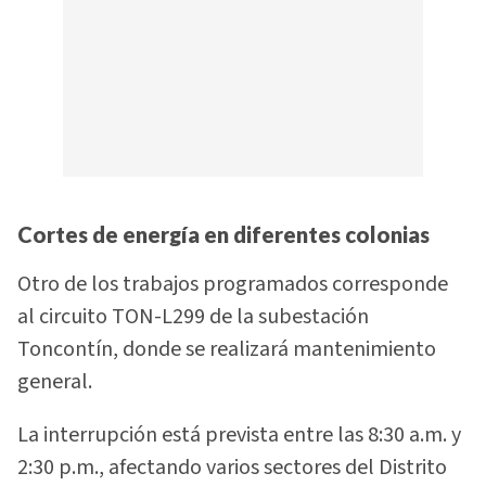
Cortes de energía en diferentes colonias
Otro de los trabajos programados corresponde
al circuito TON-L299 de la subestación
Toncontín, donde se realizará mantenimiento
general.
La interrupción está prevista entre las 8:30 a.m. y
2:30 p.m., afectando varios sectores del Distrito