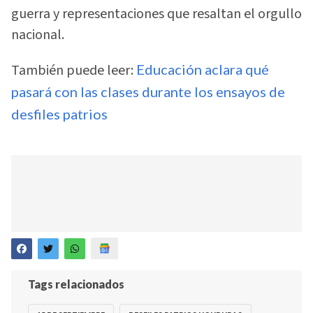
guerra y representaciones que resaltan el orgullo
nacional.
También puede leer:
Educación aclara qué
pasará con las clases durante los ensayos de
desfiles patrios
Tags relacionados