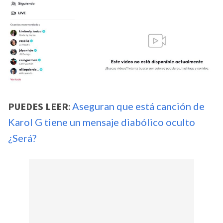
PUEDES LEER
:
Aseguran que está canción de
Karol G tiene un mensaje diabólico oculto
¿Será?