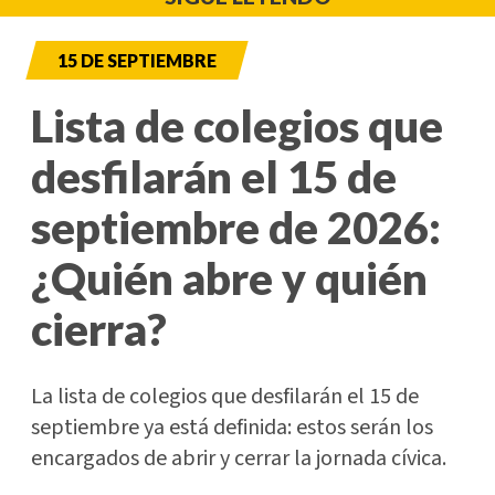
15 DE SEPTIEMBRE
Lista de colegios que
desfilarán el 15 de
septiembre de 2026:
¿Quién abre y quién
cierra?
La lista de colegios que desfilarán el 15 de
septiembre ya está definida: estos serán los
encargados de abrir y cerrar la jornada cívica.