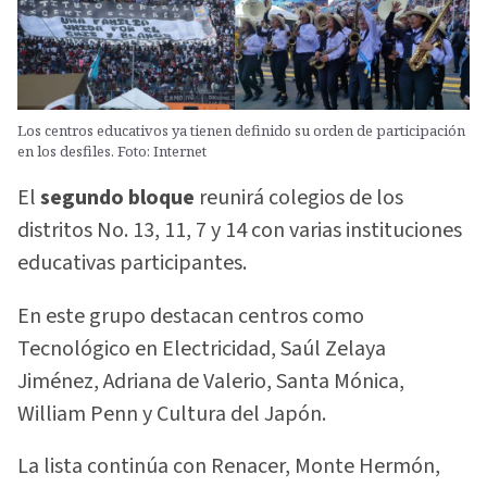
Los centros educativos ya tienen definido su orden de participación
en los desfiles. Foto: Internet
El
segundo bloque
reunirá colegios de los
distritos No. 13, 11, 7 y 14 con varias instituciones
educativas participantes.
En este grupo destacan centros como
Tecnológico en Electricidad, Saúl Zelaya
Jiménez, Adriana de Valerio, Santa Mónica,
William Penn y Cultura del Japón.
La lista continúa con Renacer, Monte Hermón,