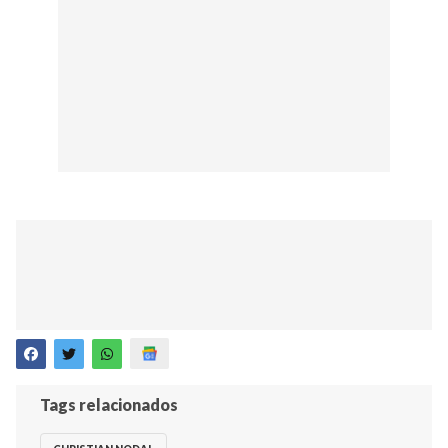
Tags relacionados