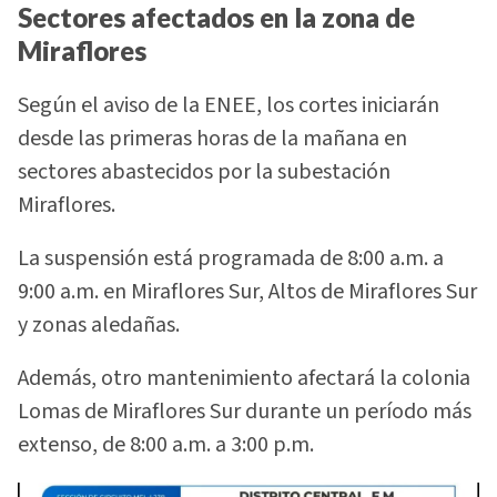
Sectores afectados en la zona de
Miraflores
Según el aviso de la ENEE, los cortes iniciarán
desde las primeras horas de la mañana en
sectores abastecidos por la subestación
Miraflores.
La suspensión está programada de 8:00 a.m. a
9:00 a.m. en Miraflores Sur, Altos de Miraflores Sur
y zonas aledañas.
Además, otro mantenimiento afectará la colonia
Lomas de Miraflores Sur durante un período más
extenso, de 8:00 a.m. a 3:00 p.m.