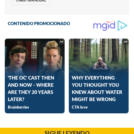
CHRISTIAN NODAL
SIGUE LEYENDO