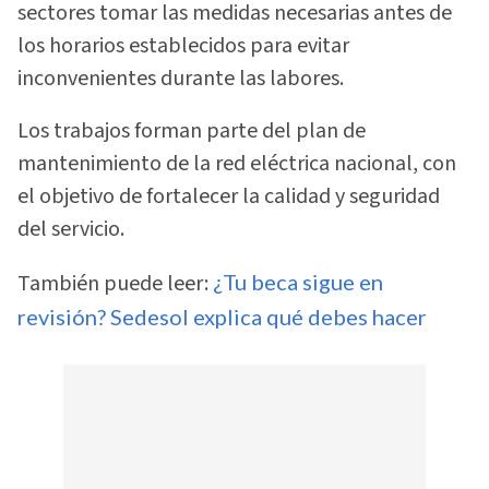
sectores tomar las medidas necesarias antes de
los horarios establecidos para evitar
inconvenientes durante las labores.
Los trabajos forman parte del plan de
mantenimiento de la red eléctrica nacional, con
el objetivo de fortalecer la calidad y seguridad
del servicio.
También puede leer:
¿Tu beca sigue en
revisión? Sedesol explica qué debes hacer