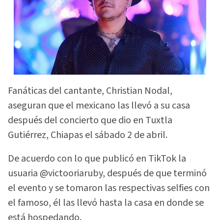
Fanáticas del cantante, Christian Nodal,
aseguran que el mexicano las llevó a su casa
después del concierto que dio en Tuxtla
Gutiérrez, Chiapas el sábado 2 de abril.
De acuerdo con lo que publicó en TikTok la
usuaria @victooriaruby, después de que terminó
el evento y se tomaron las respectivas selfies con
el famoso, él las llevó hasta la casa en donde se
está hospedando.