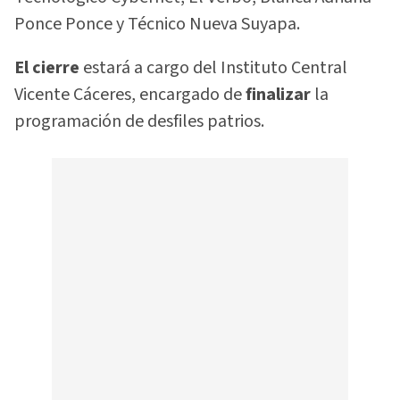
Ponce Ponce y Técnico Nueva Suyapa.
El cierre
estará a cargo del Instituto Central
Vicente Cáceres, encargado de
finalizar
la
programación de desfiles patrios.