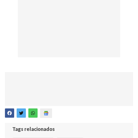
Tags relacionados