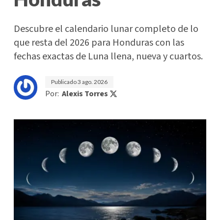
Descubre el calendario lunar completo de lo
que resta del 2026 para Honduras con las
fechas exactas de Luna llena, nueva y cuartos.
Publicado
3 ago. 2026
Por:
Alexis Torres