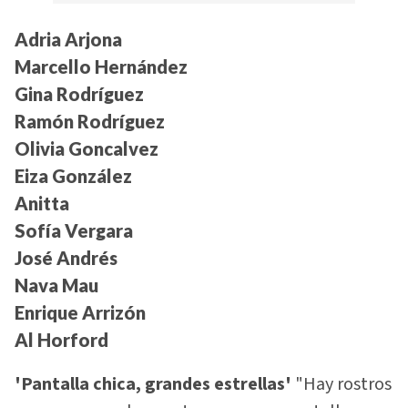
Adria Arjona
Marcello Hernández
Gina Rodríguez
Ramón Rodríguez
Olivia Goncalvez
Eiza González
Anitta
Sofía Vergara
José Andrés
Nava Mau
Enrique Arrizón
Al Horford
'Pantalla chica, grandes estrellas'
"Hay rostros