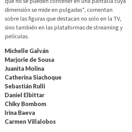
que no se pueden contener en una pantalla cuya
dimensión se mide en pulgadas", comentan
sobre las figuras que destacan no solo en la TV,
sino también en las plataformas de streaming y
películas.
Michelle Galván
Marjorie de Sousa
Juanita Molina
Catherina Siachoque
Sebastián Rulli
Daniel Elbittar
Chiky Bombom
Irina Baeva
Carmen Villalobos