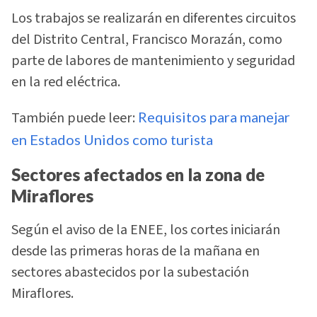
Los trabajos se realizarán en diferentes circuitos
del Distrito Central, Francisco Morazán, como
parte de labores de mantenimiento y seguridad
en la red eléctrica.
También puede leer:
Requisitos para manejar
en Estados Unidos como turista
Sectores afectados en la zona de
Miraflores
Según el aviso de la ENEE, los cortes iniciarán
desde las primeras horas de la mañana en
sectores abastecidos por la subestación
Miraflores.