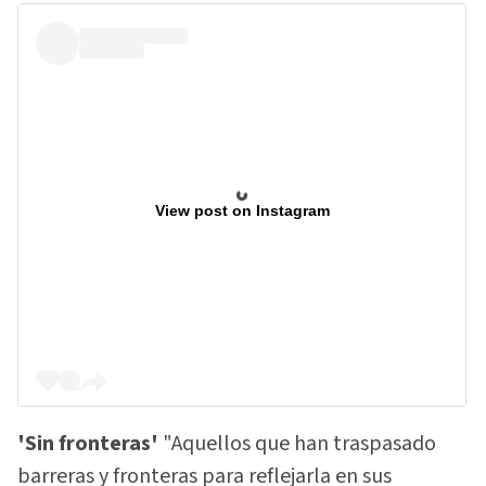
View post on Instagram
'Sin fronteras'
"Aquellos que han traspasado
barreras y fronteras para reflejarla en sus