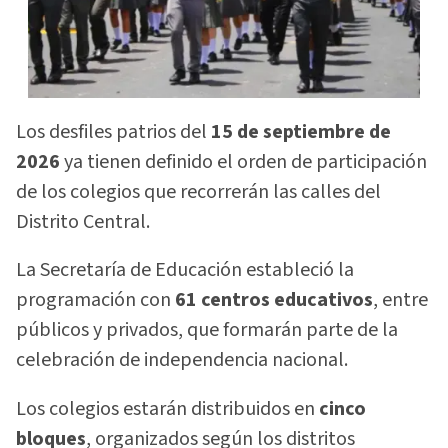
Los desfiles patrios del
15 de septiembre de
2026
ya tienen definido el orden de participación
de los colegios que recorrerán las calles del
Distrito Central.
La Secretaría de Educación estableció la
programación con
61 centros educativos
, entre
públicos y privados, que formarán parte de la
celebración de independencia nacional.
Los colegios estarán distribuidos en
cinco
bloques
, organizados según los distritos