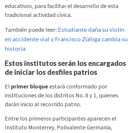
educativos, para facilitar el desarrollo de esta
tradicional actividad cívica.
También puede leer:
Estudiante daña su violín
en accidente vial y Francisco Zúñiga cambia su
historia
Estos institutos serán los encargados
de iniciar los desfiles patrios
El
primer bloque
estará conformado por
instituciones de los distritos No. 8 y 1, quienes
darán inicio al recorrido patrio.
Entre los primeros participantes aparecen el
Instituto Monterrey, Polivalente Germania,