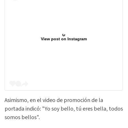
View post on Instagram
Asimismo, en el video de promoción de la
portada indicó: "Yo soy bello, tú eres bella, todos
somos bellos".