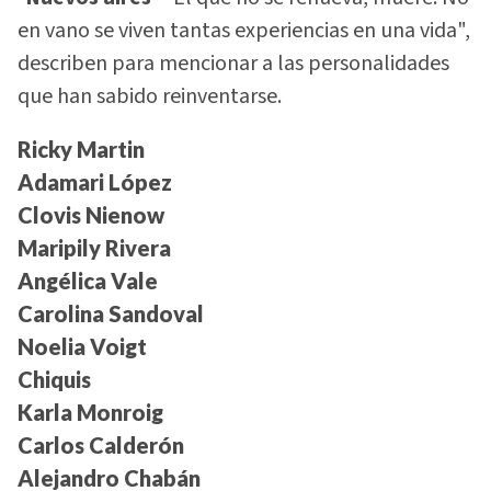
en vano se viven tantas experiencias en una vida",
describen para mencionar a las personalidades
que han sabido reinventarse.
Ricky Martin
Adamari López
Clovis Nienow
Maripily Rivera
Angélica Vale
Carolina Sandoval
Noelia Voigt
Chiquis
Karla Monroig
Carlos Calderón
Alejandro Chabán