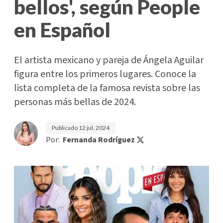
bellos', según People
en Español
El artista mexicano y pareja de Ángela Aguilar
figura entre los primeros lugares. Conoce la
lista completa de la famosa revista sobre las
personas más bellas de 2024.
Publicado
12 jul. 2024
Por:
Fernanda Rodríguez