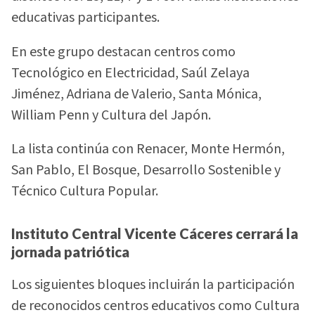
educativas participantes.
En este grupo destacan centros como
Tecnológico en Electricidad, Saúl Zelaya
Jiménez, Adriana de Valerio, Santa Mónica,
William Penn y Cultura del Japón.
La lista continúa con Renacer, Monte Hermón,
San Pablo, El Bosque, Desarrollo Sostenible y
Técnico Cultura Popular.
Instituto Central Vicente Cáceres cerrará la
jornada patriótica
Los siguientes bloques incluirán la participación
de reconocidos centros educativos como Cultura