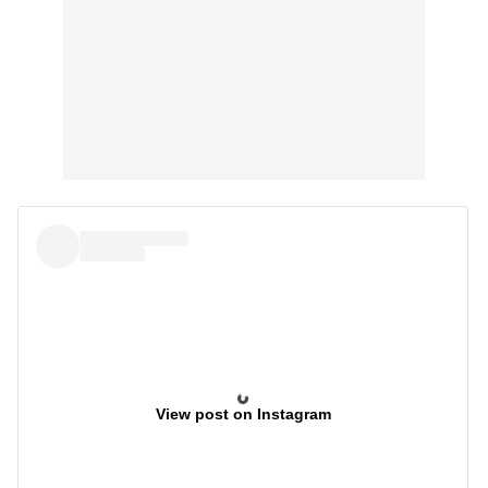
View post on Instagram