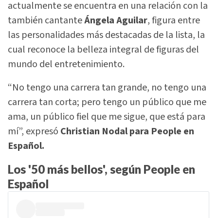
actualmente se encuentra en una relación con la
también cantante
Ángela Aguilar
, figura entre
las personalidades más destacadas de la lista, la
cual reconoce la belleza integral de figuras del
mundo del entretenimiento.
“No tengo una carrera tan grande, no tengo una
carrera tan corta; pero tengo un público que me
ama, un público fiel que me sigue, que está para
mí”, expresó
Christian Nodal para People en
Español.
Los '50 más bellos', según People en
Español