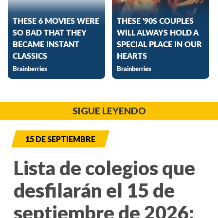
SIGUE LEYENDO
15 DE SEPTIEMBRE
Lista de colegios que
desfilarán el 15 de
septiembre de 2026: