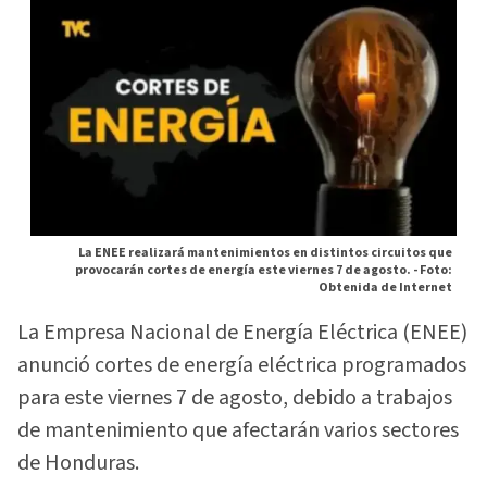
La ENEE realizará mantenimientos en distintos circuitos que
provocarán cortes de energía este viernes 7 de agosto. -
Foto:
Obtenida de Internet
La Empresa Nacional de Energía Eléctrica (ENEE)
anunció cortes de energía eléctrica programados
para este viernes 7 de agosto, debido a trabajos
de mantenimiento que afectarán varios sectores
de Honduras.