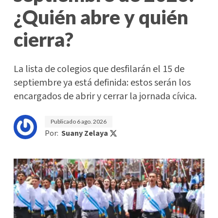
¿Quién abre y quién
cierra?
La lista de colegios que desfilarán el 15 de
septiembre ya está definida: estos serán los
encargados de abrir y cerrar la jornada cívica.
Publicado
6 ago. 2026
Por:
Suany Zelaya