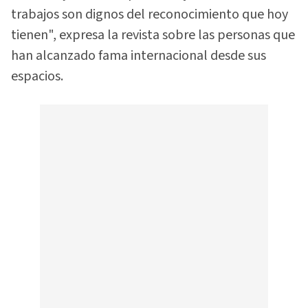
trabajos son dignos del reconocimiento que hoy
tienen", expresa la revista sobre las personas que
han alcanzado fama internacional desde sus
espacios.