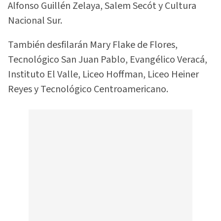
Alfonso Guillén Zelaya, Salem Secót y Cultura
Nacional Sur.
También desfilarán Mary Flake de Flores,
Tecnológico San Juan Pablo, Evangélico Veracá,
Instituto El Valle, Liceo Hoffman, Liceo Heiner
Reyes y Tecnológico Centroamericano.