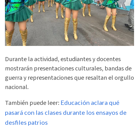
Durante la actividad, estudiantes y docentes
mostrarán presentaciones culturales, bandas de
guerra y representaciones que resaltan el orgullo
nacional.
También puede leer:
Educación aclara qué
pasará con las clases durante los ensayos de
desfiles patrios