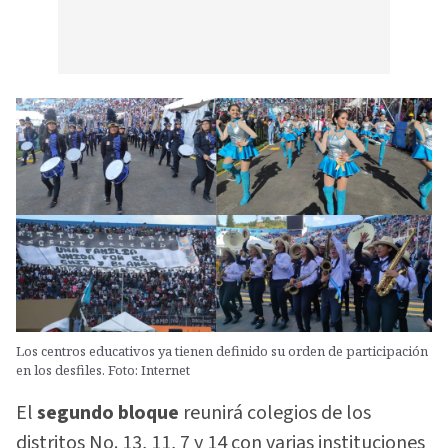
Los centros educativos ya tienen definido su orden de participación
en los desfiles. Foto: Internet
El
segundo bloque
reunirá colegios de los
distritos No. 13, 11, 7 y 14 con varias instituciones