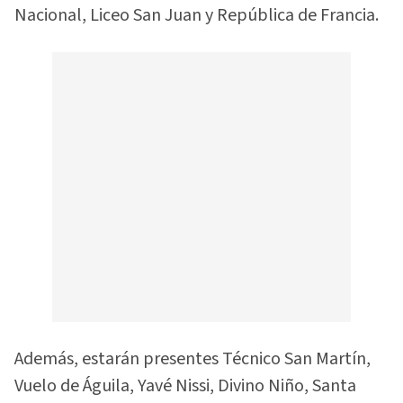
Nacional, Liceo San Juan y República de Francia.
Además, estarán presentes Técnico San Martín,
Vuelo de Águila, Yavé Nissi, Divino Niño, Santa