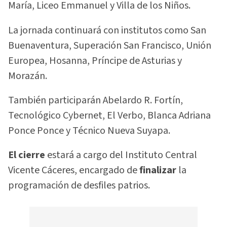
María, Liceo Emmanuel y Villa de los Niños.
La jornada continuará con institutos como San
Buenaventura, Superación San Francisco, Unión
Europea, Hosanna, Príncipe de Asturias y
Morazán.
También participarán Abelardo R. Fortín,
Tecnológico Cybernet, El Verbo, Blanca Adriana
Ponce Ponce y Técnico Nueva Suyapa.
El cierre
estará a cargo del Instituto Central
Vicente Cáceres, encargado de
finalizar
la
programación de desfiles patrios.