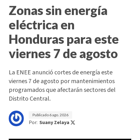
Zonas sin energía
eléctrica en
Honduras para este
viernes 7 de agosto
La ENEE anunció cortes de energía este
viernes 7 de agosto por mantenimientos
programados que afectarán sectores del
Distrito Central.
Publicado
6 ago. 2026
Por:
Suany Zelaya