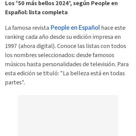
Los '50 más bellos 2024', según People en
Español: lista completa
La famosa revista
People en Español
hace este
ranking cada año desde su edición impresa en
1997 (ahora digital). Conoce las listas con todos
los nombres seleccionados: desde famosos
músicos hasta personalidades de televisión. Para
esta edición se tituló: "La belleza está en todas
partes".