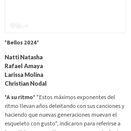
'Bellos 2024'
Natti Natasha
Rafael Amaya
Larissa Molina
Christian Nodal
'A su ritmo'
"Estos máximos exponentes del
ritmo llevan años deleitando con sus canciones y
haciendo que nuevas generaciones muevan el
esqueleto con gusto", indicaron para referirse a