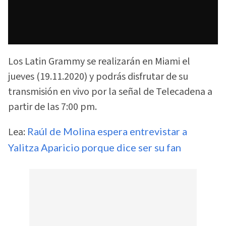
Los Latin Grammy se realizarán en Miami el
jueves (19.11.2020) y podrás disfrutar de su
transmisión en vivo por la señal de Telecadena a
partir de las 7:00 pm.
Lea:
Raúl de Molina espera entrevistar a
Yalitza Aparicio porque dice ser su fan