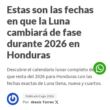
Estas son las fechas
en que la Luna
cambiará de fase
durante 2026 en
Honduras
Descubre el calendario lunar completo de lo
que resta del 2026 para Honduras con las
fechas exactas de Luna llena, nueva y cuartos.
Publicado
3 ago. 2026
Por:
Alexis Torres