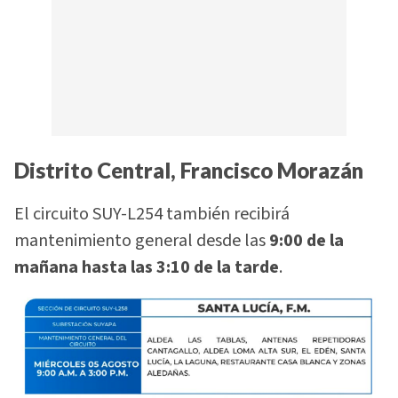
Distrito Central, Francisco Morazán
El circuito SUY-L254 también recibirá
mantenimiento general desde las
9:00 de la
mañana hasta las 3:10 de la tarde
.