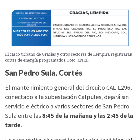
El casco urbano de Gracias y otros sectores de Lempira registrarán
cortes de energía programados. Foto: ENEE
San Pedro Sula, Cortés
El mantenimiento general del circuito CAL-L296,
conectado a la subestación Calpules, dejará sin
servicio eléctrico a varios sectores de San Pedro
Sula entre las
8:45 de la mañana y las 2:45 de la
tarde
.