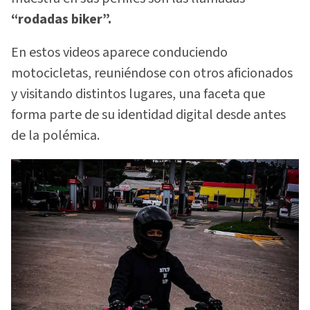
“rodadas biker”.
En estos videos aparece conduciendo
motocicletas, reuniéndose con otros aficionados
y visitando distintos lugares, una faceta que
forma parte de su identidad digital desde antes
de la polémica.