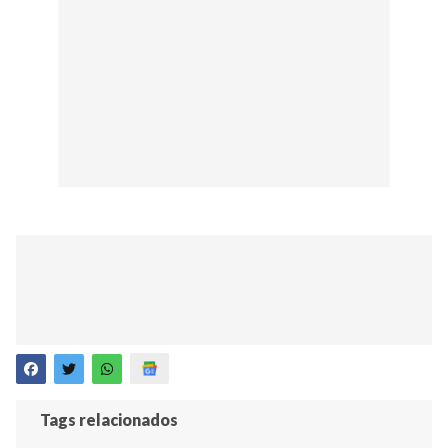
Tags relacionados