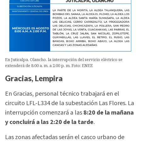
En Juticalpa, Olancho, la interrupción del servicio eléctrico se
extenderá de 8:00 a. m. a 2:00 p. m. Foto: ENEE
Gracias, Lempira
En Gracias, personal técnico trabajará en el
circuito LFL-L334 de la subestación Las Flores. La
interrupción comenzará a las
8:20 de la mañana
y concluirá a las 2:20 de la tarde
.
Las zonas afectadas serán el casco urbano de