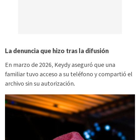
La denuncia que hizo tras la difusión
En marzo de 2026, Keydy aseguró que una
familiar tuvo acceso a su teléfono y compartió el
archivo sin su autorización.