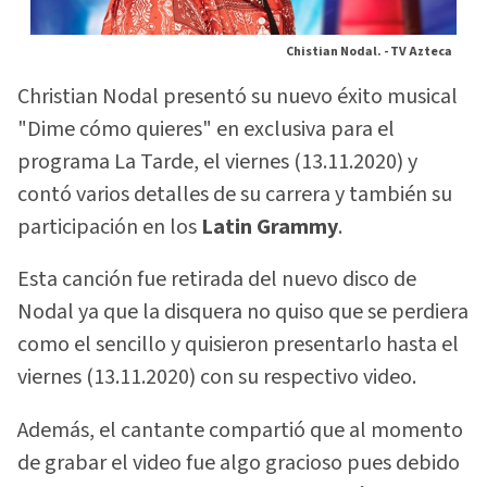
Chistian Nodal. -
TV Azteca
Christian Nodal presentó su nuevo éxito musical
"Dime cómo quieres" en exclusiva para el
programa La Tarde, el viernes (13.11.2020) y
contó varios detalles de su carrera y también su
participación en los
Latin Grammy
.
Esta canción fue retirada del nuevo disco de
Nodal ya que la disquera no quiso que se perdiera
como el sencillo y quisieron presentarlo hasta el
viernes (13.11.2020) con su respectivo video.
Además, el cantante compartió que al momento
de grabar el video fue algo gracioso pues debido