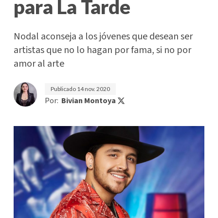
para La Tarde
Nodal aconseja a los jóvenes que desean ser
artistas que no lo hagan por fama, si no por
amor al arte
Publicado
14 nov. 2020
Por:
Bivian Montoya