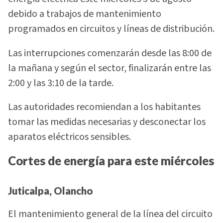
debido a trabajos de mantenimiento
programados en circuitos y líneas de distribución.
Las interrupciones comenzarán desde las 8:00 de
la mañana y según el sector, finalizarán entre las
2:00 y las 3:10 de la tarde.
Las autoridades recomiendan a los habitantes
tomar las medidas necesarias y desconectar los
aparatos eléctricos sensibles.
Cortes de energía para este miércoles
Juticalpa, Olancho
El mantenimiento general de la línea del circuito