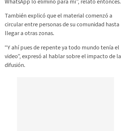
WhatsApp lo eliminó para mí”, relató entonces.
También explicó que el material comenzó a
circular entre personas de su comunidad hasta
llegar a otras zonas.
“Y ahí pues de repente ya todo mundo tenía el
video”, expresó al hablar sobre el impacto de la
difusión.