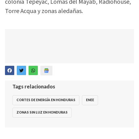
colonia Tepeyac, Lomas del Mayab, Radiohouse,
Torre Acqua y zonas aledañas.
Tags relacionados
CORTES DE ENERGÍA EN HONDURAS
ENEE
ZONAS SIN LUZ EN HONDURAS