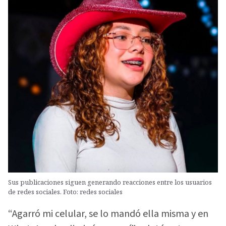
Sus publicaciones siguen generando reacciones entre los usuarios
de redes sociales. Foto: redes sociales
“Agarró mi celular, se lo mandó ella misma y en