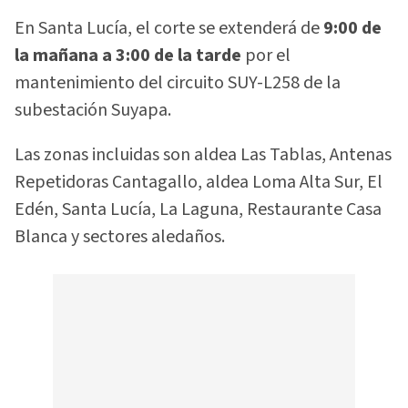
En Santa Lucía, el corte se extenderá de
9:00 de
la mañana a 3:00 de la tarde
por el
mantenimiento del circuito SUY-L258 de la
subestación Suyapa.
Las zonas incluidas son aldea Las Tablas, Antenas
Repetidoras Cantagallo, aldea Loma Alta Sur, El
Edén, Santa Lucía, La Laguna, Restaurante Casa
Blanca y sectores aledaños.