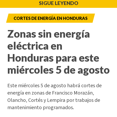
SIGUE LEYENDO
CORTES DE ENERGÍA EN HONDURAS
Zonas sin energía
eléctrica en
Honduras para este
miércoles 5 de agosto
Este miércoles 5 de agosto habrá cortes de
energía en zonas de Francisco Morazán,
Olancho, Cortés y Lempira por trabajos de
mantenimiento programados.