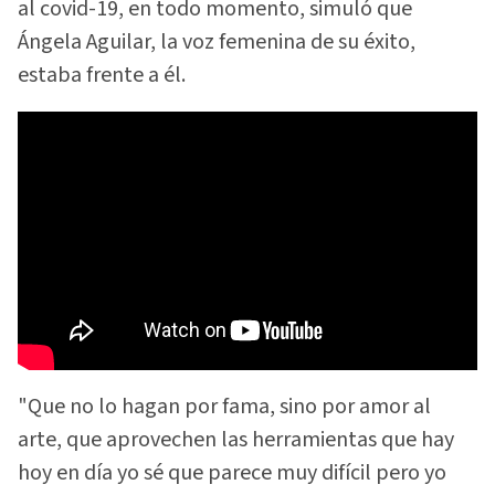
al covid-19, en todo momento, simuló que
Ángela Aguilar, la voz femenina de su éxito,
estaba frente a él.
"Que no lo hagan por fama, sino por amor al
arte, que aprovechen las herramientas que hay
hoy en día yo sé que parece muy difícil pero yo