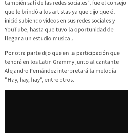
también salí de las redes sociales", fue el consejo
que le brindó a los artistas ya que dijo que él
inició subiendo videos en sus redes sociales y
YouTube, hasta que tuvo la oportunidad de
llegar a un estudio musical.
Por otra parte dijo que en la participación que
tendrá en los Latin Grammy junto al cantante
Alejandro Fernández interpretará la melodía
"Hay, hay, hay", entre otros.