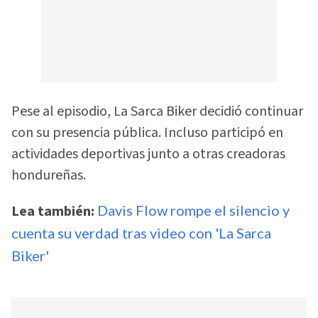
Pese al episodio, La Sarca Biker decidió continuar
con su presencia pública. Incluso participó en
actividades deportivas junto a otras creadoras
hondureñas.
Lea también:
Davis Flow rompe el silencio y
cuenta su verdad tras video con 'La Sarca
Biker'