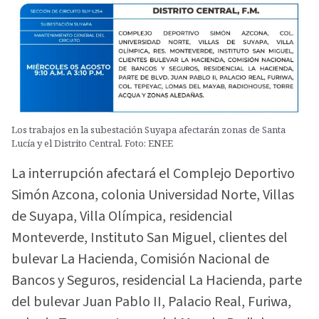
Los trabajos en la subestación Suyapa afectarán zonas de Santa
Lucía y el Distrito Central. Foto: ENEE
La interrupción afectará el Complejo Deportivo
Simón Azcona, colonia Universidad Norte, Villas
de Suyapa, Villa Olímpica, residencial
Monteverde, Instituto San Miguel, clientes del
bulevar La Hacienda, Comisión Nacional de
Bancos y Seguros, residencial La Hacienda, parte
del bulevar Juan Pablo II, Palacio Real, Furiwa,