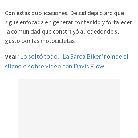
Con estas publicaciones, Delcid deja claro que
sigue enfocada en generar contenido y fortalecer
la comunidad que construyó alrededor de su
gusto por las motocicletas.
Vea:
¡Lo soltó todo! 'La Sarca Biker' rompe el
silencio sobre video con Davis Flow