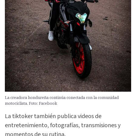
La creadora hondureña continúa conectada con la comunidad
motociclista. Foto: Facebook
La tiktoker también publica videos de
entretenimiento, fotografías, transmisiones y
momentos de su rutina.