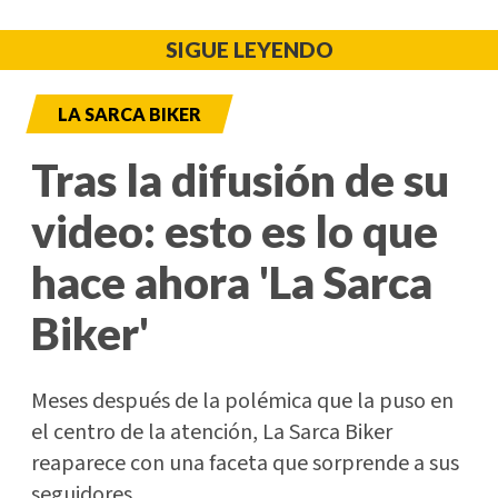
SIGUE LEYENDO
LA SARCA BIKER
Tras la difusión de su
video: esto es lo que
hace ahora 'La Sarca
Biker'
Meses después de la polémica que la puso en
el centro de la atención, La Sarca Biker
reaparece con una faceta que sorprende a sus
seguidores.