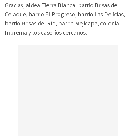
Gracias, aldea Tierra Blanca, barrio Brisas del
Celaque, barrio El Progreso, barrio Las Delicias,
barrio Brisas del Río, barrio Mejicapa, colonia
Inprema y los caseríos cercanos.