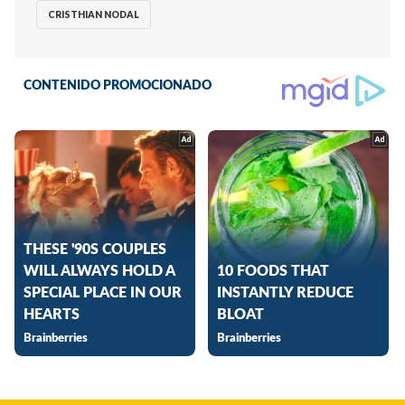
CRISTHIAN NODAL