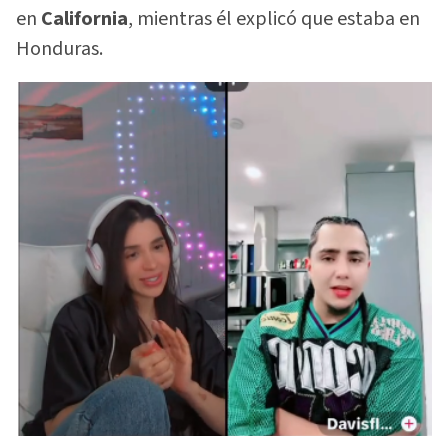
en
California
, mientras él explicó que estaba en
Honduras.