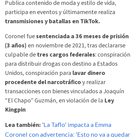
Publica contenido de moda y estilo de vida,
participa en eventos y últimamente realiza
transmisiones y batallas en TikTok.
Coronel fue
sentenciada a 36 meses de prisión
(3 años)
en noviembre de 2021, tras declararse
culpable de
tres cargos federales
: conspiración
para distribuir drogas con destino a Estados
Unidos, conspiración para
lavar dinero
procedente del narcotráfico
y realizar
transacciones con bienes vinculados a Joaquín
“El Chapo” Guzmán, en violación de la
Ley
Kingpin
Lea también:
'La Taflo' impacta a Emma
Coronel con advertencia: 'Esto no va a quedar