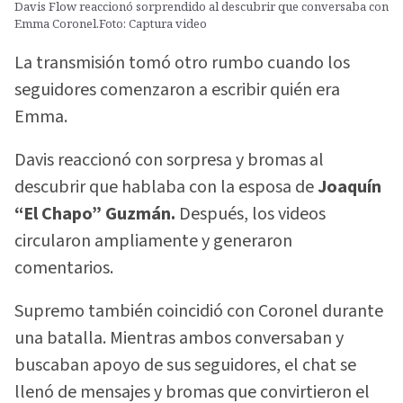
Davis Flow reaccionó sorprendido al descubrir que conversaba con
Emma Coronel.Foto: Captura video
La transmisión tomó otro rumbo cuando los
seguidores comenzaron a escribir quién era
Emma.
Davis reaccionó con sorpresa y bromas al
descubrir que hablaba con la esposa de
Joaquín
“El Chapo” Guzmán.
Después, los videos
circularon ampliamente y generaron
comentarios.
Supremo también coincidió con Coronel durante
una batalla. Mientras ambos conversaban y
buscaban apoyo de sus seguidores, el chat se
llenó de mensajes y bromas que convirtieron el