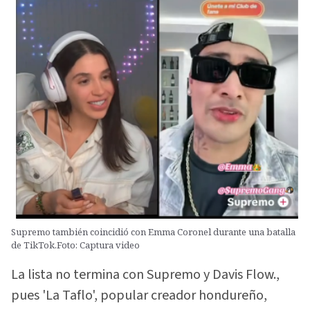
Supremo también coincidió con Emma Coronel durante una batalla
de TikTok.Foto: Captura video
La lista no termina con Supremo y Davis Flow.,
pues 'La Taflo', popular creador hondureño,