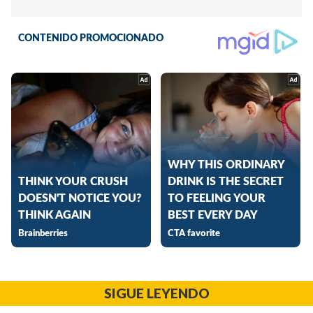
SIGUE LEYENDO