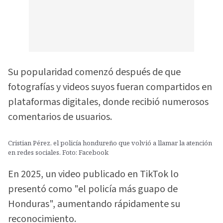
Su popularidad comenzó después de que
fotografías y videos suyos fueran compartidos en
plataformas digitales, donde recibió numerosos
comentarios de usuarios.
Cristian Pérez, el policía hondureño que volvió a llamar la atención
en redes sociales. Foto: Facebook
En 2025, un video publicado en TikTok lo
presentó como "el policía más guapo de
Honduras", aumentando rápidamente su
reconocimiento.