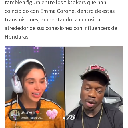
también figura entre los tiktokers que han
coincidido con Emma Coronel dentro de estas
transmisiones, aumentando la curiosidad
alrededor de sus conexiones con influencers de
Honduras.