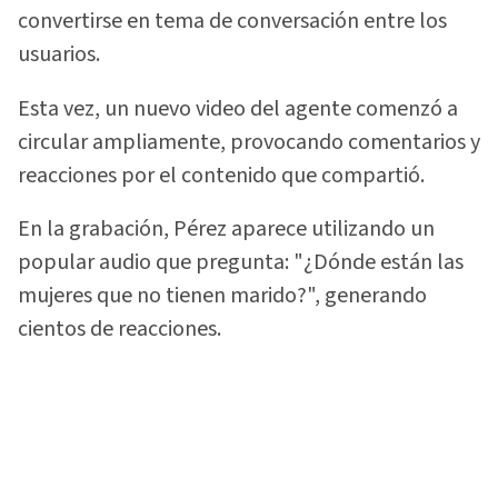
convertirse en tema de conversación entre los
usuarios.
Esta vez, un nuevo video del agente comenzó a
circular ampliamente, provocando comentarios y
reacciones por el contenido que compartió.
En la grabación, Pérez aparece utilizando un
popular audio que pregunta: "¿Dónde están las
mujeres que no tienen marido?", generando
cientos de reacciones.