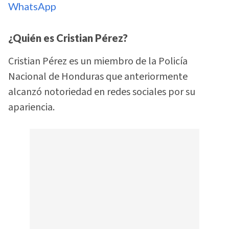
WhatsApp
¿Quién es Cristian Pérez?
Cristian Pérez es un miembro de la Policía
Nacional de Honduras que anteriormente
alcanzó notoriedad en redes sociales por su
apariencia.