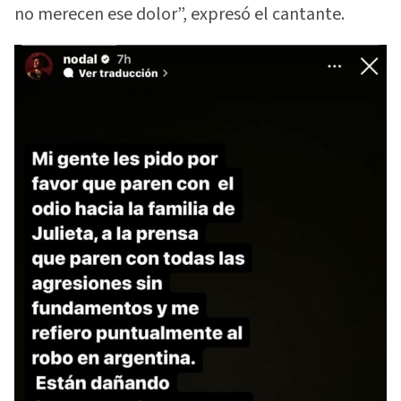
no merecen ese dolor”, expresó el cantante.