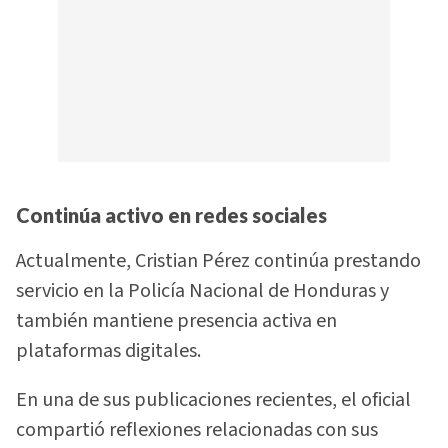
Continúa activo en redes sociales
Actualmente, Cristian Pérez continúa prestando
servicio en la Policía Nacional de Honduras y
también mantiene presencia activa en
plataformas digitales.
En una de sus publicaciones recientes, el oficial
compartió reflexiones relacionadas con sus