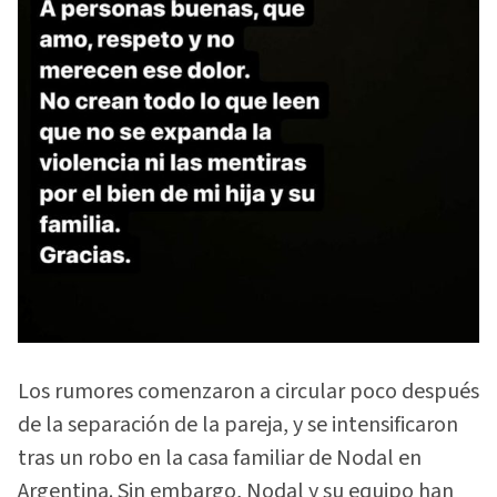
Los rumores comenzaron a circular poco después
de la separación de la pareja, y se intensificaron
tras un robo en la casa familiar de Nodal en
Argentina. Sin embargo, Nodal y su equipo han