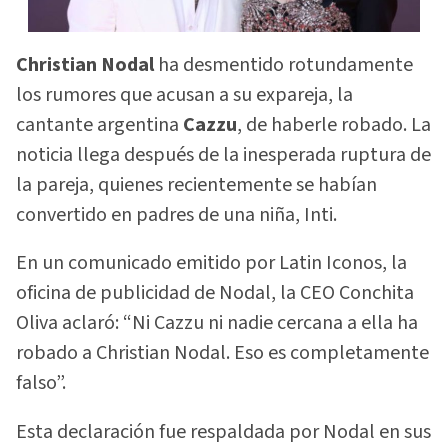
Christian Nodal
ha desmentido rotundamente
los rumores que acusan a su expareja, la
cantante argentina
Cazzu
, de haberle robado. La
noticia llega después de la inesperada ruptura de
la pareja, quienes recientemente se habían
convertido en padres de una niña, Inti.
En un comunicado emitido por Latin Iconos, la
oficina de publicidad de Nodal, la CEO Conchita
Oliva aclaró: “Ni Cazzu ni nadie cercana a ella ha
robado a Christian Nodal. Eso es completamente
falso”.
Esta declaración fue respaldada por Nodal en sus