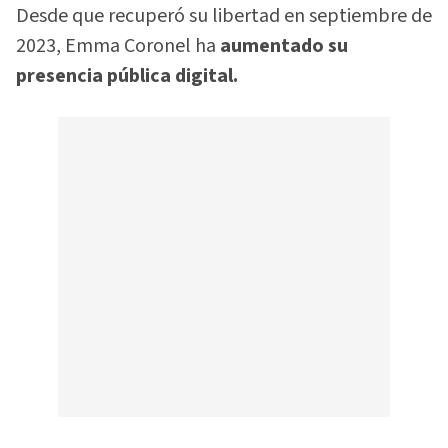
Desde que recuperó su libertad en septiembre de
2023, Emma Coronel ha
aumentado su
presencia pública digital.