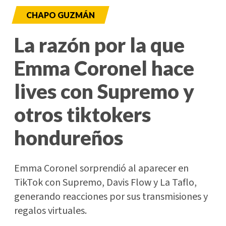
CHAPO GUZMÁN
La razón por la que
Emma Coronel hace
lives con Supremo y
otros tiktokers
hondureños
Emma Coronel sorprendió al aparecer en
TikTok con Supremo, Davis Flow y La Taflo,
generando reacciones por sus transmisiones y
regalos virtuales.