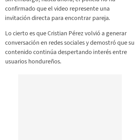
confirmado que el video represente una
invitación directa para encontrar pareja.
Lo cierto es que Cristian Pérez volvió a generar
conversación en redes sociales y demostró que su
contenido continúa despertando interés entre
usuarios hondureños.