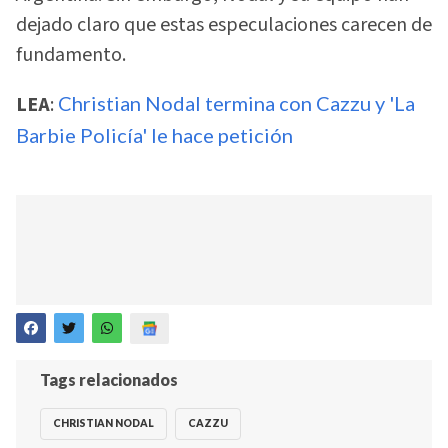
dejado claro que estas especulaciones carecen de
fundamento.
LEA
:
Christian Nodal termina con Cazzu y 'La
Barbie Policía' le hace petición
Tags relacionados
CHRISTIAN NODAL
CAZZU