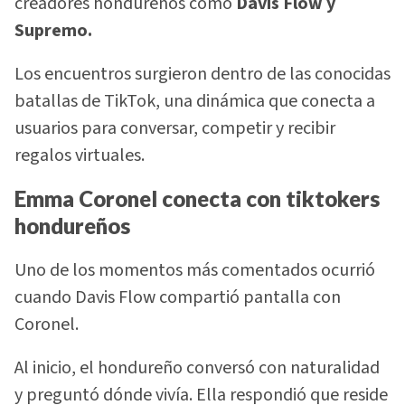
creadores hondureños como
Davis Flow y
Supremo.
Los encuentros surgieron dentro de las conocidas
batallas de TikTok, una dinámica que conecta a
usuarios para conversar, competir y recibir
regalos virtuales.
Emma Coronel conecta con tiktokers
hondureños
Uno de los momentos más comentados ocurrió
cuando Davis Flow compartió pantalla con
Coronel.
Al inicio, el hondureño conversó con naturalidad
y preguntó dónde vivía. Ella respondió que reside