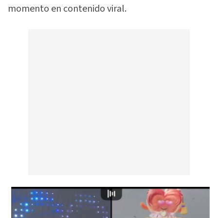
momento en contenido viral.