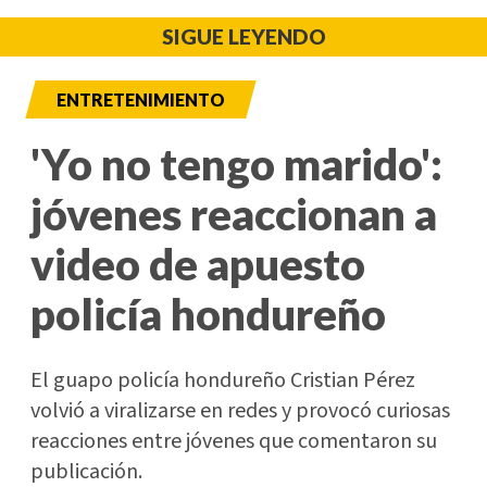
SIGUE LEYENDO
ENTRETENIMIENTO
'Yo no tengo marido':
jóvenes reaccionan a
video de apuesto
policía hondureño
El guapo policía hondureño Cristian Pérez
volvió a viralizarse en redes y provocó curiosas
reacciones entre jóvenes que comentaron su
publicación.