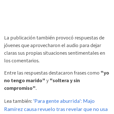
La publicación también provocó respuestas de
jóvenes que aprovecharon el audio para dejar
claras sus propias situaciones sentimentales en
los comentarios.
Entre las respuestas destacaron frases como
"yo
no tengo marido"
y
"soltera y sin
compromiso"
.
Lea también:
'Para gente aburrida': Majo
Ramírez causa revuelo tras revelar que no usa