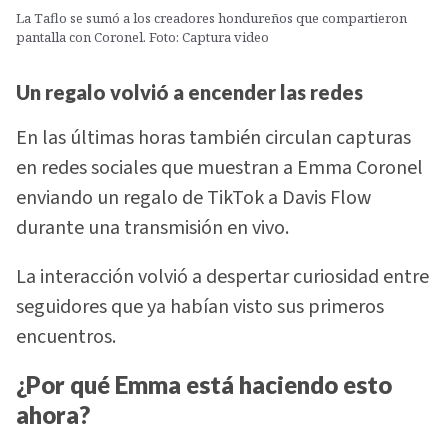
La Taflo se sumó a los creadores hondureños que compartieron
pantalla con Coronel. Foto: Captura video
Un regalo volvió a encender las redes
En las últimas horas también circulan capturas
en redes sociales que muestran a Emma Coronel
enviando un regalo de TikTok a Davis Flow
durante una transmisión en vivo.
La interacción volvió a despertar curiosidad entre
seguidores que ya habían visto sus primeros
encuentros.
¿Por qué Emma está haciendo esto
ahora?