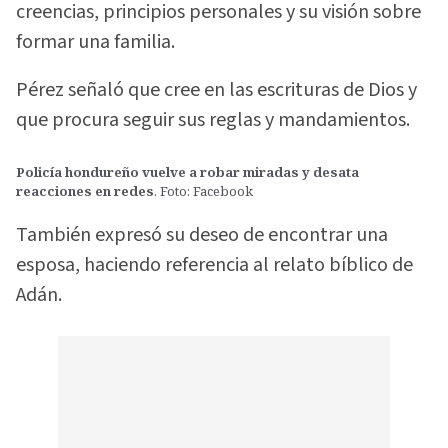
creencias, principios personales y su visión sobre
formar una familia.
Pérez señaló que cree en las escrituras de Dios y
que procura seguir sus reglas y mandamientos.
Policía hondureño vuelve a robar miradas y desata
reacciones en redes
. Foto: Facebook
También expresó su deseo de encontrar una
esposa, haciendo referencia al relato bíblico de
Adán.