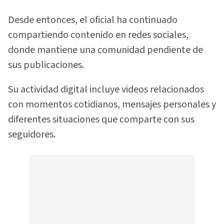
Desde entonces, el oficial ha continuado
compartiendo contenido en redes sociales,
donde mantiene una comunidad pendiente de
sus publicaciones.
Su actividad digital incluye videos relacionados
con momentos cotidianos, mensajes personales y
diferentes situaciones que comparte con sus
seguidores.