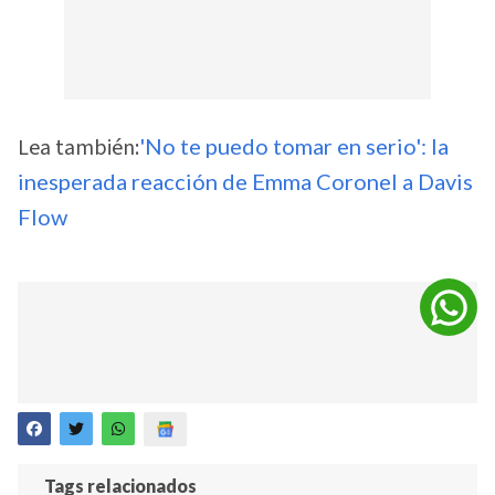
Lea también:
'No te puedo tomar en serio': la
inesperada reacción de Emma Coronel a Davis
Flow
Tags relacionados