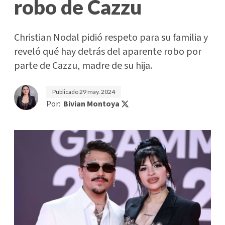
robo de Cazzu
Christian Nodal pidió respeto para su familia y
reveló qué hay detrás del aparente robo por
parte de Cazzu, madre de su hija.
Publicado
29 may. 2024
Por:
Bivian Montoya