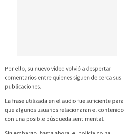
Por ello, su nuevo video volvió a despertar
comentarios entre quienes siguen de cerca sus
publicaciones.
La frase utilizada en el audio fue suficiente para
que algunos usuarios relacionaran el contenido
con una posible búsqueda sentimental.
Sin embargo, hasta ahora, el policía no ha