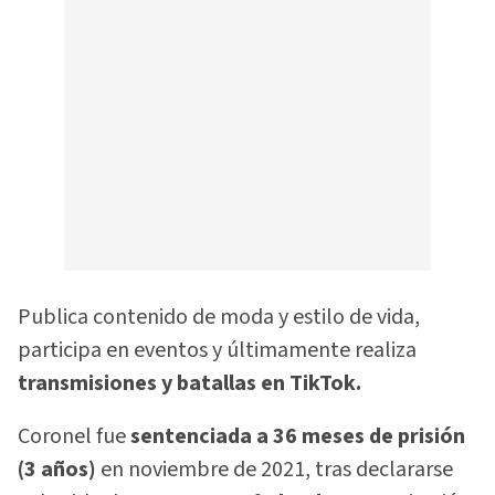
Publica contenido de moda y estilo de vida,
participa en eventos y últimamente realiza
transmisiones y batallas en TikTok.
Coronel fue
sentenciada a 36 meses de prisión
(3 años)
en noviembre de 2021, tras declararse