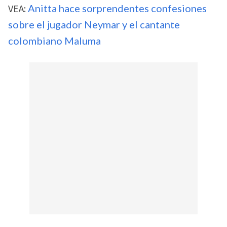
VEA:
Anitta hace sorprendentes confesiones
sobre el jugador Neymar y el cantante
colombiano Maluma