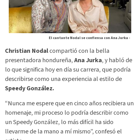
El cantante Nodal se confiensa con Ana Jurka -
Christian Nodal
compartió con la bella
presentadora hondureña,
Ana Jurka
, y habló de
lo que significa hoy en día su carrera, que podría
describirse como una experiencia al estilo de
Speedy González.
“Nunca me espere que en cinco años recibiera un
homenaje, mi proceso lo podría describir como
un Speedy González, lo más difícil ha sido
llevarme de la mano a mí mismo”, confesó el