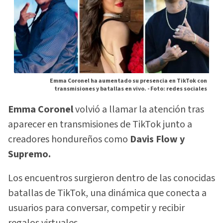
Emma Coronel ha aumentado su presencia en TikTok con
transmisiones y batallas en vivo. -
Foto: redes sociales
Emma Coronel
volvió a llamar la atención tras
aparecer en transmisiones de TikTok junto a
creadores hondureños como
Davis Flow y
Supremo.
Los encuentros surgieron dentro de las conocidas
batallas de TikTok, una dinámica que conecta a
usuarios para conversar, competir y recibir