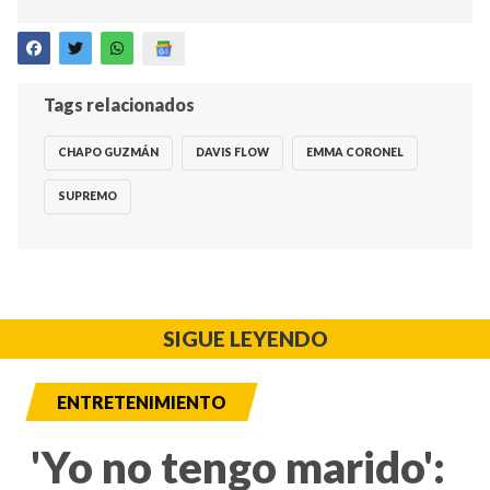
Tags relacionados
CHAPO GUZMÁN
DAVIS FLOW
EMMA CORONEL
SUPREMO
SIGUE LEYENDO
ENTRETENIMIENTO
'Yo no tengo marido':