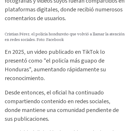
fotografías y videos suyos fueran compartidos en
plataformas digitales, donde recibió numerosos
comentarios de usuarios.
Cristian Pérez, el policía hondureño que volvió a llamar la atención
en redes sociales. Foto: Facebook
En 2025, un video publicado en TikTok lo
presentó como "el policía más guapo de
Honduras", aumentando rápidamente su
reconocimiento.
Desde entonces, el oficial ha continuado
compartiendo contenido en redes sociales,
donde mantiene una comunidad pendiente de
sus publicaciones.