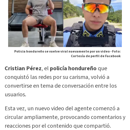
Policia hondureño se vuelve viral nuevamente por un video -
Foto:
Cortesía de perfil de Facebook
Cristian Pérez
, el
policía hondureño
que
conquistó las redes por su carisma, volvió a
convertirse en tema de conversación entre los
usuarios.
Esta vez, un nuevo video del agente comenzó a
circular ampliamente, provocando comentarios y
reacciones por el contenido que compartió.