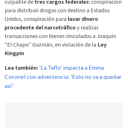
culpable de
tres cargos federales
: conspiración
para distribuir drogas con destino a Estados
Unidos, conspiración para
lavar dinero
procedente del narcotráfico
y realizar
transacciones con bienes vinculados a Joaquín
“El Chapo” Guzmán, en violación de la
Ley
Kingpin
Lea también:
'La Taflo' impacta a Emma
Coronel con advertencia: 'Esto no va a quedar
así'