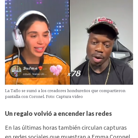
La Taflo se sumó a los creadores hondureños que compartieron
pantalla con Coronel. Foto: Captura video
Un regalo volvió a encender las redes
En las últimas horas también circulan capturas
en redes sociales que muestran a Emma Coronel