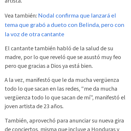
artista.
Vea también:
Nodal confirma que lanzará el
tema que grabó a dueto con Belinda, pero con
la voz de otra cantante
El cantante también habló de la salud de su
madre, por lo que reveló que se asustó muy feo
pero que gracias a Dios ya está bien.
A la vez, manifestó que le da mucha vergüenza
todo lo que sacan en las redes, “me da mucha
vergüenza todo lo que sacan de mí”, manifestó el
joven artista de 23 años.
También, aprovechó para anunciar su nueva gira
de conciertos, misma que incluye a Honduras y