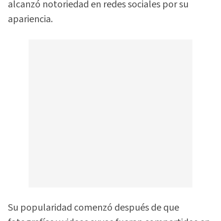
alcanzó notoriedad en redes sociales por su
apariencia.
Su popularidad comenzó después de que