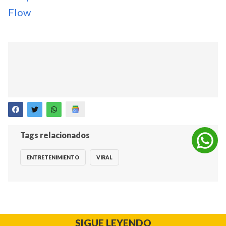
Flow
Tags relacionados
ENTRETENIMIENTO
VIRAL
SIGUE LEYENDO