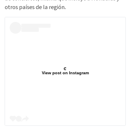
otros países de la región.
View post on Instagram