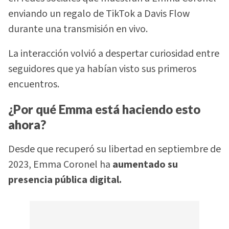
enviando un regalo de TikTok a Davis Flow
durante una transmisión en vivo.
La interacción volvió a despertar curiosidad entre
seguidores que ya habían visto sus primeros
encuentros.
¿Por qué Emma está haciendo esto
ahora?
Desde que recuperó su libertad en septiembre de
2023, Emma Coronel ha
aumentado su
presencia pública digital.