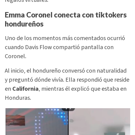
regalos virtuales.
Emma Coronel conecta con tiktokers
hondureños
Uno de los momentos más comentados ocurrió
cuando Davis Flow compartió pantalla con
Coronel.
Al inicio, el hondureño conversó con naturalidad
y preguntó dónde vivía. Ella respondió que reside
en
California
, mientras él explicó que estaba en
Honduras.