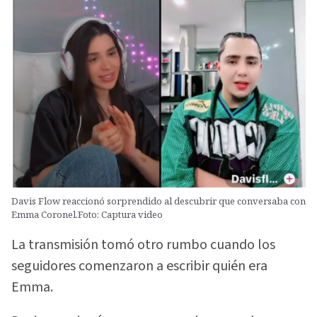
Davis Flow reaccionó sorprendido al descubrir que conversaba con
Emma Coronel.Foto: Captura video
La transmisión tomó otro rumbo cuando los
seguidores comenzaron a escribir quién era
Emma.