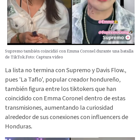
Supremo también coincidió con Emma Coronel durante una batalla
de TikTok.Foto: Captura video
La lista no termina con Supremo y Davis Flow.,
pues 'La Taflo', popular creador hondureño,
también figura entre los tiktokers que han
coincidido con Emma Coronel dentro de estas
transmisiones, aumentando la curiosidad
alrededor de sus conexiones con influencers de
Honduras.