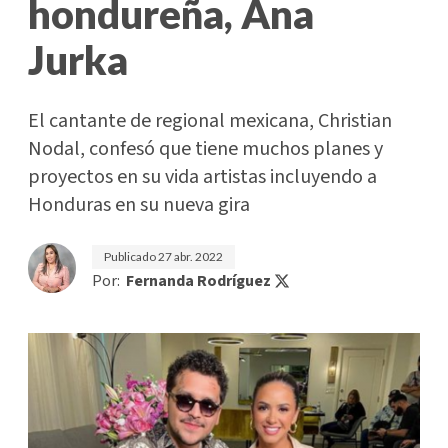
hondureña, Ana
Jurka
El cantante de regional mexicana, Christian
Nodal, confesó que tiene muchos planes y
proyectos en su vida artistas incluyendo a
Honduras en su nueva gira
Publicado
27 abr. 2022
Por:
Fernanda Rodríguez