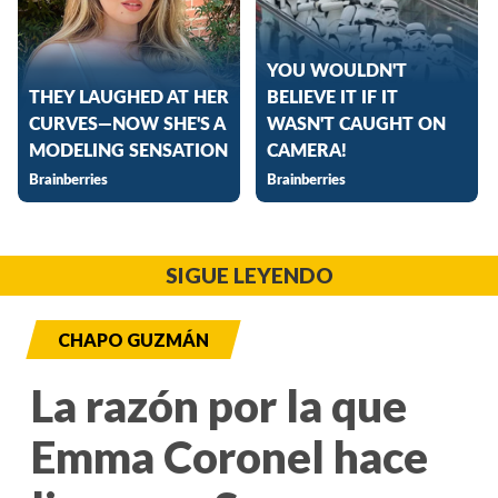
SIGUE LEYENDO
CHAPO GUZMÁN
La razón por la que
Emma Coronel hace