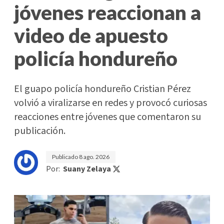
jóvenes reaccionan a
video de apuesto
policía hondureño
El guapo policía hondureño Cristian Pérez
volvió a viralizarse en redes y provocó curiosas
reacciones entre jóvenes que comentaron su
publicación.
Publicado
8 ago. 2026
Por:
Suany Zelaya