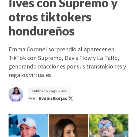
lives con Supremo y
otros tiktokers
hondureños
Emma Coronel sorprendió al aparecer en
TikTok con Supremo, Davis Flow y La Taflo,
generando reacciones por sus transmisiones y
regalos virtuales.
Publicado
7 ago. 2026
Por:
Evelin Borjas