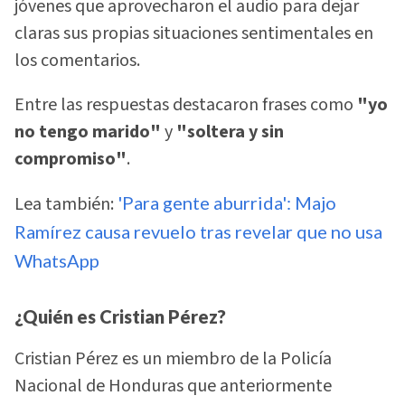
jóvenes que aprovecharon el audio para dejar
claras sus propias situaciones sentimentales en
los comentarios.
Entre las respuestas destacaron frases como
"yo
no tengo marido"
y
"soltera y sin
compromiso"
.
Lea también:
'Para gente aburrida': Majo
Ramírez causa revuelo tras revelar que no usa
WhatsApp
¿Quién es Cristian Pérez?
Cristian Pérez es un miembro de la Policía
Nacional de Honduras que anteriormente