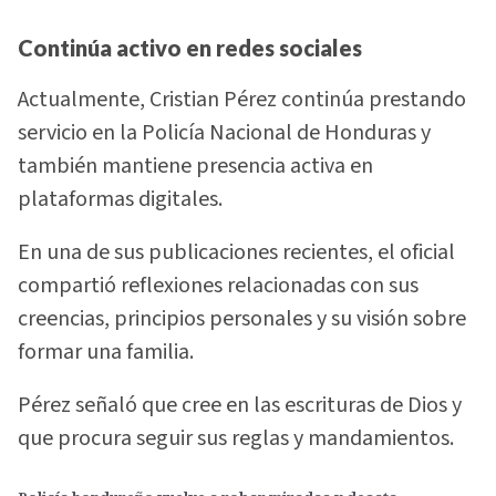
Continúa activo en redes sociales
Actualmente, Cristian Pérez continúa prestando
servicio en la Policía Nacional de Honduras y
también mantiene presencia activa en
plataformas digitales.
En una de sus publicaciones recientes, el oficial
compartió reflexiones relacionadas con sus
creencias, principios personales y su visión sobre
formar una familia.
Pérez señaló que cree en las escrituras de Dios y
que procura seguir sus reglas y mandamientos.