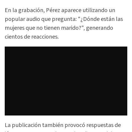
En la grabación, Pérez aparece utilizando un
popular audio que pregunta: "¿Dónde están las
mujeres que no tienen marido?", generando
cientos de reacciones.
La publicación también provocó respuestas de