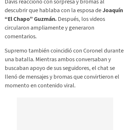
Davis reaccionó con sorpresa y bromas al
descubrir que hablaba con la esposa de
Joaquín
“El Chapo” Guzmán.
Después, los videos
circularon ampliamente y generaron
comentarios.
Supremo también coincidió con Coronel durante
una batalla. Mientras ambos conversaban y
buscaban apoyo de sus seguidores, el chat se
llenó de mensajes y bromas que convirtieron el
momento en contenido viral.