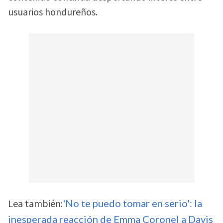
usuarios hondureños.
Lea también:
'No te puedo tomar en serio': la
inesperada reacción de Emma Coronel a Davis