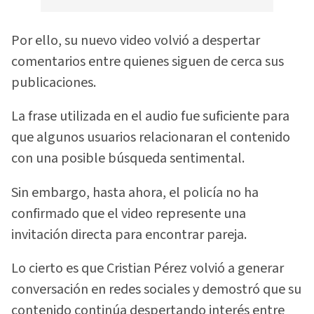
Por ello, su nuevo video volvió a despertar
comentarios entre quienes siguen de cerca sus
publicaciones.
La frase utilizada en el audio fue suficiente para
que algunos usuarios relacionaran el contenido
con una posible búsqueda sentimental.
Sin embargo, hasta ahora, el policía no ha
confirmado que el video represente una
invitación directa para encontrar pareja.
Lo cierto es que Cristian Pérez volvió a generar
conversación en redes sociales y demostró que su
contenido continúa despertando interés entre