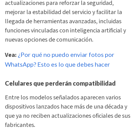
actualizaciones para reforzar la seguridad,
mejorar la estabilidad del servicio y facilitar la
llegada de herramientas avanzadas, incluidas
funciones vinculadas con inteligencia artificial y
nuevas opciones de comunicación.
Vea:
¿Por qué no puedo enviar fotos por
WhatsApp? Esto es lo que debes hacer
Celulares que perderán compatibilidad
Entre los modelos señalados aparecen varios
dispositivos lanzados hace más de una década y
que ya no reciben actualizaciones oficiales de sus
fabricantes.