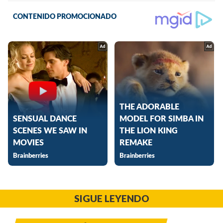
SIGUE LEYENDO