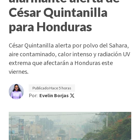
César Quintanilla
para Honduras
César Quintanilla alerta por polvo del Sahara,
aire contaminado, calor intenso y radiación UV
extrema que afectarán a Honduras este
viernes.
Publicado
Hace 5 horas
Por:
Evelin Borjas