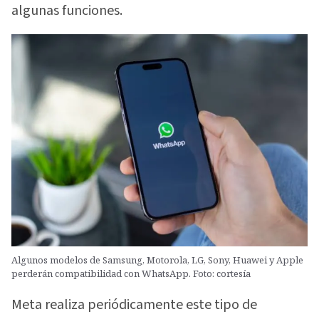
algunas funciones.
Algunos modelos de Samsung, Motorola, LG, Sony, Huawei y Apple
perderán compatibilidad con WhatsApp. Foto: cortesía
Meta realiza periódicamente este tipo de