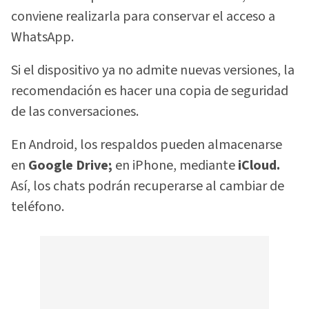
conviene realizarla para conservar el acceso a
WhatsApp.
Si el dispositivo ya no admite nuevas versiones, la
recomendación es hacer una copia de seguridad
de las conversaciones.
En Android, los respaldos pueden almacenarse
en
Google Drive;
en iPhone, mediante
iCloud.
Así, los chats podrán recuperarse al cambiar de
teléfono.