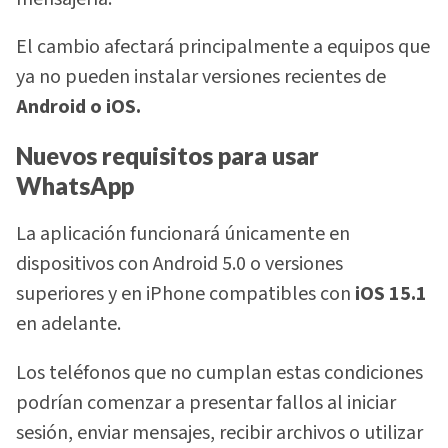
El cambio afectará principalmente a equipos que
ya no pueden instalar versiones recientes de
Android o iOS.
Nuevos requisitos para usar
WhatsApp
La aplicación funcionará únicamente en
dispositivos con Android 5.0 o versiones
superiores y en iPhone compatibles con
iOS 15.1
en adelante.
Los teléfonos que no cumplan estas condiciones
podrían comenzar a presentar fallos al iniciar
sesión, enviar mensajes, recibir archivos o utilizar