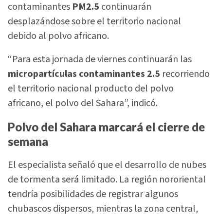
contaminantes
PM2.5
continuarán
desplazándose sobre el territorio nacional
debido al polvo africano.
“Para esta jornada de viernes continuarán las
micropartículas contaminantes 2.5
recorriendo
el territorio nacional producto del polvo
africano, el polvo del Sahara”, indicó.
Polvo del Sahara marcará el cierre de
semana
El especialista señaló que el desarrollo de nubes
de tormenta será limitado. La región nororiental
tendría posibilidades de registrar algunos
chubascos dispersos, mientras la zona central,