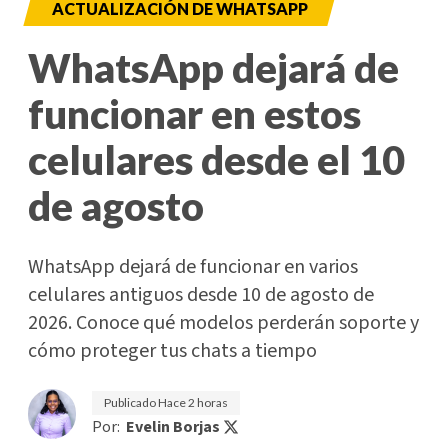
ACTUALIZACIÓN DE WHATSAPP
WhatsApp dejará de
funcionar en estos
celulares desde el 10
de agosto
WhatsApp dejará de funcionar en varios
celulares antiguos desde 10 de agosto de
2026. Conoce qué modelos perderán soporte y
cómo proteger tus chats a tiempo
Publicado
Hace 2 horas
Por:
Evelin Borjas