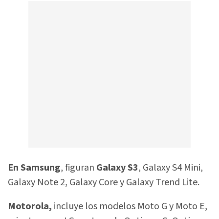
En Samsung
, figuran
Galaxy S3
, Galaxy S4 Mini,
Galaxy Note 2, Galaxy Core y Galaxy Trend Lite.
Motorola,
incluye los modelos Moto G y Moto E,