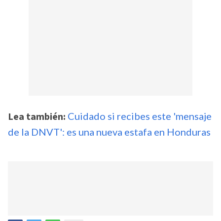
Lea también:
Cuidado si recibes este 'mensaje
de la DNVT': es una nueva estafa en Honduras