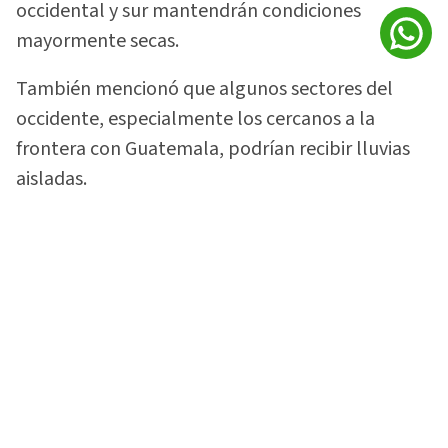
occidental y sur mantendrán condiciones
mayormente secas.
También mencionó que algunos sectores del
occidente, especialmente los cercanos a la
frontera con Guatemala, podrían recibir lluvias
aisladas.