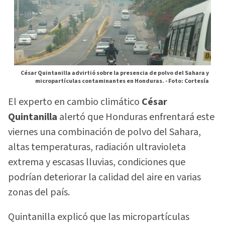
César Quintanilla advirtió sobre la presencia de polvo del Sahara y
micropartículas contaminantes en Honduras. -
Foto: Cortesía
El experto en cambio climático
César
Quintanilla
alertó que Honduras enfrentará este
viernes una combinación de polvo del Sahara,
altas temperaturas, radiación ultravioleta
extrema y escasas lluvias, condiciones que
podrían deteriorar la calidad del aire en varias
zonas del país.
Quintanilla explicó que las micropartículas