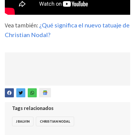
Vea también:
¿Qué significa el nuevo tatuaje de
Christian Nodal?
Tags relacionados
J BALVIN
CHRISTIAN NODAL