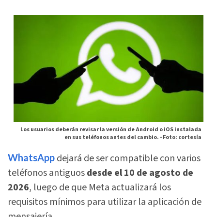
Los usuarios deberán revisar la versión de Android o iOS instalada
en sus teléfonos antes del cambio. -
Foto: cortesía
WhatsApp
dejará de ser compatible con varios
teléfonos antiguos
desde el 10 de agosto de
2026
, luego de que Meta actualizará los
requisitos mínimos para utilizar la aplicación de
mensajería.