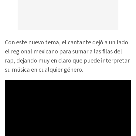
Con este nuevo tema, el cantante dejó a un lado
el regional mexicano para sumar a las filas del
rap, dejando muy en claro que puede interpretar
su música en cualquier género.