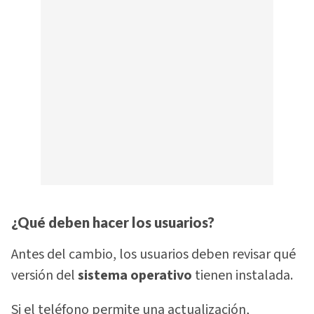
¿Qué deben hacer los usuarios?
Antes del cambio, los usuarios deben revisar qué
versión del
sistema operativo
tienen instalada.
Si el teléfono permite una actualización,