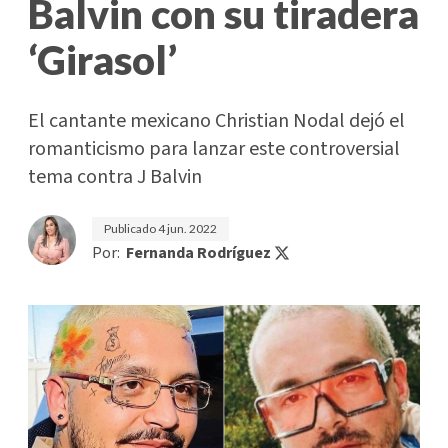
Balvin con su tiradera
‘Girasol’
El cantante mexicano Christian Nodal dejó el
romanticismo para lanzar este controversial
tema contra J Balvin
Publicado
4 jun. 2022
Por:
Fernanda Rodríguez