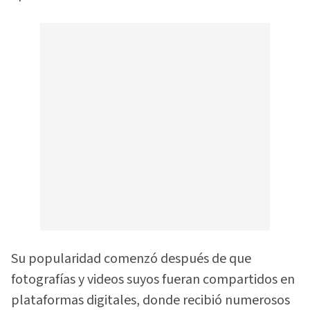
Su popularidad comenzó después de que
fotografías y videos suyos fueran compartidos en
plataformas digitales, donde recibió numerosos