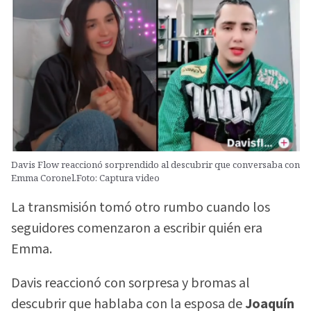
Davis Flow reaccionó sorprendido al descubrir que conversaba con
Emma Coronel.Foto: Captura video
La transmisión tomó otro rumbo cuando los
seguidores comenzaron a escribir quién era
Emma.
Davis reaccionó con sorpresa y bromas al
descubrir que hablaba con la esposa de
Joaquín