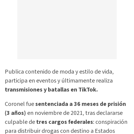
Publica contenido de moda y estilo de vida,
participa en eventos y últimamente realiza
transmisiones y batallas en TikTok.
Coronel fue
sentenciada a 36 meses de prisión
(3 años)
en noviembre de 2021, tras declararse
culpable de
tres cargos federales
: conspiración
para distribuir drogas con destino a Estados