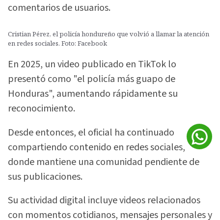
comentarios de usuarios.
Cristian Pérez, el policía hondureño que volvió a llamar la atención
en redes sociales. Foto: Facebook
En 2025, un video publicado en TikTok lo
presentó como "el policía más guapo de
Honduras", aumentando rápidamente su
reconocimiento.
Desde entonces, el oficial ha continuado
compartiendo contenido en redes sociales,
donde mantiene una comunidad pendiente de
sus publicaciones.
Su actividad digital incluye videos relacionados
con momentos cotidianos, mensajes personales y