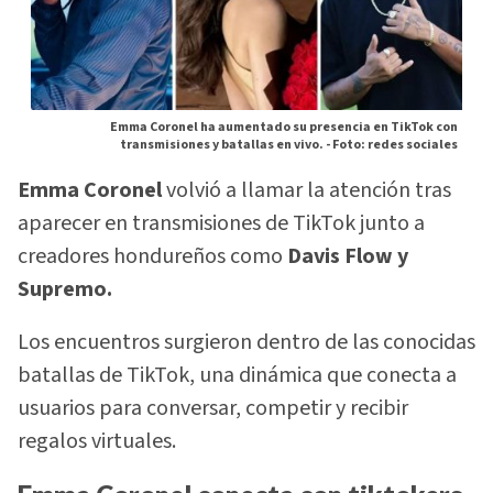
Emma Coronel ha aumentado su presencia en TikTok con
transmisiones y batallas en vivo. -
Foto: redes sociales
Emma Coronel
volvió a llamar la atención tras
aparecer en transmisiones de TikTok junto a
creadores hondureños como
Davis Flow y
Supremo.
Los encuentros surgieron dentro de las conocidas
batallas de TikTok, una dinámica que conecta a
usuarios para conversar, competir y recibir
regalos virtuales.