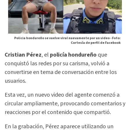
Policia hondureño se vuelve viral nuevamente por un video -
Foto:
Cortesía de perfil de Facebook
Cristian Pérez
, el
policía hondureño
que
conquistó las redes por su carisma, volvió a
convertirse en tema de conversación entre los
usuarios.
Esta vez, un nuevo video del agente comenzó a
circular ampliamente, provocando comentarios y
reacciones por el contenido que compartió.
En la grabación, Pérez aparece utilizando un