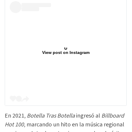
View post on Instagram
En 2021,
Botella Tras Botella
ingresó al
Billboard
Hot 100
, marcando un hito en la música regional