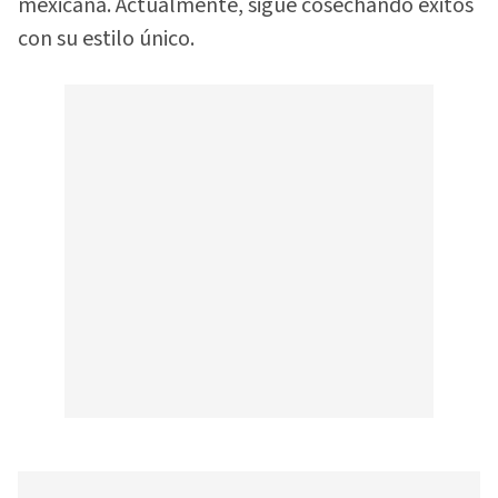
mexicana. Actualmente, sigue cosechando éxitos
con su estilo único.