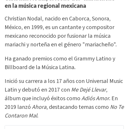
en la música regional mexicana
Christian Nodal, nacido en Caborca, Sonora,
México, en 1999, es un cantante y compositor
mexicano reconocido por fusionar la música
mariachi y norteña en el género "mariacheño".
Ha ganado premios como el Grammy Latino y
Billboard de la Música Latina.
Inició su carrera a los 17 años con Universal Music
Latin y debutó en 2017 con
Me Dejé Llevar
,
álbum que incluyó éxitos como
Adiós Amor
. En
2019 lanzó
Ahora
, destacando temas como
No Te
Contaron Mal
.