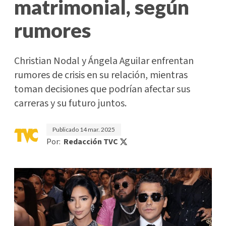
matrimonial, según
rumores
Christian Nodal y Ángela Aguilar enfrentan
rumores de crisis en su relación, mientras
toman decisiones que podrían afectar sus
carreras y su futuro juntos.
Publicado
14 mar. 2025
Por:
Redacción TVC