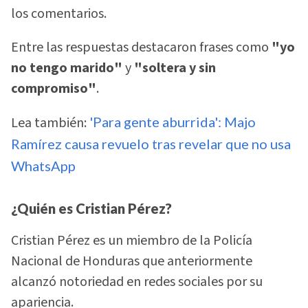
los comentarios.
Entre las respuestas destacaron frases como
"yo
no tengo marido"
y
"soltera y sin
compromiso"
.
Lea también:
'Para gente aburrida': Majo
Ramírez causa revuelo tras revelar que no usa
WhatsApp
¿Quién es Cristian Pérez?
Cristian Pérez es un miembro de la Policía
Nacional de Honduras que anteriormente
alcanzó notoriedad en redes sociales por su
apariencia.