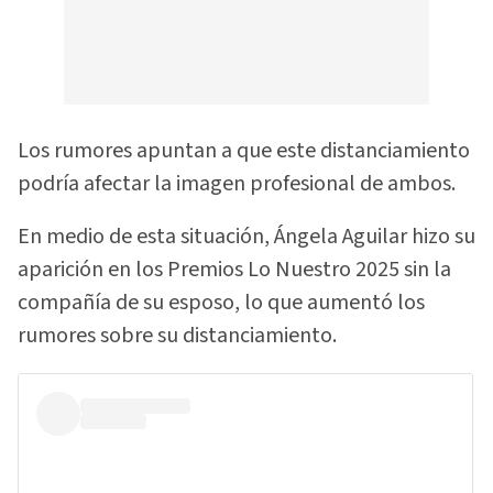
Los rumores apuntan a que este distanciamiento
podría afectar la imagen profesional de ambos.
En medio de esta situación, Ángela Aguilar hizo su
aparición en los Premios Lo Nuestro 2025 sin la
compañía de su esposo, lo que aumentó los
rumores sobre su distanciamiento.