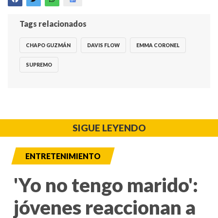
Tags relacionados
CHAPO GUZMÁN
DAVIS FLOW
EMMA CORONEL
SUPREMO
SIGUE LEYENDO
ENTRETENIMIENTO
'Yo no tengo marido':
jóvenes reaccionan a