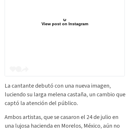
View post on Instagram
La cantante debutó con una nueva imagen,
luciendo su larga melena castaña, un cambio que
captó la atención del público.
Ambos artistas, que se casaron el 24 de julio en
una lujosa hacienda en Morelos, México, aún no