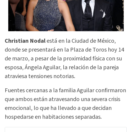
Christian Nodal
está en la Ciudad de México,
donde se presentará en la Plaza de Toros hoy 14
de marzo, a pesar de la proximidad física con su
esposa, Ángela Aguilar, la relación de la pareja
atraviesa tensiones notorias.
Fuentes cercanas a la familia Aguilar confirmaron
que ambos están atravesando una severa crisis
emocional, lo que ha llevado a que decidan
hospedarse en habitaciones separadas.