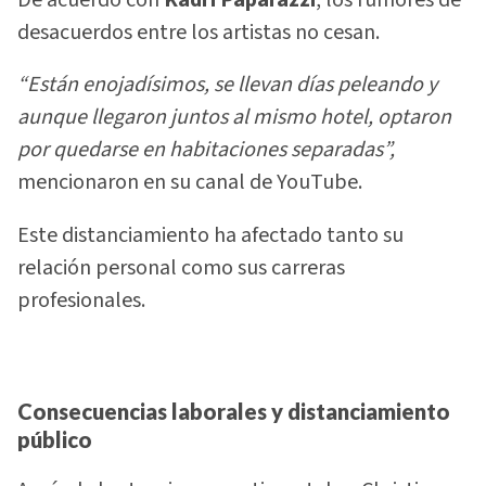
De acuerdo con
Kadri Paparazzi
, los rumores de
desacuerdos entre los artistas no cesan.
“Están enojadísimos, se llevan días peleando y
aunque llegaron juntos al mismo hotel, optaron
por quedarse en habitaciones separadas”,
mencionaron en su canal de YouTube.
Este distanciamiento ha afectado tanto su
relación personal como sus carreras
profesionales.
Consecuencias laborales y distanciamiento
público