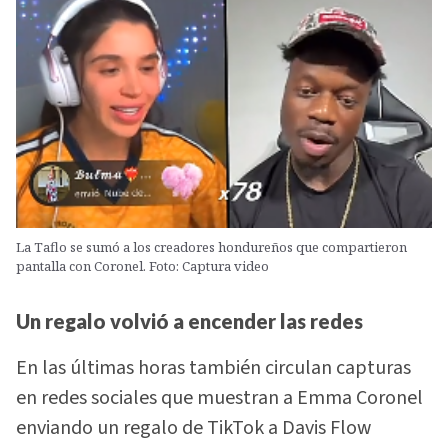
La Taflo se sumó a los creadores hondureños que compartieron
pantalla con Coronel. Foto: Captura video
Un regalo volvió a encender las redes
En las últimas horas también circulan capturas
en redes sociales que muestran a Emma Coronel
enviando un regalo de TikTok a Davis Flow