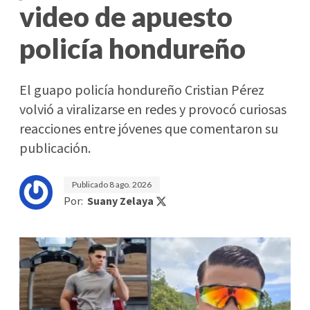
video de apuesto
policía hondureño
El guapo policía hondureño Cristian Pérez
volvió a viralizarse en redes y provocó curiosas
reacciones entre jóvenes que comentaron su
publicación.
Publicado
8 ago. 2026
Por:
Suany Zelaya