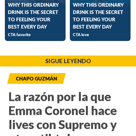
SIGUE LEYENDO
CHAPO GUZMÁN
La razón por la que
Emma Coronel hace
lives con Supremo y