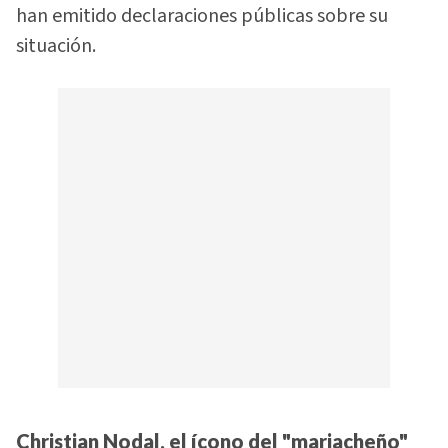
han emitido declaraciones públicas sobre su
situación.
Christian Nodal, el ícono del "mariacheño"