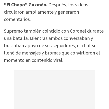
“El Chapo” Guzmán.
Después, los videos
circularon ampliamente y generaron
comentarios.
Supremo también coincidió con Coronel durante
una batalla. Mientras ambos conversaban y
buscaban apoyo de sus seguidores, el chat se
llenó de mensajes y bromas que convirtieron el
momento en contenido viral.