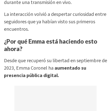
durante una transmisión en vivo.
La interacción volvió a despertar curiosidad entre
seguidores que ya habían visto sus primeros
encuentros.
¿Por qué Emma está haciendo esto
ahora?
Desde que recuperó su libertad en septiembre de
2023, Emma Coronel ha
aumentado su
presencia pública digital.