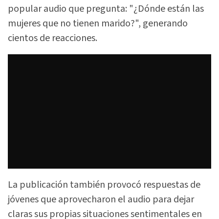
popular audio que pregunta: "¿Dónde están las
mujeres que no tienen marido?", generando
cientos de reacciones.
La publicación también provocó respuestas de
jóvenes que aprovecharon el audio para dejar
claras sus propias situaciones sentimentales en