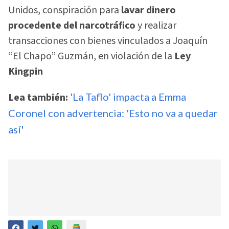
Unidos, conspiración para
lavar dinero
procedente del narcotráfico
y realizar
transacciones con bienes vinculados a Joaquín
“El Chapo” Guzmán, en violación de la
Ley
Kingpin
Lea también:
'La Taflo' impacta a Emma
Coronel con advertencia: 'Esto no va a quedar
así'