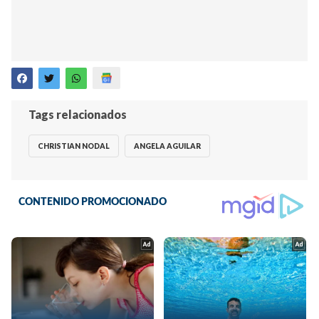
Tags relacionados
CHRISTIAN NODAL
ANGELA AGUILAR