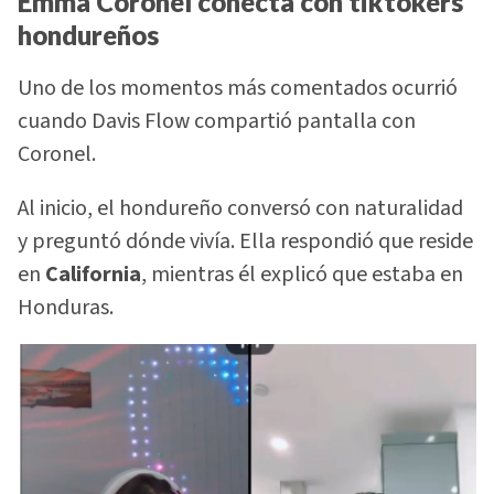
Emma Coronel conecta con tiktokers
hondureños
Uno de los momentos más comentados ocurrió
cuando Davis Flow compartió pantalla con
Coronel.
Al inicio, el hondureño conversó con naturalidad
y preguntó dónde vivía. Ella respondió que reside
en
California
, mientras él explicó que estaba en
Honduras.