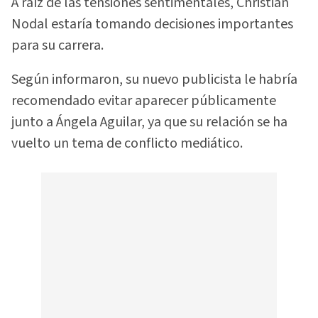
A raíz de las tensiones sentimentales, Christian
Nodal estaría tomando decisiones importantes
para su carrera.
Según informaron, su nuevo publicista le habría
recomendado evitar aparecer públicamente
junto a Ángela Aguilar, ya que su relación se ha
vuelto un tema de conflicto mediático.