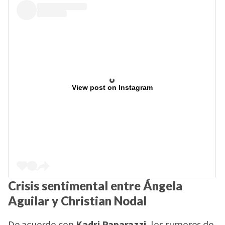
View post on Instagram
Crisis sentimental entre Ángela
Aguilar y Christian Nodal