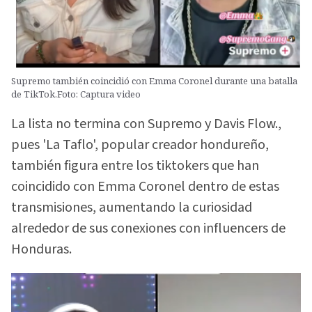
Supremo también coincidió con Emma Coronel durante una batalla
de TikTok.Foto: Captura video
La lista no termina con Supremo y Davis Flow.,
pues 'La Taflo', popular creador hondureño,
también figura entre los tiktokers que han
coincidido con Emma Coronel dentro de estas
transmisiones, aumentando la curiosidad
alrededor de sus conexiones con influencers de
Honduras.