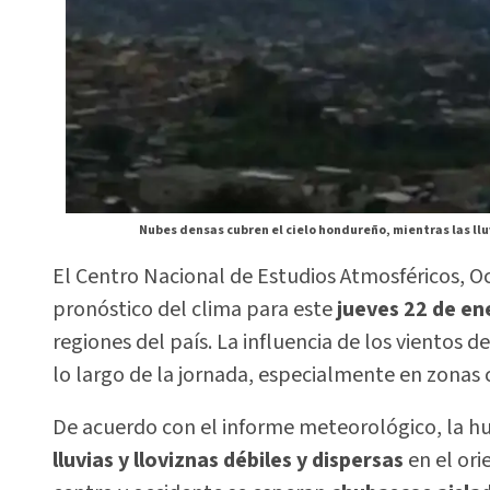
Nubes densas cubren el cielo hondureño, mientras las llu
El Centro Nacional de Estudios Atmosféricos, Oc
pronóstico del clima para este
jueves 22 de en
regiones del país. La influencia de los vientos
lo largo de la jornada, especialmente en zonas 
De acuerdo con el informe meteorológico, la 
lluvias y lloviznas débiles y dispersas
en el ori