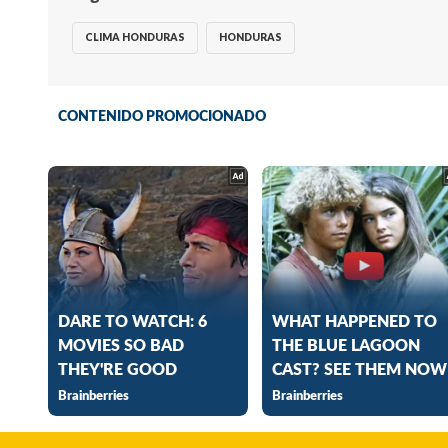
CLIMA HONDURAS
HONDURAS