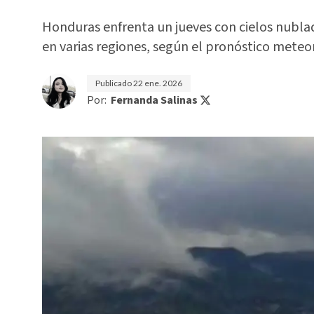
Honduras enfrenta un jueves con cielos nublad
en varias regiones, según el pronóstico meteo
Publicado
22 ene. 2026
Por:
Fernanda Salinas