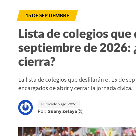
15 DE SEPTIEMBRE
Lista de colegios que 
septiembre de 2026: 
cierra?
La lista de colegios que desfilarán el 15 de sep
encargados de abrir y cerrar la jornada cívica.
Publicado
6 ago. 2026
Por:
Suany Zelaya