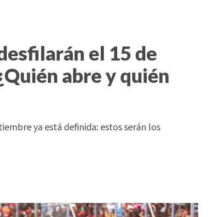
desfilarán el 15 de
¿Quién abre y quién
tiembre ya está definida: estos serán los