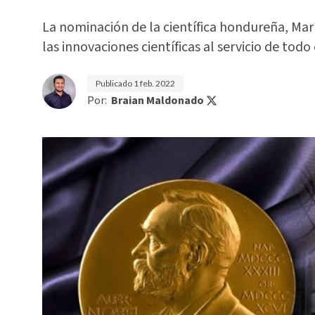
La nominación de la científica hondureña, Mar
las innovaciones científicas al servicio de tod
Publicado
1 feb. 2022
Por:
Braian Maldonado