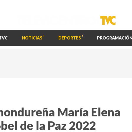
TVC
NOTICIAS
DEPORTES
PROGRAMACIÓ
 hondureña María Elena
bel de la Paz 2022