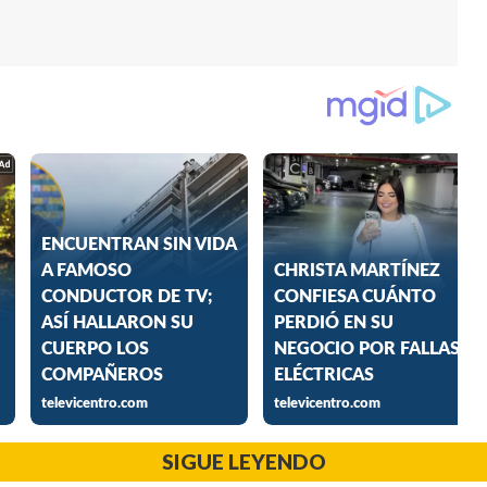
SIGUE LEYENDO