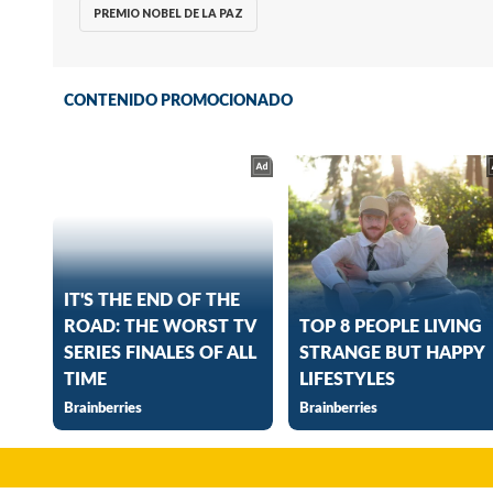
PREMIO NOBEL DE LA PAZ