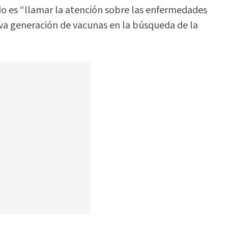
o es “llamar la atención sobre las enfermedades
va generación de vacunas en la búsqueda de la