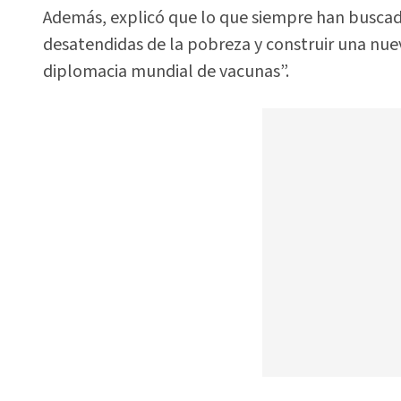
Además, explicó que lo que siempre han buscad
desatendidas de la pobreza y construir una nue
diplomacia mundial de vacunas”.