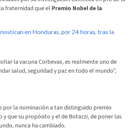
la fraternidad que el
Premio Nobel de la
nostican en Honduras, por 24 horas, tras la
rollar la vacuna Corbevax, es realmente uno de
ndar salud, seguridad y paz en todo el mundo”,
 por la nominación a tan distinguido premio
 y que su propósito y el de Botazzi, de poner las
 mundo, nunca ha cambiado.