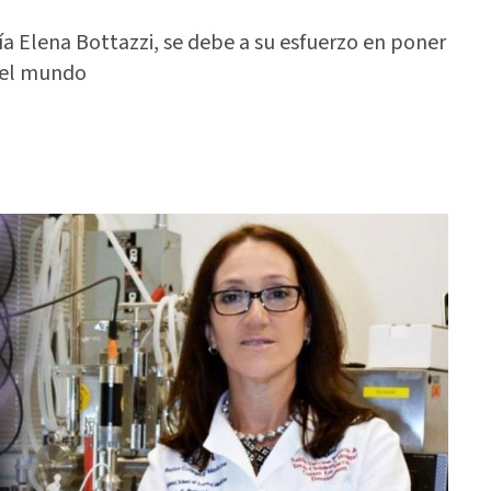
ía Elena Bottazzi, se debe a su esfuerzo en poner
o el mundo