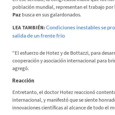
población mundial, representan el trabajo por 
Paz
busca en sus galardonados.
LEA TAMBIÉN:
Condiciones inestables se pro
salida de un frente frío
“El esfuerzo de Hotez y de Bottazzi, para desar
cooperación y asociación internacional para bri
agregó.
Reacción
Entretanto, el doctor Hotez reaccionó contento
internacional, y manifestó que se siente honrado
innovaciones científicas al alcance de todo el