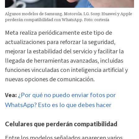
Algunos modelos de Samsung, Motorola, LG, Sony, Huawei y Apple
perderán compatibilidad con WhatsApp. Foto: cortesía
Meta realiza periódicamente este tipo de
actualizaciones para reforzar la seguridad,
mejorar la estabilidad del servicio y facilitar la
llegada de herramientas avanzadas, incluidas
funciones vinculadas con inteligencia artificial y
nuevas opciones de comunicación.
Vea:
¿Por qué no puedo enviar fotos por
WhatsApp? Esto es lo que debes hacer
Celulares que perderán compatibilidad
Entre los modelos señalados aparecen varios