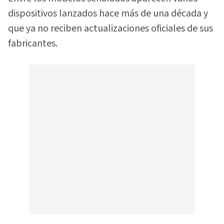
dispositivos lanzados hace más de una década y
que ya no reciben actualizaciones oficiales de sus
fabricantes.