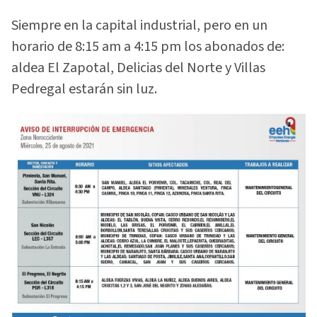
Siempre en la capital industrial, pero en un
horario de 8:15 am a 4:15 pm los abonados de:
aldea El Zapotal, Delicias del Norte y Villas
Pedregal estarán sin luz.