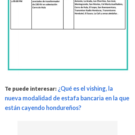
Te puede interesar:
¿Qué es el vishing, la
nueva modalidad de estafa bancaria en la que
están cayendo hondureños?