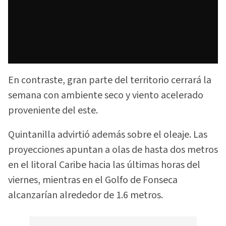
En contraste, gran parte del territorio cerrará la
semana con ambiente seco y viento acelerado
proveniente del este.
Quintanilla advirtió además sobre el oleaje. Las
proyecciones apuntan a olas de hasta dos metros
en el litoral Caribe hacia las últimas horas del
viernes, mientras en el Golfo de Fonseca
alcanzarían alrededor de 1.6 metros.