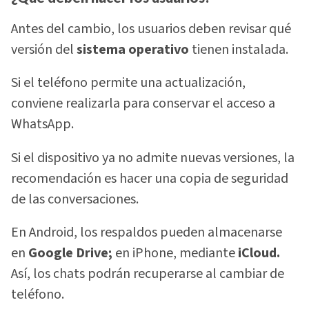
Antes del cambio, los usuarios deben revisar qué
versión del
sistema operativo
tienen instalada.
Si el teléfono permite una actualización,
conviene realizarla para conservar el acceso a
WhatsApp.
Si el dispositivo ya no admite nuevas versiones, la
recomendación es hacer una copia de seguridad
de las conversaciones.
En Android, los respaldos pueden almacenarse
en
Google Drive;
en iPhone, mediante
iCloud.
Así, los chats podrán recuperarse al cambiar de
teléfono.