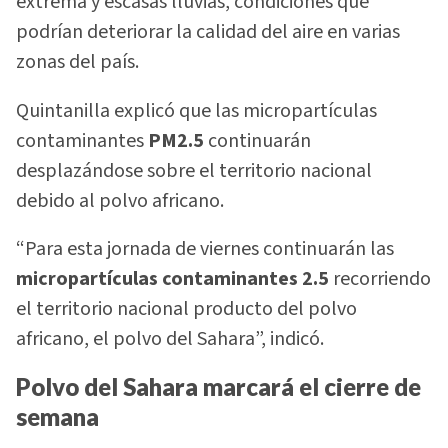
extrema y escasas lluvias, condiciones que
podrían deteriorar la calidad del aire en varias
zonas del país.
Quintanilla explicó que las micropartículas
contaminantes
PM2.5
continuarán
desplazándose sobre el territorio nacional
debido al polvo africano.
“Para esta jornada de viernes continuarán las
micropartículas contaminantes 2.5
recorriendo
el territorio nacional producto del polvo
africano, el polvo del Sahara”, indicó.
Polvo del Sahara marcará el cierre de
semana