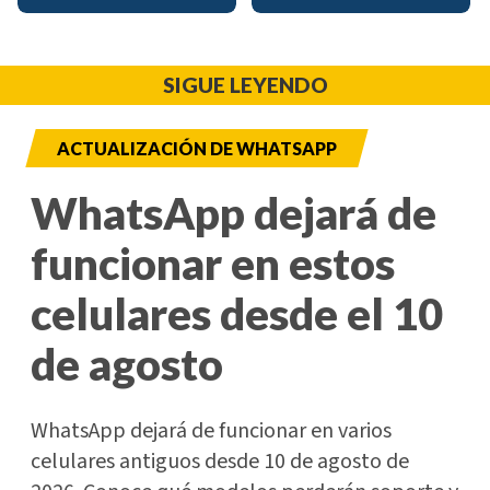
SIGUE LEYENDO
ACTUALIZACIÓN DE WHATSAPP
WhatsApp dejará de
funcionar en estos
celulares desde el 10
de agosto
WhatsApp dejará de funcionar en varios
celulares antiguos desde 10 de agosto de