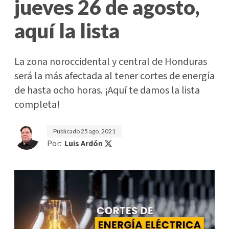
jueves 26 de agosto,
aquí la lista
La zona noroccidental y central de Honduras
será la más afectada al tener cortes de energía
de hasta ocho horas. ¡Aquí te damos la lista
completa!
Publicado
25 ago. 2021
Por:
Luis Ardón