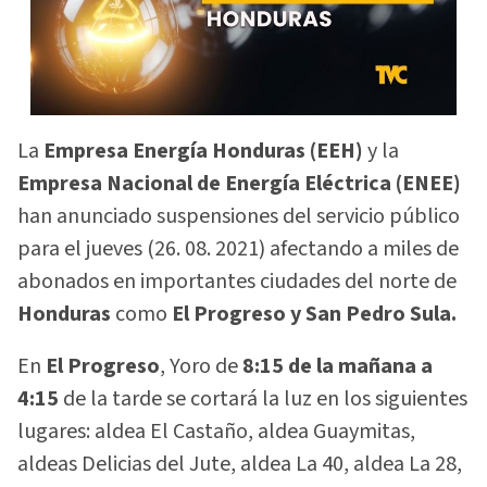
La
Empresa Energía Honduras (EEH)
y la
Empresa Nacional de Energía Eléctrica (ENEE)
han anunciado suspensiones del servicio público
para el jueves (26. 08. 2021) afectando a miles de
abonados en importantes ciudades del norte de
Honduras
como
El Progreso y San Pedro Sula.
En
El Progreso
, Yoro de
8:15 de la mañana a
4:15
de la tarde se cortará la luz en los siguientes
lugares: aldea El Castaño, aldea Guaymitas,
aldeas Delicias del Jute, aldea La 40, aldea La 28,