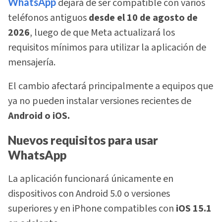
WhatsApp
dejará de ser compatible con varios
teléfonos antiguos
desde el 10 de agosto de
2026
, luego de que Meta actualizará los
requisitos mínimos para utilizar la aplicación de
mensajería.
El cambio afectará principalmente a equipos que
ya no pueden instalar versiones recientes de
Android o iOS.
Nuevos requisitos para usar
WhatsApp
La aplicación funcionará únicamente en
dispositivos con Android 5.0 o versiones
superiores y en iPhone compatibles con
iOS 15.1