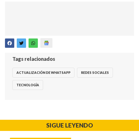
Tags relacionados
ACTUALIZACIÓN DE WHATSAPP
REDES SOCIALES
TECNOLOGÍA
SIGUE LEYENDO