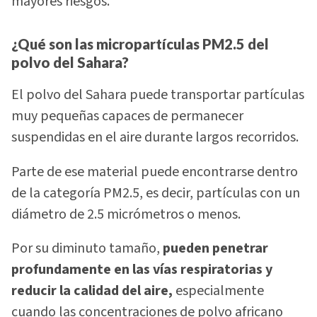
mayores riesgos.
¿Qué son las micropartículas PM2.5 del
polvo del Sahara?
El polvo del Sahara puede transportar partículas
muy pequeñas capaces de permanecer
suspendidas en el aire durante largos recorridos.
Parte de ese material puede encontrarse dentro
de la categoría PM2.5, es decir, partículas con un
diámetro de 2.5 micrómetros o menos.
Por su diminuto tamaño,
pueden penetrar
profundamente en las vías respiratorias y
reducir la calidad del aire,
especialmente
cuando las concentraciones de polvo africano