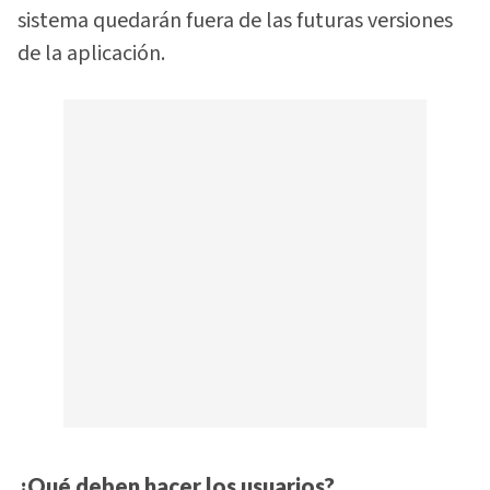
sistema quedarán fuera de las futuras versiones
de la aplicación.
¿Qué deben hacer los usuarios?