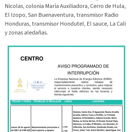
Nicolas, colonia María Auxiliadora, Cerro de Hula,
El Izopo, San Buenaventura, transmisor Radio
Honduras, transmisor Hondutel, El sauce, La Cali
y zonas aledañas.