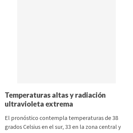
Temperaturas altas y radiación
ultravioleta extrema
El pronóstico contempla temperaturas de 38
grados Celsius en el sur, 33 en la zona central y