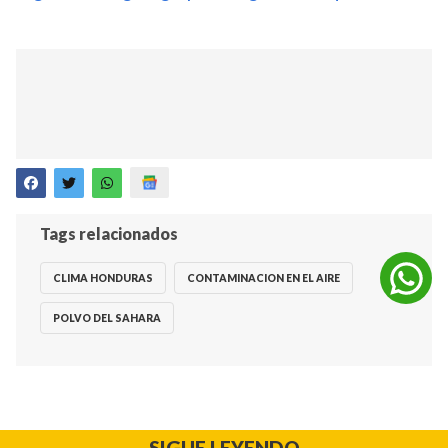
Tags relacionados
CLIMA HONDURAS
CONTAMINACION EN EL AIRE
POLVO DEL SAHARA
SIGUE LEYENDO