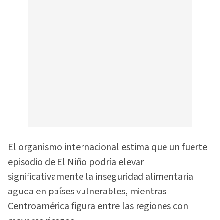
El organismo internacional estima que un fuerte
episodio de El Niño podría elevar
significativamente la inseguridad alimentaria
aguda en países vulnerables, mientras
Centroamérica figura entre las regiones con