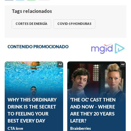
Tags relacionados
CORTES DE ENERGÍA
COVID-19 HONDURAS