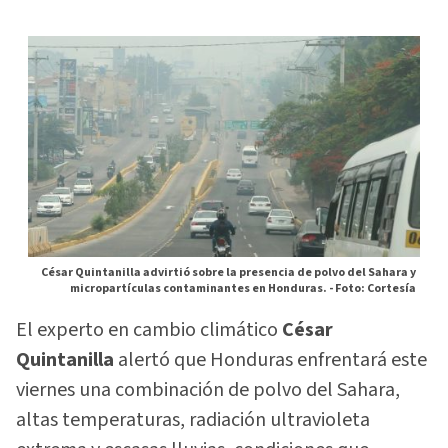
César Quintanilla advirtió sobre la presencia de polvo del Sahara y
micropartículas contaminantes en Honduras. -
Foto: Cortesía
El experto en cambio climático
César
Quintanilla
alertó que Honduras enfrentará este
viernes una combinación de polvo del Sahara,
altas temperaturas, radiación ultravioleta