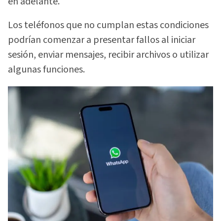
en adelante.
Los teléfonos que no cumplan estas condiciones
podrían comenzar a presentar fallos al iniciar
sesión, enviar mensajes, recibir archivos o utilizar
algunas funciones.