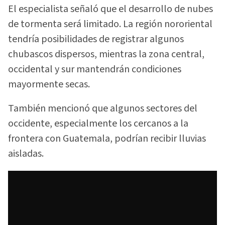
El especialista señaló que el desarrollo de nubes
de tormenta será limitado. La región nororiental
tendría posibilidades de registrar algunos
chubascos dispersos, mientras la zona central,
occidental y sur mantendrán condiciones
mayormente secas.
También mencionó que algunos sectores del
occidente, especialmente los cercanos a la
frontera con Guatemala, podrían recibir lluvias
aisladas.