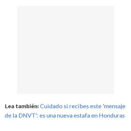
Lea también:
Cuidado si recibes este 'mensaje
de la DNVT': es una nueva estafa en Honduras