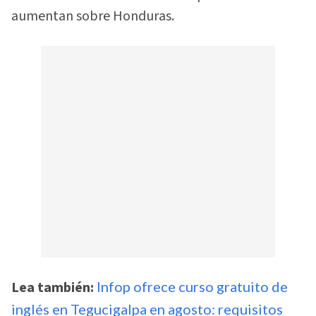
aumentan sobre Honduras.
Lea también:
Infop ofrece curso gratuito de
inglés en Tegucigalpa en agosto: requisitos