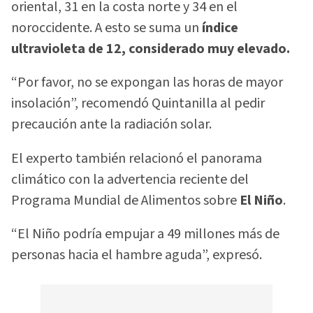
oriental, 31 en la costa norte y 34 en el
noroccidente. A esto se suma un
índice
ultravioleta de 12, considerado muy elevado.
“Por favor, no se expongan las horas de mayor
insolación”, recomendó Quintanilla al pedir
precaución ante la radiación solar.
El experto también relacionó el panorama
climático con la advertencia reciente del
Programa Mundial de Alimentos sobre
El Niño
.
“El Niño podría empujar a 49 millones más de
personas hacia el hambre aguda”, expresó.