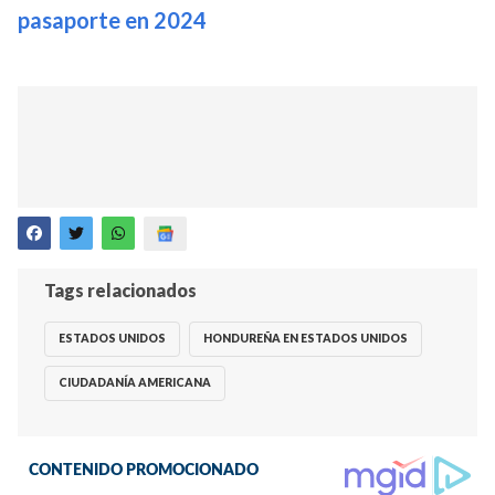
pasaporte en 2024
Tags relacionados
ESTADOS UNIDOS
HONDUREÑA EN ESTADOS UNIDOS
CIUDADANÍA AMERICANA