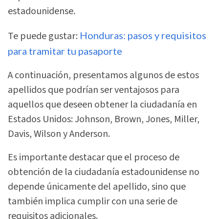
estadounidense.
Te puede gustar:
Honduras: pasos y requisitos
para tramitar tu pasaporte
A continuación, presentamos algunos de estos
apellidos que podrían ser ventajosos para
aquellos que deseen obtener la ciudadanía en
Estados Unidos: Johnson, Brown, Jones, Miller,
Davis, Wilson y Anderson.
Es importante destacar que el proceso de
obtención de la ciudadanía estadounidense no
depende únicamente del apellido, sino que
también implica cumplir con una serie de
requisitos adicionales.