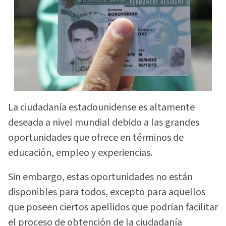
La ciudadanía estadounidense es altamente
deseada a nivel mundial debido a las grandes
oportunidades que ofrece en términos de
educación, empleo y experiencias.
Sin embargo, estas oportunidades no están
disponibles para todos, excepto para aquellos
que poseen ciertos apellidos que podrían facilitar
el proceso de obtención de la ciudadanía