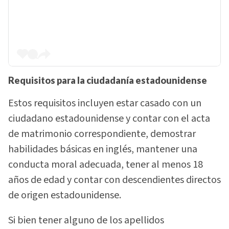
Requisitos para la ciudadanía estadounidense
Estos requisitos incluyen estar casado con un
ciudadano estadounidense y contar con el acta
de matrimonio correspondiente, demostrar
habilidades básicas en inglés, mantener una
conducta moral adecuada, tener al menos 18
años de edad y contar con descendientes directos
de origen estadounidense.
Si bien tener alguno de los apellidos