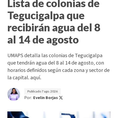
Lista de colonias de
Tegucigalpa que
recibirán agua del 8
al 14 de agosto
UMAPS detalla las colonias de Tegucigalpa
que tendrán agua del 8 al 14 de agosto, con
horarios definidos según cada zona y sector de
la capital. aquí.
Publicado
7 ago. 2026
Por:
Evelin Borjas