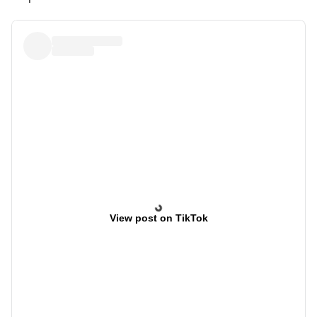
View post on TikTok