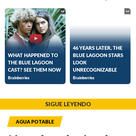
SIGUE LEYENDO
AGUA POTABLE