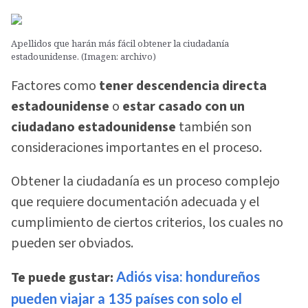
Apellidos que harán más fácil obtener la ciudadanía
estadounidense. (Imagen: archivo)
Factores como
tener descendencia directa
estadounidense
o
estar casado con un
ciudadano estadounidense
también son
consideraciones importantes en el proceso.
Obtener la ciudadanía es un proceso complejo
que requiere documentación adecuada y el
cumplimiento de ciertos criterios, los cuales no
pueden ser obviados.
Te puede gustar:
Adiós visa: hondureños
pueden viajar a 135 países con solo el