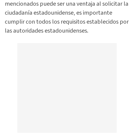
mencionados puede ser una ventaja al solicitar la
ciudadanía estadounidense, es importante
cumplir con todos los requisitos establecidos por
las autoridades estadounidenses.