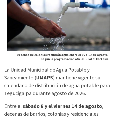
Decenas de colonias recibirán agua entre el 8 y el 14 de agosto,
según la programación oficial. -
Foto: Cortesia
La Unidad Municipal de Agua Potable y
Saneamiento (
UMAPS
) mantiene vigente su
calendario de distribución de agua potable para
Tegucigalpa durante agosto de 2026.
Entre el
sábado 8 y el viernes 14 de agosto
,
decenas de barrios, colonias y residenciales