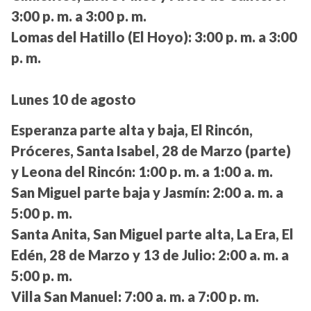
3:00 p. m. a 3:00 p. m.
Lomas del Hatillo (El Hoyo):
3:00 p. m. a 3:00
p. m.
Lunes 10 de agosto
Esperanza parte alta y baja, El Rincón,
Próceres, Santa Isabel, 28 de Marzo (parte)
y Leona del Rincón:
1:00 p. m. a 1:00 a. m.
San Miguel parte baja y Jasmín:
2:00 a. m. a
5:00 p. m.
Santa Anita, San Miguel parte alta, La Era, El
Edén, 28 de Marzo y 13 de Julio:
2:00 a. m. a
5:00 p. m.
Villa San Manuel:
7:00 a. m. a 7:00 p. m.