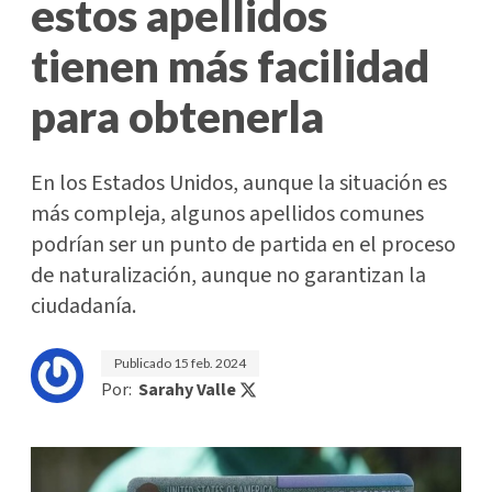
estos apellidos
tienen más facilidad
para obtenerla
En los Estados Unidos, aunque la situación es
más compleja, algunos apellidos comunes
podrían ser un punto de partida en el proceso
de naturalización, aunque no garantizan la
ciudadanía.
Publicado
15 feb. 2024
Por:
Sarahy Valle