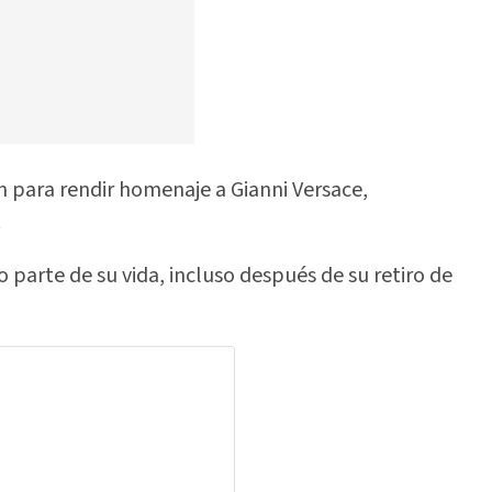
n para rendir homenaje a Gianni Versace,
.
 parte de su vida, incluso después de su retiro de