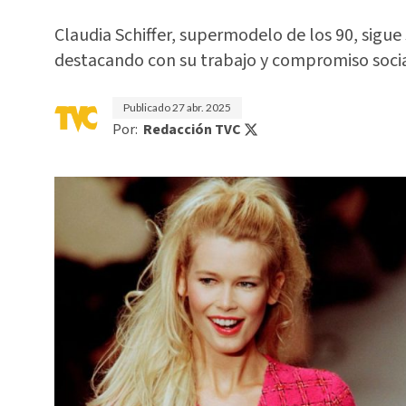
Claudia Schiffer, supermodelo de los 90, sigue 
destacando con su trabajo y compromiso socia
Publicado
27 abr. 2025
Por:
Redacción TVC