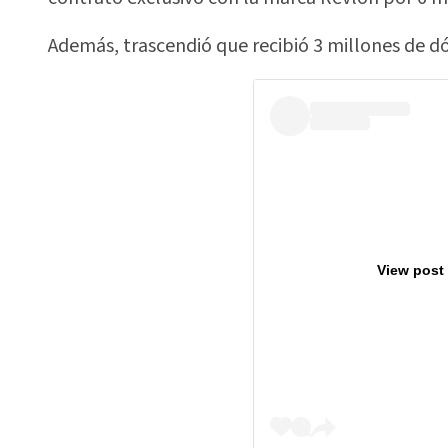
Además, trascendió que recibió 3 millones de d
View post