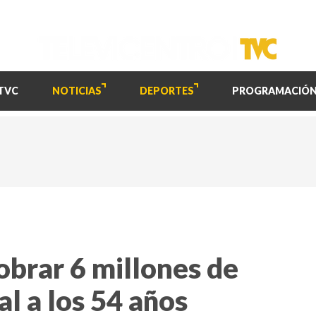
TVC
NOTICIAS
DEPORTES
PROGRAMACIÓ
cobrar 6 millones de
al a los 54 años