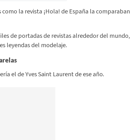
s como la revista ¡Hola! de España la comparaban
iles de portadas de revistas alrededor del mundo,
es leyendas del modelaje.
arelas
ería el de Yves Saint Laurent de ese año.