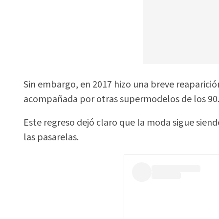
Sin embargo, en 2017 hizo una breve reaparició
acompañada por otras supermodelos de los 90
Este regreso dejó claro que la moda sigue siendo
las pasarelas.