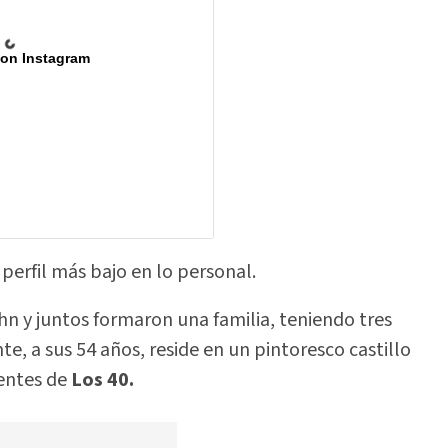
 on Instagram
perfil más bajo en lo personal.
n y juntos formaron una familia, teniendo tres
e, a sus 54 años, reside en un pintoresco castillo
uentes de
Los 40.