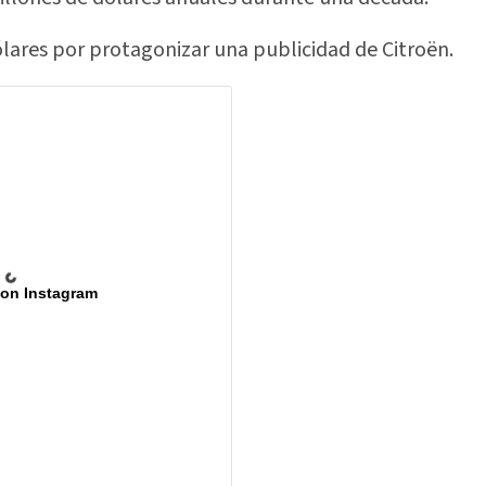
ólares por protagonizar una publicidad de Citroën.
 on Instagram