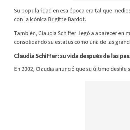
Su popularidad en esa época era tal que medio
con la icónica Brigitte Bardot.
También, Claudia Schiffer llegó a aparecer en m
consolidando su estatus como una de las grand
Claudia Schiffer: su vida después de las pas
En 2002, Claudia anunció que su último desfile s