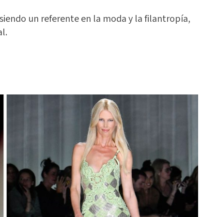
siendo un referente en la moda y la filantropía,
l.