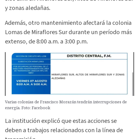
y zonas aledañas.
Además, otro mantenimiento afectará la colonia
Lomas de Miraflores Sur durante un período más
extenso, de 8:00 a.m. a 3:00 p.m.
Varias colonias de Francisco Morazán tendrán interrupciones de
energía. Foto: Facebook
La institución explicó que estas acciones se
deben a trabajos relacionados con la línea de