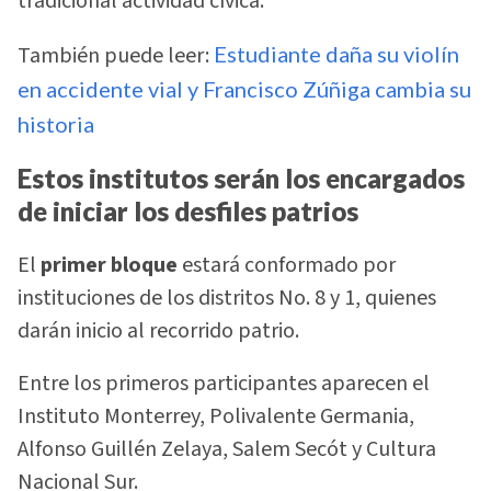
tradicional actividad cívica.
También puede leer:
Estudiante daña su violín
en accidente vial y Francisco Zúñiga cambia su
historia
Estos institutos serán los encargados
de iniciar los desfiles patrios
El
primer bloque
estará conformado por
instituciones de los distritos No. 8 y 1, quienes
darán inicio al recorrido patrio.
Entre los primeros participantes aparecen el
Instituto Monterrey, Polivalente Germania,
Alfonso Guillén Zelaya, Salem Secót y Cultura
Nacional Sur.