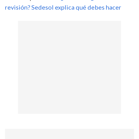
revisión? Sedesol explica qué debes hacer