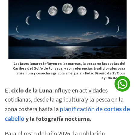
Las fases lunares influyen en las mareas, la pesca en las costas del
Caribe y del Golfo de Fonseca, y son referencias tradicionales para
la siembra y cosecha agrícola en el país. -
Foto: Diseño de TVC con
ayuda de la IA
El
ciclo de la Luna
influye en actividades
cotidianas, desde la agricultura y la pesca en la
zona costera hasta la
planificación de
cortes de
cabello
y la fotografía nocturna.
Para el resto del año 2026, la población