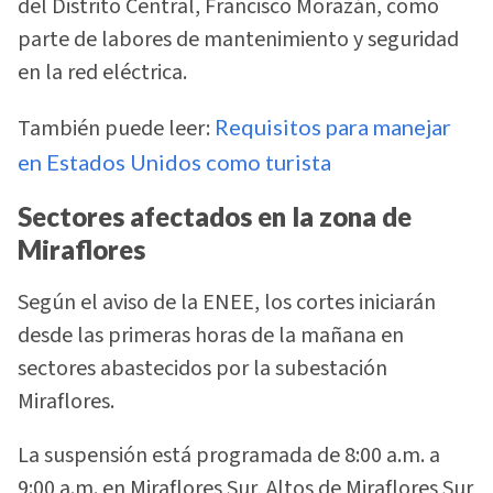
del Distrito Central, Francisco Morazán, como
parte de labores de mantenimiento y seguridad
en la red eléctrica.
También puede leer:
Requisitos para manejar
en Estados Unidos como turista
Sectores afectados en la zona de
Miraflores
Según el aviso de la ENEE, los cortes iniciarán
desde las primeras horas de la mañana en
sectores abastecidos por la subestación
Miraflores.
La suspensión está programada de 8:00 a.m. a
9:00 a.m. en Miraflores Sur, Altos de Miraflores Sur