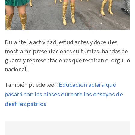
Durante la actividad, estudiantes y docentes
mostrarán presentaciones culturales, bandas de
guerra y representaciones que resaltan el orgullo
nacional.
También puede leer:
Educación aclara qué
pasará con las clases durante los ensayos de
desfiles patrios