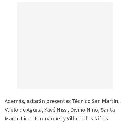
Además, estarán presentes Técnico San Martín,
Vuelo de Águila, Yavé Nissi, Divino Niño, Santa
María, Liceo Emmanuel y Villa de los Niños.