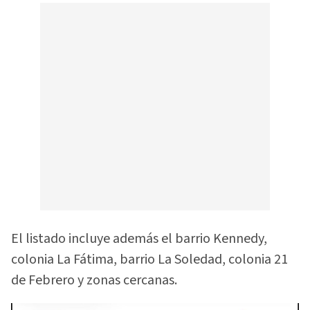
El listado incluye además el barrio Kennedy,
colonia La Fátima, barrio La Soledad, colonia 21
de Febrero y zonas cercanas.