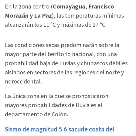
En la zona centro (
Comayagua, Francisco
Morazán y La Paz
), las temperaturas mínimas
alcanzarán los 11 °C y máximas de 27 °C.
Las condiciones secas predominarán sobre la
mayor parte del territorio nacional, con una
probabilidad baja de lluvias y chubascos débiles
aislados en sectores de las regiones del norte y
noroccidental.
La única zona en la que se pronosticaron
mayores probabilidades de lluvia es el
departamento de Colón.
Sismo de magnitud 5.6 sacude costa del