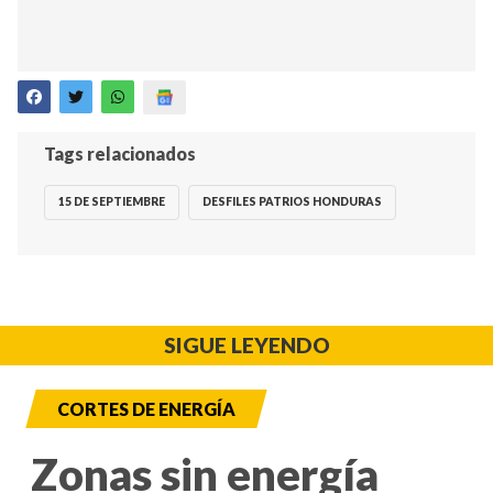
Tags relacionados
15 DE SEPTIEMBRE
DESFILES PATRIOS HONDURAS
SIGUE LEYENDO
CORTES DE ENERGÍA
Zonas sin energía