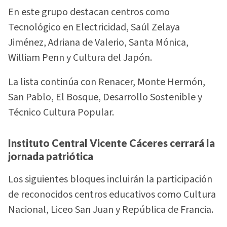
En este grupo destacan centros como
Tecnológico en Electricidad, Saúl Zelaya
Jiménez, Adriana de Valerio, Santa Mónica,
William Penn y Cultura del Japón.
La lista continúa con Renacer, Monte Hermón,
San Pablo, El Bosque, Desarrollo Sostenible y
Técnico Cultura Popular.
Instituto Central Vicente Cáceres cerrará la
jornada patriótica
Los siguientes bloques incluirán la participación
de reconocidos centros educativos como Cultura
Nacional, Liceo San Juan y República de Francia.