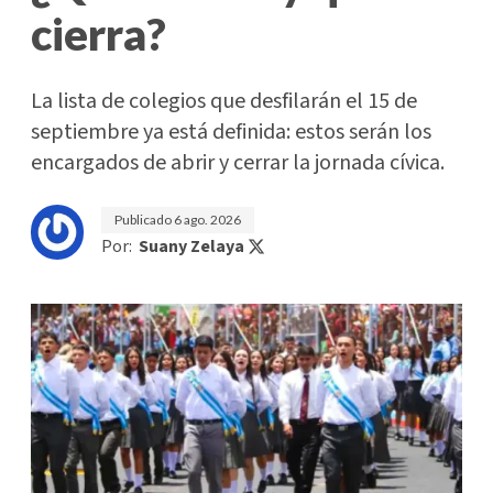
cierra?
La lista de colegios que desfilarán el 15 de
septiembre ya está definida: estos serán los
encargados de abrir y cerrar la jornada cívica.
Publicado
6 ago. 2026
Por:
Suany Zelaya