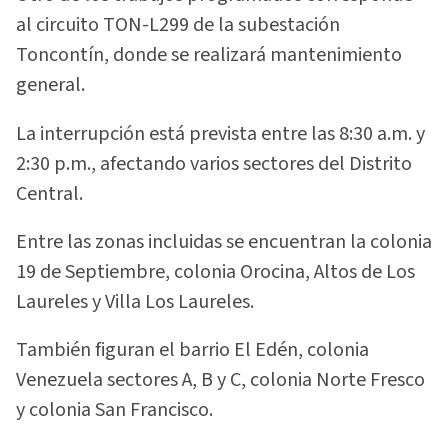
al circuito TON-L299 de la subestación
Toncontín, donde se realizará mantenimiento
general.
La interrupción está prevista entre las 8:30 a.m. y
2:30 p.m., afectando varios sectores del Distrito
Central.
Entre las zonas incluidas se encuentran la colonia
19 de Septiembre, colonia Orocina, Altos de Los
Laureles y Villa Los Laureles.
También figuran el barrio El Edén, colonia
Venezuela sectores A, B y C, colonia Norte Fresco
y colonia San Francisco.