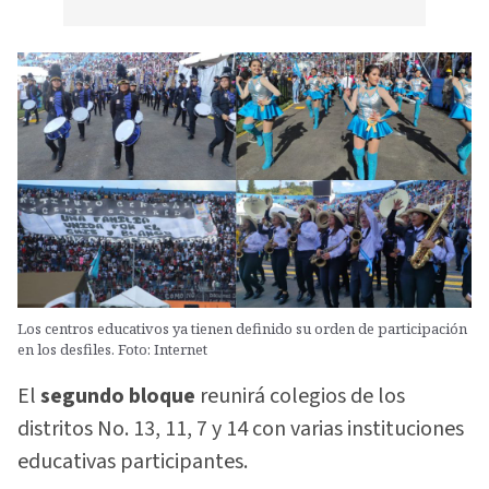
Los centros educativos ya tienen definido su orden de participación
en los desfiles. Foto: Internet
El
segundo bloque
reunirá colegios de los
distritos No. 13, 11, 7 y 14 con varias instituciones
educativas participantes.