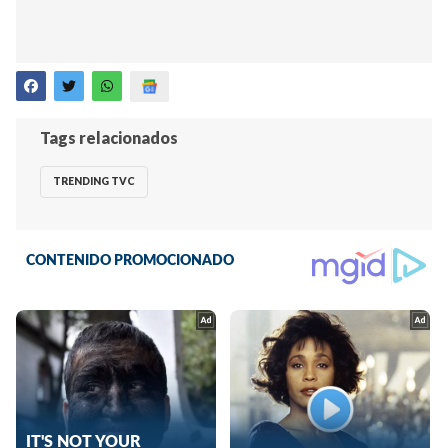
Tags relacionados
TRENDING TVC