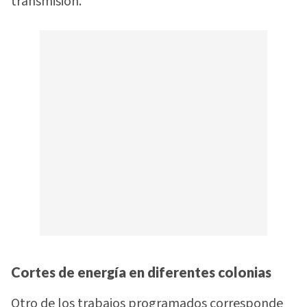
transmisión.
Cortes de energía en diferentes colonias
Otro de los trabajos programados corresponde