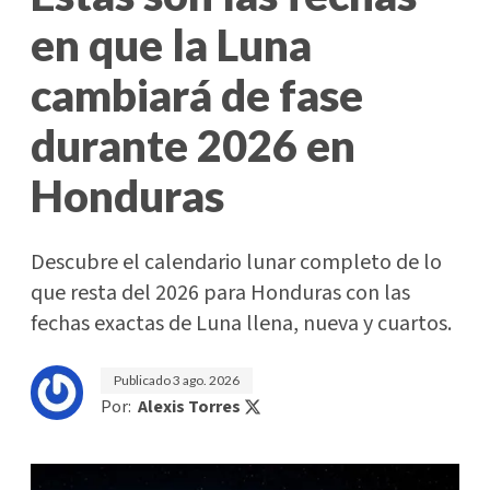
en que la Luna
cambiará de fase
durante 2026 en
Honduras
Descubre el calendario lunar completo de lo
que resta del 2026 para Honduras con las
fechas exactas de Luna llena, nueva y cuartos.
Publicado
3 ago. 2026
Por:
Alexis Torres