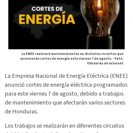
La ENEE realizará mantenimientos en distintos circuitos que
provocarán cortes de energía este viernes 7 de agosto. -
Foto:
Obtenida de Internet
La Empresa Nacional de Energía Eléctrica (ENEE)
anunció cortes de energía eléctrica programados
para este viernes 7 de agosto, debido a trabajos
de mantenimiento que afectarán varios sectores
de Honduras.
Los trabajos se realizarán en diferentes circuitos