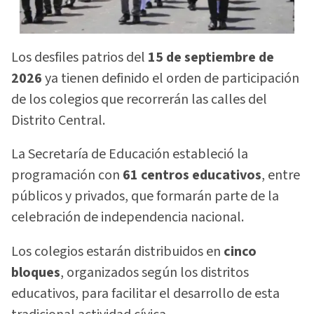
Los desfiles patrios del
15 de septiembre de
2026
ya tienen definido el orden de participación
de los colegios que recorrerán las calles del
Distrito Central.
La Secretaría de Educación estableció la
programación con
61 centros educativos
, entre
públicos y privados, que formarán parte de la
celebración de independencia nacional.
Los colegios estarán distribuidos en
cinco
bloques
, organizados según los distritos
educativos, para facilitar el desarrollo de esta