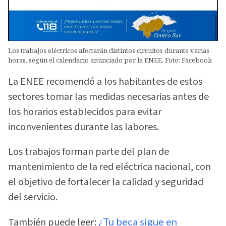
Los trabajos eléctricos afectarán distintos circuitos durante varias
horas, según el calendario anunciado por la ENEE. Foto: Facebook
La ENEE recomendó a los habitantes de estos
sectores tomar las medidas necesarias antes de
los horarios establecidos para evitar
inconvenientes durante las labores.
Los trabajos forman parte del plan de
mantenimiento de la red eléctrica nacional, con
el objetivo de fortalecer la calidad y seguridad
del servicio.
También puede leer:
¿Tu beca sigue en