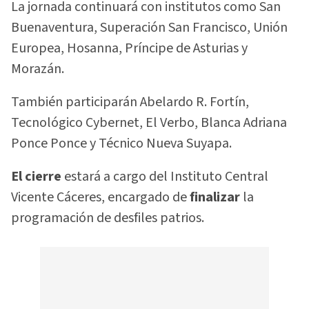
La jornada continuará con institutos como San
Buenaventura, Superación San Francisco, Unión
Europea, Hosanna, Príncipe de Asturias y
Morazán.
También participarán Abelardo R. Fortín,
Tecnológico Cybernet, El Verbo, Blanca Adriana
Ponce Ponce y Técnico Nueva Suyapa.
El cierre
estará a cargo del Instituto Central
Vicente Cáceres, encargado de
finalizar
la
programación de desfiles patrios.