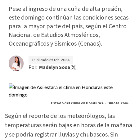
Pese al ingreso de una cuña de alta presión,
este domingo continúan las condiciones secas
para la mayor parte del país, según el Centro
Nacional de Estudios Atmosféricos,
Oceanográficos y Sísmicos (Cenaos).
Publicado
25 feb. 2024
Por:
Madelyn Sosa
Estado del clima en Honduras. -
Tunota.com.
Según el reporte de los meteorólogos, las
temperaturas serán bajas en horas de la mañana
y se podría registrar lluvias y chubascos. Sin