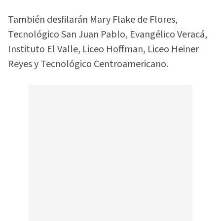
También desfilarán Mary Flake de Flores,
Tecnológico San Juan Pablo, Evangélico Veracá,
Instituto El Valle, Liceo Hoffman, Liceo Heiner
Reyes y Tecnológico Centroamericano.