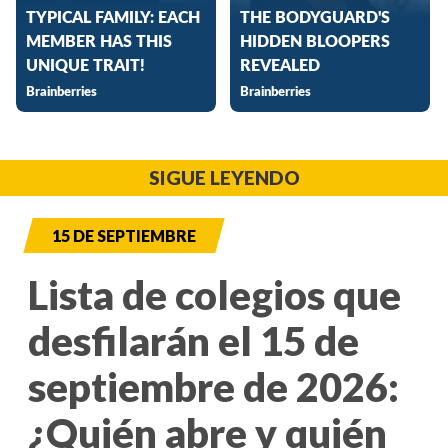
SIGUE LEYENDO
15 DE SEPTIEMBRE
Lista de colegios que
desfilarán el 15 de
septiembre de 2026:
¿Quién abre y quién