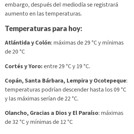
embargo, después del mediodía se registrará
aumento en las temperaturas.
Temperaturas para hoy:
Atlántida y Colón
: máximas de 29 °C y mínimas
de 20 °C
Cortés y Yoro:
entre 29 °C y 19 °C.
Copán, Santa Bárbara, Lempira y Ocotepeque
:
temperaturas podrían descender hasta los 09 °C
y las máximas serían de 22 °C.
Olancho, Gracias a Dios y El Paraíso
: máximas
de 32 °C y mínimas de 12 °C