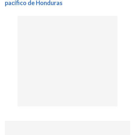
pacífico de Honduras