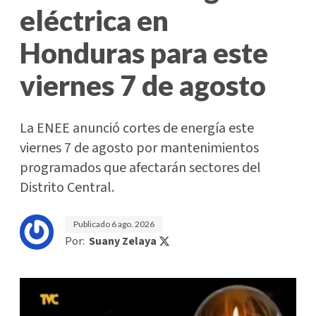
eléctrica en
Honduras para este
viernes 7 de agosto
La ENEE anunció cortes de energía este
viernes 7 de agosto por mantenimientos
programados que afectarán sectores del
Distrito Central.
Publicado
6 ago. 2026
Por:
Suany Zelaya