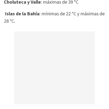
Choluteca y Valle
: máximas de 39 °C
Islas de la Bahía
: mínimas de 22 °C y máximas de
28 °C.