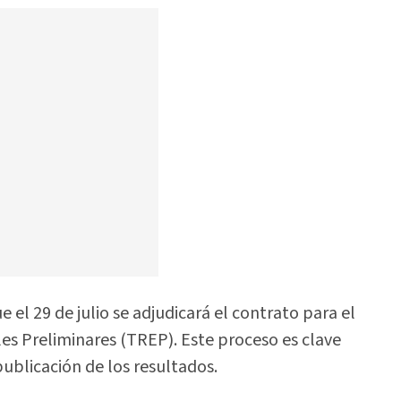
el 29 de julio se adjudicará el contrato para el
es Preliminares (TREP). Este proceso es clave
publicación de los resultados.