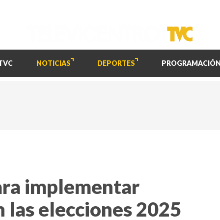
TVC
NOTICIAS
DEPORTES
PROGRAMACIÓ
para implementar
 las elecciones 2025