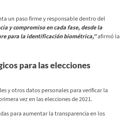
nta un paso firme y responsable dentro del
cia y compromiso en cada fase, desde la
re para la identificación biométrica,”
afirmó la
icos para las elecciones
les y otros datos personales para verificar la
rimera vez en las elecciones de 2021.
das para aumentar la transparencia en los