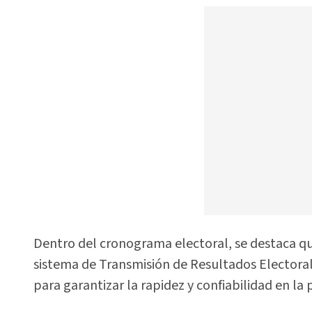
Dentro del cronograma electoral, se destaca que 
sistema de Transmisión de Resultados Electoral
para garantizar la rapidez y confiabilidad en la 