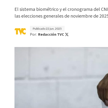
El sistema biométrico y el cronograma del CN
las elecciones generales de noviembre de 2025
Publicado
22 jun. 2025
Por:
Redacción TVC