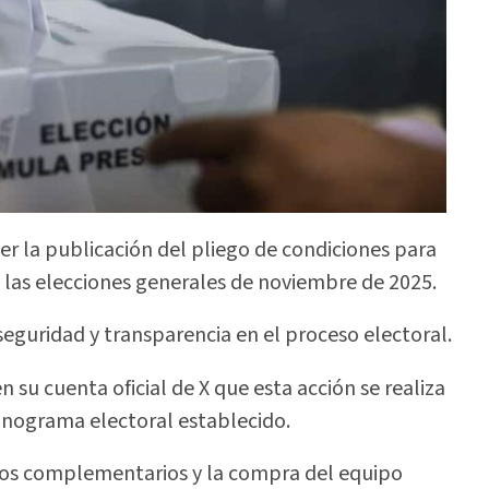
er la publicación del pliego de condiciones para
 las elecciones generales de noviembre de 2025.
eguridad y transparencia en el proceso electoral.
n su cuenta oficial de X que esta acción se realiza
ronograma electoral establecido.
icios complementarios y la compra del equipo