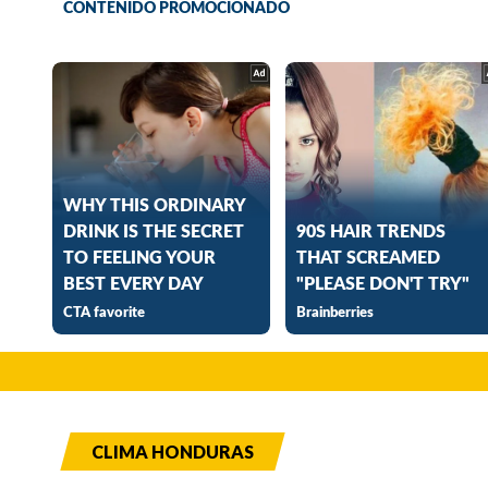
CLIMA HONDURAS