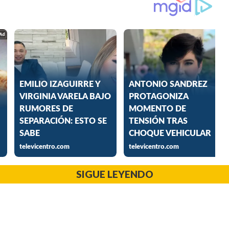
SIGUE LEYENDO