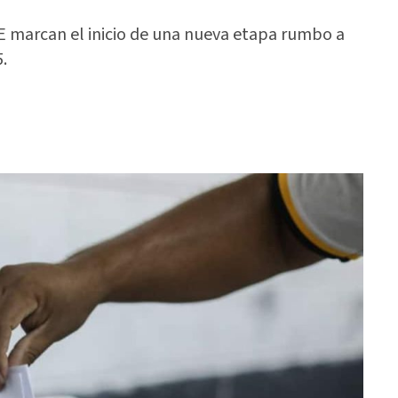
E marcan el inicio de una nueva etapa rumbo a
.