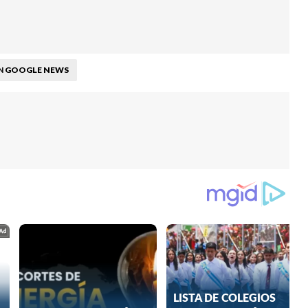
GOOGLE NEWS
N