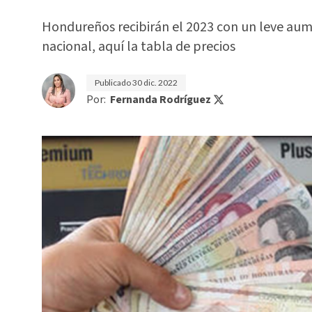
Hondureños recibirán el 2023 con un leve aume
nacional, aquí la tabla de precios
Publicado
30 dic. 2022
Por:
Fernanda Rodríguez