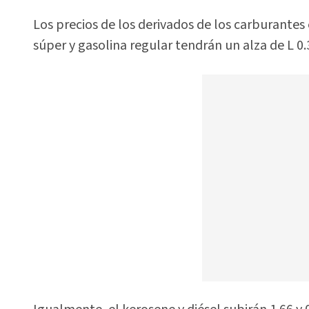
Los precios de los derivados de los carburantes 
súper y gasolina regular tendrán un alza de L 0.