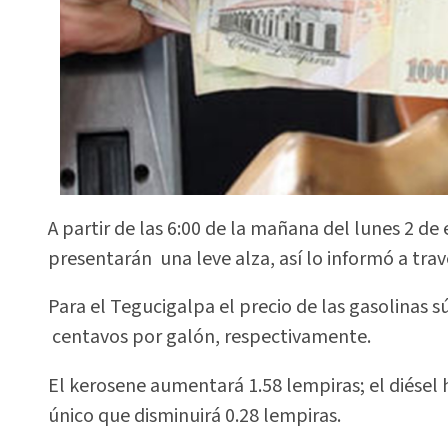
A partir de las 6:00 de la mañana del lunes 2 de
presentarán una leve alza, así lo informó a tra
Para el Tegucigalpa el precio de las gasolinas s
centavos por galón, respectivamente.
El kerosene aumentará 1.58 lempiras; el diésel h
único que disminuirá 0.28 lempiras.