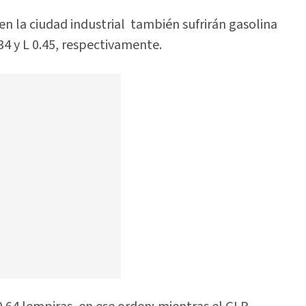
en la ciudad industrial también sufrirán gasolina
34 y L 0.45, respectivamente.