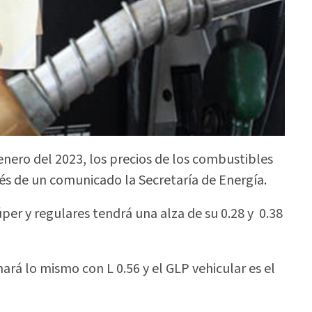
 enero del 2023, los precios de los combustibles
vés de un comunicado la Secretaría de Energía.
úper y regulares tendrá una alza de su 0.28 y 0.38
ará lo mismo con L 0.56 y el GLP vehicular es el