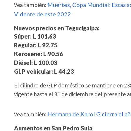
Vea también:
Muertes, Copa Mundial: Estas s
Vidente de este 2022
Nuevos precios en Tegucigalpa:
Súper: L 101.63
Regular: L 92.75
Kerosene: L 90.56
Diésel: L 100.03
GLP vehicular: L 44.23
El cilindro de GLP doméstico se mantiene en 23
vigente hasta el 31 de diciembre del presente 
Vea también:
Hermana de Karol G cierra el añ
Aumentos en San Pedro Sula