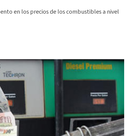
nto en los precios de los combustibles a nivel