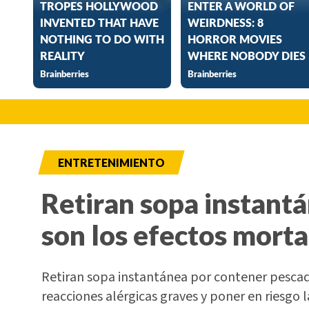
ENTRETENIMIENTO
Retiran sopa instant
son los efectos morta
Retiran sopa instantánea por contener pesca
reacciones alérgicas graves y poner en riesgo l